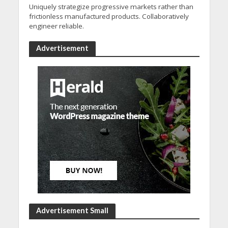
Uniquely strategize progressive markets rather than
frictionless manufactured products. Collaboratively
engineer reliable.
Advertisement
Advertisement Small