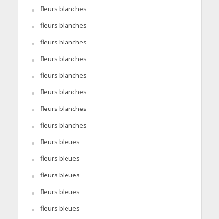
fleurs blanches
fleurs blanches
fleurs blanches
fleurs blanches
fleurs blanches
fleurs blanches
fleurs blanches
fleurs blanches
fleurs bleues
fleurs bleues
fleurs bleues
fleurs bleues
fleurs bleues