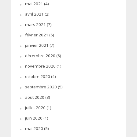
mai 2021
(4)
avril 2021
(2)
mars 2021
(7)
février 2021
(5)
janvier 2021
(7)
décembre 2020
(6)
novembre 2020
(1)
octobre 2020
(4)
septembre 2020
(5)
août 2020
(3)
juillet 2020
(1)
juin 2020
(1)
mai 2020
(5)