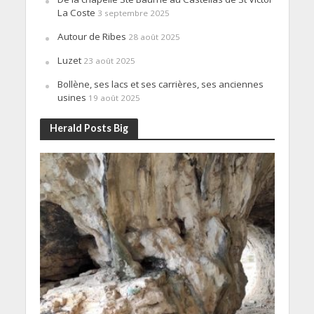
La Coste
3 septembre 2025
Autour de Ribes
28 août 2025
Luzet
23 août 2025
Bollène, ses lacs et ses carrières, ses anciennes
usines
19 août 2025
Herald Posts Big