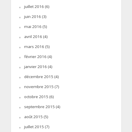
juillet 2016
(6)
juin 2016
(3)
mai 2016
(5)
avril 2016
(4)
mars 2016
(5)
février 2016
(4)
janvier 2016
(4)
décembre 2015
(4)
novembre 2015
(7)
octobre 2015
(6)
septembre 2015
(4)
août 2015
(5)
juillet 2015
(7)