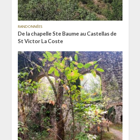
RANDONNÉES
De la chapelle Ste Baume au Castellas de
St Victor La Coste