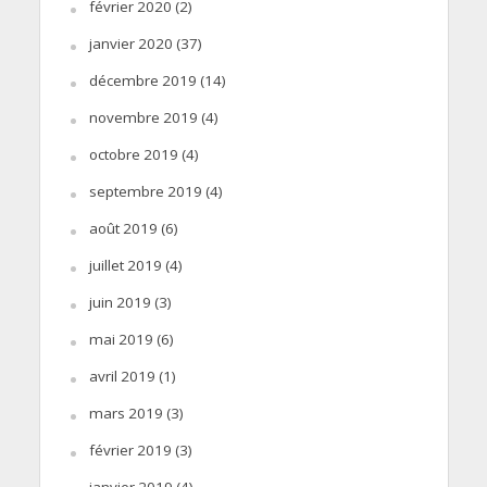
février 2020
(2)
janvier 2020
(37)
décembre 2019
(14)
novembre 2019
(4)
octobre 2019
(4)
septembre 2019
(4)
août 2019
(6)
juillet 2019
(4)
juin 2019
(3)
mai 2019
(6)
avril 2019
(1)
mars 2019
(3)
février 2019
(3)