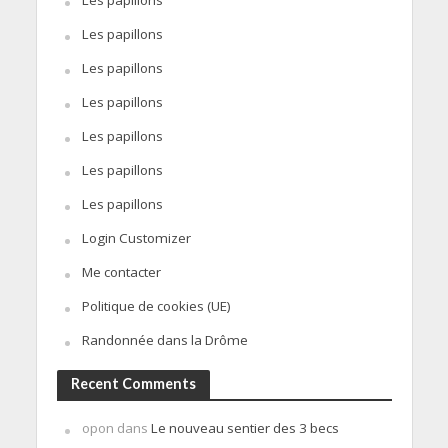
Les papillons
Les papillons
Les papillons
Les papillons
Les papillons
Les papillons
Les papillons
Login Customizer
Me contacter
Politique de cookies (UE)
Randonnée dans la Drôme
Recent Comments
opon
dans
Le nouveau sentier des 3 becs