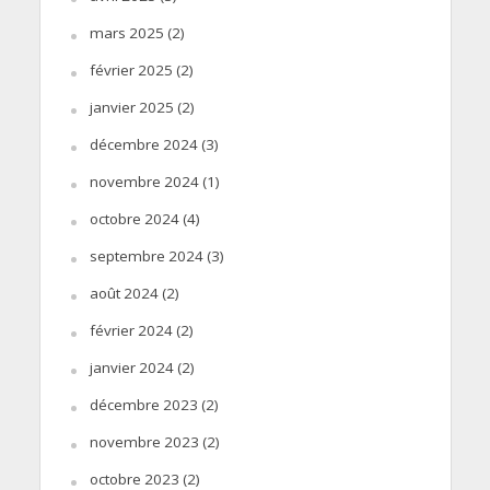
mars 2025
(2)
février 2025
(2)
janvier 2025
(2)
décembre 2024
(3)
novembre 2024
(1)
octobre 2024
(4)
septembre 2024
(3)
août 2024
(2)
février 2024
(2)
janvier 2024
(2)
décembre 2023
(2)
novembre 2023
(2)
octobre 2023
(2)