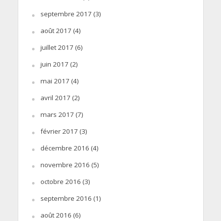
septembre 2017
(3)
août 2017
(4)
juillet 2017
(6)
juin 2017
(2)
mai 2017
(4)
avril 2017
(2)
mars 2017
(7)
février 2017
(3)
décembre 2016
(4)
novembre 2016
(5)
octobre 2016
(3)
septembre 2016
(1)
août 2016
(6)