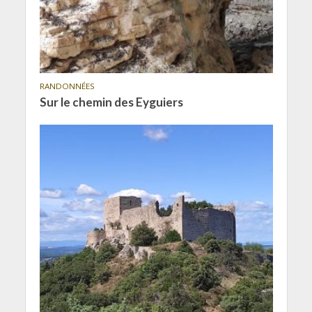
RANDONNÉES
Sur le chemin des Eyguiers