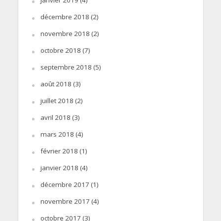
janvier 2019
(4)
décembre 2018
(2)
novembre 2018
(2)
octobre 2018
(7)
septembre 2018
(5)
août 2018
(3)
juillet 2018
(2)
avril 2018
(3)
mars 2018
(4)
février 2018
(1)
janvier 2018
(4)
décembre 2017
(1)
novembre 2017
(4)
octobre 2017
(3)