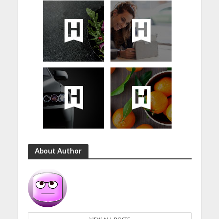
About Author