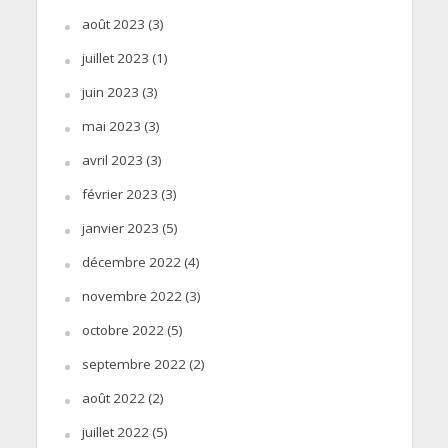
août 2023
(3)
juillet 2023
(1)
juin 2023
(3)
mai 2023
(3)
avril 2023
(3)
février 2023
(3)
janvier 2023
(5)
décembre 2022
(4)
novembre 2022
(3)
octobre 2022
(5)
septembre 2022
(2)
août 2022
(2)
juillet 2022
(5)