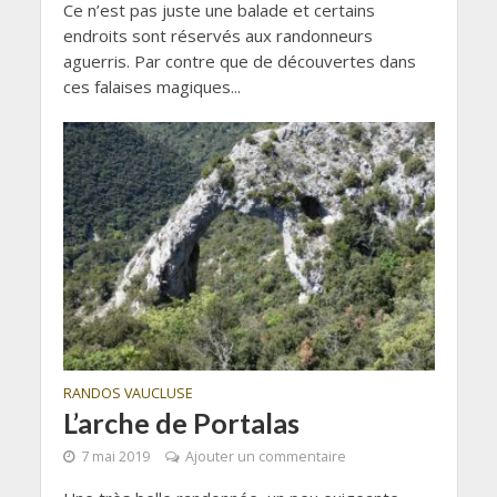
Ce n’est pas juste une balade et certains
endroits sont réservés aux randonneurs
aguerris. Par contre que de découvertes dans
ces falaises magiques...
RANDOS VAUCLUSE
L’arche de Portalas
7 mai 2019
Ajouter un commentaire