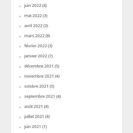
juin 2022
(4)
mai 2022
(3)
avril 2022
(3)
mars 2022
(8)
février 2022
(3)
janvier 2022
(7)
décembre 2021
(5)
novembre 2021
(4)
octobre 2021
(5)
septembre 2021
(4)
août 2021
(4)
juillet 2021
(4)
juin 2021
(1)