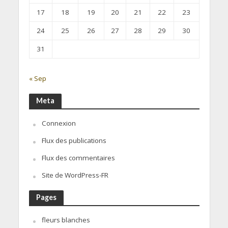
17
18
19
20
21
22
23
24
25
26
27
28
29
30
31
« Sep
Meta
Connexion
Flux des publications
Flux des commentaires
Site de WordPress-FR
Pages
fleurs blanches