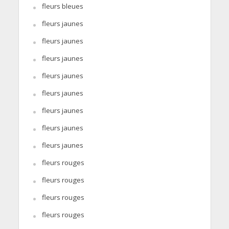
fleurs bleues
fleurs jaunes
fleurs jaunes
fleurs jaunes
fleurs jaunes
fleurs jaunes
fleurs jaunes
fleurs jaunes
fleurs jaunes
fleurs rouges
fleurs rouges
fleurs rouges
fleurs rouges