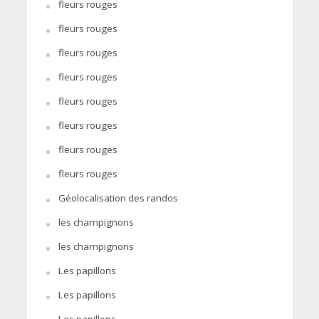
fleurs rouges
fleurs rouges
fleurs rouges
fleurs rouges
fleurs rouges
fleurs rouges
fleurs rouges
fleurs rouges
Géolocalisation des randos
les champignons
les champignons
Les papillons
Les papillons