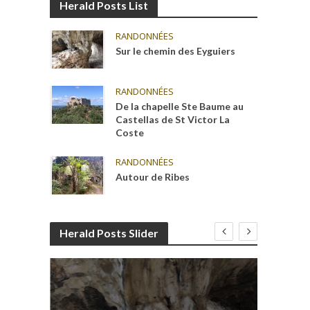
Herald Posts List
RANDONNÉES
Sur le chemin des Eyguiers
RANDONNÉES
De la chapelle Ste Baume au
Castellas de St Victor La
Coste
RANDONNÉES
Autour de Ribes
Herald Posts Slider