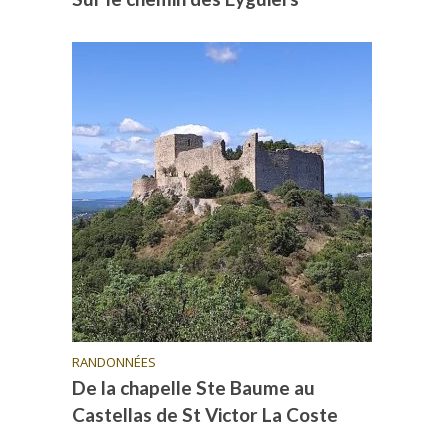
RANDONNÉES
De la chapelle Ste Baume au
Castellas de St Victor La Coste