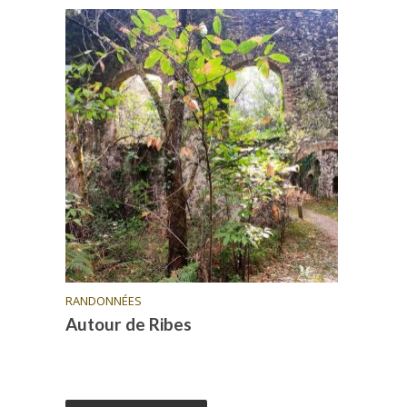
RANDONNÉES
Autour de Ribes