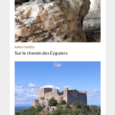
RANDONNÉES
Sur le chemin des Eyguiers