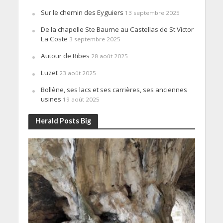
Sur le chemin des Eyguiers
13 septembre 2025
De la chapelle Ste Baume au Castellas de St Victor
La Coste
3 septembre 2025
Autour de Ribes
28 août 2025
Luzet
23 août 2025
Bollène, ses lacs et ses carrières, ses anciennes
usines
19 août 2025
Herald Posts Big