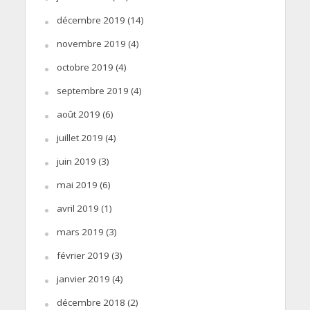
décembre 2019
(14)
novembre 2019
(4)
octobre 2019
(4)
septembre 2019
(4)
août 2019
(6)
juillet 2019
(4)
juin 2019
(3)
mai 2019
(6)
avril 2019
(1)
mars 2019
(3)
février 2019
(3)
janvier 2019
(4)
décembre 2018
(2)