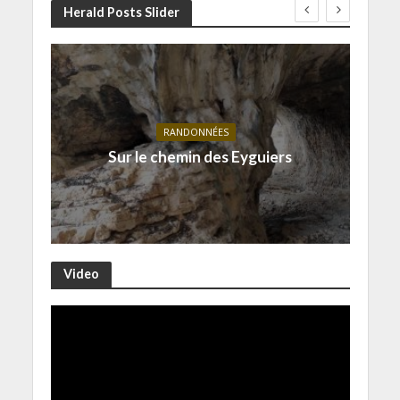
Herald Posts Slider
RANDONNÉES
Sur le chemin des Eyguiers
Video