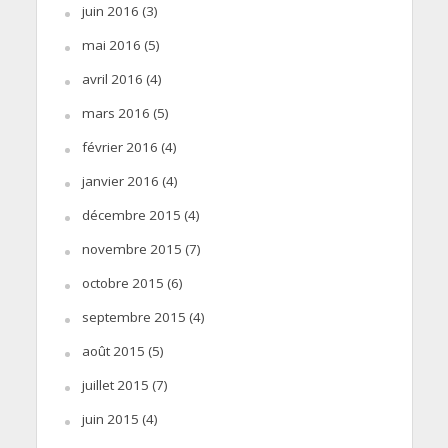
juin 2016
(3)
mai 2016
(5)
avril 2016
(4)
mars 2016
(5)
février 2016
(4)
janvier 2016
(4)
décembre 2015
(4)
novembre 2015
(7)
octobre 2015
(6)
septembre 2015
(4)
août 2015
(5)
juillet 2015
(7)
juin 2015
(4)