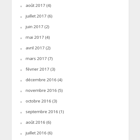
août 2017
(4)
juillet 2017
(6)
juin 2017
(2)
mai 2017
(4)
avril 2017
(2)
mars 2017
(7)
février 2017
(3)
décembre 2016
(4)
novembre 2016
(5)
octobre 2016
(3)
septembre 2016
(1)
août 2016
(6)
juillet 2016
(6)