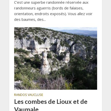
C’est une superbe randonnée réservée aux
randonneurs aguerris (bords de falaises,
orientation, endroits exposés). Vous allez voir
des baumes, des...
RANDOS VAUCLUSE
Les combes de Lioux et de
Vaumale