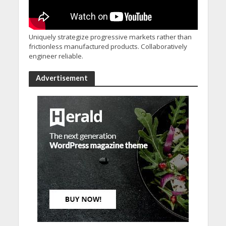
Uniquely strategize progressive markets rather than
frictionless manufactured products. Collaboratively
engineer reliable.
Advertisement