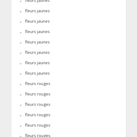
fleurs jaunes
fleurs jaunes
fleurs jaunes
fleurs jaunes
fleurs jaunes
fleurs jaunes
fleurs jaunes
fleurs jaunes
fleurs rouges
fleurs rouges
fleurs rouges
fleurs rouges
fleurs rouges
fleurs rouges