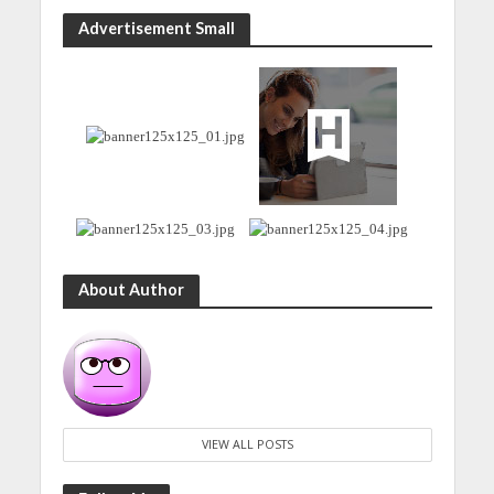
Advertisement Small
About Author
VIEW ALL POSTS