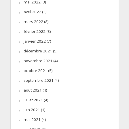
mai 2022
(3)
avril 2022
(3)
mars 2022
(8)
février 2022
(3)
janvier 2022
(7)
décembre 2021
(5)
novembre 2021
(4)
octobre 2021
(5)
septembre 2021
(4)
août 2021
(4)
juillet 2021
(4)
juin 2021
(1)
mai 2021
(4)