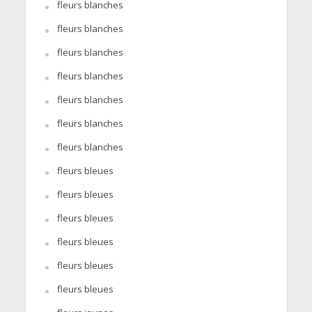
fleurs blanches
fleurs blanches
fleurs blanches
fleurs blanches
fleurs blanches
fleurs blanches
fleurs blanches
fleurs bleues
fleurs bleues
fleurs bleues
fleurs bleues
fleurs bleues
fleurs bleues