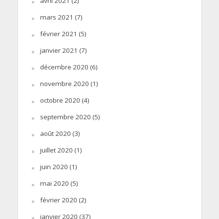
avril 2021
(2)
mars 2021
(7)
février 2021
(5)
janvier 2021
(7)
décembre 2020
(6)
novembre 2020
(1)
octobre 2020
(4)
septembre 2020
(5)
août 2020
(3)
juillet 2020
(1)
juin 2020
(1)
mai 2020
(5)
février 2020
(2)
janvier 2020
(37)