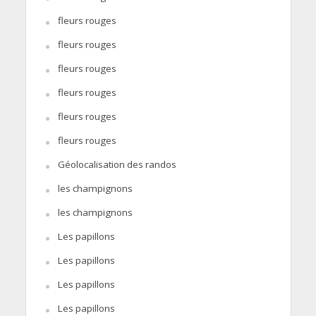
fleurs rouges
fleurs rouges
fleurs rouges
fleurs rouges
fleurs rouges
fleurs rouges
Géolocalisation des randos
les champignons
les champignons
Les papillons
Les papillons
Les papillons
Les papillons