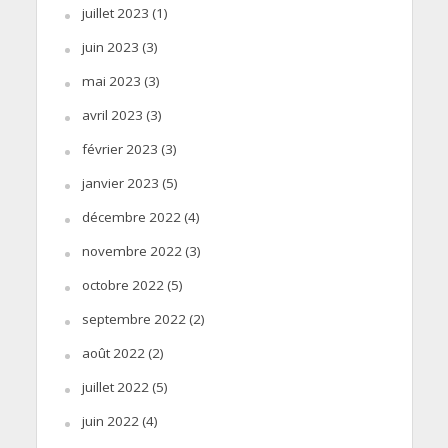
juillet 2023
(1)
juin 2023
(3)
mai 2023
(3)
avril 2023
(3)
février 2023
(3)
janvier 2023
(5)
décembre 2022
(4)
novembre 2022
(3)
octobre 2022
(5)
septembre 2022
(2)
août 2022
(2)
juillet 2022
(5)
juin 2022
(4)