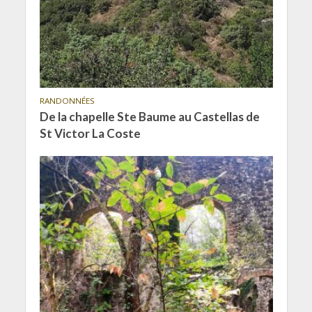
RANDONNÉES
De la chapelle Ste Baume au Castellas de
St Victor La Coste