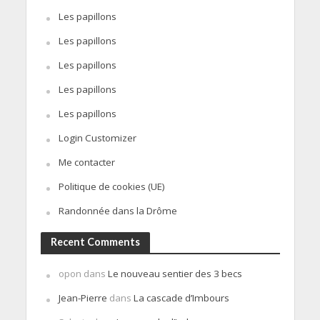
Les papillons
Les papillons
Les papillons
Les papillons
Les papillons
Login Customizer
Me contacter
Politique de cookies (UE)
Randonnée dans la Drôme
Recent Comments
opon
dans
Le nouveau sentier des 3 becs
Jean-Pierre
dans
La cascade d’Imbours