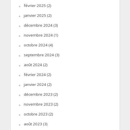
février 2025
(2)
janvier 2025
(2)
décembre 2024
(3)
novembre 2024
(1)
octobre 2024
(4)
septembre 2024
(3)
août 2024
(2)
février 2024
(2)
janvier 2024
(2)
décembre 2023
(2)
novembre 2023
(2)
octobre 2023
(2)
août 2023
(3)