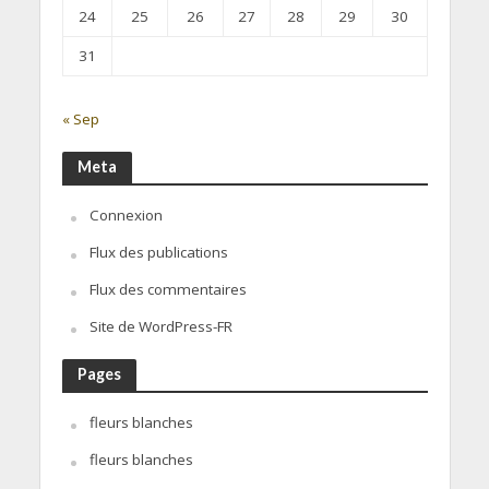
24
25
26
27
28
29
30
31
« Sep
Meta
Connexion
Flux des publications
Flux des commentaires
Site de WordPress-FR
Pages
fleurs blanches
fleurs blanches