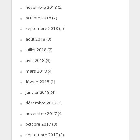
novembre 2018
(2)
octobre 2018
(7)
septembre 2018
(5)
août 2018
(3)
juillet 2018
(2)
avril 2018
(3)
mars 2018
(4)
février 2018
(1)
janvier 2018
(4)
décembre 2017
(1)
novembre 2017
(4)
octobre 2017
(3)
septembre 2017
(3)