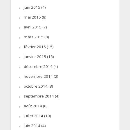
juin 2015
(4)
mai 2015
(8)
avril 2015
(7)
mars 2015
(8)
février 2015
(15)
janvier 2015
(13)
décembre 2014
(4)
novembre 2014
(2)
octobre 2014
(8)
septembre 2014
(4)
août 2014
(6)
juillet 2014
(10)
juin 2014
(4)