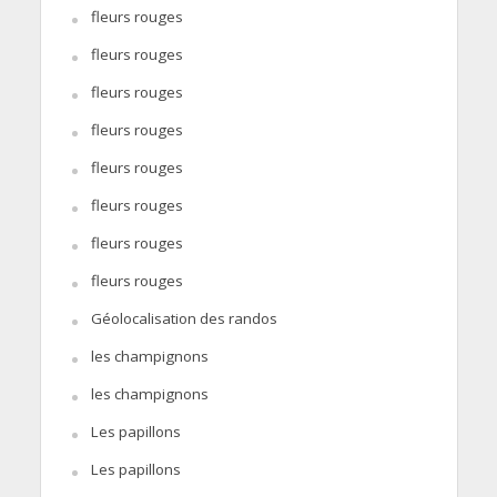
fleurs rouges
fleurs rouges
fleurs rouges
fleurs rouges
fleurs rouges
fleurs rouges
fleurs rouges
fleurs rouges
Géolocalisation des randos
les champignons
les champignons
Les papillons
Les papillons