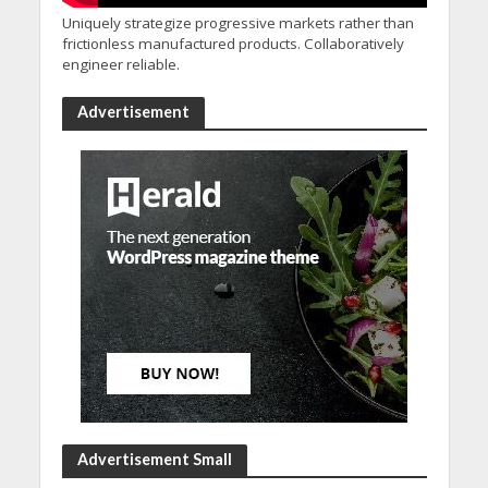
Uniquely strategize progressive markets rather than
frictionless manufactured products. Collaboratively
engineer reliable.
Advertisement
Advertisement Small