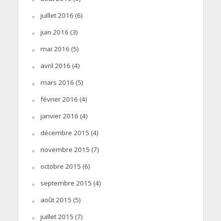
juillet 2016
(6)
juin 2016
(3)
mai 2016
(5)
avril 2016
(4)
mars 2016
(5)
février 2016
(4)
janvier 2016
(4)
décembre 2015
(4)
novembre 2015
(7)
octobre 2015
(6)
septembre 2015
(4)
août 2015
(5)
juillet 2015
(7)