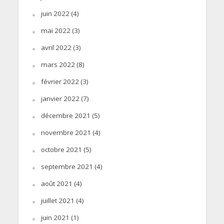
juin 2022
(4)
mai 2022
(3)
avril 2022
(3)
mars 2022
(8)
février 2022
(3)
janvier 2022
(7)
décembre 2021
(5)
novembre 2021
(4)
octobre 2021
(5)
septembre 2021
(4)
août 2021
(4)
juillet 2021
(4)
juin 2021
(1)