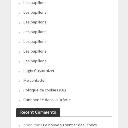
Les papillons
Les papillons
Les papillons
Les papillons
Les papillons
Les papillons
Les papillons
Login Customizer
Me contacter
Politique de cookies (UE)
Randonnée dans la Drôme
Recent Comments
opon
dans
Le nouveau sentier des 3 becs