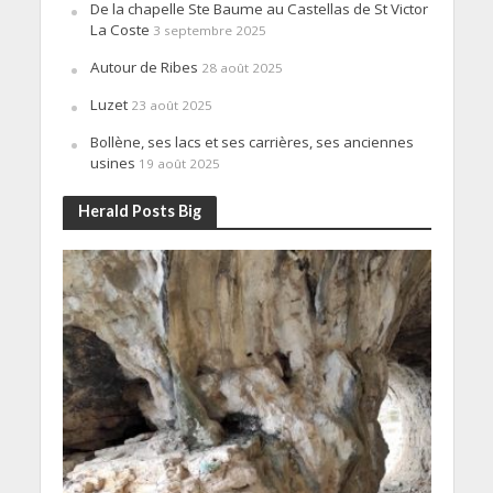
De la chapelle Ste Baume au Castellas de St Victor
La Coste
3 septembre 2025
Autour de Ribes
28 août 2025
Luzet
23 août 2025
Bollène, ses lacs et ses carrières, ses anciennes
usines
19 août 2025
Herald Posts Big