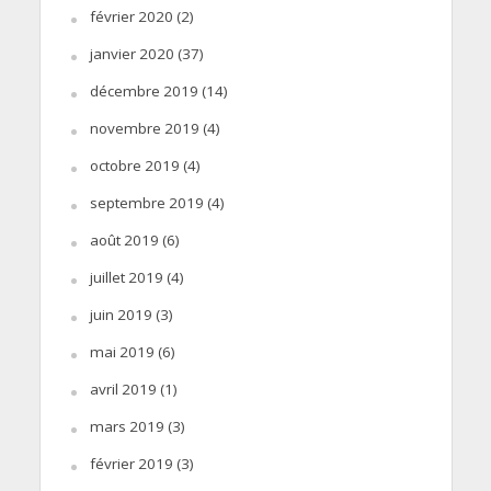
février 2020
(2)
janvier 2020
(37)
décembre 2019
(14)
novembre 2019
(4)
octobre 2019
(4)
septembre 2019
(4)
août 2019
(6)
juillet 2019
(4)
juin 2019
(3)
mai 2019
(6)
avril 2019
(1)
mars 2019
(3)
février 2019
(3)