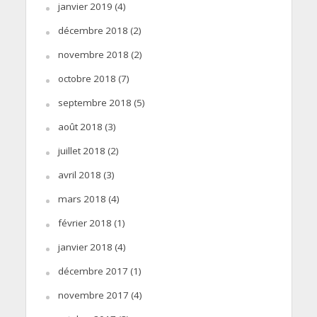
janvier 2019
(4)
décembre 2018
(2)
novembre 2018
(2)
octobre 2018
(7)
septembre 2018
(5)
août 2018
(3)
juillet 2018
(2)
avril 2018
(3)
mars 2018
(4)
février 2018
(1)
janvier 2018
(4)
décembre 2017
(1)
novembre 2017
(4)