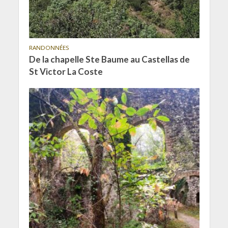
RANDONNÉES
De la chapelle Ste Baume au Castellas de
St Victor La Coste