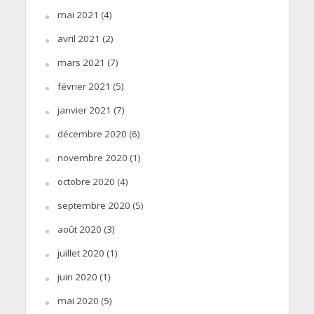
mai 2021
(4)
avril 2021
(2)
mars 2021
(7)
février 2021
(5)
janvier 2021
(7)
décembre 2020
(6)
novembre 2020
(1)
octobre 2020
(4)
septembre 2020
(5)
août 2020
(3)
juillet 2020
(1)
juin 2020
(1)
mai 2020
(5)