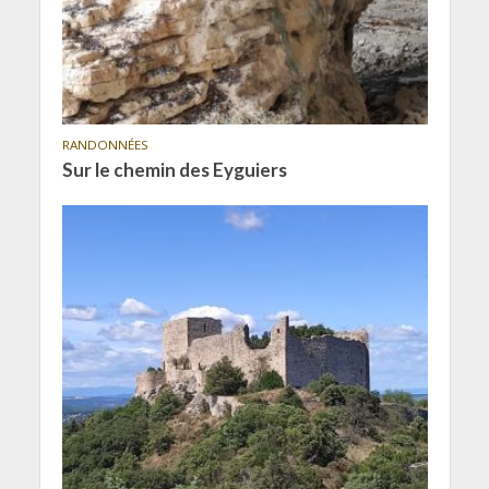
RANDONNÉES
Sur le chemin des Eyguiers