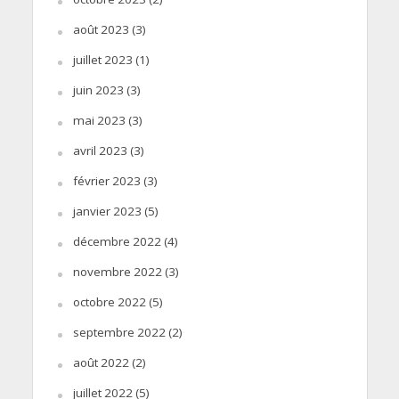
août 2023
(3)
juillet 2023
(1)
juin 2023
(3)
mai 2023
(3)
avril 2023
(3)
février 2023
(3)
janvier 2023
(5)
décembre 2022
(4)
novembre 2022
(3)
octobre 2022
(5)
septembre 2022
(2)
août 2022
(2)
juillet 2022
(5)