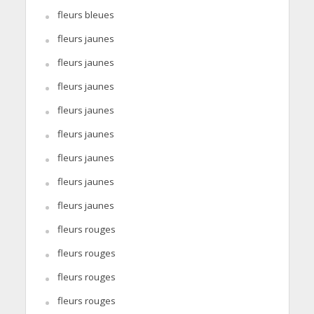
fleurs bleues
fleurs jaunes
fleurs jaunes
fleurs jaunes
fleurs jaunes
fleurs jaunes
fleurs jaunes
fleurs jaunes
fleurs jaunes
fleurs rouges
fleurs rouges
fleurs rouges
fleurs rouges