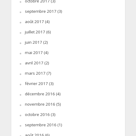
octobre 2017
(3)
septembre 2017
(3)
août 2017
(4)
juillet 2017
(6)
juin 2017
(2)
mai 2017
(4)
avril 2017
(2)
mars 2017
(7)
février 2017
(3)
décembre 2016
(4)
novembre 2016
(5)
octobre 2016
(3)
septembre 2016
(1)
août 2016
(6)