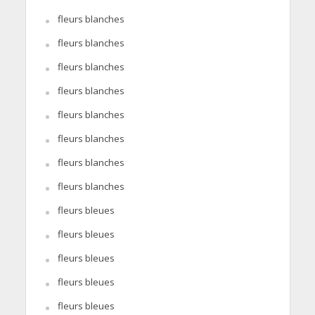
fleurs blanches
fleurs blanches
fleurs blanches
fleurs blanches
fleurs blanches
fleurs blanches
fleurs blanches
fleurs blanches
fleurs bleues
fleurs bleues
fleurs bleues
fleurs bleues
fleurs bleues