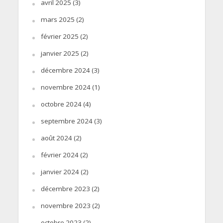
avril 2025
(3)
mars 2025
(2)
février 2025
(2)
janvier 2025
(2)
décembre 2024
(3)
novembre 2024
(1)
octobre 2024
(4)
septembre 2024
(3)
août 2024
(2)
février 2024
(2)
janvier 2024
(2)
décembre 2023
(2)
novembre 2023
(2)
octobre 2023
(2)