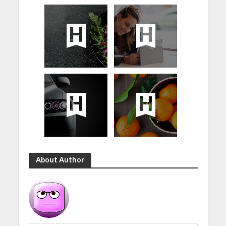
About Author