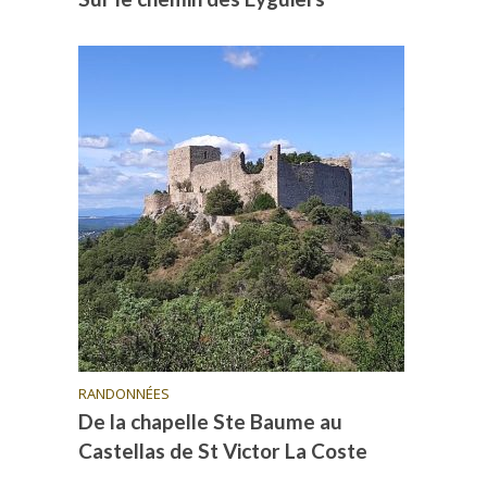
RANDONNÉES
De la chapelle Ste Baume au
Castellas de St Victor La Coste