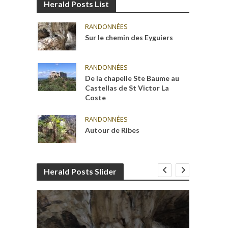
Herald Posts List
RANDONNÉES
Sur le chemin des Eyguiers
RANDONNÉES
De la chapelle Ste Baume au
Castellas de St Victor La
Coste
RANDONNÉES
Autour de Ribes
Herald Posts Slider