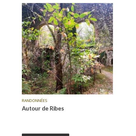
RANDONNÉES
Autour de Ribes