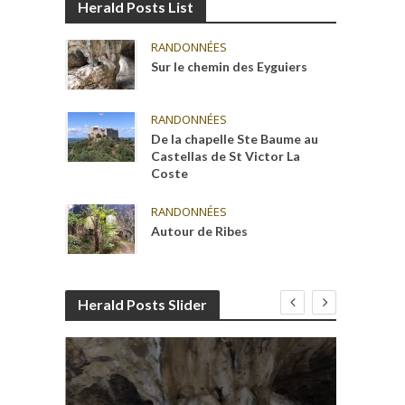
Herald Posts List
RANDONNÉES
Sur le chemin des Eyguiers
RANDONNÉES
De la chapelle Ste Baume au
Castellas de St Victor La
Coste
RANDONNÉES
Autour de Ribes
Herald Posts Slider