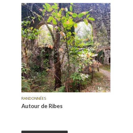
RANDONNÉES
Autour de Ribes