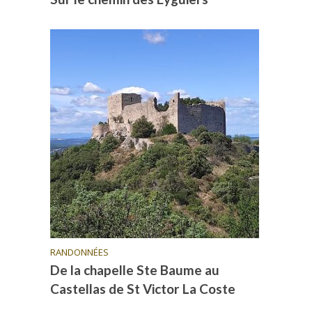
RANDONNÉES
De la chapelle Ste Baume au
Castellas de St Victor La Coste