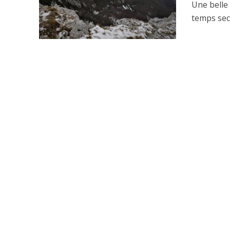
Une belle 
temps sec.