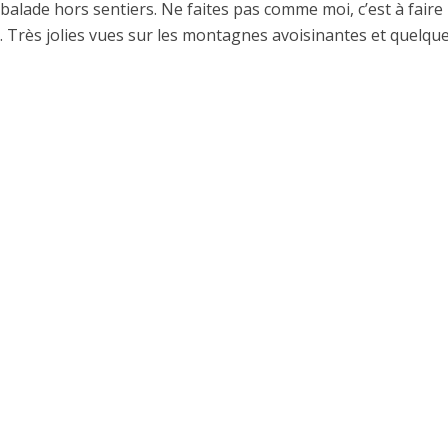
balade hors sentiers. Ne faites pas comme moi, c’est à faire
 Très jolies vues sur les montagnes avoisinantes et quelques