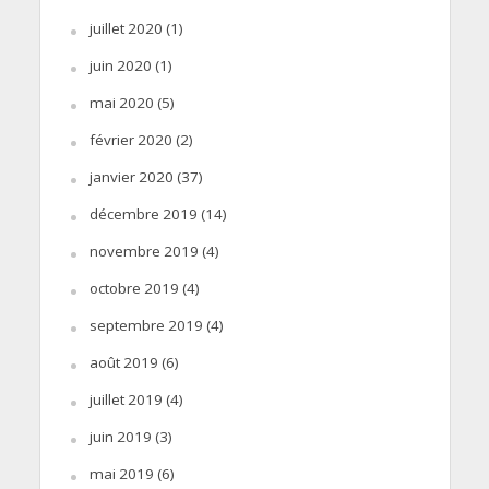
juillet 2020
(1)
juin 2020
(1)
mai 2020
(5)
février 2020
(2)
janvier 2020
(37)
décembre 2019
(14)
novembre 2019
(4)
octobre 2019
(4)
septembre 2019
(4)
août 2019
(6)
juillet 2019
(4)
juin 2019
(3)
mai 2019
(6)