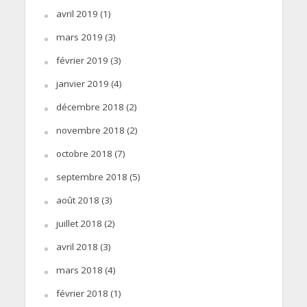
avril 2019
(1)
mars 2019
(3)
février 2019
(3)
janvier 2019
(4)
décembre 2018
(2)
novembre 2018
(2)
octobre 2018
(7)
septembre 2018
(5)
août 2018
(3)
juillet 2018
(2)
avril 2018
(3)
mars 2018
(4)
février 2018
(1)