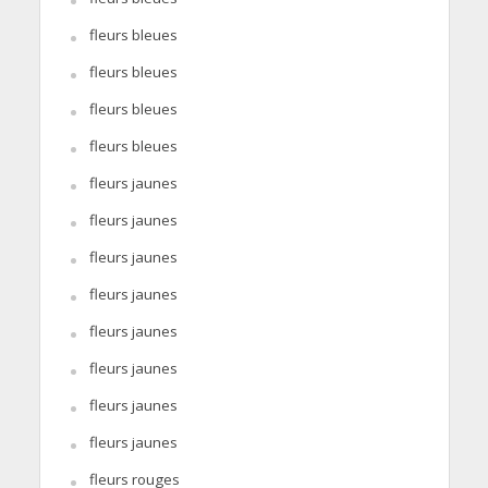
fleurs bleues
fleurs bleues
fleurs bleues
fleurs bleues
fleurs jaunes
fleurs jaunes
fleurs jaunes
fleurs jaunes
fleurs jaunes
fleurs jaunes
fleurs jaunes
fleurs jaunes
fleurs rouges