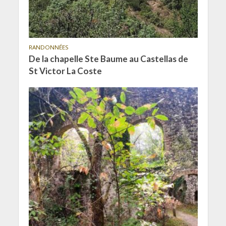
RANDONNÉES
De la chapelle Ste Baume au Castellas de
St Victor La Coste