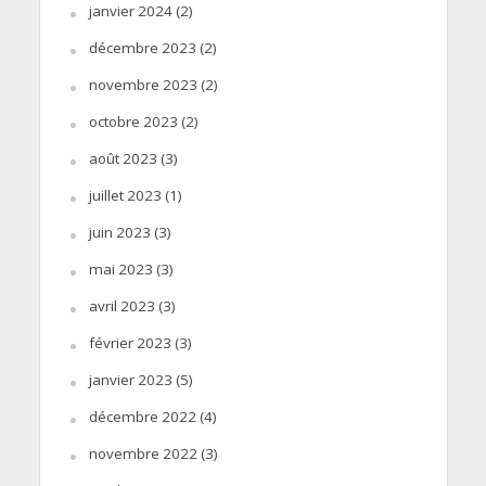
janvier 2024
(2)
décembre 2023
(2)
novembre 2023
(2)
octobre 2023
(2)
août 2023
(3)
juillet 2023
(1)
juin 2023
(3)
mai 2023
(3)
avril 2023
(3)
février 2023
(3)
janvier 2023
(5)
décembre 2022
(4)
novembre 2022
(3)