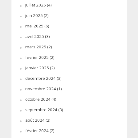
juillet 2025
(4)
juin 2025
(2)
mai 2025
(6)
avril 2025
(3)
mars 2025
(2)
février 2025
(2)
janvier 2025
(2)
décembre 2024
(3)
novembre 2024
(1)
octobre 2024
(4)
septembre 2024
(3)
août 2024
(2)
février 2024
(2)