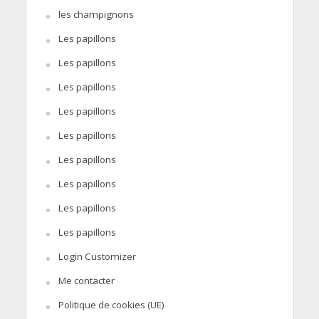
les champignons
Les papillons
Les papillons
Les papillons
Les papillons
Les papillons
Les papillons
Les papillons
Les papillons
Les papillons
Login Customizer
Me contacter
Politique de cookies (UE)