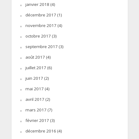
janvier 2018
(4)
décembre 2017
(1)
novembre 2017
(4)
octobre 2017
(3)
septembre 2017
(3)
août 2017
(4)
juillet 2017
(6)
juin 2017
(2)
mai 2017
(4)
avril 2017
(2)
mars 2017
(7)
février 2017
(3)
décembre 2016
(4)