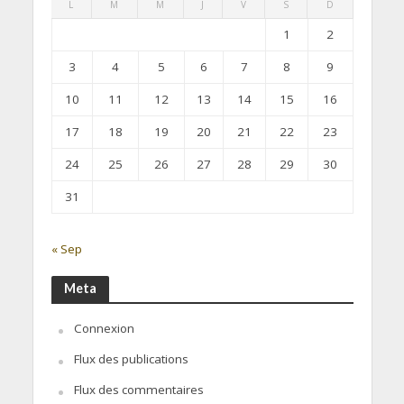
L
M
M
J
V
S
D
1
2
3
4
5
6
7
8
9
10
11
12
13
14
15
16
17
18
19
20
21
22
23
24
25
26
27
28
29
30
31
« Sep
Meta
Connexion
Flux des publications
Flux des commentaires