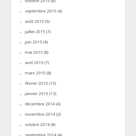
octobre 2015
(6)
septembre 2015
(4)
août 2015
(5)
juillet 2015
(7)
juin 2015
(4)
mai 2015
(8)
avril 2015
(7)
mars 2015
(8)
février 2015
(15)
janvier 2015
(13)
décembre 2014
(4)
novembre 2014
(2)
octobre 2014
(8)
septembre 2014
(4)