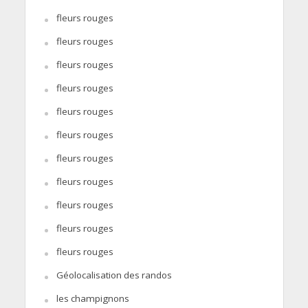
fleurs rouges
fleurs rouges
fleurs rouges
fleurs rouges
fleurs rouges
fleurs rouges
fleurs rouges
fleurs rouges
fleurs rouges
fleurs rouges
fleurs rouges
Géolocalisation des randos
les champignons