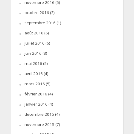
novembre 2016
(5)
octobre 2016
(3)
septembre 2016
(1)
août 2016
(6)
juillet 2016
(6)
juin 2016
(3)
mai 2016
(5)
avril 2016
(4)
mars 2016
(5)
février 2016
(4)
janvier 2016
(4)
décembre 2015
(4)
novembre 2015
(7)