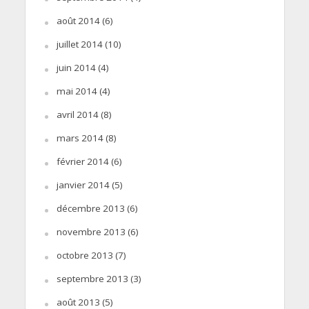
août 2014
(6)
juillet 2014
(10)
juin 2014
(4)
mai 2014
(4)
avril 2014
(8)
mars 2014
(8)
février 2014
(6)
janvier 2014
(5)
décembre 2013
(6)
novembre 2013
(6)
octobre 2013
(7)
septembre 2013
(3)
août 2013
(5)