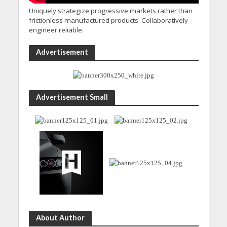
Uniquely strategize progressive markets rather than
frictionless manufactured products. Collaboratively
engineer reliable.
Advertisement
Advertisement Small
About Author