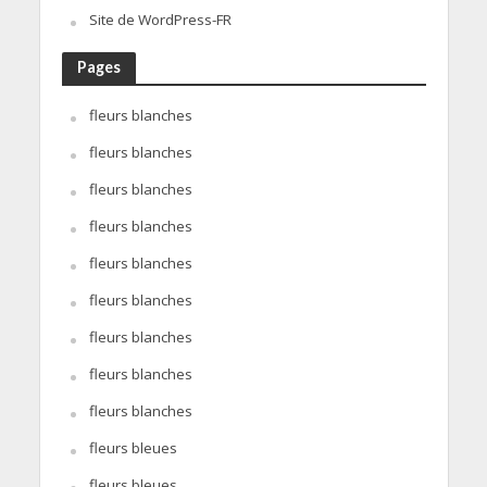
Site de WordPress-FR
Pages
fleurs blanches
fleurs blanches
fleurs blanches
fleurs blanches
fleurs blanches
fleurs blanches
fleurs blanches
fleurs blanches
fleurs blanches
fleurs bleues
fleurs bleues