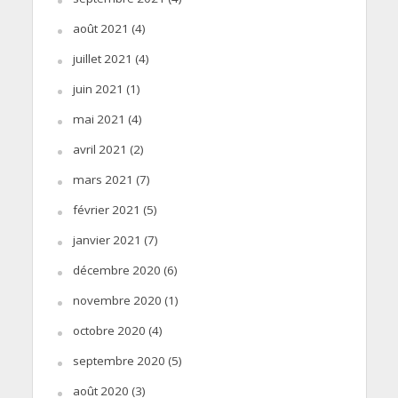
août 2021
(4)
juillet 2021
(4)
juin 2021
(1)
mai 2021
(4)
avril 2021
(2)
mars 2021
(7)
février 2021
(5)
janvier 2021
(7)
décembre 2020
(6)
novembre 2020
(1)
octobre 2020
(4)
septembre 2020
(5)
août 2020
(3)