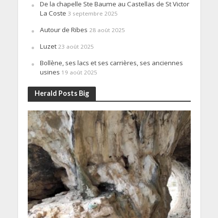
De la chapelle Ste Baume au Castellas de St Victor
La Coste
3 septembre 2025
Autour de Ribes
28 août 2025
Luzet
23 août 2025
Bollène, ses lacs et ses carrières, ses anciennes
usines
19 août 2025
Herald Posts Big