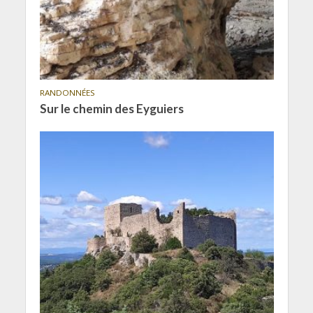
RANDONNÉES
Sur le chemin des Eyguiers