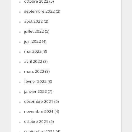
octobre 2022
(5)
septembre 2022
(2)
août 2022
(2)
juillet 2022
(5)
juin 2022
(4)
mai 2022
(3)
avril 2022
(3)
mars 2022
(8)
février 2022
(3)
janvier 2022
(7)
décembre 2021
(5)
novembre 2021
(4)
octobre 2021
(5)
septembre 2021
(4)