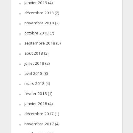
janvier 2019
(4)
décembre 2018
(2)
novembre 2018
(2)
octobre 2018
(7)
septembre 2018
(5)
août 2018
(3)
juillet 2018
(2)
avril 2018
(3)
mars 2018
(4)
février 2018
(1)
janvier 2018
(4)
décembre 2017
(1)
novembre 2017
(4)