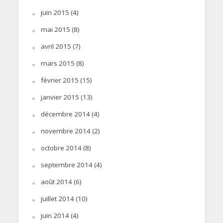
juin 2015
(4)
mai 2015
(8)
avril 2015
(7)
mars 2015
(8)
février 2015
(15)
janvier 2015
(13)
décembre 2014
(4)
novembre 2014
(2)
octobre 2014
(8)
septembre 2014
(4)
août 2014
(6)
juillet 2014
(10)
juin 2014
(4)