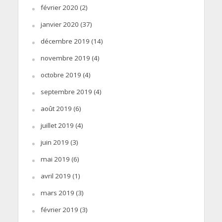
février 2020
(2)
janvier 2020
(37)
décembre 2019
(14)
novembre 2019
(4)
octobre 2019
(4)
septembre 2019
(4)
août 2019
(6)
juillet 2019
(4)
juin 2019
(3)
mai 2019
(6)
avril 2019
(1)
mars 2019
(3)
février 2019
(3)