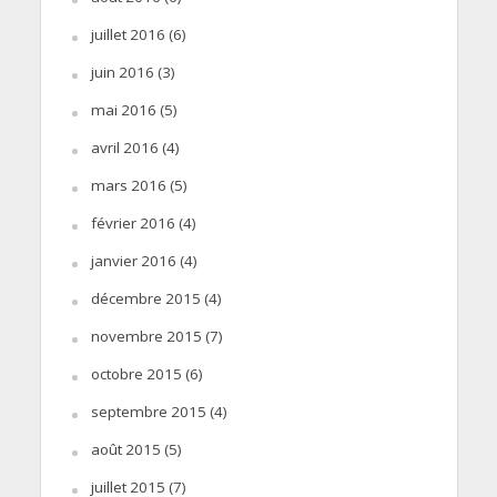
juillet 2016
(6)
juin 2016
(3)
mai 2016
(5)
avril 2016
(4)
mars 2016
(5)
février 2016
(4)
janvier 2016
(4)
décembre 2015
(4)
novembre 2015
(7)
octobre 2015
(6)
septembre 2015
(4)
août 2015
(5)
juillet 2015
(7)