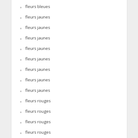
fleurs bleues
fleurs jaunes
fleurs jaunes
fleurs jaunes
fleurs jaunes
fleurs jaunes
fleurs jaunes
fleurs jaunes
fleurs jaunes
fleurs rouges
fleurs rouges
fleurs rouges
fleurs rouges