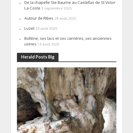
De la chapelle Ste Baume au Castellas de St Victor
La Coste
3 septembre 2025
Autour de Ribes
28 août 2025
Luzet
23 août 2025
Bollène, ses lacs et ses carrières, ses anciennes
usines
19 août 2025
Herald Posts Big