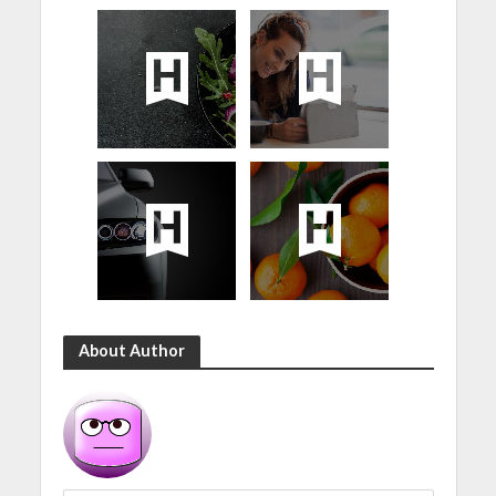
About Author