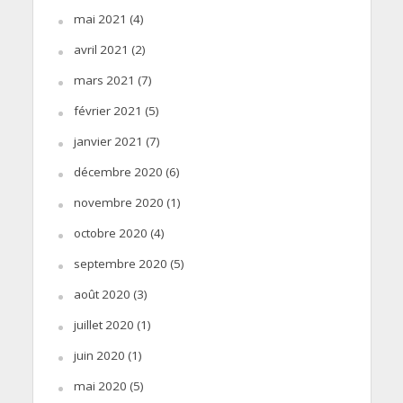
mai 2021
(4)
avril 2021
(2)
mars 2021
(7)
février 2021
(5)
janvier 2021
(7)
décembre 2020
(6)
novembre 2020
(1)
octobre 2020
(4)
septembre 2020
(5)
août 2020
(3)
juillet 2020
(1)
juin 2020
(1)
mai 2020
(5)