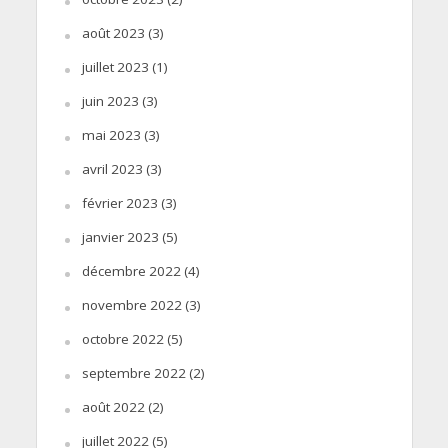
août 2023
(3)
juillet 2023
(1)
juin 2023
(3)
mai 2023
(3)
avril 2023
(3)
février 2023
(3)
janvier 2023
(5)
décembre 2022
(4)
novembre 2022
(3)
octobre 2022
(5)
septembre 2022
(2)
août 2022
(2)
juillet 2022
(5)