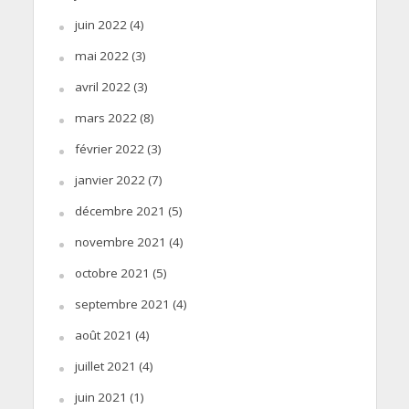
juin 2022
(4)
mai 2022
(3)
avril 2022
(3)
mars 2022
(8)
février 2022
(3)
janvier 2022
(7)
décembre 2021
(5)
novembre 2021
(4)
octobre 2021
(5)
septembre 2021
(4)
août 2021
(4)
juillet 2021
(4)
juin 2021
(1)