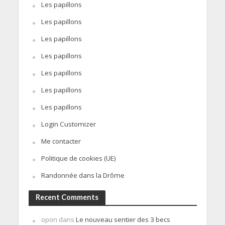
Les papillons
Les papillons
Les papillons
Les papillons
Les papillons
Les papillons
Les papillons
Login Customizer
Me contacter
Politique de cookies (UE)
Randonnée dans la Drôme
Recent Comments
opon
dans
Le nouveau sentier des 3 becs