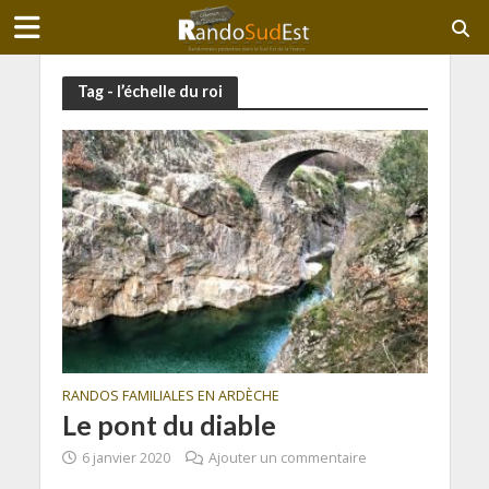
Tag - l’échelle du roi
RANDOS FAMILIALES EN ARDÈCHE
Le pont du diable
6 janvier 2020
Ajouter un commentaire