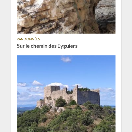
RANDONNÉES
Sur le chemin des Eyguiers