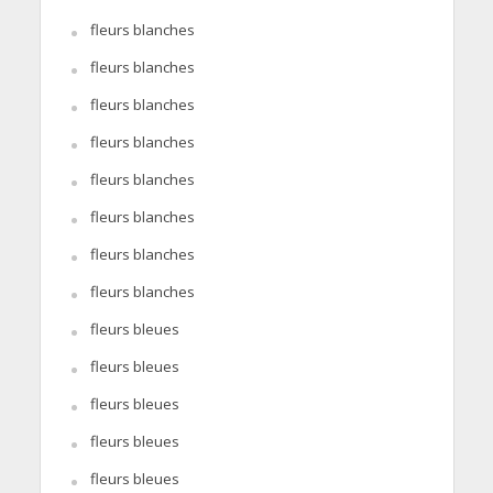
fleurs blanches
fleurs blanches
fleurs blanches
fleurs blanches
fleurs blanches
fleurs blanches
fleurs blanches
fleurs blanches
fleurs bleues
fleurs bleues
fleurs bleues
fleurs bleues
fleurs bleues