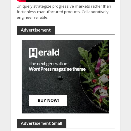
Uniquely strategize progressive markets rather than
frictionless manufactured products. Collaboratively
engineer reliable.
Advertisement
Advertisement Small