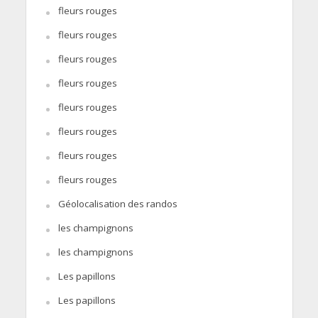
fleurs rouges
fleurs rouges
fleurs rouges
fleurs rouges
fleurs rouges
fleurs rouges
fleurs rouges
fleurs rouges
Géolocalisation des randos
les champignons
les champignons
Les papillons
Les papillons