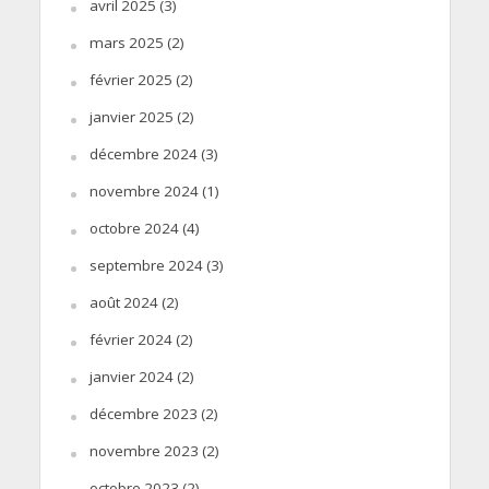
avril 2025
(3)
mars 2025
(2)
février 2025
(2)
janvier 2025
(2)
décembre 2024
(3)
novembre 2024
(1)
octobre 2024
(4)
septembre 2024
(3)
août 2024
(2)
février 2024
(2)
janvier 2024
(2)
décembre 2023
(2)
novembre 2023
(2)
octobre 2023
(2)