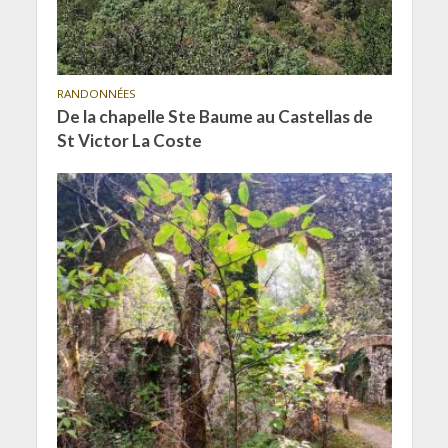
RANDONNÉES
De la chapelle Ste Baume au Castellas de
St Victor La Coste