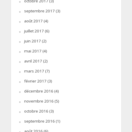
octobre 2017
(3)
septembre 2017
(3)
août 2017
(4)
juillet 2017
(6)
juin 2017
(2)
mai 2017
(4)
avril 2017
(2)
mars 2017
(7)
février 2017
(3)
décembre 2016
(4)
novembre 2016
(5)
octobre 2016
(3)
septembre 2016
(1)
août 2016
(6)