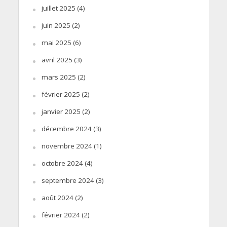
juillet 2025
(4)
juin 2025
(2)
mai 2025
(6)
avril 2025
(3)
mars 2025
(2)
février 2025
(2)
janvier 2025
(2)
décembre 2024
(3)
novembre 2024
(1)
octobre 2024
(4)
septembre 2024
(3)
août 2024
(2)
février 2024
(2)