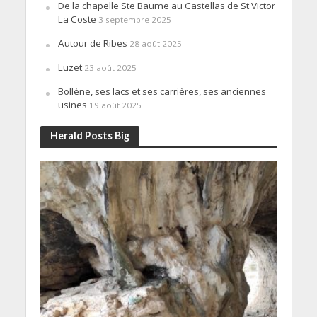
De la chapelle Ste Baume au Castellas de St Victor
La Coste
3 septembre 2025
Autour de Ribes
28 août 2025
Luzet
23 août 2025
Bollène, ses lacs et ses carrières, ses anciennes
usines
19 août 2025
Herald Posts Big