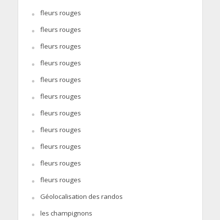
fleurs rouges
fleurs rouges
fleurs rouges
fleurs rouges
fleurs rouges
fleurs rouges
fleurs rouges
fleurs rouges
fleurs rouges
fleurs rouges
fleurs rouges
Géolocalisation des randos
les champignons