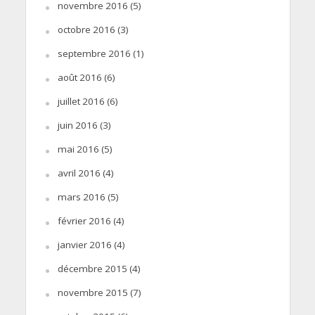
novembre 2016
(5)
octobre 2016
(3)
septembre 2016
(1)
août 2016
(6)
juillet 2016
(6)
juin 2016
(3)
mai 2016
(5)
avril 2016
(4)
mars 2016
(5)
février 2016
(4)
janvier 2016
(4)
décembre 2015
(4)
novembre 2015
(7)