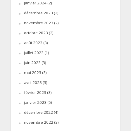
janvier 2024
(2)
décembre 2023
(2)
novembre 2023
(2)
octobre 2023
(2)
août 2023
(3)
juillet 2023
(1)
juin 2023
(3)
mai 2023
(3)
avril 2023
(3)
février 2023
(3)
janvier 2023
(5)
décembre 2022
(4)
novembre 2022
(3)