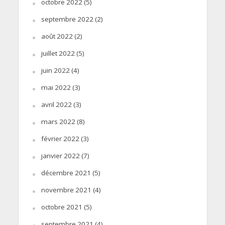
octobre 2022
(5)
septembre 2022
(2)
août 2022
(2)
juillet 2022
(5)
juin 2022
(4)
mai 2022
(3)
avril 2022
(3)
mars 2022
(8)
février 2022
(3)
janvier 2022
(7)
décembre 2021
(5)
novembre 2021
(4)
octobre 2021
(5)
septembre 2021
(4)