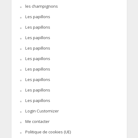
les champignons
Les papillons
Les papillons
Les papillons
Les papillons
Les papillons
Les papillons
Les papillons
Les papillons
Les papillons
Login Customizer
Me contacter
Politique de cookies (UE)