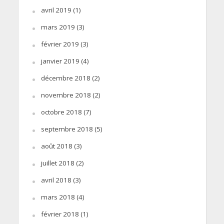
avril 2019
(1)
mars 2019
(3)
février 2019
(3)
janvier 2019
(4)
décembre 2018
(2)
novembre 2018
(2)
octobre 2018
(7)
septembre 2018
(5)
août 2018
(3)
juillet 2018
(2)
avril 2018
(3)
mars 2018
(4)
février 2018
(1)