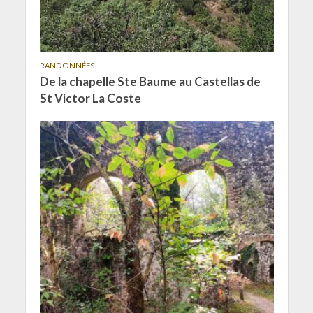
RANDONNÉES
De la chapelle Ste Baume au Castellas de
St Victor La Coste