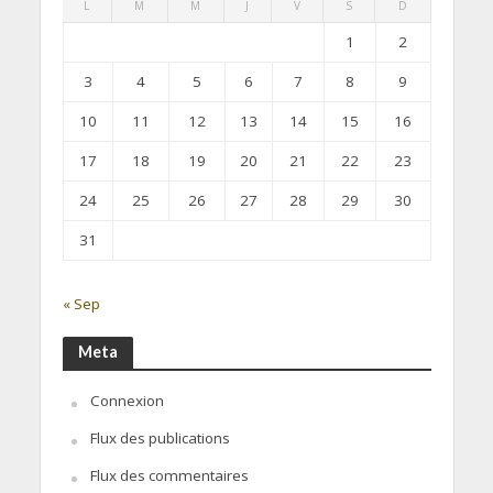
L
M
M
J
V
S
D
1
2
3
4
5
6
7
8
9
10
11
12
13
14
15
16
17
18
19
20
21
22
23
24
25
26
27
28
29
30
31
« Sep
Meta
Connexion
Flux des publications
Flux des commentaires