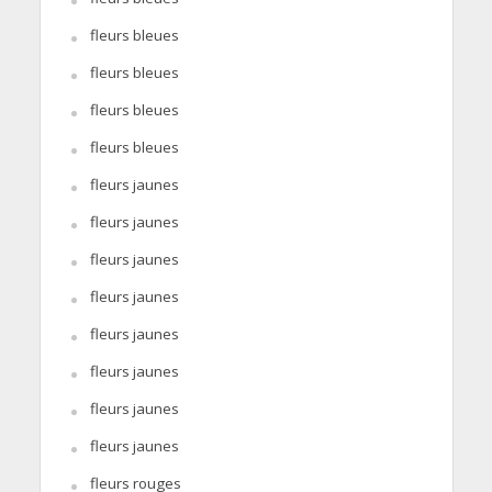
fleurs bleues
fleurs bleues
fleurs bleues
fleurs bleues
fleurs jaunes
fleurs jaunes
fleurs jaunes
fleurs jaunes
fleurs jaunes
fleurs jaunes
fleurs jaunes
fleurs jaunes
fleurs rouges