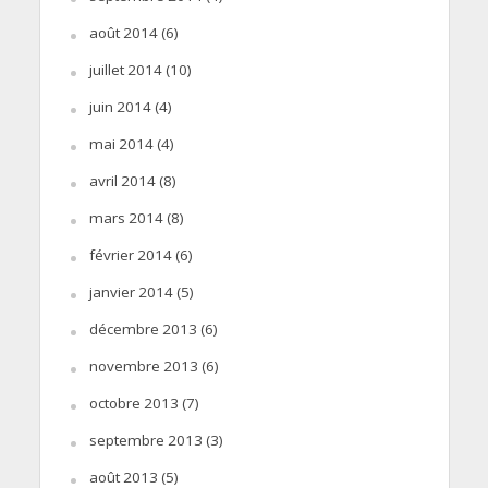
août 2014
(6)
juillet 2014
(10)
juin 2014
(4)
mai 2014
(4)
avril 2014
(8)
mars 2014
(8)
février 2014
(6)
janvier 2014
(5)
décembre 2013
(6)
novembre 2013
(6)
octobre 2013
(7)
septembre 2013
(3)
août 2013
(5)