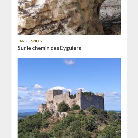
RANDONNÉES
Sur le chemin des Eyguiers