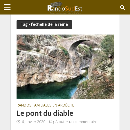
Tag - l’echelle de la reine
RANDOS FAMILIALES EN ARDÈCHE
Le pont du diable
6 janvier 2020
Ajouter un commentaire