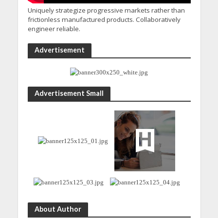
Uniquely strategize progressive markets rather than
frictionless manufactured products. Collaboratively
engineer reliable.
Advertisement
Advertisement Small
About Author