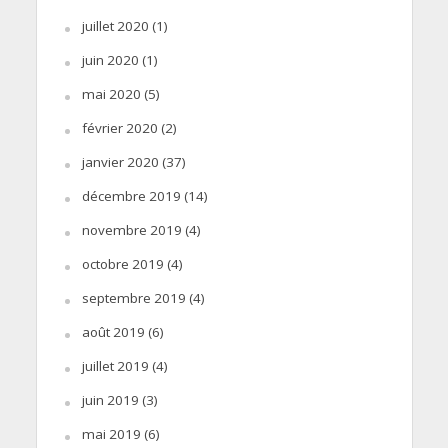
juillet 2020
(1)
juin 2020
(1)
mai 2020
(5)
février 2020
(2)
janvier 2020
(37)
décembre 2019
(14)
novembre 2019
(4)
octobre 2019
(4)
septembre 2019
(4)
août 2019
(6)
juillet 2019
(4)
juin 2019
(3)
mai 2019
(6)