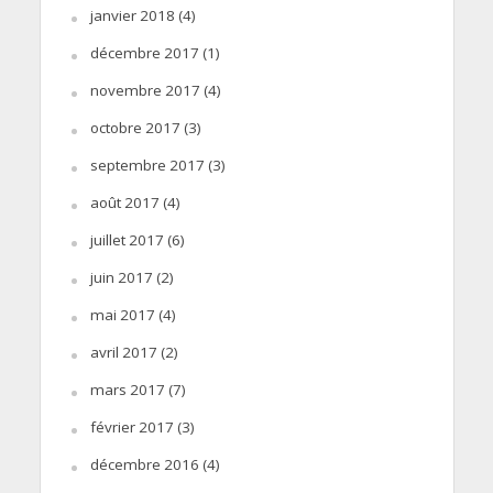
janvier 2018
(4)
décembre 2017
(1)
novembre 2017
(4)
octobre 2017
(3)
septembre 2017
(3)
août 2017
(4)
juillet 2017
(6)
juin 2017
(2)
mai 2017
(4)
avril 2017
(2)
mars 2017
(7)
février 2017
(3)
décembre 2016
(4)