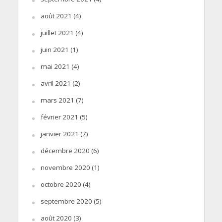
août 2021
(4)
juillet 2021
(4)
juin 2021
(1)
mai 2021
(4)
avril 2021
(2)
mars 2021
(7)
février 2021
(5)
janvier 2021
(7)
décembre 2020
(6)
novembre 2020
(1)
octobre 2020
(4)
septembre 2020
(5)
août 2020
(3)