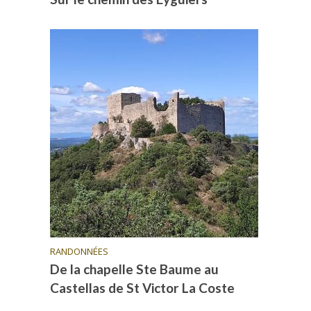
RANDONNÉES
De la chapelle Ste Baume au
Castellas de St Victor La Coste