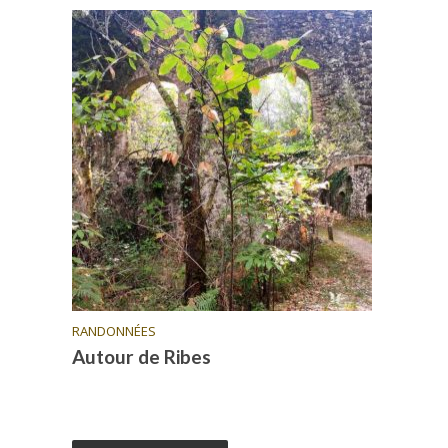
RANDONNÉES
Autour de Ribes