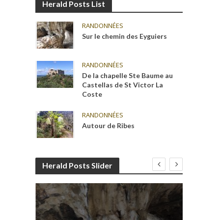
Herald Posts List
RANDONNÉES
Sur le chemin des Eyguiers
RANDONNÉES
De la chapelle Ste Baume au
Castellas de St Victor La
Coste
RANDONNÉES
Autour de Ribes
Herald Posts Slider