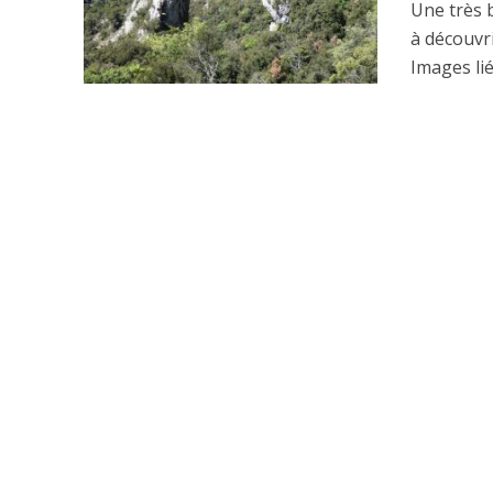
Une très 
à découvr
Images lié