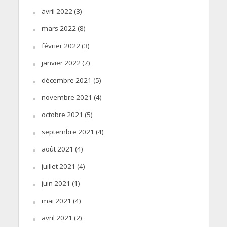
avril 2022
(3)
mars 2022
(8)
février 2022
(3)
janvier 2022
(7)
décembre 2021
(5)
novembre 2021
(4)
octobre 2021
(5)
septembre 2021
(4)
août 2021
(4)
juillet 2021
(4)
juin 2021
(1)
mai 2021
(4)
avril 2021
(2)