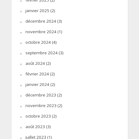
janvier 2025
(2)
décembre 2024
(3)
novembre 2024
(1)
octobre 2024
(4)
septembre 2024
(3)
août 2024
(2)
février 2024
(2)
janvier 2024
(2)
décembre 2023
(2)
novembre 2023
(2)
octobre 2023
(2)
août 2023
(3)
juillet 2023
(1)