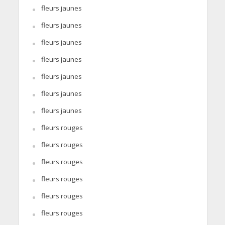
fleurs jaunes
fleurs jaunes
fleurs jaunes
fleurs jaunes
fleurs jaunes
fleurs jaunes
fleurs jaunes
fleurs rouges
fleurs rouges
fleurs rouges
fleurs rouges
fleurs rouges
fleurs rouges