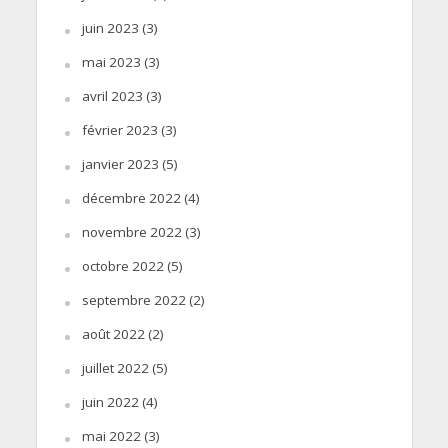
juin 2023
(3)
mai 2023
(3)
avril 2023
(3)
février 2023
(3)
janvier 2023
(5)
décembre 2022
(4)
novembre 2022
(3)
octobre 2022
(5)
septembre 2022
(2)
août 2022
(2)
juillet 2022
(5)
juin 2022
(4)
mai 2022
(3)