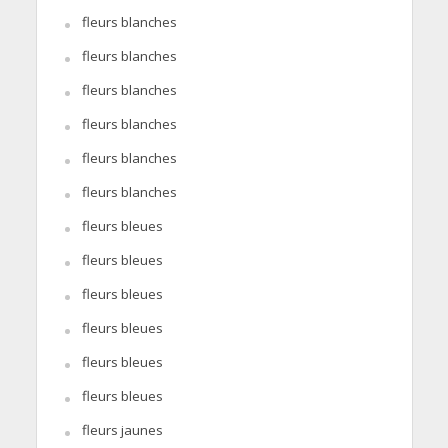
fleurs blanches
fleurs blanches
fleurs blanches
fleurs blanches
fleurs blanches
fleurs blanches
fleurs bleues
fleurs bleues
fleurs bleues
fleurs bleues
fleurs bleues
fleurs bleues
fleurs jaunes