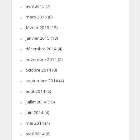
avril 2015
(7)
mars 2015
(8)
février 2015
(15)
janvier 2015
(13)
décembre 2014
(4)
novembre 2014
(2)
octobre 2014
(8)
septembre 2014
(4)
août 2014
(6)
juillet 2014
(10)
juin 2014
(4)
mai 2014
(4)
avril 2014
(8)