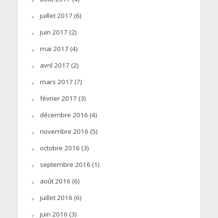
juillet 2017
(6)
juin 2017
(2)
mai 2017
(4)
avril 2017
(2)
mars 2017
(7)
février 2017
(3)
décembre 2016
(4)
novembre 2016
(5)
octobre 2016
(3)
septembre 2016
(1)
août 2016
(6)
juillet 2016
(6)
juin 2016
(3)