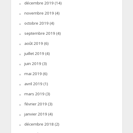
décembre 2019
(14)
novembre 2019
(4)
octobre 2019
(4)
septembre 2019
(4)
août 2019
(6)
juillet 2019
(4)
juin 2019
(3)
mai 2019
(6)
avril 2019
(1)
mars 2019
(3)
février 2019
(3)
janvier 2019
(4)
décembre 2018
(2)