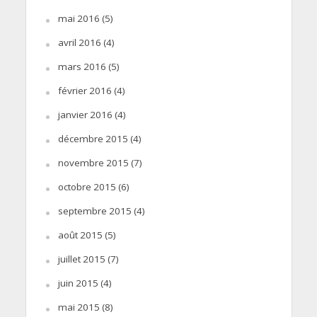
mai 2016
(5)
avril 2016
(4)
mars 2016
(5)
février 2016
(4)
janvier 2016
(4)
décembre 2015
(4)
novembre 2015
(7)
octobre 2015
(6)
septembre 2015
(4)
août 2015
(5)
juillet 2015
(7)
juin 2015
(4)
mai 2015
(8)