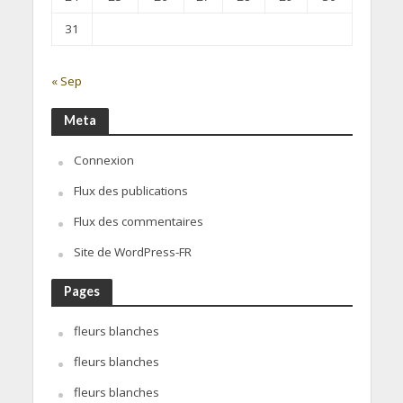
31
« Sep
Meta
Connexion
Flux des publications
Flux des commentaires
Site de WordPress-FR
Pages
fleurs blanches
fleurs blanches
fleurs blanches