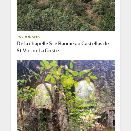
RANDONNÉES
De la chapelle Ste Baume au Castellas de
St Victor La Coste