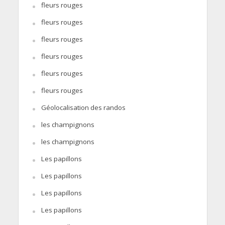
fleurs rouges
fleurs rouges
fleurs rouges
fleurs rouges
fleurs rouges
fleurs rouges
Géolocalisation des randos
les champignons
les champignons
Les papillons
Les papillons
Les papillons
Les papillons