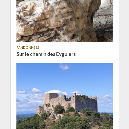
RANDONNÉES
Sur le chemin des Eyguiers