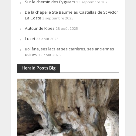
Sur le chemin des Eyguiers
13 septembre 2025
De la chapelle Ste Baume au Castellas de St Victor
La Coste
3 septembre 2025
Autour de Ribes
28 août 2025
Luzet
23 août 2025
Bollène, ses lacs et ses carrières, ses anciennes
usines
19 août 2025
Herald Posts Big