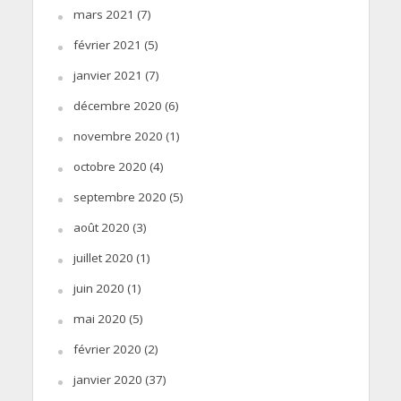
mars 2021
(7)
février 2021
(5)
janvier 2021
(7)
décembre 2020
(6)
novembre 2020
(1)
octobre 2020
(4)
septembre 2020
(5)
août 2020
(3)
juillet 2020
(1)
juin 2020
(1)
mai 2020
(5)
février 2020
(2)
janvier 2020
(37)