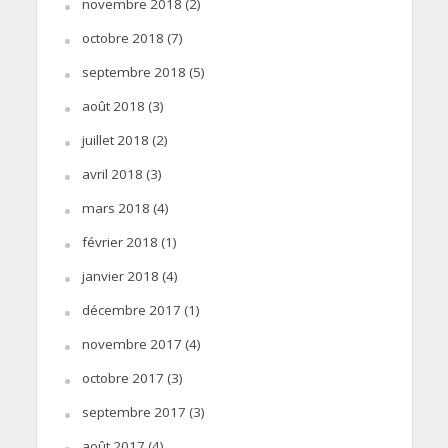
novembre 2018
(2)
octobre 2018
(7)
septembre 2018
(5)
août 2018
(3)
juillet 2018
(2)
avril 2018
(3)
mars 2018
(4)
février 2018
(1)
janvier 2018
(4)
décembre 2017
(1)
novembre 2017
(4)
octobre 2017
(3)
septembre 2017
(3)
août 2017
(4)