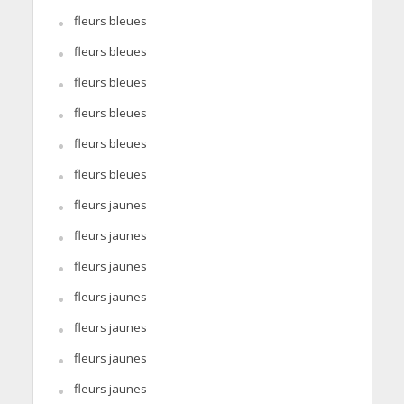
fleurs bleues
fleurs bleues
fleurs bleues
fleurs bleues
fleurs bleues
fleurs bleues
fleurs jaunes
fleurs jaunes
fleurs jaunes
fleurs jaunes
fleurs jaunes
fleurs jaunes
fleurs jaunes