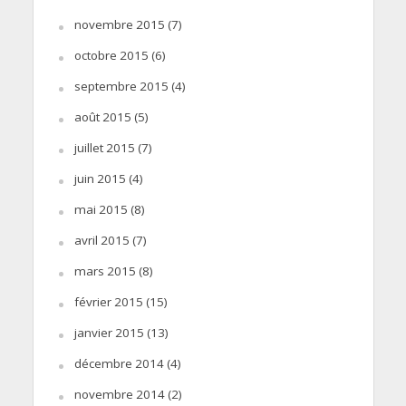
novembre 2015
(7)
octobre 2015
(6)
septembre 2015
(4)
août 2015
(5)
juillet 2015
(7)
juin 2015
(4)
mai 2015
(8)
avril 2015
(7)
mars 2015
(8)
février 2015
(15)
janvier 2015
(13)
décembre 2014
(4)
novembre 2014
(2)