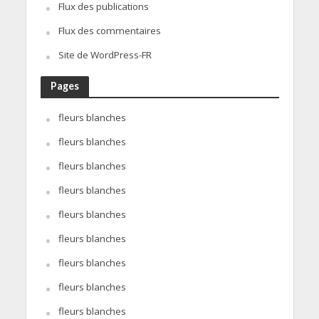
Flux des publications
Flux des commentaires
Site de WordPress-FR
Pages
fleurs blanches
fleurs blanches
fleurs blanches
fleurs blanches
fleurs blanches
fleurs blanches
fleurs blanches
fleurs blanches
fleurs blanches