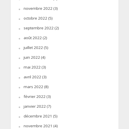
novembre 2022
(3)
octobre 2022
(5)
septembre 2022
(2)
août 2022
(2)
juillet 2022
(5)
juin 2022
(4)
mai 2022
(3)
avril 2022
(3)
mars 2022
(8)
février 2022
(3)
janvier 2022
(7)
décembre 2021
(5)
novembre 2021
(4)