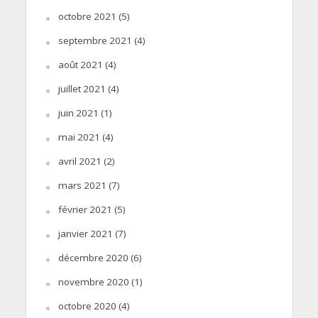
octobre 2021
(5)
septembre 2021
(4)
août 2021
(4)
juillet 2021
(4)
juin 2021
(1)
mai 2021
(4)
avril 2021
(2)
mars 2021
(7)
février 2021
(5)
janvier 2021
(7)
décembre 2020
(6)
novembre 2020
(1)
octobre 2020
(4)