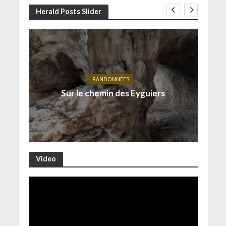
Herald Posts Slider
RANDONNÉES
Sur le chemin des Eyguiers
Video