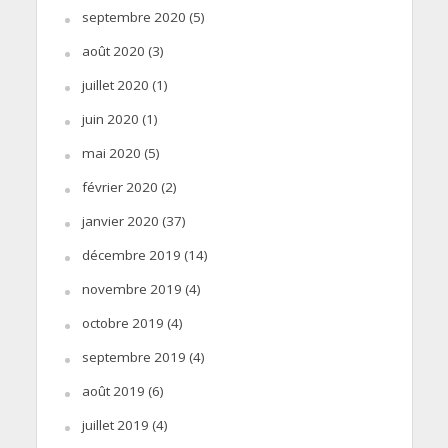
septembre 2020
(5)
août 2020
(3)
juillet 2020
(1)
juin 2020
(1)
mai 2020
(5)
février 2020
(2)
janvier 2020
(37)
décembre 2019
(14)
novembre 2019
(4)
octobre 2019
(4)
septembre 2019
(4)
août 2019
(6)
juillet 2019
(4)