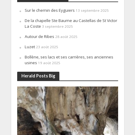
Sur le chemin des Eyguiers
13 septembre 2025
De la chapelle Ste Baume au Castellas de St Victor
La Coste
3 septembre 2025
Autour de Ribes
28 août 2025
Luzet
23 août 2025
Bollène, ses lacs et ses carrières, ses anciennes
usines
19 août 2025
Herald Posts Big