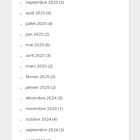
septembre 2025
(2)
août 2025
(6)
juillet 2025
(4)
juin 2025
(2)
mai 2025
(6)
avril 2025
(3)
mars 2025
(2)
février 2025
(2)
janvier 2025
(2)
décembre 2024
(3)
novembre 2024
(1)
octobre 2024
(4)
septembre 2024
(3)