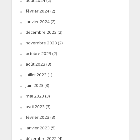
août 2024
(2)
février 2024
(2)
janvier 2024
(2)
décembre 2023
(2)
novembre 2023
(2)
octobre 2023
(2)
août 2023
(3)
juillet 2023
(1)
juin 2023
(3)
mai 2023
(3)
avril 2023
(3)
février 2023
(3)
janvier 2023
(5)
décembre 2022
(4)