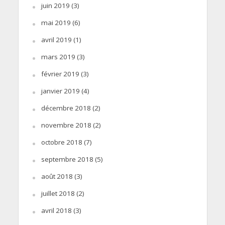
juin 2019
(3)
mai 2019
(6)
avril 2019
(1)
mars 2019
(3)
février 2019
(3)
janvier 2019
(4)
décembre 2018
(2)
novembre 2018
(2)
octobre 2018
(7)
septembre 2018
(5)
août 2018
(3)
juillet 2018
(2)
avril 2018
(3)