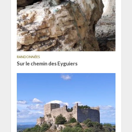
RANDONNÉES
Sur le chemin des Eyguiers