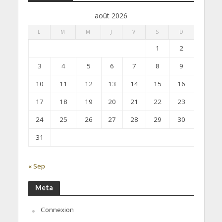
août 2026
L
M
M
J
V
S
D
1
2
3
4
5
6
7
8
9
10
11
12
13
14
15
16
17
18
19
20
21
22
23
24
25
26
27
28
29
30
31
« Sep
Meta
Connexion