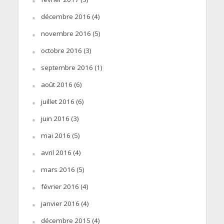
décembre 2016
(4)
novembre 2016
(5)
octobre 2016
(3)
septembre 2016
(1)
août 2016
(6)
juillet 2016
(6)
juin 2016
(3)
mai 2016
(5)
avril 2016
(4)
mars 2016
(5)
février 2016
(4)
janvier 2016
(4)
décembre 2015
(4)