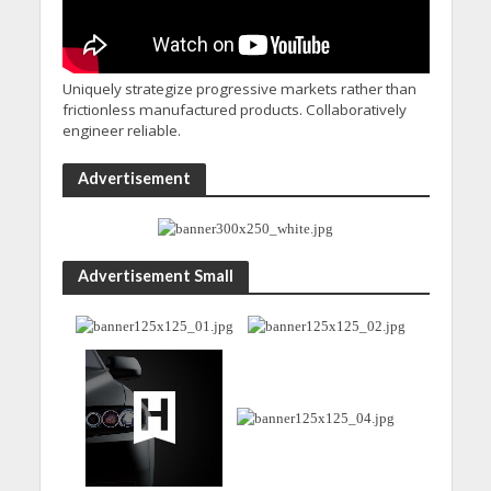
Uniquely strategize progressive markets rather than
frictionless manufactured products. Collaboratively
engineer reliable.
Advertisement
Advertisement Small