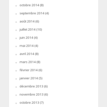
octobre 2014
(8)
septembre 2014
(4)
août 2014
(6)
juillet 2014
(10)
juin 2014
(4)
mai 2014
(4)
avril 2014
(8)
mars 2014
(8)
février 2014
(6)
janvier 2014
(5)
décembre 2013
(6)
novembre 2013
(6)
octobre 2013
(7)