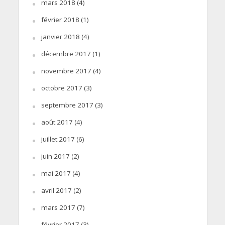
mars 2018
(4)
février 2018
(1)
janvier 2018
(4)
décembre 2017
(1)
novembre 2017
(4)
octobre 2017
(3)
septembre 2017
(3)
août 2017
(4)
juillet 2017
(6)
juin 2017
(2)
mai 2017
(4)
avril 2017
(2)
mars 2017
(7)
février 2017
(3)