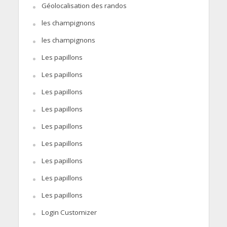
Géolocalisation des randos
les champignons
les champignons
Les papillons
Les papillons
Les papillons
Les papillons
Les papillons
Les papillons
Les papillons
Les papillons
Les papillons
Login Customizer