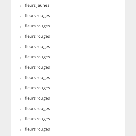
fleurs jaunes
fleurs rouges
fleurs rouges
fleurs rouges
fleurs rouges
fleurs rouges
fleurs rouges
fleurs rouges
fleurs rouges
fleurs rouges
fleurs rouges
fleurs rouges
fleurs rouges