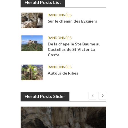
Herald Posts List
RANDONNÉES
Sur le chemin des Eyguiers
RANDONNÉES
De la chapelle Ste Baume au
Castellas de St Victor La
Coste
RANDONNÉES
Autour de Ribes
Herald Posts Slider