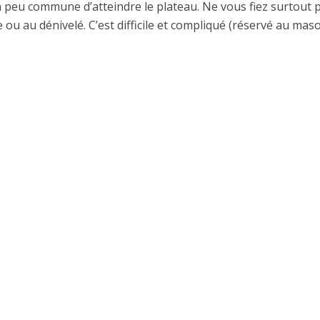
 peu commune d’atteindre le plateau. Ne vous fiez surtout 
e ou au dénivelé. C’est difficile et compliqué (réservé au masos