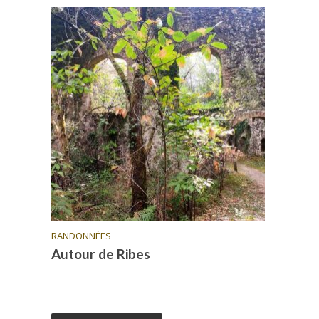
RANDONNÉES
Autour de Ribes