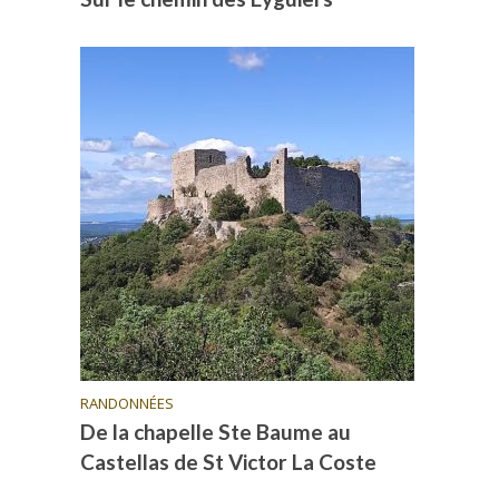
RANDONNÉES
De la chapelle Ste Baume au
Castellas de St Victor La Coste