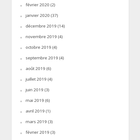
février 2020
(2)
janvier 2020
(37)
décembre 2019
(14)
novembre 2019
(4)
octobre 2019
(4)
septembre 2019
(4)
août 2019
(6)
juillet 2019
(4)
juin 2019
(3)
mai 2019
(6)
avril 2019
(1)
mars 2019
(3)
février 2019
(3)