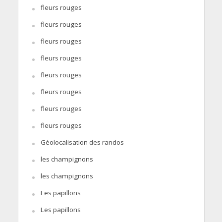
fleurs rouges
fleurs rouges
fleurs rouges
fleurs rouges
fleurs rouges
fleurs rouges
fleurs rouges
fleurs rouges
Géolocalisation des randos
les champignons
les champignons
Les papillons
Les papillons