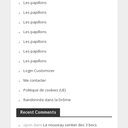
Les papillons
Les papillons
Les papillons
Les papillons
Les papillons
Les papillons
Les papillons
Login Customizer
Me contacter
Politique de cookies (UE)
Randonnée dans la Drôme
Recent Comments
opon
dans
Le nouveau sentier des 3 becs