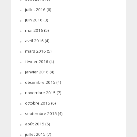
juillet 2016
(6)
juin 2016
(3)
mai 2016
(5)
avril 2016
(4)
mars 2016
(5)
février 2016
(4)
janvier 2016
(4)
décembre 2015
(4)
novembre 2015
(7)
octobre 2015
(6)
septembre 2015
(4)
août 2015
(5)
juillet 2015
(7)