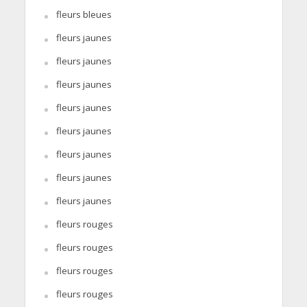
fleurs bleues
fleurs jaunes
fleurs jaunes
fleurs jaunes
fleurs jaunes
fleurs jaunes
fleurs jaunes
fleurs jaunes
fleurs jaunes
fleurs rouges
fleurs rouges
fleurs rouges
fleurs rouges