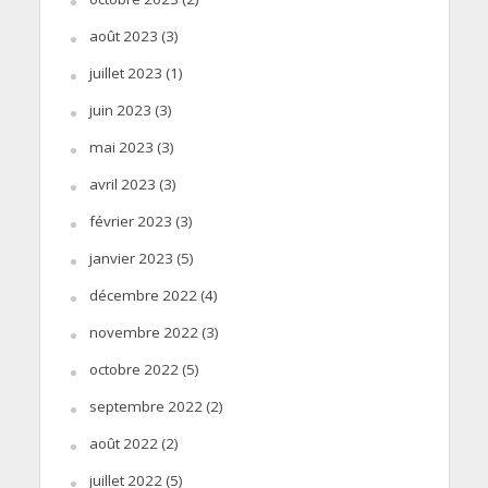
août 2023
(3)
juillet 2023
(1)
juin 2023
(3)
mai 2023
(3)
avril 2023
(3)
février 2023
(3)
janvier 2023
(5)
décembre 2022
(4)
novembre 2022
(3)
octobre 2022
(5)
septembre 2022
(2)
août 2022
(2)
juillet 2022
(5)