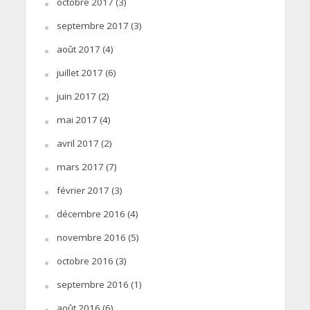
octobre 2017
(3)
septembre 2017
(3)
août 2017
(4)
juillet 2017
(6)
juin 2017
(2)
mai 2017
(4)
avril 2017
(2)
mars 2017
(7)
février 2017
(3)
décembre 2016
(4)
novembre 2016
(5)
octobre 2016
(3)
septembre 2016
(1)
août 2016
(6)