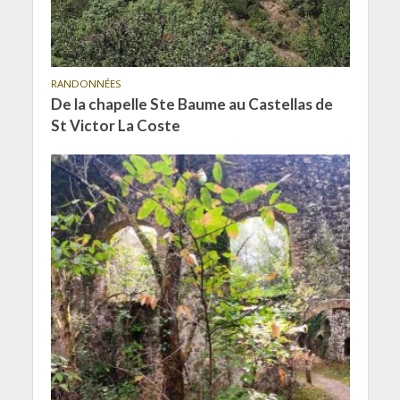
RANDONNÉES
De la chapelle Ste Baume au Castellas de
St Victor La Coste