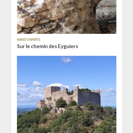
RANDONNÉES
Sur le chemin des Eyguiers