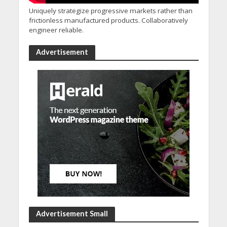
Uniquely strategize progressive markets rather than
frictionless manufactured products. Collaboratively
engineer reliable.
Advertisement
Advertisement Small