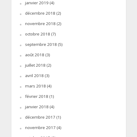
janvier 2019
(4)
décembre 2018
(2)
novembre 2018
(2)
octobre 2018
(7)
septembre 2018
(5)
août 2018
(3)
juillet 2018
(2)
avril 2018
(3)
mars 2018
(4)
février 2018
(1)
janvier 2018
(4)
décembre 2017
(1)
novembre 2017
(4)