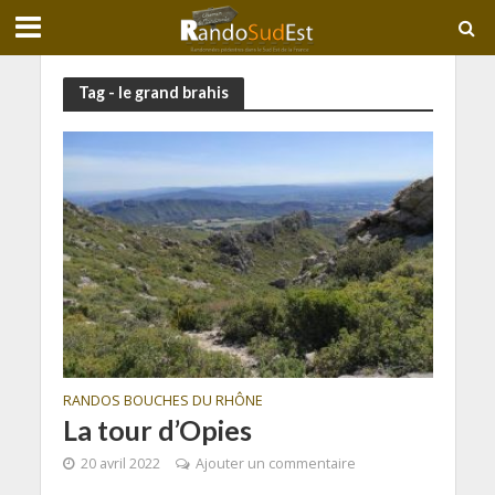
Tag - le grand brahis
RANDOS BOUCHES DU RHÔNE
La tour d’Opies
20 avril 2022
Ajouter un commentaire