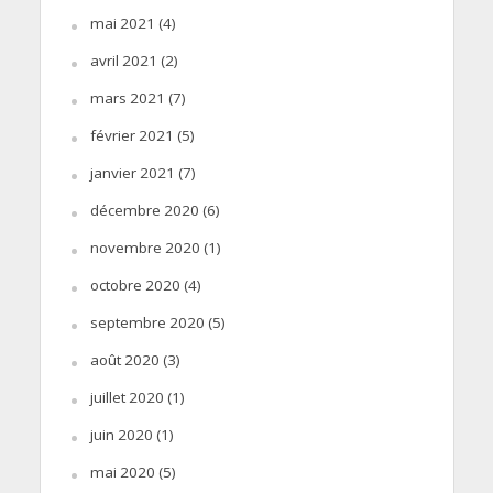
mai 2021
(4)
avril 2021
(2)
mars 2021
(7)
février 2021
(5)
janvier 2021
(7)
décembre 2020
(6)
novembre 2020
(1)
octobre 2020
(4)
septembre 2020
(5)
août 2020
(3)
juillet 2020
(1)
juin 2020
(1)
mai 2020
(5)