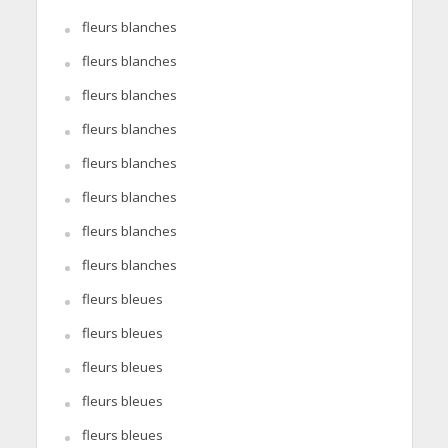
fleurs blanches
fleurs blanches
fleurs blanches
fleurs blanches
fleurs blanches
fleurs blanches
fleurs blanches
fleurs blanches
fleurs bleues
fleurs bleues
fleurs bleues
fleurs bleues
fleurs bleues