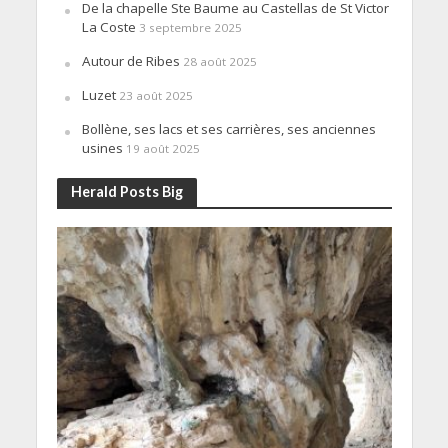
De la chapelle Ste Baume au Castellas de St Victor
La Coste
3 septembre 2025
Autour de Ribes
28 août 2025
Luzet
23 août 2025
Bollène, ses lacs et ses carrières, ses anciennes
usines
19 août 2025
Herald Posts Big