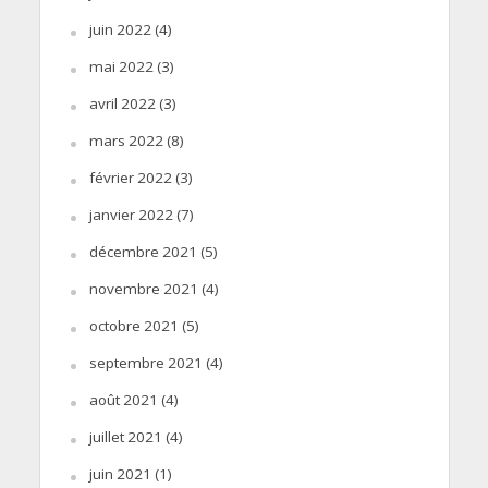
juin 2022
(4)
mai 2022
(3)
avril 2022
(3)
mars 2022
(8)
février 2022
(3)
janvier 2022
(7)
décembre 2021
(5)
novembre 2021
(4)
octobre 2021
(5)
septembre 2021
(4)
août 2021
(4)
juillet 2021
(4)
juin 2021
(1)