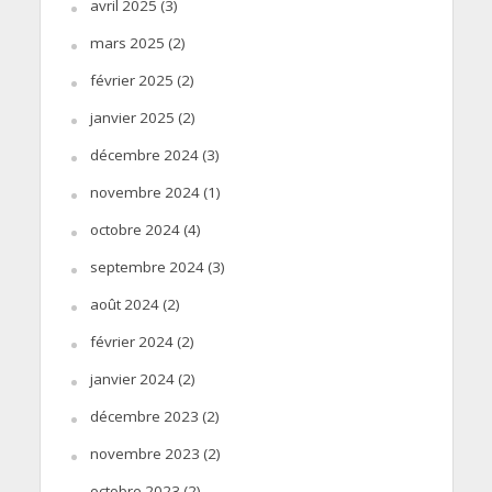
avril 2025
(3)
mars 2025
(2)
février 2025
(2)
janvier 2025
(2)
décembre 2024
(3)
novembre 2024
(1)
octobre 2024
(4)
septembre 2024
(3)
août 2024
(2)
février 2024
(2)
janvier 2024
(2)
décembre 2023
(2)
novembre 2023
(2)
octobre 2023
(2)