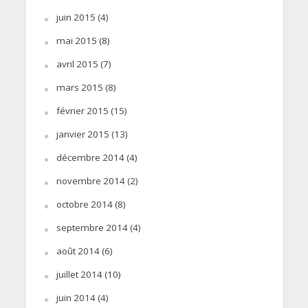
juin 2015
(4)
mai 2015
(8)
avril 2015
(7)
mars 2015
(8)
février 2015
(15)
janvier 2015
(13)
décembre 2014
(4)
novembre 2014
(2)
octobre 2014
(8)
septembre 2014
(4)
août 2014
(6)
juillet 2014
(10)
juin 2014
(4)