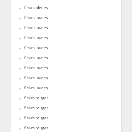
fleurs bleues
fleurs jaunes
fleurs jaunes
fleurs jaunes
fleurs jaunes
fleurs jaunes
fleurs jaunes
fleurs jaunes
fleurs jaunes
fleurs rouges
fleurs rouges
fleurs rouges
fleurs rouges