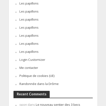
Les papillons
Les papillons
Les papillons
Les papillons
Les papillons
Les papillons
Les papillons
Login Customizer
Me contacter
Politique de cookies (UE)
Randonnée dans la Drôme
Recent Comments
opon
dans
Le nouveau sentier des 3 becs