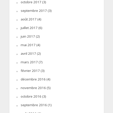
octobre 2017
(3)
septembre 2017
(3)
août 2017
(4)
juillet 2017
(6)
juin 2017
(2)
mai 2017
(4)
avril 2017
(2)
mars 2017
(7)
février 2017
(3)
décembre 2016
(4)
novembre 2016
(5)
octobre 2016
(3)
septembre 2016
(1)