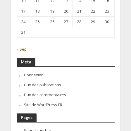
10
11
12
13
14
15
16
17
18
19
20
21
22
23
24
25
26
27
28
29
30
31
« Sep
Meta
Connexion
Flux des publications
Flux des commentaires
Site de WordPress-FR
Pages
fleurs blanches