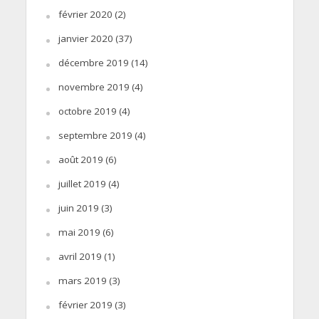
février 2020
(2)
janvier 2020
(37)
décembre 2019
(14)
novembre 2019
(4)
octobre 2019
(4)
septembre 2019
(4)
août 2019
(6)
juillet 2019
(4)
juin 2019
(3)
mai 2019
(6)
avril 2019
(1)
mars 2019
(3)
février 2019
(3)