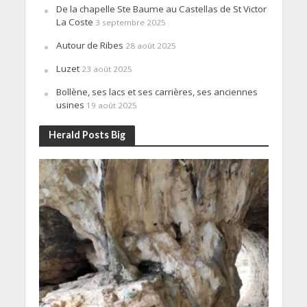
De la chapelle Ste Baume au Castellas de St Victor
La Coste
3 septembre 2025
Autour de Ribes
28 août 2025
Luzet
23 août 2025
Bollène, ses lacs et ses carrières, ses anciennes
usines
19 août 2025
Herald Posts Big