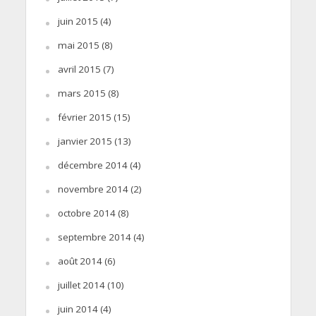
juin 2015
(4)
mai 2015
(8)
avril 2015
(7)
mars 2015
(8)
février 2015
(15)
janvier 2015
(13)
décembre 2014
(4)
novembre 2014
(2)
octobre 2014
(8)
septembre 2014
(4)
août 2014
(6)
juillet 2014
(10)
juin 2014
(4)