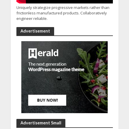
Uniquely strategize progressive markets rather than
frictionless manufactured products. Collaboratively
engineer reliable.
Advertisement
Advertisement Small