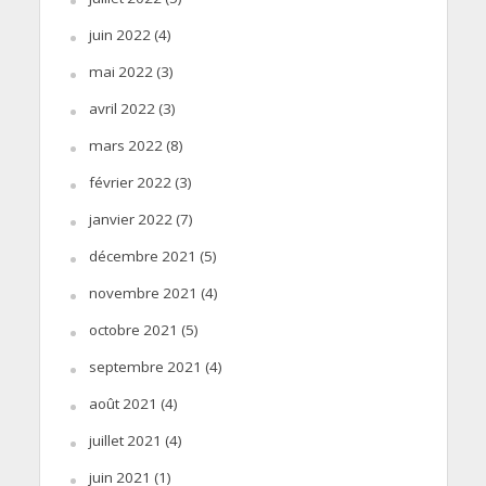
juin 2022
(4)
mai 2022
(3)
avril 2022
(3)
mars 2022
(8)
février 2022
(3)
janvier 2022
(7)
décembre 2021
(5)
novembre 2021
(4)
octobre 2021
(5)
septembre 2021
(4)
août 2021
(4)
juillet 2021
(4)
juin 2021
(1)