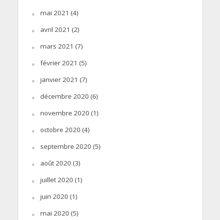
mai 2021
(4)
avril 2021
(2)
mars 2021
(7)
février 2021
(5)
janvier 2021
(7)
décembre 2020
(6)
novembre 2020
(1)
octobre 2020
(4)
septembre 2020
(5)
août 2020
(3)
juillet 2020
(1)
juin 2020
(1)
mai 2020
(5)