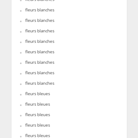
fleurs blanches
fleurs blanches
fleurs blanches
fleurs blanches
fleurs blanches
fleurs blanches
fleurs blanches
fleurs blanches
fleurs bleues
fleurs bleues
fleurs bleues
fleurs bleues
fleurs bleues