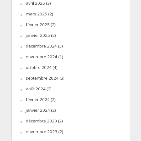
avril 2025
(3)
mars 2025
(2)
février 2025
(2)
janvier 2025
(2)
décembre 2024
(3)
novembre 2024
(1)
octobre 2024
(4)
septembre 2024
(3)
août 2024
(2)
février 2024
(2)
janvier 2024
(2)
décembre 2023
(2)
novembre 2023
(2)