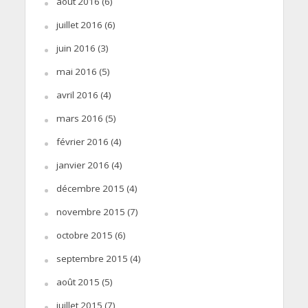
août 2016
(6)
juillet 2016
(6)
juin 2016
(3)
mai 2016
(5)
avril 2016
(4)
mars 2016
(5)
février 2016
(4)
janvier 2016
(4)
décembre 2015
(4)
novembre 2015
(7)
octobre 2015
(6)
septembre 2015
(4)
août 2015
(5)
juillet 2015
(7)