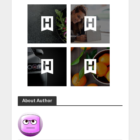
About Author