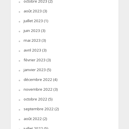
octobre 2023
(2)
août 2023
(3)
juillet 2023
(1)
juin 2023
(3)
mai 2023
(3)
avril 2023
(3)
février 2023
(3)
janvier 2023
(5)
décembre 2022
(4)
novembre 2022
(3)
octobre 2022
(5)
septembre 2022
(2)
août 2022
(2)
juillet 2022
(5)