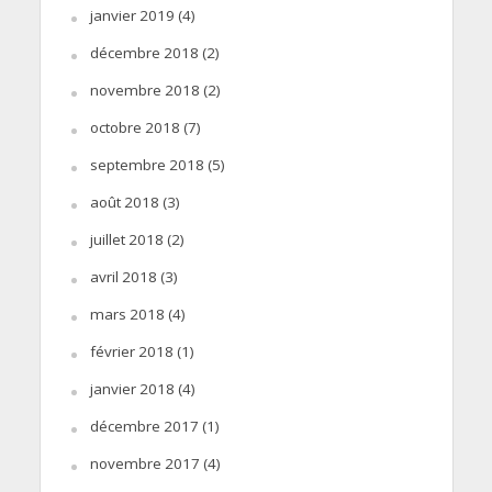
janvier 2019
(4)
décembre 2018
(2)
novembre 2018
(2)
octobre 2018
(7)
septembre 2018
(5)
août 2018
(3)
juillet 2018
(2)
avril 2018
(3)
mars 2018
(4)
février 2018
(1)
janvier 2018
(4)
décembre 2017
(1)
novembre 2017
(4)