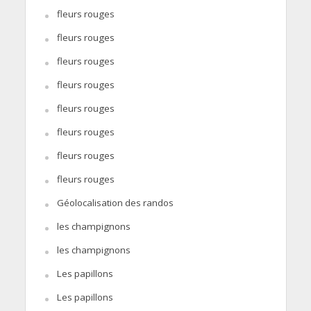
fleurs rouges
fleurs rouges
fleurs rouges
fleurs rouges
fleurs rouges
fleurs rouges
fleurs rouges
fleurs rouges
Géolocalisation des randos
les champignons
les champignons
Les papillons
Les papillons