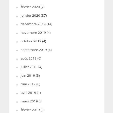
février 2020
(2)
janvier 2020
(37)
décembre 2019
(14)
novembre 2019
(4)
octobre 2019
(4)
septembre 2019
(4)
août 2019
(6)
juillet 2019
(4)
juin 2019
(3)
mai 2019
(6)
avril 2019
(1)
mars 2019
(3)
février 2019
(3)