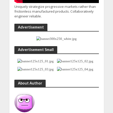
Uniquely strategize progressive markets rather than
frictionless manufactured products. Collaboratively
engineer reliable.
Advertisement
Advertisement Small
About Author