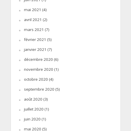
mai 2021
(4)
avril 2021
(2)
mars 2021
(7)
février 2021
(5)
janvier 2021
(7)
décembre 2020
(6)
novembre 2020
(1)
octobre 2020
(4)
septembre 2020
(5)
août 2020
(3)
juillet 2020
(1)
juin 2020
(1)
mai 2020
(5)