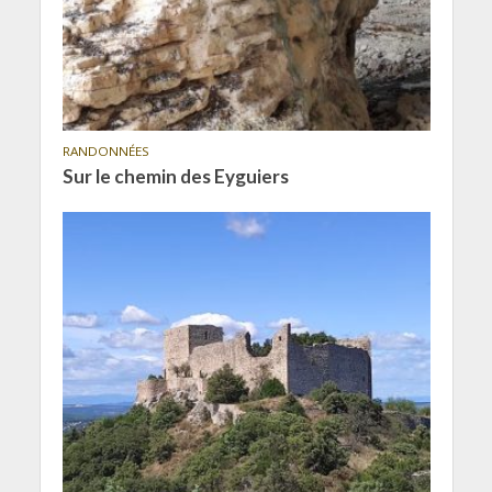
RANDONNÉES
Sur le chemin des Eyguiers