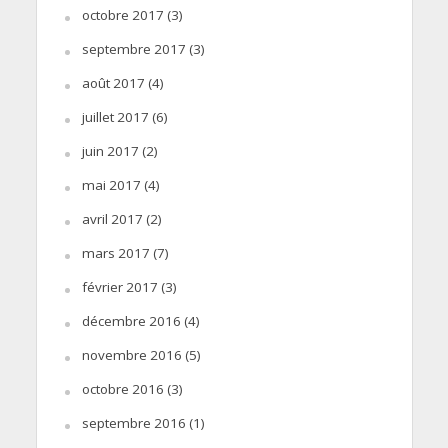
octobre 2017
(3)
septembre 2017
(3)
août 2017
(4)
juillet 2017
(6)
juin 2017
(2)
mai 2017
(4)
avril 2017
(2)
mars 2017
(7)
février 2017
(3)
décembre 2016
(4)
novembre 2016
(5)
octobre 2016
(3)
septembre 2016
(1)