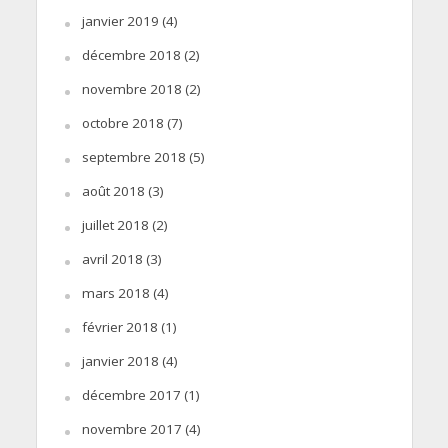
janvier 2019
(4)
décembre 2018
(2)
novembre 2018
(2)
octobre 2018
(7)
septembre 2018
(5)
août 2018
(3)
juillet 2018
(2)
avril 2018
(3)
mars 2018
(4)
février 2018
(1)
janvier 2018
(4)
décembre 2017
(1)
novembre 2017
(4)