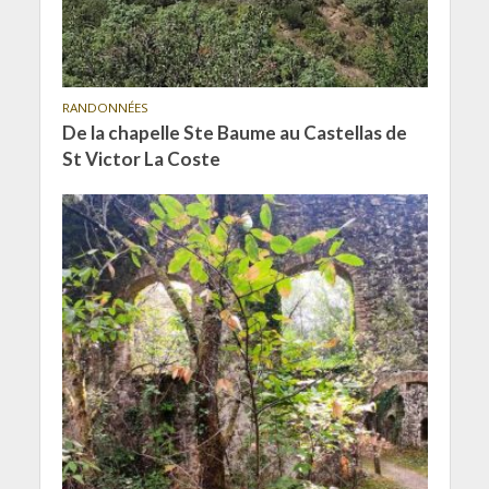
RANDONNÉES
De la chapelle Ste Baume au Castellas de
St Victor La Coste