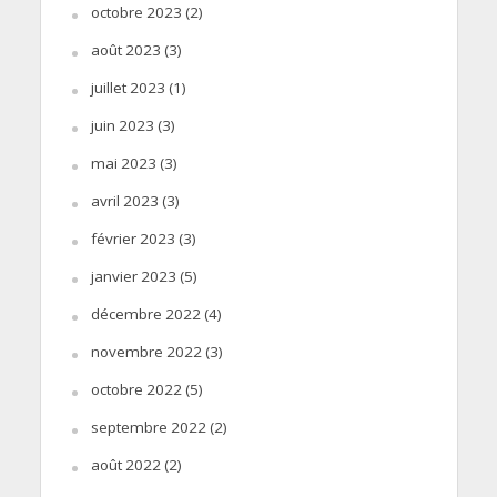
octobre 2023
(2)
août 2023
(3)
juillet 2023
(1)
juin 2023
(3)
mai 2023
(3)
avril 2023
(3)
février 2023
(3)
janvier 2023
(5)
décembre 2022
(4)
novembre 2022
(3)
octobre 2022
(5)
septembre 2022
(2)
août 2022
(2)