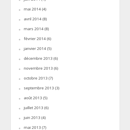
mai 2014
(4)
avril 2014
(8)
mars 2014
(8)
février 2014
(6)
janvier 2014
(5)
décembre 2013
(6)
novembre 2013
(6)
octobre 2013
(7)
septembre 2013
(3)
août 2013
(5)
juillet 2013
(6)
juin 2013
(4)
mai 2013
(7)