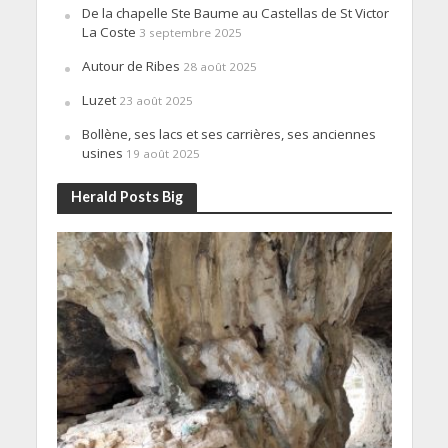
De la chapelle Ste Baume au Castellas de St Victor
La Coste
3 septembre 2025
Autour de Ribes
28 août 2025
Luzet
23 août 2025
Bollène, ses lacs et ses carrières, ses anciennes
usines
19 août 2025
Herald Posts Big