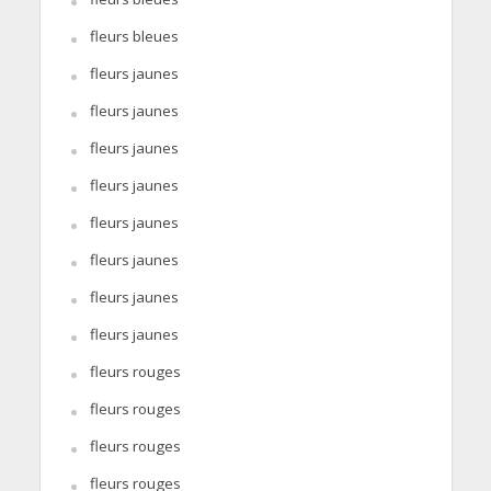
fleurs bleues
fleurs jaunes
fleurs jaunes
fleurs jaunes
fleurs jaunes
fleurs jaunes
fleurs jaunes
fleurs jaunes
fleurs jaunes
fleurs rouges
fleurs rouges
fleurs rouges
fleurs rouges