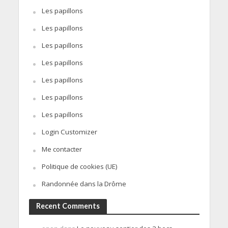
Les papillons
Les papillons
Les papillons
Les papillons
Les papillons
Les papillons
Les papillons
Login Customizer
Me contacter
Politique de cookies (UE)
Randonnée dans la Drôme
Recent Comments