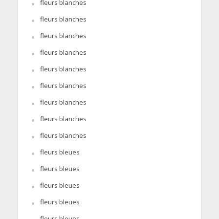
fleurs blanches
fleurs blanches
fleurs blanches
fleurs blanches
fleurs blanches
fleurs blanches
fleurs blanches
fleurs blanches
fleurs blanches
fleurs bleues
fleurs bleues
fleurs bleues
fleurs bleues
fleurs bleues