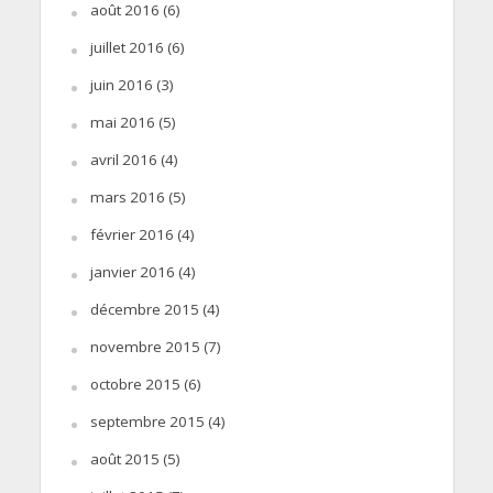
août 2016
(6)
juillet 2016
(6)
juin 2016
(3)
mai 2016
(5)
avril 2016
(4)
mars 2016
(5)
février 2016
(4)
janvier 2016
(4)
décembre 2015
(4)
novembre 2015
(7)
octobre 2015
(6)
septembre 2015
(4)
août 2015
(5)