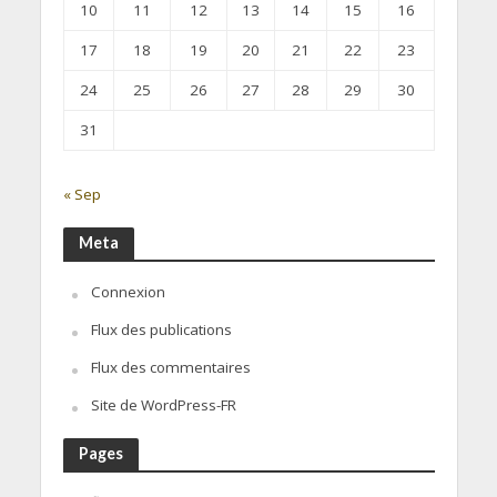
10
11
12
13
14
15
16
17
18
19
20
21
22
23
24
25
26
27
28
29
30
31
« Sep
Meta
Connexion
Flux des publications
Flux des commentaires
Site de WordPress-FR
Pages