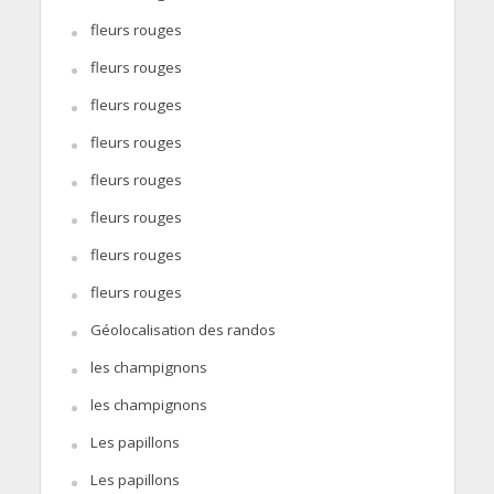
fleurs rouges
fleurs rouges
fleurs rouges
fleurs rouges
fleurs rouges
fleurs rouges
fleurs rouges
fleurs rouges
Géolocalisation des randos
les champignons
les champignons
Les papillons
Les papillons