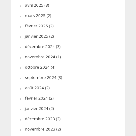
avril 2025
(3)
mars 2025
(2)
février 2025
(2)
janvier 2025
(2)
décembre 2024
(3)
novembre 2024
(1)
octobre 2024
(4)
septembre 2024
(3)
août 2024
(2)
février 2024
(2)
janvier 2024
(2)
décembre 2023
(2)
novembre 2023
(2)