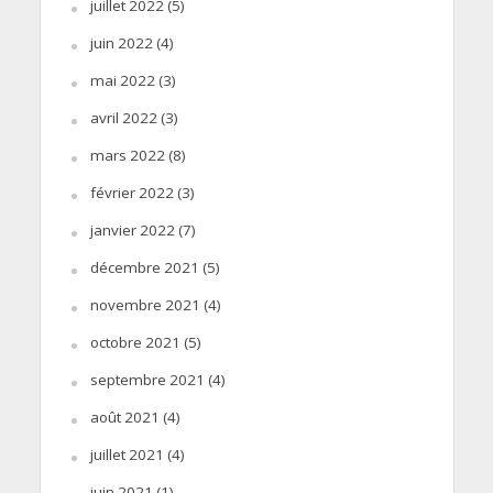
juillet 2022
(5)
juin 2022
(4)
mai 2022
(3)
avril 2022
(3)
mars 2022
(8)
février 2022
(3)
janvier 2022
(7)
décembre 2021
(5)
novembre 2021
(4)
octobre 2021
(5)
septembre 2021
(4)
août 2021
(4)
juillet 2021
(4)
juin 2021
(1)