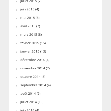
juillet 2015
(7)
juin 2015
(4)
mai 2015
(8)
avril 2015
(7)
mars 2015
(8)
février 2015
(15)
janvier 2015
(13)
décembre 2014
(4)
novembre 2014
(2)
octobre 2014
(8)
septembre 2014
(4)
août 2014
(6)
juillet 2014
(10)
juin 2014
(4)