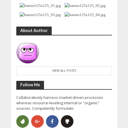
About Author
VIEW ALL POSTS
Follow Me
Collaboratively harness market-driven processes
whereas resource-leveling internal or "organic"
sources. Competently formulate.