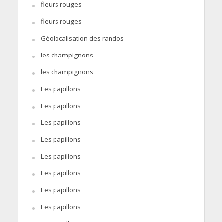
fleurs rouges
fleurs rouges
Géolocalisation des randos
les champignons
les champignons
Les papillons
Les papillons
Les papillons
Les papillons
Les papillons
Les papillons
Les papillons
Les papillons