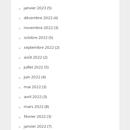
janvier 2023
(5)
décembre 2022
(4)
novembre 2022
(3)
octobre 2022
(5)
septembre 2022
(2)
août 2022
(2)
juillet 2022
(5)
juin 2022
(4)
mai 2022
(3)
avril 2022
(3)
mars 2022
(8)
février 2022
(3)
janvier 2022
(7)