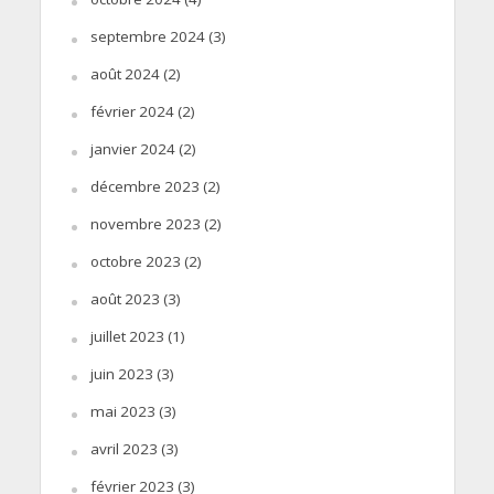
septembre 2024
(3)
août 2024
(2)
février 2024
(2)
janvier 2024
(2)
décembre 2023
(2)
novembre 2023
(2)
octobre 2023
(2)
août 2023
(3)
juillet 2023
(1)
juin 2023
(3)
mai 2023
(3)
avril 2023
(3)
février 2023
(3)