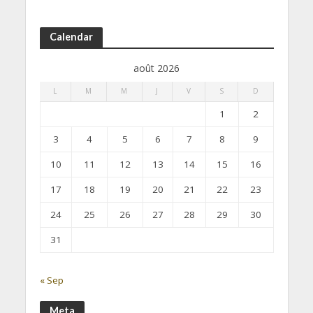
Calendar
août 2026
L
M
M
J
V
S
D
1
2
3
4
5
6
7
8
9
10
11
12
13
14
15
16
17
18
19
20
21
22
23
24
25
26
27
28
29
30
31
« Sep
Meta