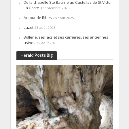
De la chapelle Ste Baume au Castellas de St Victor
La Coste
3 septembre 2025
Autour de Ribes
28 août 2025
Luzet
23 août 2025
Bollène, ses lacs et ses carrières, ses anciennes
usines
19 août 2025
Herald Posts Big