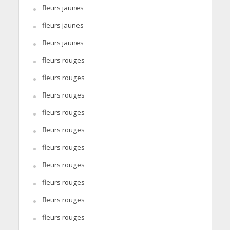
fleurs jaunes
fleurs jaunes
fleurs jaunes
fleurs rouges
fleurs rouges
fleurs rouges
fleurs rouges
fleurs rouges
fleurs rouges
fleurs rouges
fleurs rouges
fleurs rouges
fleurs rouges