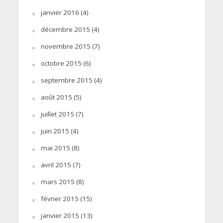
janvier 2016
(4)
décembre 2015
(4)
novembre 2015
(7)
octobre 2015
(6)
septembre 2015
(4)
août 2015
(5)
juillet 2015
(7)
juin 2015
(4)
mai 2015
(8)
avril 2015
(7)
mars 2015
(8)
février 2015
(15)
janvier 2015
(13)