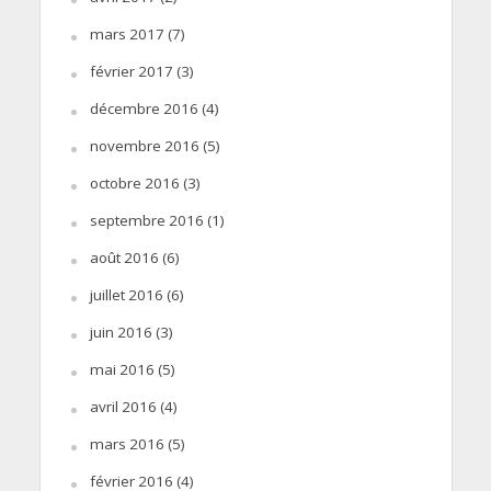
mars 2017
(7)
février 2017
(3)
décembre 2016
(4)
novembre 2016
(5)
octobre 2016
(3)
septembre 2016
(1)
août 2016
(6)
juillet 2016
(6)
juin 2016
(3)
mai 2016
(5)
avril 2016
(4)
mars 2016
(5)
février 2016
(4)