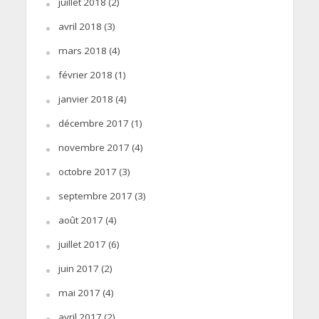
juillet 2018
(2)
avril 2018
(3)
mars 2018
(4)
février 2018
(1)
janvier 2018
(4)
décembre 2017
(1)
novembre 2017
(4)
octobre 2017
(3)
septembre 2017
(3)
août 2017
(4)
juillet 2017
(6)
juin 2017
(2)
mai 2017
(4)
avril 2017
(2)