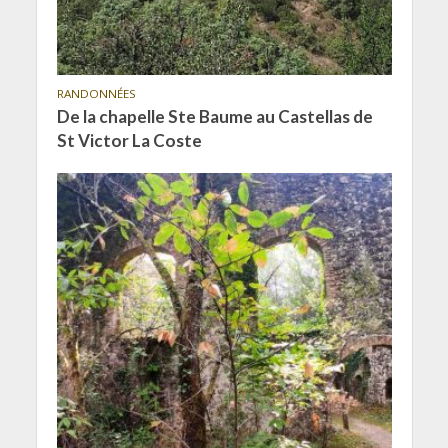
RANDONNÉES
De la chapelle Ste Baume au Castellas de
St Victor La Coste