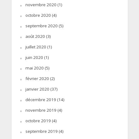
novembre 2020
(1)
octobre 2020
(4)
septembre 2020
(5)
août 2020
(3)
juillet 2020
(1)
juin 2020
(1)
mai 2020
(5)
février 2020
(2)
janvier 2020
(37)
décembre 2019
(14)
novembre 2019
(4)
octobre 2019
(4)
septembre 2019
(4)