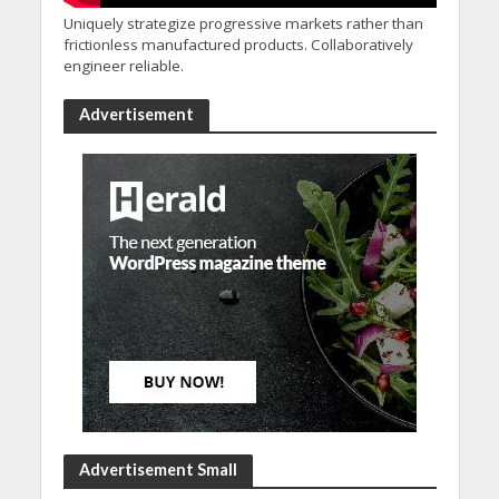
Uniquely strategize progressive markets rather than
frictionless manufactured products. Collaboratively
engineer reliable.
Advertisement
Advertisement Small