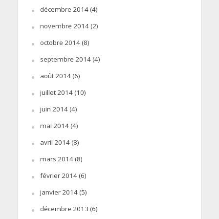
décembre 2014
(4)
novembre 2014
(2)
octobre 2014
(8)
septembre 2014
(4)
août 2014
(6)
juillet 2014
(10)
juin 2014
(4)
mai 2014
(4)
avril 2014
(8)
mars 2014
(8)
février 2014
(6)
janvier 2014
(5)
décembre 2013
(6)