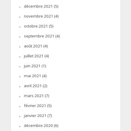
décembre 2021
(5)
novembre 2021
(4)
octobre 2021
(5)
septembre 2021
(4)
août 2021
(4)
juillet 2021
(4)
juin 2021
(1)
mai 2021
(4)
avril 2021
(2)
mars 2021
(7)
février 2021
(5)
janvier 2021
(7)
décembre 2020
(6)