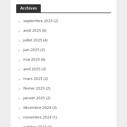
Archives
septembre 2025
(2)
août 2025
(6)
juillet 2025
(4)
juin 2025
(2)
mai 2025
(6)
avril 2025
(3)
mars 2025
(2)
février 2025
(2)
janvier 2025
(2)
décembre 2024
(3)
novembre 2024
(1)
octobre 2024
(4)