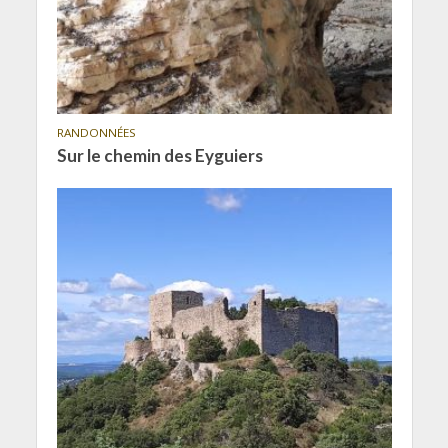
RANDONNÉES
Sur le chemin des Eyguiers