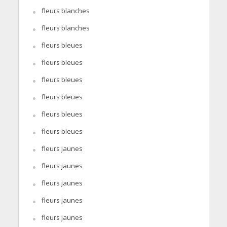
fleurs blanches
fleurs blanches
fleurs bleues
fleurs bleues
fleurs bleues
fleurs bleues
fleurs bleues
fleurs bleues
fleurs jaunes
fleurs jaunes
fleurs jaunes
fleurs jaunes
fleurs jaunes