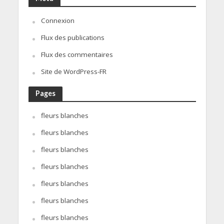
Connexion
Flux des publications
Flux des commentaires
Site de WordPress-FR
Pages
fleurs blanches
fleurs blanches
fleurs blanches
fleurs blanches
fleurs blanches
fleurs blanches
fleurs blanches