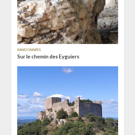
RANDONNÉES
Sur le chemin des Eyguiers