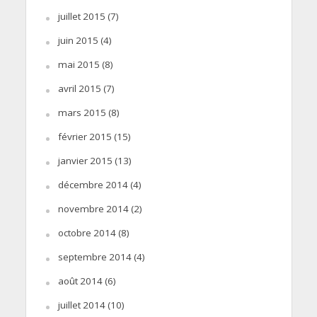
juillet 2015
(7)
juin 2015
(4)
mai 2015
(8)
avril 2015
(7)
mars 2015
(8)
février 2015
(15)
janvier 2015
(13)
décembre 2014
(4)
novembre 2014
(2)
octobre 2014
(8)
septembre 2014
(4)
août 2014
(6)
juillet 2014
(10)