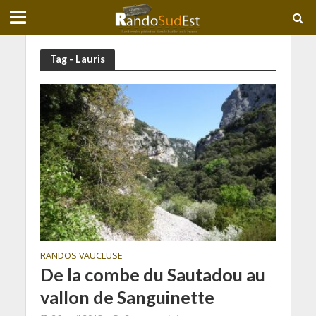
Tag - Lauris
RANDOS VAUCLUSE
De la combe du Sautadou au
vallon de Sanguinette