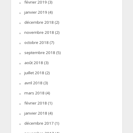
février 2019
(3)
janvier 2019
(4)
décembre 2018
(2)
novembre 2018
(2)
octobre 2018
(7)
septembre 2018
(5)
août 2018
(3)
juillet 2018
(2)
avril 2018
(3)
mars 2018
(4)
février 2018
(1)
janvier 2018
(4)
décembre 2017
(1)