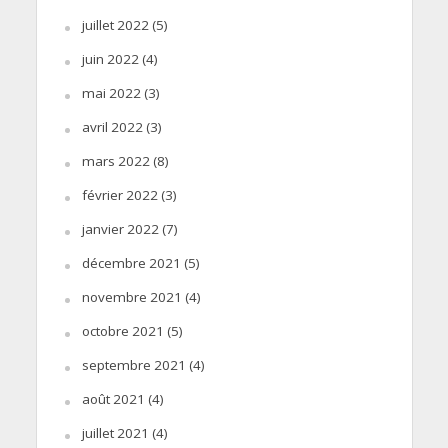
juillet 2022
(5)
juin 2022
(4)
mai 2022
(3)
avril 2022
(3)
mars 2022
(8)
février 2022
(3)
janvier 2022
(7)
décembre 2021
(5)
novembre 2021
(4)
octobre 2021
(5)
septembre 2021
(4)
août 2021
(4)
juillet 2021
(4)