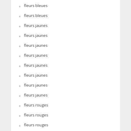
fleurs bleues
fleurs bleues
fleurs jaunes
fleurs jaunes
fleurs jaunes
fleurs jaunes
fleurs jaunes
fleurs jaunes
fleurs jaunes
fleurs jaunes
fleurs rouges
fleurs rouges
fleurs rouges