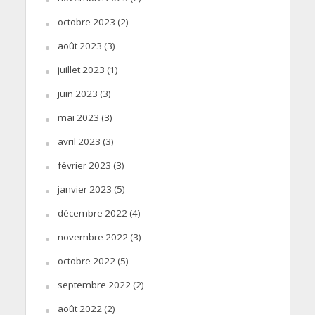
octobre 2023
(2)
août 2023
(3)
juillet 2023
(1)
juin 2023
(3)
mai 2023
(3)
avril 2023
(3)
février 2023
(3)
janvier 2023
(5)
décembre 2022
(4)
novembre 2022
(3)
octobre 2022
(5)
septembre 2022
(2)
août 2022
(2)