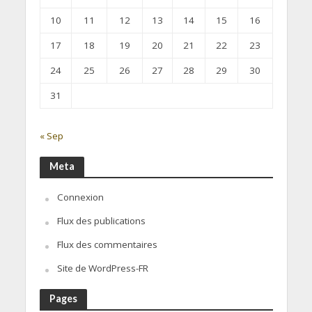
10
11
12
13
14
15
16
17
18
19
20
21
22
23
24
25
26
27
28
29
30
31
« Sep
Meta
Connexion
Flux des publications
Flux des commentaires
Site de WordPress-FR
Pages