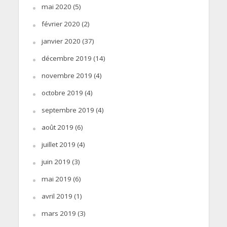
mai 2020
(5)
février 2020
(2)
janvier 2020
(37)
décembre 2019
(14)
novembre 2019
(4)
octobre 2019
(4)
septembre 2019
(4)
août 2019
(6)
juillet 2019
(4)
juin 2019
(3)
mai 2019
(6)
avril 2019
(1)
mars 2019
(3)