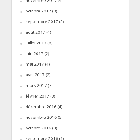
novembre 2017
(4)
octobre 2017
(3)
septembre 2017
(3)
août 2017
(4)
juillet 2017
(6)
juin 2017
(2)
mai 2017
(4)
avril 2017
(2)
mars 2017
(7)
février 2017
(3)
décembre 2016
(4)
novembre 2016
(5)
octobre 2016
(3)
septembre 2016
(1)