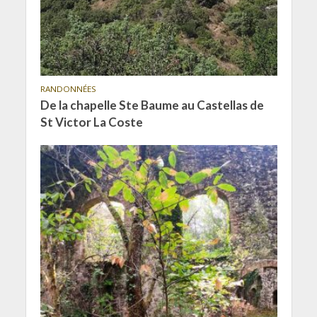
RANDONNÉES
De la chapelle Ste Baume au Castellas de
St Victor La Coste