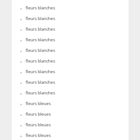
fleurs blanches
fleurs blanches
fleurs blanches
fleurs blanches
fleurs blanches
fleurs blanches
fleurs blanches
fleurs blanches
fleurs blanches
fleurs bleues
fleurs bleues
fleurs bleues
fleurs bleues