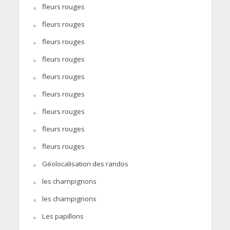
fleurs rouges
fleurs rouges
fleurs rouges
fleurs rouges
fleurs rouges
fleurs rouges
fleurs rouges
fleurs rouges
fleurs rouges
Géolocalisation des randos
les champignons
les champignons
Les papillons