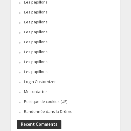
Les papillons
Les papillons
Les papillons
Les papillons
Les papillons
Les papillons
Les papillons
Les papillons
Login Customizer
Me contacter
Politique de cookies (UE)
Randonnée dans la Drôme
Recent Comments