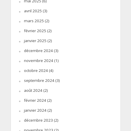
mai 2025
(6)
avril 2025
(3)
mars 2025
(2)
février 2025
(2)
janvier 2025
(2)
décembre 2024
(3)
novembre 2024
(1)
octobre 2024
(4)
septembre 2024
(3)
août 2024
(2)
février 2024
(2)
janvier 2024
(2)
décembre 2023
(2)
novembre 2023
(2)