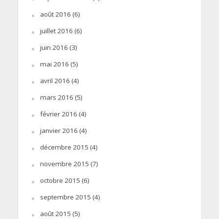
août 2016
(6)
juillet 2016
(6)
juin 2016
(3)
mai 2016
(5)
avril 2016
(4)
mars 2016
(5)
février 2016
(4)
janvier 2016
(4)
décembre 2015
(4)
novembre 2015
(7)
octobre 2015
(6)
septembre 2015
(4)
août 2015
(5)