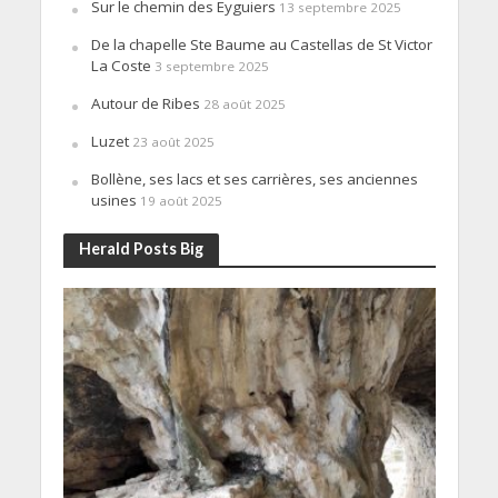
Sur le chemin des Eyguiers
13 septembre 2025
De la chapelle Ste Baume au Castellas de St Victor
La Coste
3 septembre 2025
Autour de Ribes
28 août 2025
Luzet
23 août 2025
Bollène, ses lacs et ses carrières, ses anciennes
usines
19 août 2025
Herald Posts Big