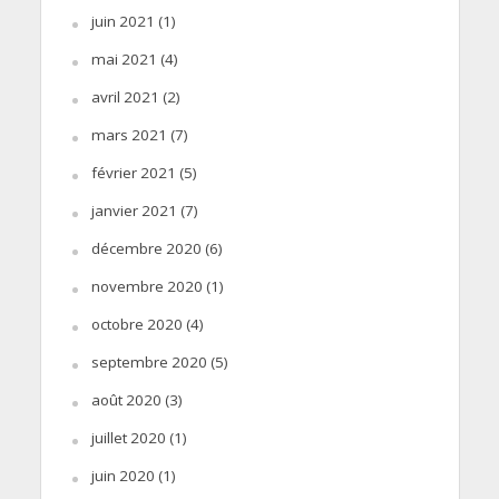
juin 2021
(1)
mai 2021
(4)
avril 2021
(2)
mars 2021
(7)
février 2021
(5)
janvier 2021
(7)
décembre 2020
(6)
novembre 2020
(1)
octobre 2020
(4)
septembre 2020
(5)
août 2020
(3)
juillet 2020
(1)
juin 2020
(1)