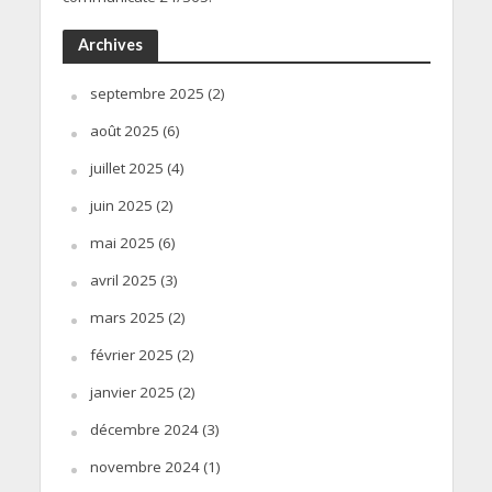
Archives
septembre 2025
(2)
août 2025
(6)
juillet 2025
(4)
juin 2025
(2)
mai 2025
(6)
avril 2025
(3)
mars 2025
(2)
février 2025
(2)
janvier 2025
(2)
décembre 2024
(3)
novembre 2024
(1)