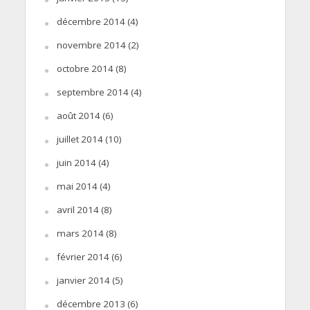
décembre 2014
(4)
novembre 2014
(2)
octobre 2014
(8)
septembre 2014
(4)
août 2014
(6)
juillet 2014
(10)
juin 2014
(4)
mai 2014
(4)
avril 2014
(8)
mars 2014
(8)
février 2014
(6)
janvier 2014
(5)
décembre 2013
(6)