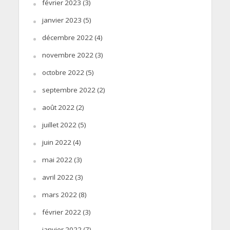
février 2023
(3)
janvier 2023
(5)
décembre 2022
(4)
novembre 2022
(3)
octobre 2022
(5)
septembre 2022
(2)
août 2022
(2)
juillet 2022
(5)
juin 2022
(4)
mai 2022
(3)
avril 2022
(3)
mars 2022
(8)
février 2022
(3)
janvier 2022
(7)