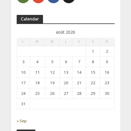
Calendar
août 2026
L
M
M
J
V
S
D
1
2
3
4
5
6
7
8
9
10
11
12
13
14
15
16
17
18
19
20
21
22
23
24
25
26
27
28
29
30
31
« Sep