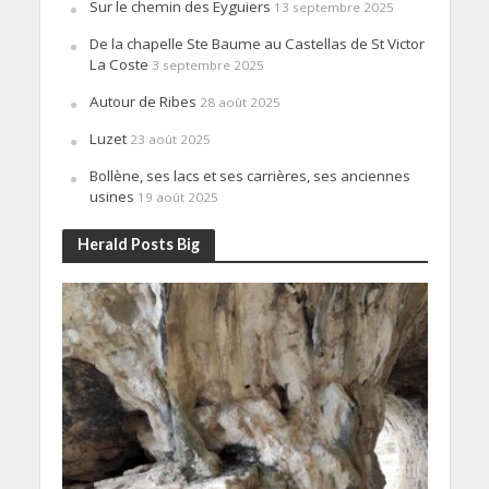
Sur le chemin des Eyguiers
13 septembre 2025
De la chapelle Ste Baume au Castellas de St Victor
La Coste
3 septembre 2025
Autour de Ribes
28 août 2025
Luzet
23 août 2025
Bollène, ses lacs et ses carrières, ses anciennes
usines
19 août 2025
Herald Posts Big