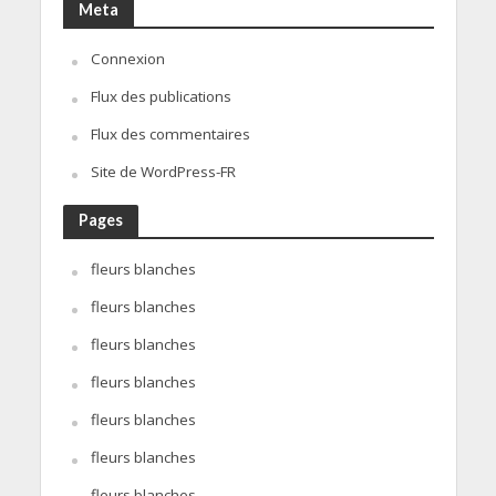
Meta
Connexion
Flux des publications
Flux des commentaires
Site de WordPress-FR
Pages
fleurs blanches
fleurs blanches
fleurs blanches
fleurs blanches
fleurs blanches
fleurs blanches
fleurs blanches