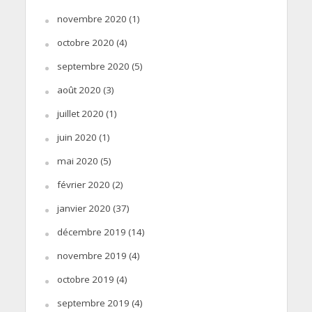
novembre 2020
(1)
octobre 2020
(4)
septembre 2020
(5)
août 2020
(3)
juillet 2020
(1)
juin 2020
(1)
mai 2020
(5)
février 2020
(2)
janvier 2020
(37)
décembre 2019
(14)
novembre 2019
(4)
octobre 2019
(4)
septembre 2019
(4)