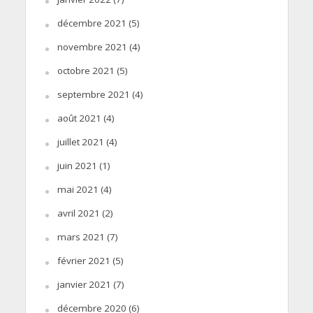
décembre 2021
(5)
novembre 2021
(4)
octobre 2021
(5)
septembre 2021
(4)
août 2021
(4)
juillet 2021
(4)
juin 2021
(1)
mai 2021
(4)
avril 2021
(2)
mars 2021
(7)
février 2021
(5)
janvier 2021
(7)
décembre 2020
(6)