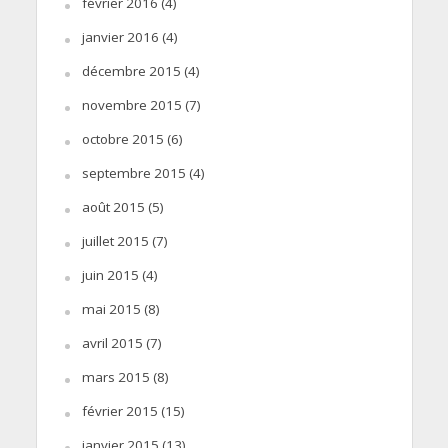
février 2016
(4)
janvier 2016
(4)
décembre 2015
(4)
novembre 2015
(7)
octobre 2015
(6)
septembre 2015
(4)
août 2015
(5)
juillet 2015
(7)
juin 2015
(4)
mai 2015
(8)
avril 2015
(7)
mars 2015
(8)
février 2015
(15)
janvier 2015
(13)