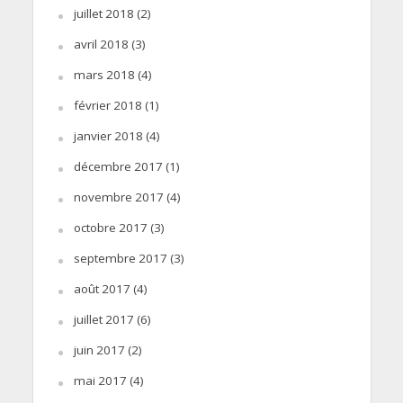
juillet 2018
(2)
avril 2018
(3)
mars 2018
(4)
février 2018
(1)
janvier 2018
(4)
décembre 2017
(1)
novembre 2017
(4)
octobre 2017
(3)
septembre 2017
(3)
août 2017
(4)
juillet 2017
(6)
juin 2017
(2)
mai 2017
(4)