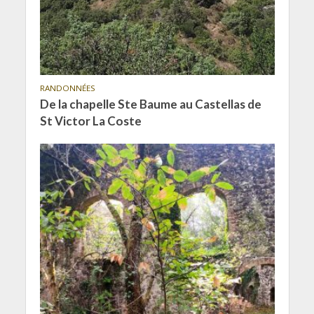
RANDONNÉES
De la chapelle Ste Baume au Castellas de
St Victor La Coste