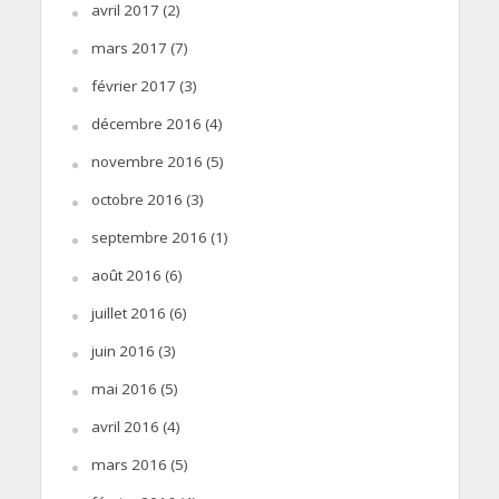
avril 2017
(2)
mars 2017
(7)
février 2017
(3)
décembre 2016
(4)
novembre 2016
(5)
octobre 2016
(3)
septembre 2016
(1)
août 2016
(6)
juillet 2016
(6)
juin 2016
(3)
mai 2016
(5)
avril 2016
(4)
mars 2016
(5)