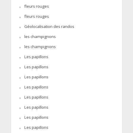
fleurs rouges
fleurs rouges
Géolocalisation des randos
les champignons
les champignons
Les papillons
Les papillons
Les papillons
Les papillons
Les papillons
Les papillons
Les papillons
Les papillons