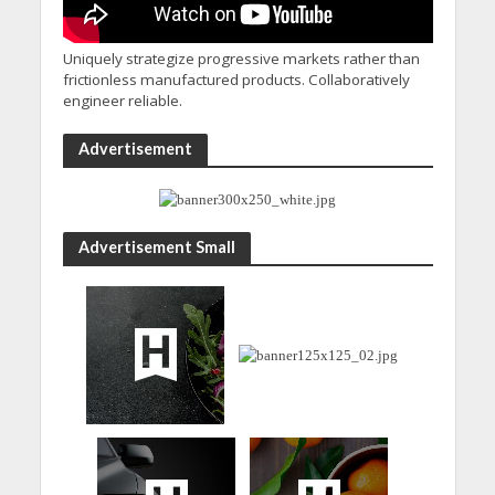
Uniquely strategize progressive markets rather than
frictionless manufactured products. Collaboratively
engineer reliable.
Advertisement
Advertisement Small