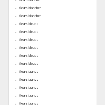
fleurs blanches
fleurs blanches
fleurs bleues
fleurs bleues
fleurs bleues
fleurs bleues
fleurs bleues
fleurs bleues
fleurs jaunes
fleurs jaunes
fleurs jaunes
fleurs jaunes
fleurs jaunes