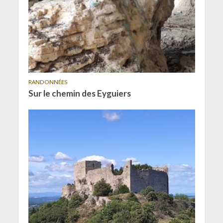
RANDONNÉES
Sur le chemin des Eyguiers