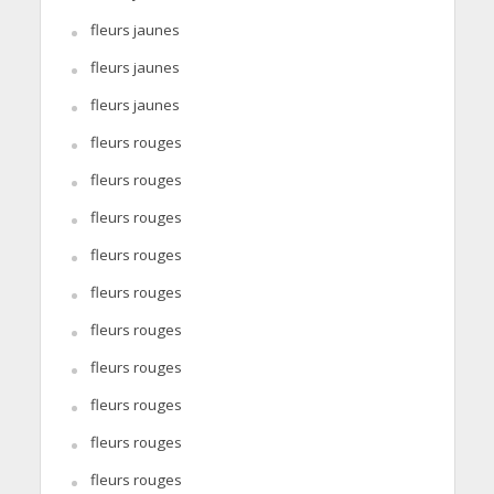
fleurs jaunes
fleurs jaunes
fleurs jaunes
fleurs rouges
fleurs rouges
fleurs rouges
fleurs rouges
fleurs rouges
fleurs rouges
fleurs rouges
fleurs rouges
fleurs rouges
fleurs rouges