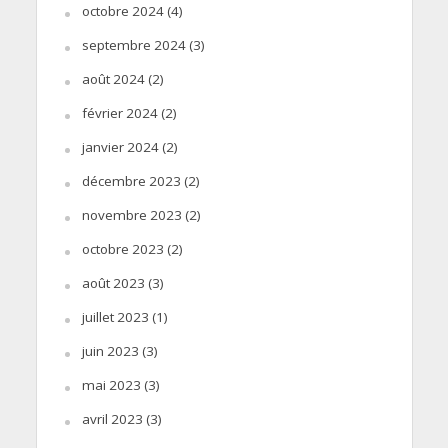
octobre 2024
(4)
septembre 2024
(3)
août 2024
(2)
février 2024
(2)
janvier 2024
(2)
décembre 2023
(2)
novembre 2023
(2)
octobre 2023
(2)
août 2023
(3)
juillet 2023
(1)
juin 2023
(3)
mai 2023
(3)
avril 2023
(3)