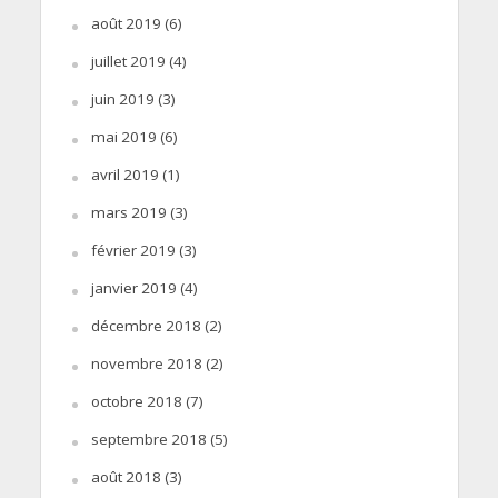
août 2019
(6)
juillet 2019
(4)
juin 2019
(3)
mai 2019
(6)
avril 2019
(1)
mars 2019
(3)
février 2019
(3)
janvier 2019
(4)
décembre 2018
(2)
novembre 2018
(2)
octobre 2018
(7)
septembre 2018
(5)
août 2018
(3)