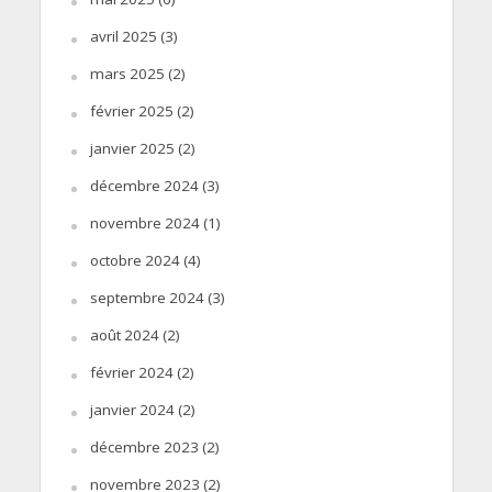
avril 2025
(3)
mars 2025
(2)
février 2025
(2)
janvier 2025
(2)
décembre 2024
(3)
novembre 2024
(1)
octobre 2024
(4)
septembre 2024
(3)
août 2024
(2)
février 2024
(2)
janvier 2024
(2)
décembre 2023
(2)
novembre 2023
(2)