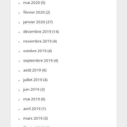
mai 2020
(5)
février 2020
(2)
janvier 2020
(37)
décembre 2019
(14)
novembre 2019
(4)
octobre 2019
(4)
septembre 2019
(4)
août 2019
(6)
juillet 2019
(4)
juin 2019
(3)
mai 2019
(6)
avril 2019
(1)
mars 2019
(3)