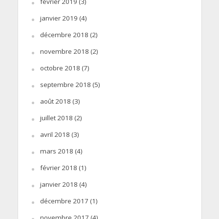
février 2019
(3)
janvier 2019
(4)
décembre 2018
(2)
novembre 2018
(2)
octobre 2018
(7)
septembre 2018
(5)
août 2018
(3)
juillet 2018
(2)
avril 2018
(3)
mars 2018
(4)
février 2018
(1)
janvier 2018
(4)
décembre 2017
(1)
novembre 2017
(4)