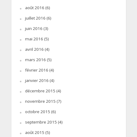
août 2016
(6)
juillet 2016
(6)
juin 2016
(3)
mai 2016
(5)
avril 2016
(4)
mars 2016
(5)
février 2016
(4)
janvier 2016
(4)
décembre 2015
(4)
novembre 2015
(7)
octobre 2015
(6)
septembre 2015
(4)
août 2015
(5)