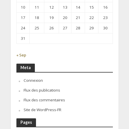
10
11
12
13
14
15
16
17
18
19
20
21
22
23
24
25
26
27
28
29
30
31
« Sep
Meta
Connexion
Flux des publications
Flux des commentaires
Site de WordPress-FR
Pages