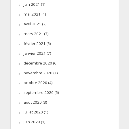
juin 2021
(1)
mai 2021
(4)
avril 2021
(2)
mars 2021
(7)
février 2021
(5)
janvier 2021
(7)
décembre 2020
(6)
novembre 2020
(1)
octobre 2020
(4)
septembre 2020
(5)
août 2020
(3)
juillet 2020
(1)
juin 2020
(1)