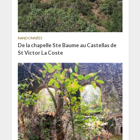
RANDONNÉES
De la chapelle Ste Baume au Castellas de
St Victor La Coste