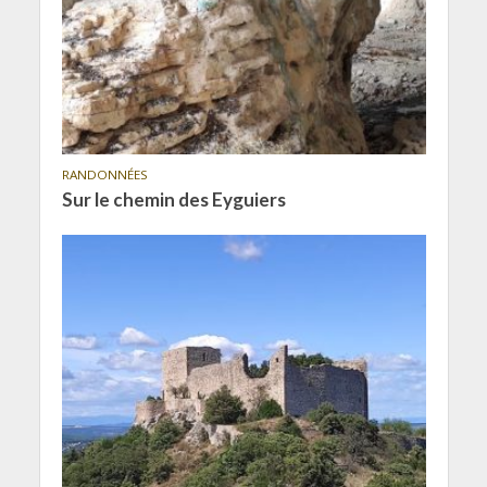
RANDONNÉES
Sur le chemin des Eyguiers