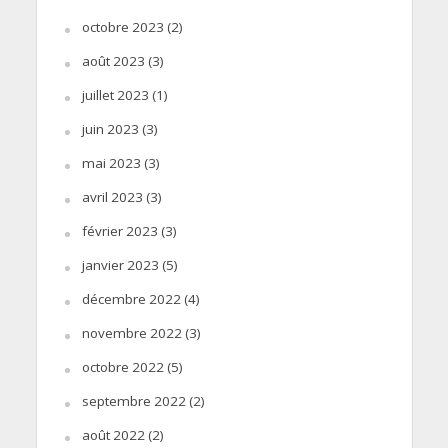
octobre 2023
(2)
août 2023
(3)
juillet 2023
(1)
juin 2023
(3)
mai 2023
(3)
avril 2023
(3)
février 2023
(3)
janvier 2023
(5)
décembre 2022
(4)
novembre 2022
(3)
octobre 2022
(5)
septembre 2022
(2)
août 2022
(2)