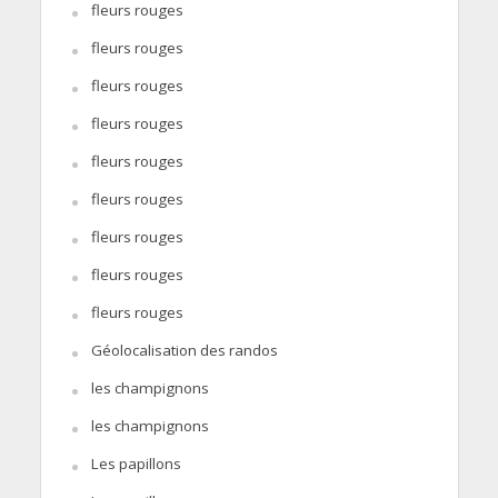
fleurs rouges
fleurs rouges
fleurs rouges
fleurs rouges
fleurs rouges
fleurs rouges
fleurs rouges
fleurs rouges
fleurs rouges
Géolocalisation des randos
les champignons
les champignons
Les papillons