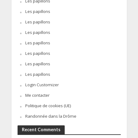
Les papillons
Les papillons
Les papillons
Les papillons
Les papillons
Les papillons
Les papillons
Les papillons
Login Customizer
Me contacter
Politique de cookies (UE)
Randonnée dans la Drôme
Recent Comments