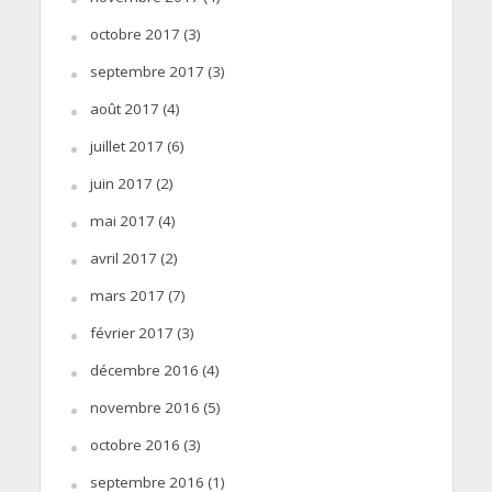
octobre 2017
(3)
septembre 2017
(3)
août 2017
(4)
juillet 2017
(6)
juin 2017
(2)
mai 2017
(4)
avril 2017
(2)
mars 2017
(7)
février 2017
(3)
décembre 2016
(4)
novembre 2016
(5)
octobre 2016
(3)
septembre 2016
(1)