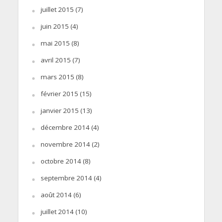
juillet 2015
(7)
juin 2015
(4)
mai 2015
(8)
avril 2015
(7)
mars 2015
(8)
février 2015
(15)
janvier 2015
(13)
décembre 2014
(4)
novembre 2014
(2)
octobre 2014
(8)
septembre 2014
(4)
août 2014
(6)
juillet 2014
(10)