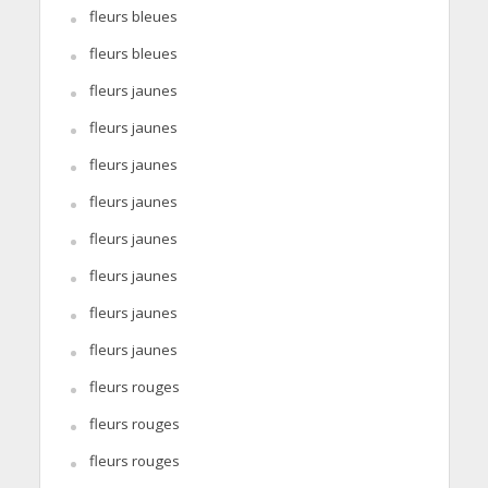
fleurs bleues
fleurs bleues
fleurs jaunes
fleurs jaunes
fleurs jaunes
fleurs jaunes
fleurs jaunes
fleurs jaunes
fleurs jaunes
fleurs jaunes
fleurs rouges
fleurs rouges
fleurs rouges