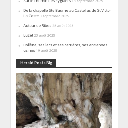
Sur le chemin des Eyguiers
13 septembre 2025
De la chapelle Ste Baume au Castellas de St Victor
La Coste
3 septembre 2025
Autour de Ribes
28 août 2025
Luzet
23 août 2025
Bollène, ses lacs et ses carrières, ses anciennes
usines
19 août 2025
Herald Posts Big