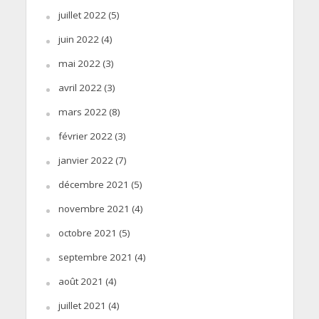
juillet 2022
(5)
juin 2022
(4)
mai 2022
(3)
avril 2022
(3)
mars 2022
(8)
février 2022
(3)
janvier 2022
(7)
décembre 2021
(5)
novembre 2021
(4)
octobre 2021
(5)
septembre 2021
(4)
août 2021
(4)
juillet 2021
(4)