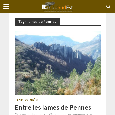
Tag - lames de Pennes
RANDOS DRÔME
Entre les lames de Pennes
8 novembre 2015
Ajouter un commentaire