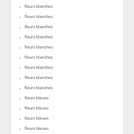
fleurs blanches
fleurs blanches
fleurs blanches
fleurs blanches
fleurs blanches
fleurs blanches
fleurs blanches
fleurs blanches
fleurs blanches
fleurs bleues
fleurs bleues
fleurs bleues
fleurs bleues