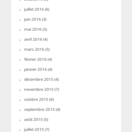
juillet 2016
(6)
juin 2016
(3)
mai 2016
(5)
avril 2016
(4)
mars 2016
(5)
février 2016
(4)
janvier 2016
(4)
décembre 2015
(4)
novembre 2015
(7)
octobre 2015
(6)
septembre 2015
(4)
août 2015
(5)
juillet 2015
(7)