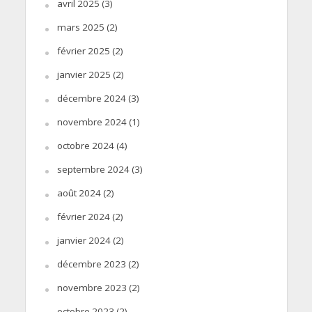
avril 2025
(3)
mars 2025
(2)
février 2025
(2)
janvier 2025
(2)
décembre 2024
(3)
novembre 2024
(1)
octobre 2024
(4)
septembre 2024
(3)
août 2024
(2)
février 2024
(2)
janvier 2024
(2)
décembre 2023
(2)
novembre 2023
(2)
octobre 2023
(2)