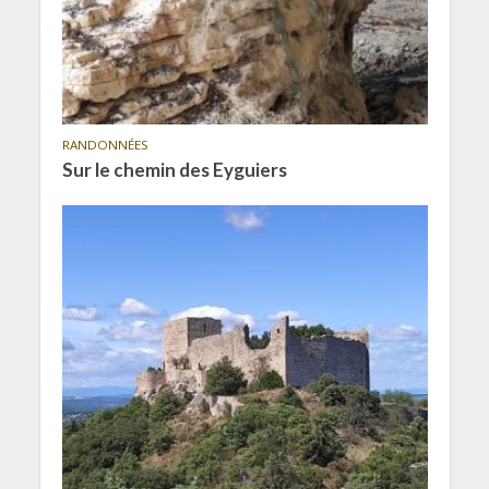
RANDONNÉES
Sur le chemin des Eyguiers