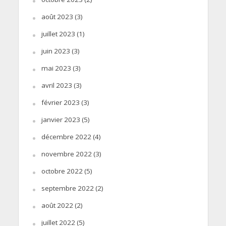
août 2023
(3)
juillet 2023
(1)
juin 2023
(3)
mai 2023
(3)
avril 2023
(3)
février 2023
(3)
janvier 2023
(5)
décembre 2022
(4)
novembre 2022
(3)
octobre 2022
(5)
septembre 2022
(2)
août 2022
(2)
juillet 2022
(5)