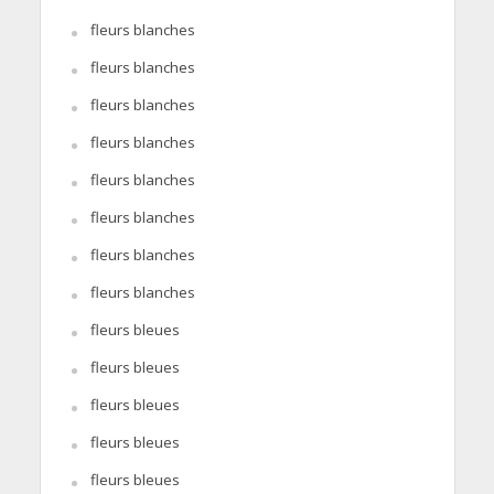
fleurs blanches
fleurs blanches
fleurs blanches
fleurs blanches
fleurs blanches
fleurs blanches
fleurs blanches
fleurs blanches
fleurs bleues
fleurs bleues
fleurs bleues
fleurs bleues
fleurs bleues