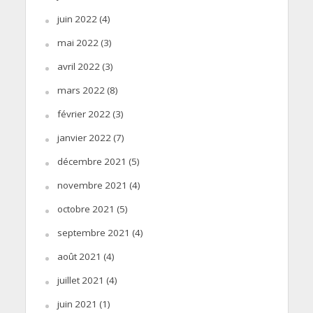
juin 2022
(4)
mai 2022
(3)
avril 2022
(3)
mars 2022
(8)
février 2022
(3)
janvier 2022
(7)
décembre 2021
(5)
novembre 2021
(4)
octobre 2021
(5)
septembre 2021
(4)
août 2021
(4)
juillet 2021
(4)
juin 2021
(1)