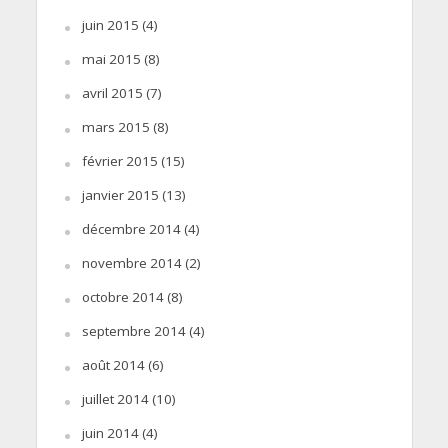
juin 2015
(4)
mai 2015
(8)
avril 2015
(7)
mars 2015
(8)
février 2015
(15)
janvier 2015
(13)
décembre 2014
(4)
novembre 2014
(2)
octobre 2014
(8)
septembre 2014
(4)
août 2014
(6)
juillet 2014
(10)
juin 2014
(4)