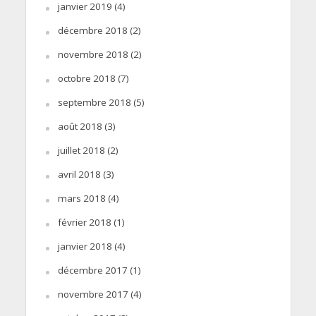
janvier 2019
(4)
décembre 2018
(2)
novembre 2018
(2)
octobre 2018
(7)
septembre 2018
(5)
août 2018
(3)
juillet 2018
(2)
avril 2018
(3)
mars 2018
(4)
février 2018
(1)
janvier 2018
(4)
décembre 2017
(1)
novembre 2017
(4)