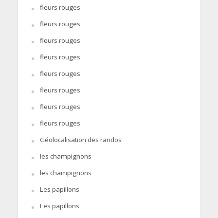
fleurs rouges
fleurs rouges
fleurs rouges
fleurs rouges
fleurs rouges
fleurs rouges
fleurs rouges
fleurs rouges
Géolocalisation des randos
les champignons
les champignons
Les papillons
Les papillons