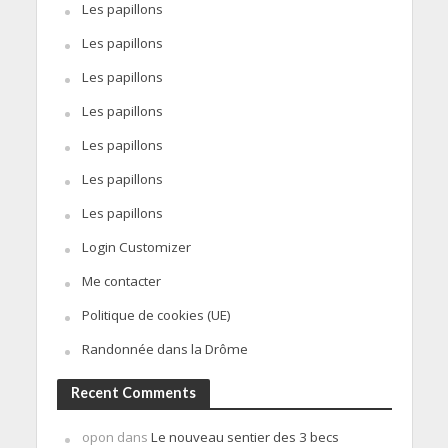
Les papillons
Les papillons
Les papillons
Les papillons
Les papillons
Les papillons
Les papillons
Login Customizer
Me contacter
Politique de cookies (UE)
Randonnée dans la Drôme
Recent Comments
opon
dans
Le nouveau sentier des 3 becs