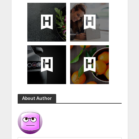
About Author