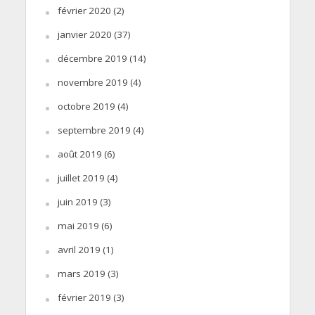
février 2020
(2)
janvier 2020
(37)
décembre 2019
(14)
novembre 2019
(4)
octobre 2019
(4)
septembre 2019
(4)
août 2019
(6)
juillet 2019
(4)
juin 2019
(3)
mai 2019
(6)
avril 2019
(1)
mars 2019
(3)
février 2019
(3)