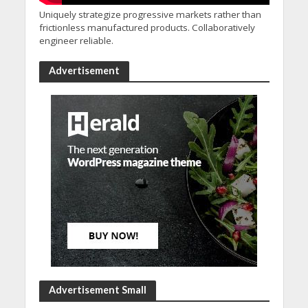
Uniquely strategize progressive markets rather than
frictionless manufactured products. Collaboratively
engineer reliable.
Advertisement
Advertisement Small