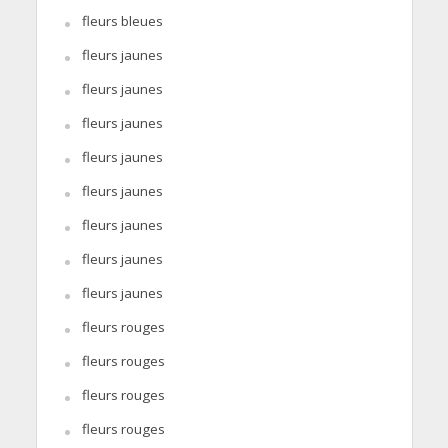
fleurs bleues
fleurs jaunes
fleurs jaunes
fleurs jaunes
fleurs jaunes
fleurs jaunes
fleurs jaunes
fleurs jaunes
fleurs jaunes
fleurs rouges
fleurs rouges
fleurs rouges
fleurs rouges