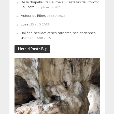
De la chapelle Ste Baume au Castellas de St Victor
La Coste
3 septembre 2025
Autour de Ribes
28 août 2025
Luzet
23 août 2025
Bollène, ses lacs et ses carrières, ses anciennes
usines
19 août 2025
Herald Posts Big