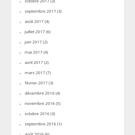
octobre 2017
(3)
septembre 2017
(3)
août 2017
(4)
juillet 2017
(6)
juin 2017
(2)
mai 2017
(4)
avril 2017
(2)
mars 2017
(7)
février 2017
(3)
décembre 2016
(4)
novembre 2016
(5)
octobre 2016
(3)
septembre 2016
(1)
août 2016
(6)