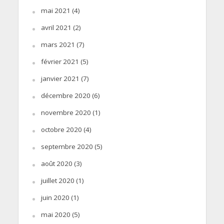
mai 2021
(4)
avril 2021
(2)
mars 2021
(7)
février 2021
(5)
janvier 2021
(7)
décembre 2020
(6)
novembre 2020
(1)
octobre 2020
(4)
septembre 2020
(5)
août 2020
(3)
juillet 2020
(1)
juin 2020
(1)
mai 2020
(5)