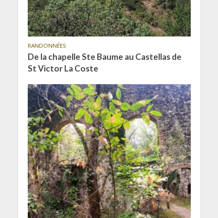
RANDONNÉES
De la chapelle Ste Baume au Castellas de
St Victor La Coste