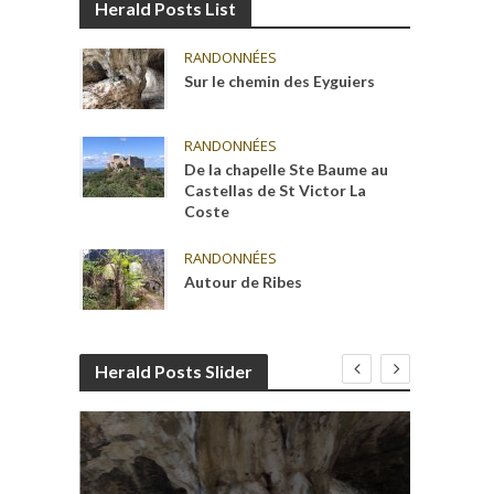
Herald Posts List
RANDONNÉES
Sur le chemin des Eyguiers
RANDONNÉES
De la chapelle Ste Baume au
Castellas de St Victor La
Coste
RANDONNÉES
Autour de Ribes
Herald Posts Slider