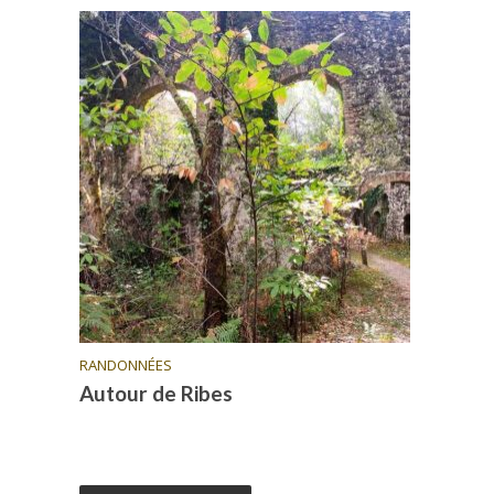
RANDONNÉES
Autour de Ribes