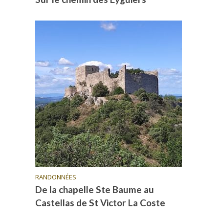
RANDONNÉES
De la chapelle Ste Baume au
Castellas de St Victor La Coste