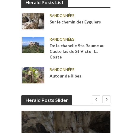
Herald Posts List
RANDONNÉES
Sur le chemin des Eyguiers
RANDONNÉES
De la chapelle Ste Baume au
Castellas de St Victor La
Coste
RANDONNÉES
Autour de Ribes
Herald Posts Slider