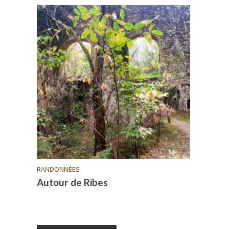
RANDONNÉES
Autour de Ribes