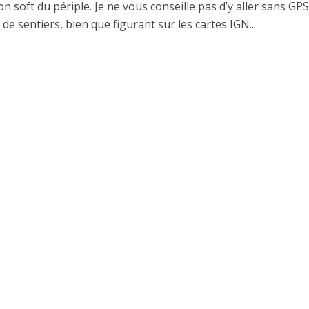
n soft du périple. Je ne vous conseille pas d’y aller sans GPS
e sentiers, bien que figurant sur les cartes IGN...