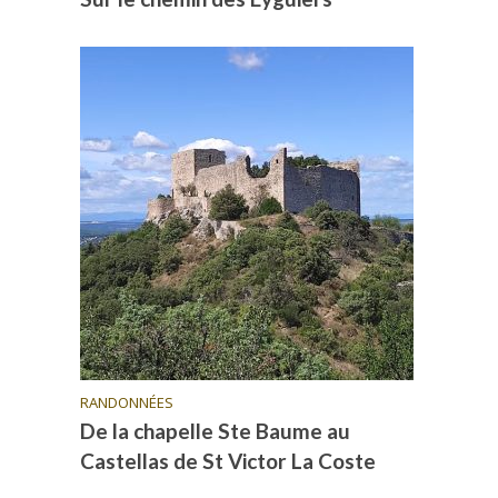
RANDONNÉES
De la chapelle Ste Baume au
Castellas de St Victor La Coste