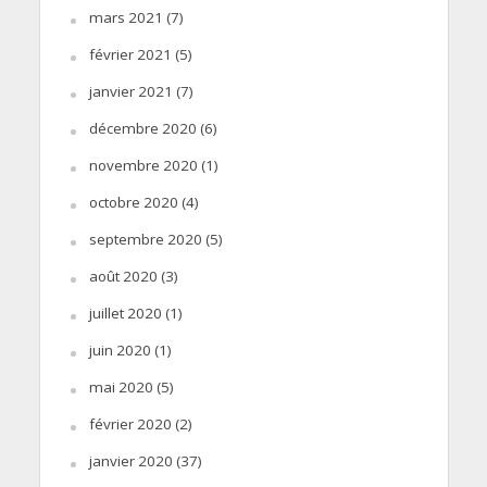
mars 2021
(7)
février 2021
(5)
janvier 2021
(7)
décembre 2020
(6)
novembre 2020
(1)
octobre 2020
(4)
septembre 2020
(5)
août 2020
(3)
juillet 2020
(1)
juin 2020
(1)
mai 2020
(5)
février 2020
(2)
janvier 2020
(37)