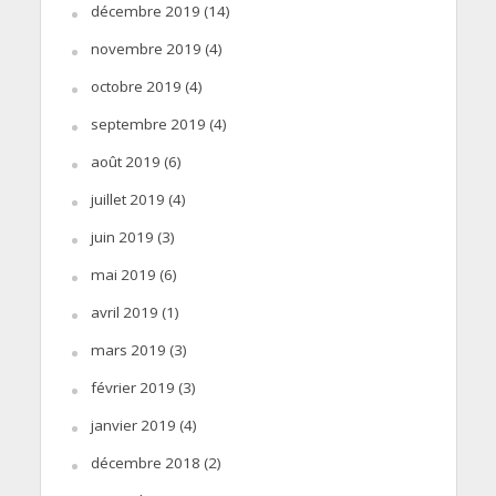
décembre 2019
(14)
novembre 2019
(4)
octobre 2019
(4)
septembre 2019
(4)
août 2019
(6)
juillet 2019
(4)
juin 2019
(3)
mai 2019
(6)
avril 2019
(1)
mars 2019
(3)
février 2019
(3)
janvier 2019
(4)
décembre 2018
(2)