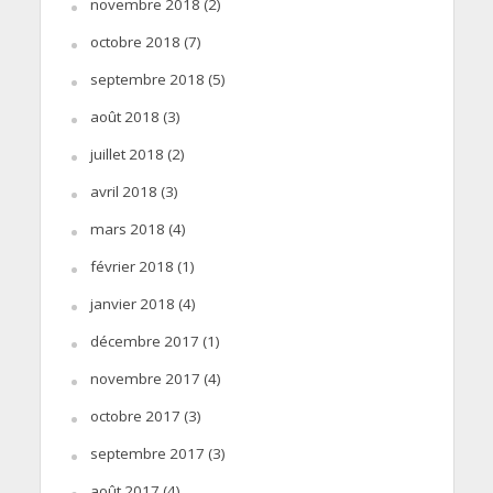
novembre 2018
(2)
octobre 2018
(7)
septembre 2018
(5)
août 2018
(3)
juillet 2018
(2)
avril 2018
(3)
mars 2018
(4)
février 2018
(1)
janvier 2018
(4)
décembre 2017
(1)
novembre 2017
(4)
octobre 2017
(3)
septembre 2017
(3)
août 2017
(4)