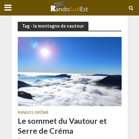
Tag - la montagne de vautour
RANDOS DRÔME
Le sommet du Vautour et
Serre de Créma