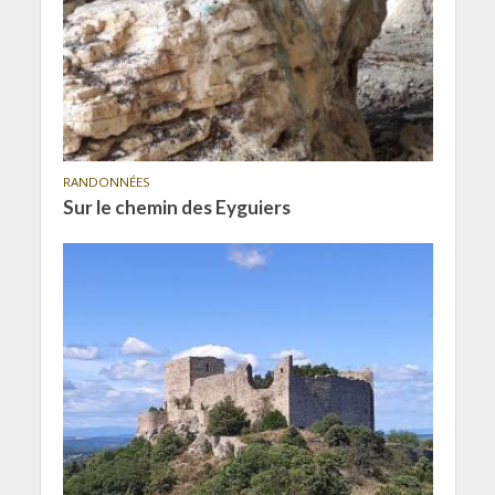
RANDONNÉES
Sur le chemin des Eyguiers