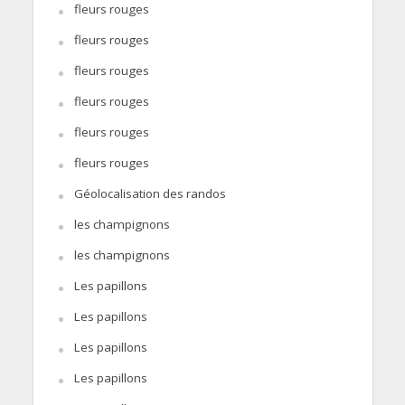
fleurs rouges
fleurs rouges
fleurs rouges
fleurs rouges
fleurs rouges
fleurs rouges
Géolocalisation des randos
les champignons
les champignons
Les papillons
Les papillons
Les papillons
Les papillons