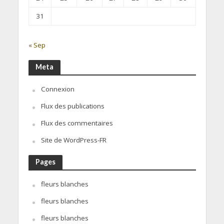
31
« Sep
Meta
Connexion
Flux des publications
Flux des commentaires
Site de WordPress-FR
Pages
fleurs blanches
fleurs blanches
fleurs blanches