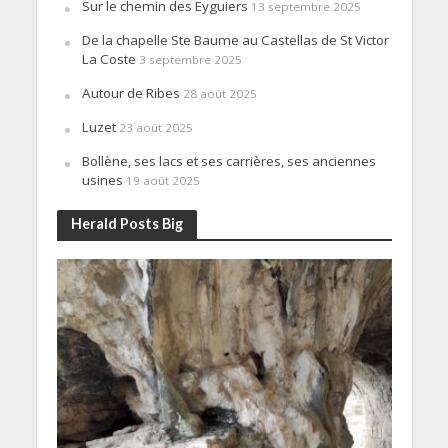
Sur le chemin des Eyguiers
13 septembre 2025
De la chapelle Ste Baume au Castellas de St Victor
La Coste
3 septembre 2025
Autour de Ribes
28 août 2025
Luzet
23 août 2025
Bollène, ses lacs et ses carrières, ses anciennes
usines
19 août 2025
Herald Posts Big