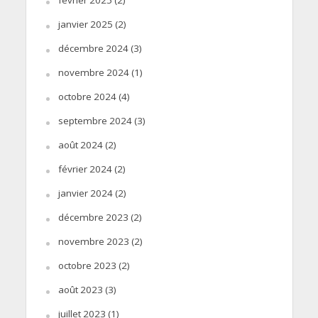
janvier 2025
(2)
décembre 2024
(3)
novembre 2024
(1)
octobre 2024
(4)
septembre 2024
(3)
août 2024
(2)
février 2024
(2)
janvier 2024
(2)
décembre 2023
(2)
novembre 2023
(2)
octobre 2023
(2)
août 2023
(3)
juillet 2023
(1)