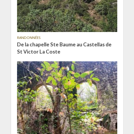
RANDONNÉES
De la chapelle Ste Baume au Castellas de
St Victor La Coste