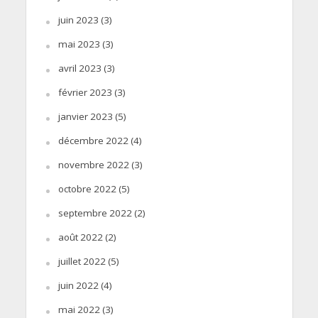
juin 2023
(3)
mai 2023
(3)
avril 2023
(3)
février 2023
(3)
janvier 2023
(5)
décembre 2022
(4)
novembre 2022
(3)
octobre 2022
(5)
septembre 2022
(2)
août 2022
(2)
juillet 2022
(5)
juin 2022
(4)
mai 2022
(3)