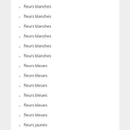
fleurs blanches
fleurs blanches
fleurs blanches
fleurs blanches
fleurs blanches
fleurs blanches
fleurs bleues
fleurs bleues
fleurs bleues
fleurs bleues
fleurs bleues
fleurs bleues
fleurs jaunes