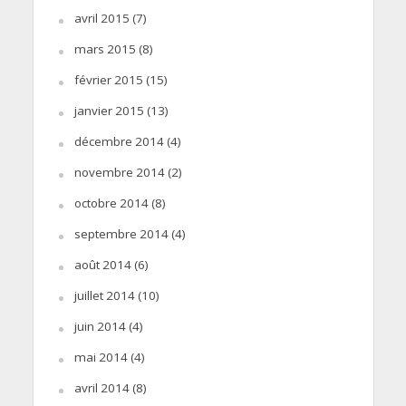
avril 2015
(7)
mars 2015
(8)
février 2015
(15)
janvier 2015
(13)
décembre 2014
(4)
novembre 2014
(2)
octobre 2014
(8)
septembre 2014
(4)
août 2014
(6)
juillet 2014
(10)
juin 2014
(4)
mai 2014
(4)
avril 2014
(8)