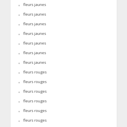
fleurs jaunes
fleurs jaunes
fleurs jaunes
fleurs jaunes
fleurs jaunes
fleurs jaunes
fleurs jaunes
fleurs rouges
fleurs rouges
fleurs rouges
fleurs rouges
fleurs rouges
fleurs rouges