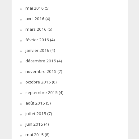
mai 2016
(5)
avril 2016
(4)
mars 2016
(5)
février 2016
(4)
janvier 2016
(4)
décembre 2015
(4)
novembre 2015
(7)
octobre 2015
(6)
septembre 2015
(4)
août 2015
(5)
juillet 2015
(7)
juin 2015
(4)
mai 2015
(8)