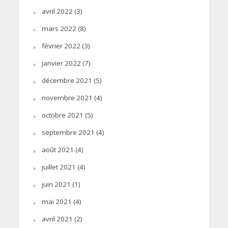
avril 2022
(3)
mars 2022
(8)
février 2022
(3)
janvier 2022
(7)
décembre 2021
(5)
novembre 2021
(4)
octobre 2021
(5)
septembre 2021
(4)
août 2021
(4)
juillet 2021
(4)
juin 2021
(1)
mai 2021
(4)
avril 2021
(2)