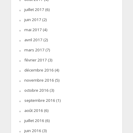
juillet 2017
(6)
juin 2017
(2)
mai 2017
(4)
avril 2017
(2)
mars 2017
(7)
février 2017
(3)
décembre 2016
(4)
novembre 2016
(5)
octobre 2016
(3)
septembre 2016
(1)
août 2016
(6)
juillet 2016
(6)
juin 2016
(3)