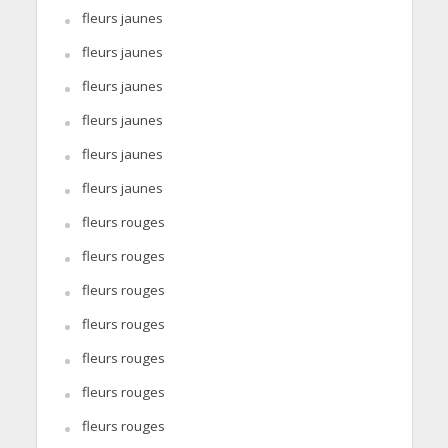
fleurs jaunes
fleurs jaunes
fleurs jaunes
fleurs jaunes
fleurs jaunes
fleurs jaunes
fleurs rouges
fleurs rouges
fleurs rouges
fleurs rouges
fleurs rouges
fleurs rouges
fleurs rouges