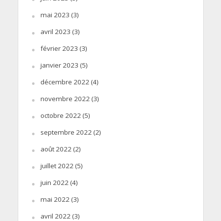
mai 2023
(3)
avril 2023
(3)
février 2023
(3)
janvier 2023
(5)
décembre 2022
(4)
novembre 2022
(3)
octobre 2022
(5)
septembre 2022
(2)
août 2022
(2)
juillet 2022
(5)
juin 2022
(4)
mai 2022
(3)
avril 2022
(3)