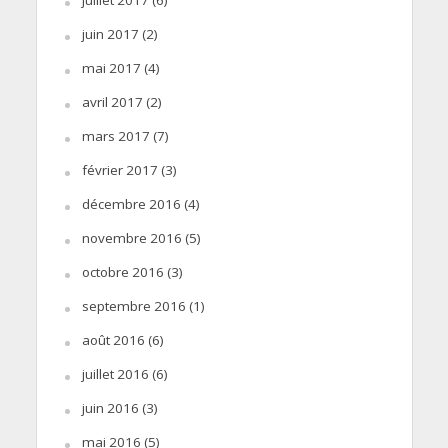
juin 2017
(2)
mai 2017
(4)
avril 2017
(2)
mars 2017
(7)
février 2017
(3)
décembre 2016
(4)
novembre 2016
(5)
octobre 2016
(3)
septembre 2016
(1)
août 2016
(6)
juillet 2016
(6)
juin 2016
(3)
mai 2016
(5)