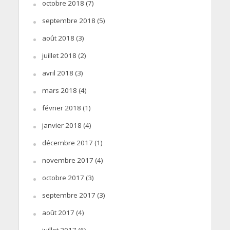
octobre 2018
(7)
septembre 2018
(5)
août 2018
(3)
juillet 2018
(2)
avril 2018
(3)
mars 2018
(4)
février 2018
(1)
janvier 2018
(4)
décembre 2017
(1)
novembre 2017
(4)
octobre 2017
(3)
septembre 2017
(3)
août 2017
(4)
juillet 2017
(6)