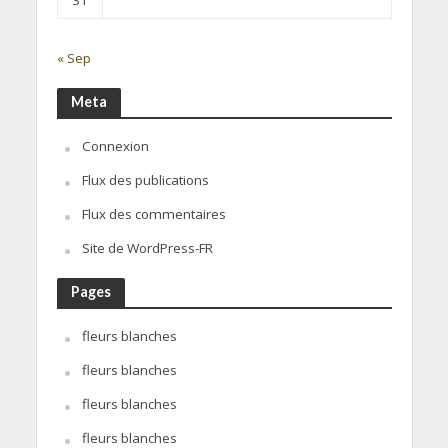
« Sep
Meta
Connexion
Flux des publications
Flux des commentaires
Site de WordPress-FR
Pages
fleurs blanches
fleurs blanches
fleurs blanches
fleurs blanches