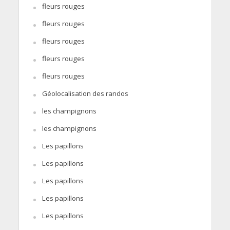
fleurs rouges
fleurs rouges
fleurs rouges
fleurs rouges
fleurs rouges
Géolocalisation des randos
les champignons
les champignons
Les papillons
Les papillons
Les papillons
Les papillons
Les papillons