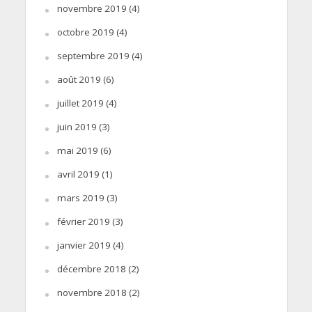
novembre 2019
(4)
octobre 2019
(4)
septembre 2019
(4)
août 2019
(6)
juillet 2019
(4)
juin 2019
(3)
mai 2019
(6)
avril 2019
(1)
mars 2019
(3)
février 2019
(3)
janvier 2019
(4)
décembre 2018
(2)
novembre 2018
(2)