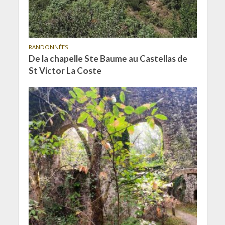
RANDONNÉES
De la chapelle Ste Baume au Castellas de
St Victor La Coste