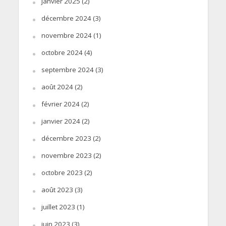
janvier 2025
(2)
décembre 2024
(3)
novembre 2024
(1)
octobre 2024
(4)
septembre 2024
(3)
août 2024
(2)
février 2024
(2)
janvier 2024
(2)
décembre 2023
(2)
novembre 2023
(2)
octobre 2023
(2)
août 2023
(3)
juillet 2023
(1)
juin 2023
(3)