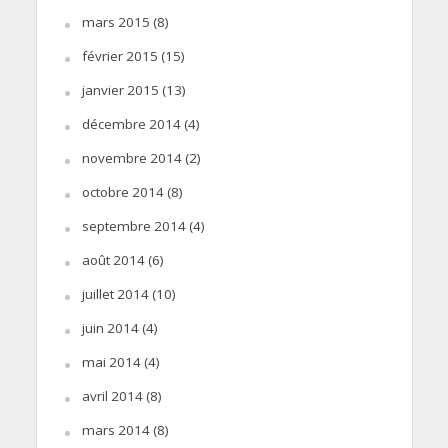
mars 2015
(8)
février 2015
(15)
janvier 2015
(13)
décembre 2014
(4)
novembre 2014
(2)
octobre 2014
(8)
septembre 2014
(4)
août 2014
(6)
juillet 2014
(10)
juin 2014
(4)
mai 2014
(4)
avril 2014
(8)
mars 2014
(8)