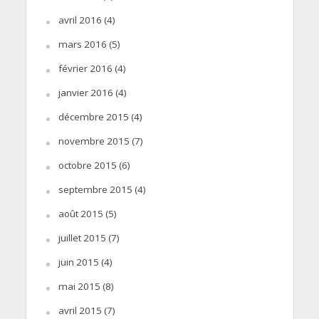
avril 2016
(4)
mars 2016
(5)
février 2016
(4)
janvier 2016
(4)
décembre 2015
(4)
novembre 2015
(7)
octobre 2015
(6)
septembre 2015
(4)
août 2015
(5)
juillet 2015
(7)
juin 2015
(4)
mai 2015
(8)
avril 2015
(7)