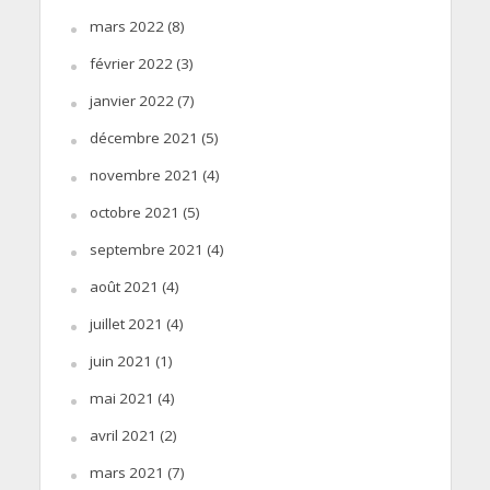
mars 2022
(8)
février 2022
(3)
janvier 2022
(7)
décembre 2021
(5)
novembre 2021
(4)
octobre 2021
(5)
septembre 2021
(4)
août 2021
(4)
juillet 2021
(4)
juin 2021
(1)
mai 2021
(4)
avril 2021
(2)
mars 2021
(7)