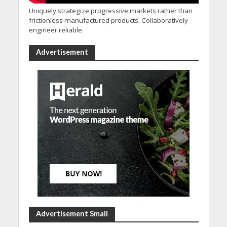
Uniquely strategize progressive markets rather than
frictionless manufactured products. Collaboratively
engineer reliable.
Advertisement
Advertisement Small