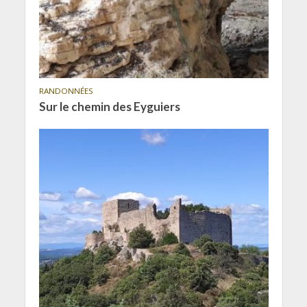
RANDONNÉES
Sur le chemin des Eyguiers