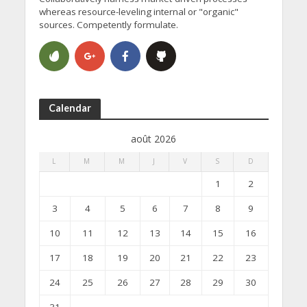
whereas resource-leveling internal or "organic"
sources. Competently formulate.
Calendar
août 2026
L
M
M
J
V
S
D
1
2
3
4
5
6
7
8
9
10
11
12
13
14
15
16
17
18
19
20
21
22
23
24
25
26
27
28
29
30
31