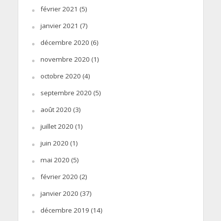
février 2021
(5)
janvier 2021
(7)
décembre 2020
(6)
novembre 2020
(1)
octobre 2020
(4)
septembre 2020
(5)
août 2020
(3)
juillet 2020
(1)
juin 2020
(1)
mai 2020
(5)
février 2020
(2)
janvier 2020
(37)
décembre 2019
(14)