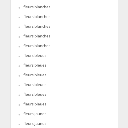
fleurs blanches
fleurs blanches
fleurs blanches
fleurs blanches
fleurs blanches
fleurs bleues
fleurs bleues
fleurs bleues
fleurs bleues
fleurs bleues
fleurs bleues
fleurs jaunes
fleurs jaunes