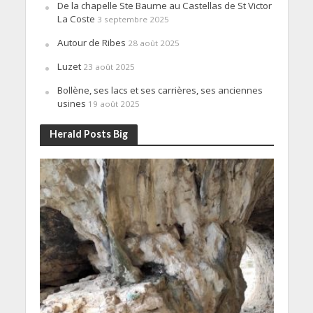
De la chapelle Ste Baume au Castellas de St Victor
La Coste
3 septembre 2025
Autour de Ribes
28 août 2025
Luzet
23 août 2025
Bollène, ses lacs et ses carrières, ses anciennes
usines
19 août 2025
Herald Posts Big