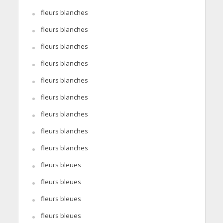
fleurs blanches
fleurs blanches
fleurs blanches
fleurs blanches
fleurs blanches
fleurs blanches
fleurs blanches
fleurs blanches
fleurs blanches
fleurs bleues
fleurs bleues
fleurs bleues
fleurs bleues