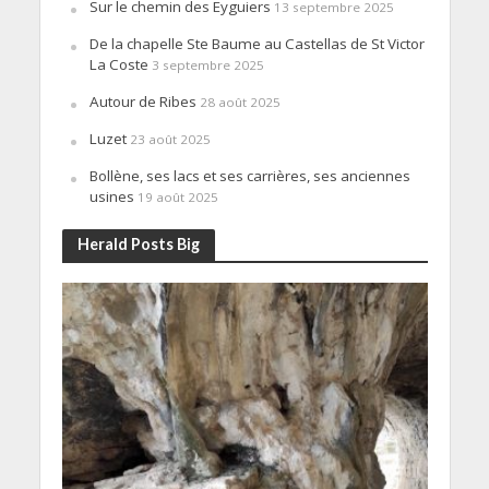
Sur le chemin des Eyguiers
13 septembre 2025
De la chapelle Ste Baume au Castellas de St Victor
La Coste
3 septembre 2025
Autour de Ribes
28 août 2025
Luzet
23 août 2025
Bollène, ses lacs et ses carrières, ses anciennes
usines
19 août 2025
Herald Posts Big