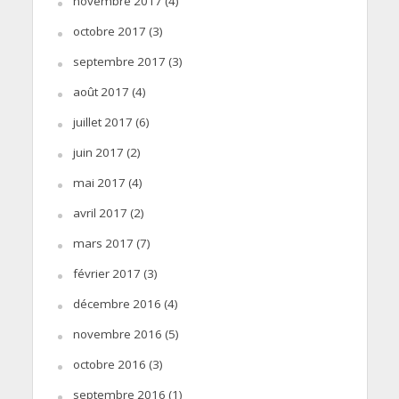
novembre 2017
(4)
octobre 2017
(3)
septembre 2017
(3)
août 2017
(4)
juillet 2017
(6)
juin 2017
(2)
mai 2017
(4)
avril 2017
(2)
mars 2017
(7)
février 2017
(3)
décembre 2016
(4)
novembre 2016
(5)
octobre 2016
(3)
septembre 2016
(1)