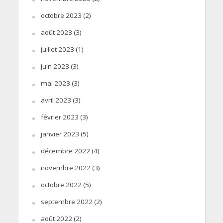
octobre 2023
(2)
août 2023
(3)
juillet 2023
(1)
juin 2023
(3)
mai 2023
(3)
avril 2023
(3)
février 2023
(3)
janvier 2023
(5)
décembre 2022
(4)
novembre 2022
(3)
octobre 2022
(5)
septembre 2022
(2)
août 2022
(2)