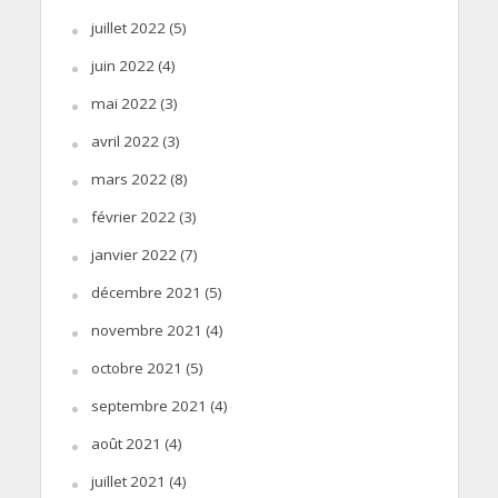
juillet 2022
(5)
juin 2022
(4)
mai 2022
(3)
avril 2022
(3)
mars 2022
(8)
février 2022
(3)
janvier 2022
(7)
décembre 2021
(5)
novembre 2021
(4)
octobre 2021
(5)
septembre 2021
(4)
août 2021
(4)
juillet 2021
(4)