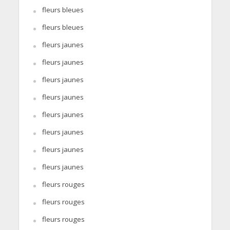
fleurs bleues
fleurs bleues
fleurs jaunes
fleurs jaunes
fleurs jaunes
fleurs jaunes
fleurs jaunes
fleurs jaunes
fleurs jaunes
fleurs jaunes
fleurs rouges
fleurs rouges
fleurs rouges