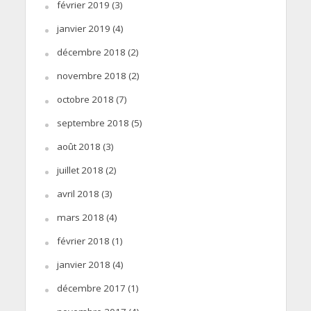
février 2019
(3)
janvier 2019
(4)
décembre 2018
(2)
novembre 2018
(2)
octobre 2018
(7)
septembre 2018
(5)
août 2018
(3)
juillet 2018
(2)
avril 2018
(3)
mars 2018
(4)
février 2018
(1)
janvier 2018
(4)
décembre 2017
(1)