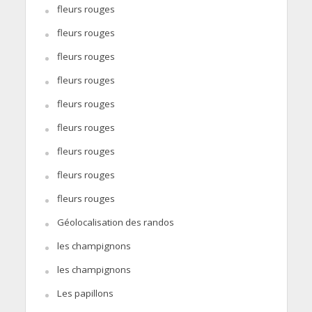
fleurs rouges
fleurs rouges
fleurs rouges
fleurs rouges
fleurs rouges
fleurs rouges
fleurs rouges
fleurs rouges
fleurs rouges
Géolocalisation des randos
les champignons
les champignons
Les papillons