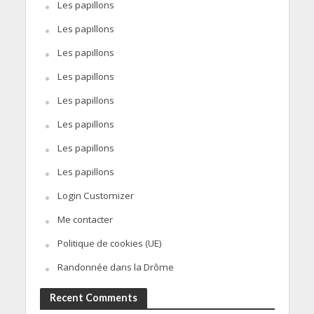
Les papillons
Les papillons
Les papillons
Les papillons
Les papillons
Les papillons
Les papillons
Les papillons
Login Customizer
Me contacter
Politique de cookies (UE)
Randonnée dans la Drôme
Recent Comments