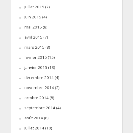
juillet 2015
(7)
juin 2015
(4)
mai 2015
(8)
avril 2015
(7)
mars 2015
(8)
février 2015
(15)
janvier 2015
(13)
décembre 2014
(4)
novembre 2014
(2)
octobre 2014
(8)
septembre 2014
(4)
août 2014
(6)
juillet 2014
(10)