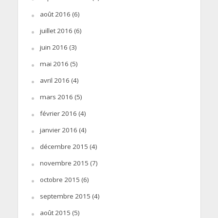
août 2016
(6)
juillet 2016
(6)
juin 2016
(3)
mai 2016
(5)
avril 2016
(4)
mars 2016
(5)
février 2016
(4)
janvier 2016
(4)
décembre 2015
(4)
novembre 2015
(7)
octobre 2015
(6)
septembre 2015
(4)
août 2015
(5)