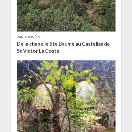
RANDONNÉES
De la chapelle Ste Baume au Castellas de
St Victor La Coste