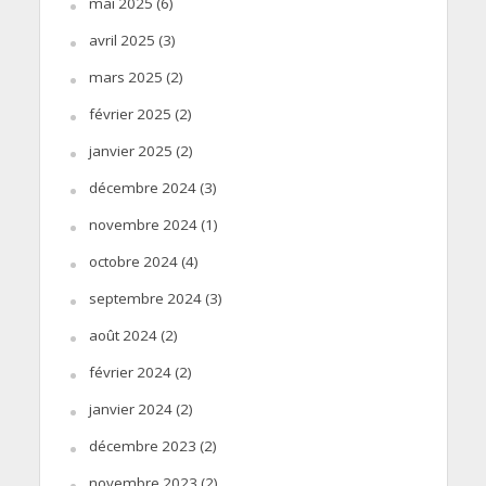
mai 2025
(6)
avril 2025
(3)
mars 2025
(2)
février 2025
(2)
janvier 2025
(2)
décembre 2024
(3)
novembre 2024
(1)
octobre 2024
(4)
septembre 2024
(3)
août 2024
(2)
février 2024
(2)
janvier 2024
(2)
décembre 2023
(2)
novembre 2023
(2)