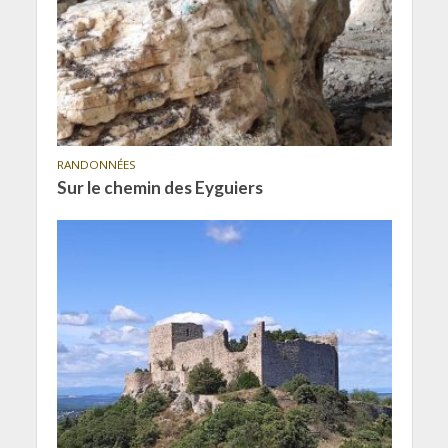
RANDONNÉES
Sur le chemin des Eyguiers