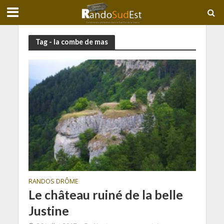
Tag - la combe de mas
RANDOS DRÔME
Le château ruiné de la belle
Justine