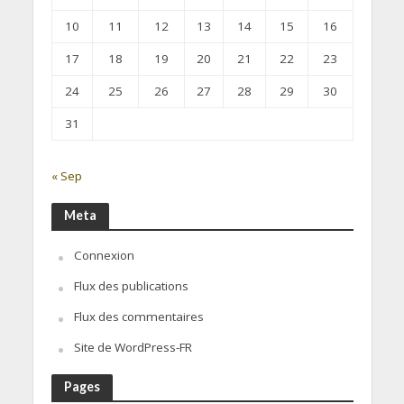
10
11
12
13
14
15
16
17
18
19
20
21
22
23
24
25
26
27
28
29
30
31
« Sep
Meta
Connexion
Flux des publications
Flux des commentaires
Site de WordPress-FR
Pages