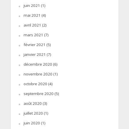
juin 2021
(1)
mai 2021
(4)
avril 2021
(2)
mars 2021
(7)
février 2021
(5)
janvier 2021
(7)
décembre 2020
(6)
novembre 2020
(1)
octobre 2020
(4)
septembre 2020
(5)
août 2020
(3)
juillet 2020
(1)
juin 2020
(1)