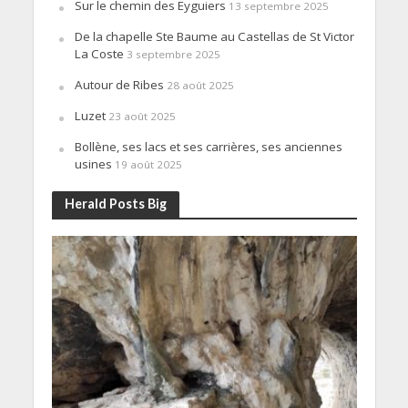
Sur le chemin des Eyguiers
13 septembre 2025
De la chapelle Ste Baume au Castellas de St Victor
La Coste
3 septembre 2025
Autour de Ribes
28 août 2025
Luzet
23 août 2025
Bollène, ses lacs et ses carrières, ses anciennes
usines
19 août 2025
Herald Posts Big