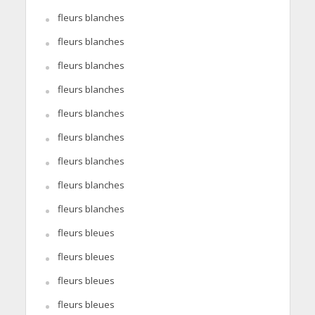
fleurs blanches
fleurs blanches
fleurs blanches
fleurs blanches
fleurs blanches
fleurs blanches
fleurs blanches
fleurs blanches
fleurs blanches
fleurs bleues
fleurs bleues
fleurs bleues
fleurs bleues