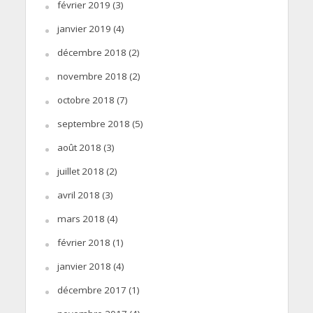
février 2019
(3)
janvier 2019
(4)
décembre 2018
(2)
novembre 2018
(2)
octobre 2018
(7)
septembre 2018
(5)
août 2018
(3)
juillet 2018
(2)
avril 2018
(3)
mars 2018
(4)
février 2018
(1)
janvier 2018
(4)
décembre 2017
(1)