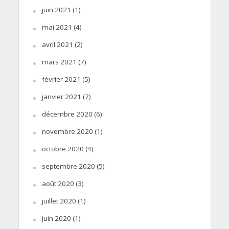
juin 2021
(1)
mai 2021
(4)
avril 2021
(2)
mars 2021
(7)
février 2021
(5)
janvier 2021
(7)
décembre 2020
(6)
novembre 2020
(1)
octobre 2020
(4)
septembre 2020
(5)
août 2020
(3)
juillet 2020
(1)
juin 2020
(1)