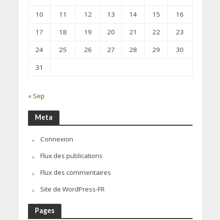
10
11
12
13
14
15
16
17
18
19
20
21
22
23
24
25
26
27
28
29
30
31
« Sep
Meta
Connexion
Flux des publications
Flux des commentaires
Site de WordPress-FR
Pages