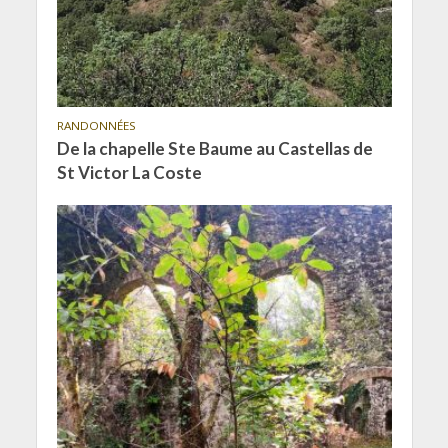
RANDONNÉES
De la chapelle Ste Baume au Castellas de
St Victor La Coste