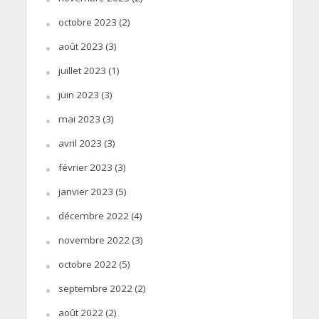
octobre 2023
(2)
août 2023
(3)
juillet 2023
(1)
juin 2023
(3)
mai 2023
(3)
avril 2023
(3)
février 2023
(3)
janvier 2023
(5)
décembre 2022
(4)
novembre 2022
(3)
octobre 2022
(5)
septembre 2022
(2)
août 2022
(2)