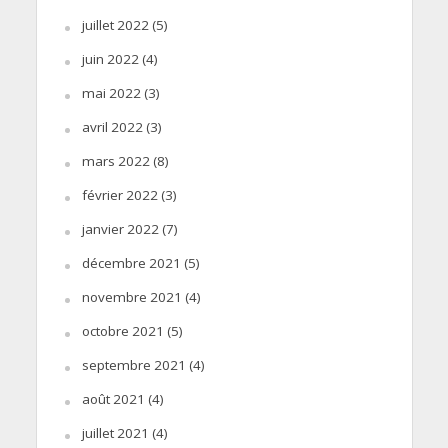
juillet 2022
(5)
juin 2022
(4)
mai 2022
(3)
avril 2022
(3)
mars 2022
(8)
février 2022
(3)
janvier 2022
(7)
décembre 2021
(5)
novembre 2021
(4)
octobre 2021
(5)
septembre 2021
(4)
août 2021
(4)
juillet 2021
(4)