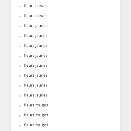
fleurs bleues
fleurs bleues
fleurs jaunes
fleurs jaunes
fleurs jaunes
fleurs jaunes
fleurs jaunes
fleurs jaunes
fleurs jaunes
fleurs jaunes
fleurs rouges
fleurs rouges
fleurs rouges