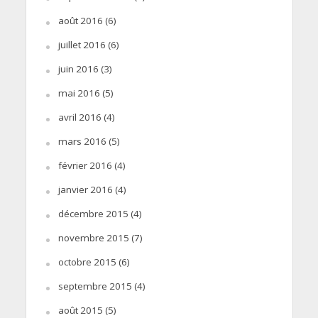
août 2016
(6)
juillet 2016
(6)
juin 2016
(3)
mai 2016
(5)
avril 2016
(4)
mars 2016
(5)
février 2016
(4)
janvier 2016
(4)
décembre 2015
(4)
novembre 2015
(7)
octobre 2015
(6)
septembre 2015
(4)
août 2015
(5)