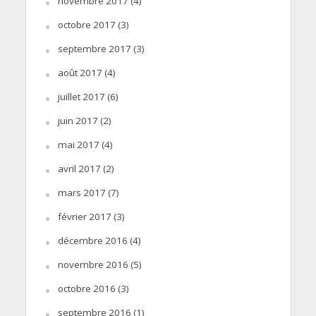
novembre 2017
(4)
octobre 2017
(3)
septembre 2017
(3)
août 2017
(4)
juillet 2017
(6)
juin 2017
(2)
mai 2017
(4)
avril 2017
(2)
mars 2017
(7)
février 2017
(3)
décembre 2016
(4)
novembre 2016
(5)
octobre 2016
(3)
septembre 2016
(1)