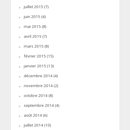
juillet 2015
(7)
juin 2015
(4)
mai 2015
(8)
avril 2015
(7)
mars 2015
(8)
février 2015
(15)
janvier 2015
(13)
décembre 2014
(4)
novembre 2014
(2)
octobre 2014
(8)
septembre 2014
(4)
août 2014
(6)
juillet 2014
(10)