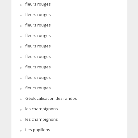
fleurs rouges
fleurs rouges
fleurs rouges
fleurs rouges
fleurs rouges
fleurs rouges
fleurs rouges
fleurs rouges
fleurs rouges
Géolocalisation des randos
les champignons
les champignons
Les papillons