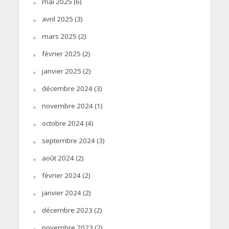
mai 2025
(6)
avril 2025
(3)
mars 2025
(2)
février 2025
(2)
janvier 2025
(2)
décembre 2024
(3)
novembre 2024
(1)
octobre 2024
(4)
septembre 2024
(3)
août 2024
(2)
février 2024
(2)
janvier 2024
(2)
décembre 2023
(2)
novembre 2023
(2)