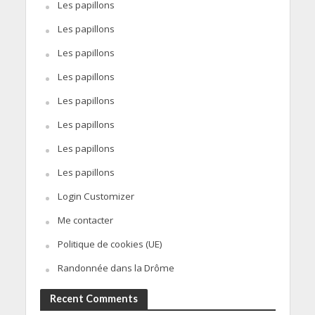
Les papillons
Les papillons
Les papillons
Les papillons
Les papillons
Les papillons
Les papillons
Les papillons
Login Customizer
Me contacter
Politique de cookies (UE)
Randonnée dans la Drôme
Recent Comments