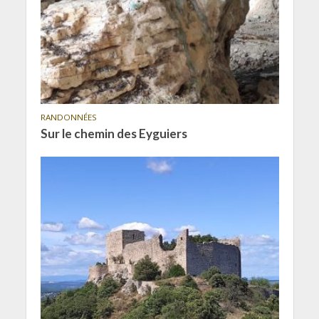
RANDONNÉES
Sur le chemin des Eyguiers