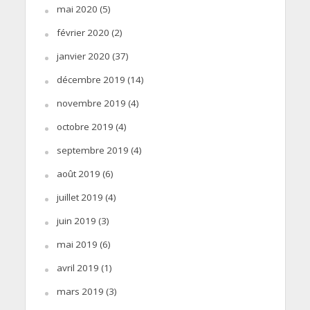
mai 2020
(5)
février 2020
(2)
janvier 2020
(37)
décembre 2019
(14)
novembre 2019
(4)
octobre 2019
(4)
septembre 2019
(4)
août 2019
(6)
juillet 2019
(4)
juin 2019
(3)
mai 2019
(6)
avril 2019
(1)
mars 2019
(3)