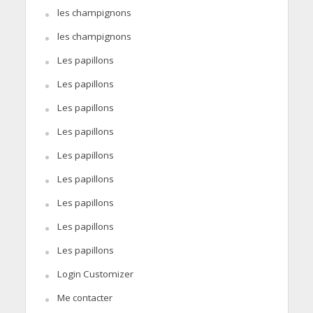
les champignons
les champignons
Les papillons
Les papillons
Les papillons
Les papillons
Les papillons
Les papillons
Les papillons
Les papillons
Les papillons
Login Customizer
Me contacter