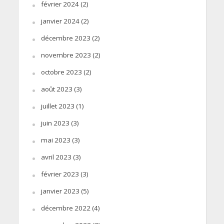
février 2024
(2)
janvier 2024
(2)
décembre 2023
(2)
novembre 2023
(2)
octobre 2023
(2)
août 2023
(3)
juillet 2023
(1)
juin 2023
(3)
mai 2023
(3)
avril 2023
(3)
février 2023
(3)
janvier 2023
(5)
décembre 2022
(4)