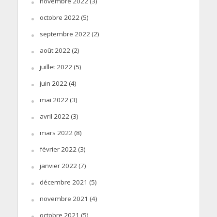
novembre 2022
(3)
octobre 2022
(5)
septembre 2022
(2)
août 2022
(2)
juillet 2022
(5)
juin 2022
(4)
mai 2022
(3)
avril 2022
(3)
mars 2022
(8)
février 2022
(3)
janvier 2022
(7)
décembre 2021
(5)
novembre 2021
(4)
octobre 2021
(5)