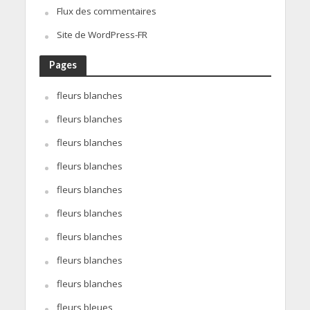
Flux des commentaires
Site de WordPress-FR
Pages
fleurs blanches
fleurs blanches
fleurs blanches
fleurs blanches
fleurs blanches
fleurs blanches
fleurs blanches
fleurs blanches
fleurs blanches
fleurs bleues