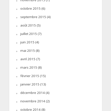
octobre 2015
(6)
septembre 2015
(4)
août 2015
(5)
juillet 2015
(7)
juin 2015
(4)
mai 2015
(8)
avril 2015
(7)
mars 2015
(8)
février 2015
(15)
janvier 2015
(13)
décembre 2014
(4)
novembre 2014
(2)
octobre 2014
(8)