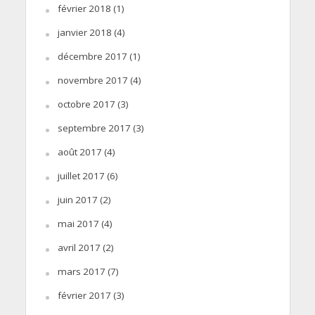
février 2018
(1)
janvier 2018
(4)
décembre 2017
(1)
novembre 2017
(4)
octobre 2017
(3)
septembre 2017
(3)
août 2017
(4)
juillet 2017
(6)
juin 2017
(2)
mai 2017
(4)
avril 2017
(2)
mars 2017
(7)
février 2017
(3)