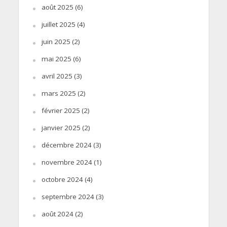
août 2025
(6)
juillet 2025
(4)
juin 2025
(2)
mai 2025
(6)
avril 2025
(3)
mars 2025
(2)
février 2025
(2)
janvier 2025
(2)
décembre 2024
(3)
novembre 2024
(1)
octobre 2024
(4)
septembre 2024
(3)
août 2024
(2)