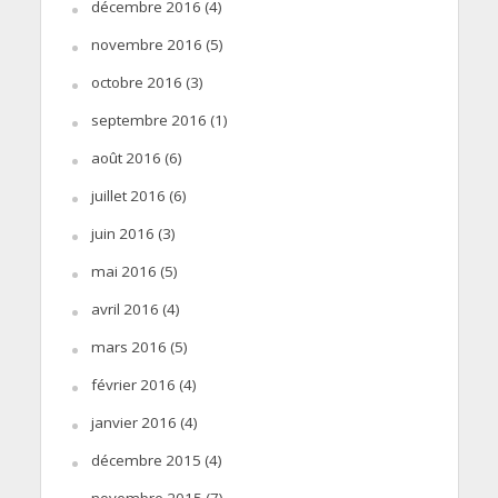
décembre 2016
(4)
novembre 2016
(5)
octobre 2016
(3)
septembre 2016
(1)
août 2016
(6)
juillet 2016
(6)
juin 2016
(3)
mai 2016
(5)
avril 2016
(4)
mars 2016
(5)
février 2016
(4)
janvier 2016
(4)
décembre 2015
(4)
novembre 2015
(7)