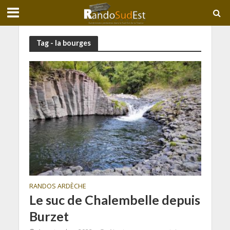
Tag - la bourges
RANDOS ARDÈCHE
Le suc de Chalembelle depuis
Burzet