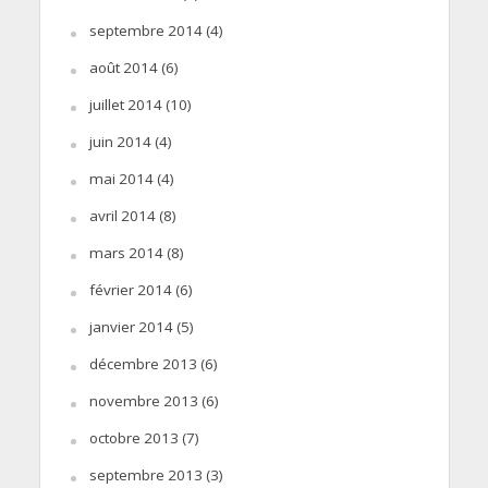
septembre 2014
(4)
août 2014
(6)
juillet 2014
(10)
juin 2014
(4)
mai 2014
(4)
avril 2014
(8)
mars 2014
(8)
février 2014
(6)
janvier 2014
(5)
décembre 2013
(6)
novembre 2013
(6)
octobre 2013
(7)
septembre 2013
(3)