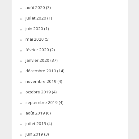
août 2020
(3)
juillet 2020
(1)
juin 2020
(1)
mai 2020
(5)
février 2020
(2)
janvier 2020
(37)
décembre 2019
(14)
novembre 2019
(4)
octobre 2019
(4)
septembre 2019
(4)
août 2019
(6)
juillet 2019
(4)
juin 2019
(3)