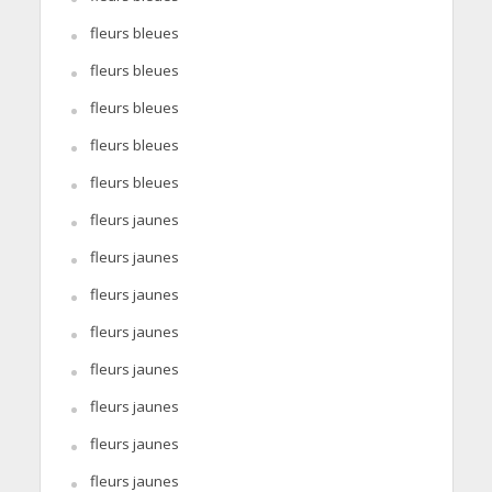
fleurs bleues
fleurs bleues
fleurs bleues
fleurs bleues
fleurs bleues
fleurs jaunes
fleurs jaunes
fleurs jaunes
fleurs jaunes
fleurs jaunes
fleurs jaunes
fleurs jaunes
fleurs jaunes