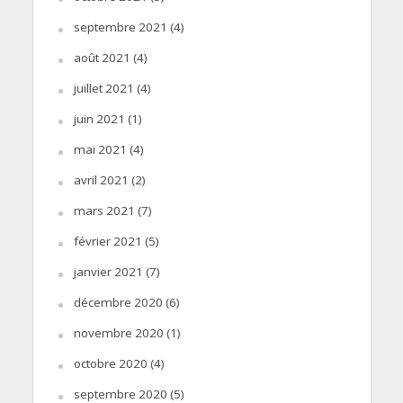
septembre 2021
(4)
août 2021
(4)
juillet 2021
(4)
juin 2021
(1)
mai 2021
(4)
avril 2021
(2)
mars 2021
(7)
février 2021
(5)
janvier 2021
(7)
décembre 2020
(6)
novembre 2020
(1)
octobre 2020
(4)
septembre 2020
(5)