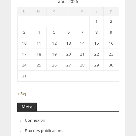
août 2026
L
M
M
J
V
S
D
1
2
3
4
5
6
7
8
9
10
11
12
13
14
15
16
17
18
19
20
21
22
23
24
25
26
27
28
29
30
31
« Sep
Meta
Connexion
Flux des publications