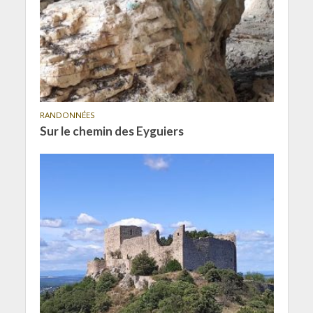
RANDONNÉES
Sur le chemin des Eyguiers