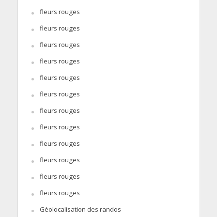
fleurs rouges
fleurs rouges
fleurs rouges
fleurs rouges
fleurs rouges
fleurs rouges
fleurs rouges
fleurs rouges
fleurs rouges
fleurs rouges
fleurs rouges
fleurs rouges
Géolocalisation des randos