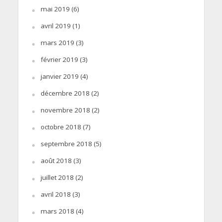
mai 2019
(6)
avril 2019
(1)
mars 2019
(3)
février 2019
(3)
janvier 2019
(4)
décembre 2018
(2)
novembre 2018
(2)
octobre 2018
(7)
septembre 2018
(5)
août 2018
(3)
juillet 2018
(2)
avril 2018
(3)
mars 2018
(4)