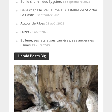
Sur le chemin des Eyguiers
13 septembre 2025
De la chapelle Ste Baume au Castellas de St Victor
La Coste
3 septembre 2025
Autour de Ribes
28 août 2025
Luzet
23 août 2025
Bollène, ses lacs et ses carrières, ses anciennes
usines
19 août 2025
Herald Posts Big