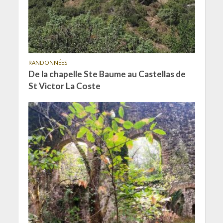
RANDONNÉES
De la chapelle Ste Baume au Castellas de
St Victor La Coste