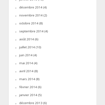
décembre 2014
(4)
novembre 2014
(2)
octobre 2014
(8)
septembre 2014
(4)
août 2014
(6)
juillet 2014
(10)
juin 2014
(4)
mai 2014
(4)
avril 2014
(8)
mars 2014
(8)
février 2014
(6)
janvier 2014
(5)
décembre 2013
(6)