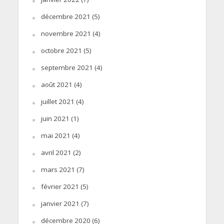
décembre 2021
(5)
novembre 2021
(4)
octobre 2021
(5)
septembre 2021
(4)
août 2021
(4)
juillet 2021
(4)
juin 2021
(1)
mai 2021
(4)
avril 2021
(2)
mars 2021
(7)
février 2021
(5)
janvier 2021
(7)
décembre 2020
(6)