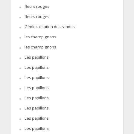
fleurs rouges
fleurs rouges
Géolocalisation des randos
les champignons
les champignons
Les papillons
Les papillons
Les papillons
Les papillons
Les papillons
Les papillons
Les papillons
Les papillons