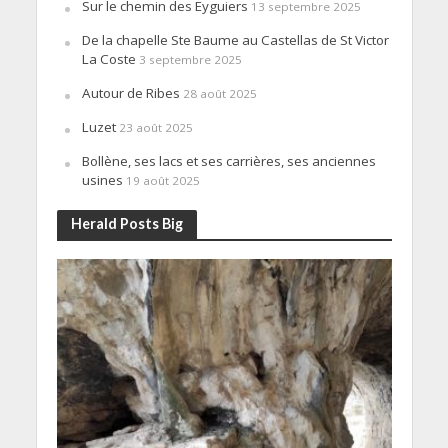
Sur le chemin des Eyguiers
13 septembre 2025
De la chapelle Ste Baume au Castellas de St Victor
La Coste
3 septembre 2025
Autour de Ribes
28 août 2025
Luzet
23 août 2025
Bollène, ses lacs et ses carrières, ses anciennes
usines
19 août 2025
Herald Posts Big