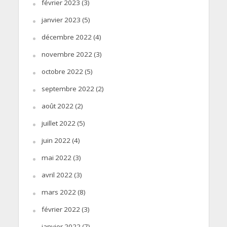
février 2023
(3)
janvier 2023
(5)
décembre 2022
(4)
novembre 2022
(3)
octobre 2022
(5)
septembre 2022
(2)
août 2022
(2)
juillet 2022
(5)
juin 2022
(4)
mai 2022
(3)
avril 2022
(3)
mars 2022
(8)
février 2022
(3)
janvier 2022
(7)