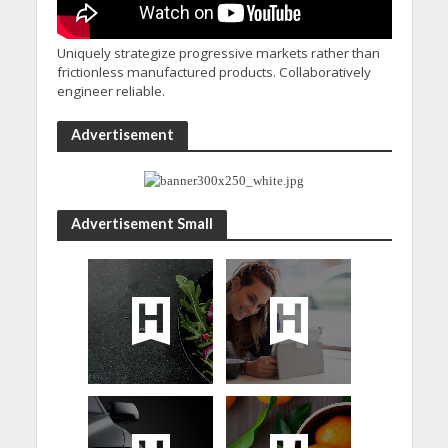
Uniquely strategize progressive markets rather than
frictionless manufactured products. Collaboratively
engineer reliable.
Advertisement
Advertisement Small