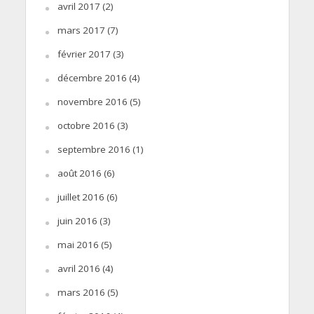
avril 2017
(2)
mars 2017
(7)
février 2017
(3)
décembre 2016
(4)
novembre 2016
(5)
octobre 2016
(3)
septembre 2016
(1)
août 2016
(6)
juillet 2016
(6)
juin 2016
(3)
mai 2016
(5)
avril 2016
(4)
mars 2016
(5)