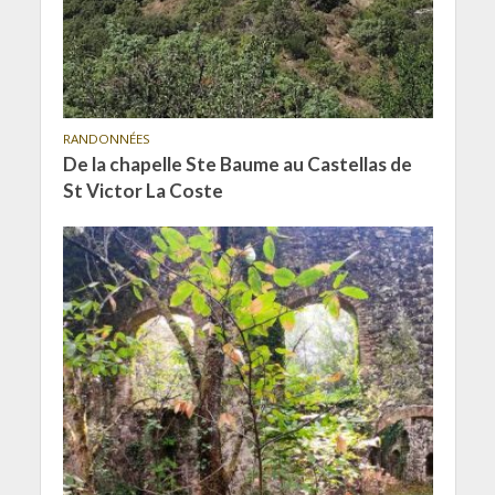
RANDONNÉES
De la chapelle Ste Baume au Castellas de
St Victor La Coste