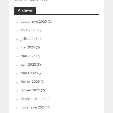
Archives
septembre 2025
(2)
août 2025
(6)
juillet 2025
(4)
juin 2025
(2)
mai 2025
(6)
avril 2025
(3)
mars 2025
(2)
février 2025
(2)
janvier 2025
(2)
décembre 2024
(3)
novembre 2024
(1)