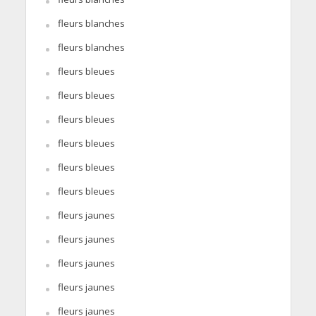
fleurs blanches
fleurs blanches
fleurs bleues
fleurs bleues
fleurs bleues
fleurs bleues
fleurs bleues
fleurs bleues
fleurs jaunes
fleurs jaunes
fleurs jaunes
fleurs jaunes
fleurs jaunes