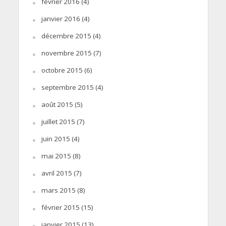
février 2016
(4)
janvier 2016
(4)
décembre 2015
(4)
novembre 2015
(7)
octobre 2015
(6)
septembre 2015
(4)
août 2015
(5)
juillet 2015
(7)
juin 2015
(4)
mai 2015
(8)
avril 2015
(7)
mars 2015
(8)
février 2015
(15)
janvier 2015
(13)