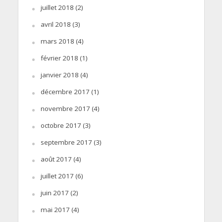
juillet 2018
(2)
avril 2018
(3)
mars 2018
(4)
février 2018
(1)
janvier 2018
(4)
décembre 2017
(1)
novembre 2017
(4)
octobre 2017
(3)
septembre 2017
(3)
août 2017
(4)
juillet 2017
(6)
juin 2017
(2)
mai 2017
(4)