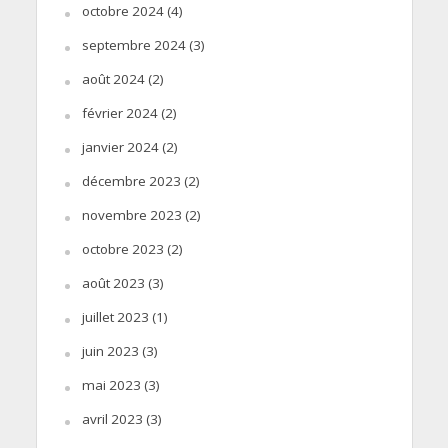
octobre 2024
(4)
septembre 2024
(3)
août 2024
(2)
février 2024
(2)
janvier 2024
(2)
décembre 2023
(2)
novembre 2023
(2)
octobre 2023
(2)
août 2023
(3)
juillet 2023
(1)
juin 2023
(3)
mai 2023
(3)
avril 2023
(3)