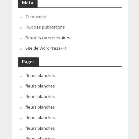
Meta
Connexion
Flux des publications
Flux des commentaires
Site de WordPress-FR
Pages
fleurs blanches
fleurs blanches
fleurs blanches
fleurs blanches
fleurs blanches
fleurs blanches
fleurs blanches