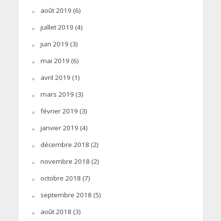
août 2019
(6)
juillet 2019
(4)
juin 2019
(3)
mai 2019
(6)
avril 2019
(1)
mars 2019
(3)
février 2019
(3)
janvier 2019
(4)
décembre 2018
(2)
novembre 2018
(2)
octobre 2018
(7)
septembre 2018
(5)
août 2018
(3)