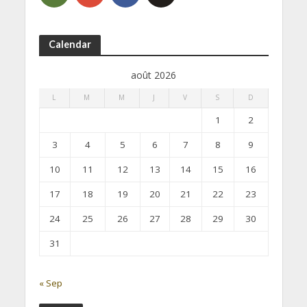
Calendar
août 2026
L
M
M
J
V
S
D
1
2
3
4
5
6
7
8
9
10
11
12
13
14
15
16
17
18
19
20
21
22
23
24
25
26
27
28
29
30
31
« Sep