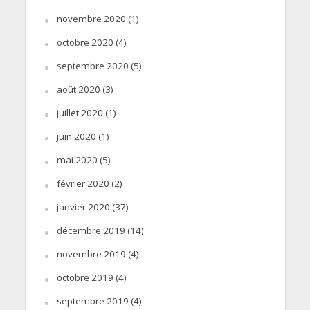
novembre 2020
(1)
octobre 2020
(4)
septembre 2020
(5)
août 2020
(3)
juillet 2020
(1)
juin 2020
(1)
mai 2020
(5)
février 2020
(2)
janvier 2020
(37)
décembre 2019
(14)
novembre 2019
(4)
octobre 2019
(4)
septembre 2019
(4)