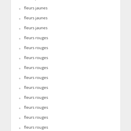
fleurs jaunes
fleurs jaunes
fleurs jaunes
fleurs rouges
fleurs rouges
fleurs rouges
fleurs rouges
fleurs rouges
fleurs rouges
fleurs rouges
fleurs rouges
fleurs rouges
fleurs rouges