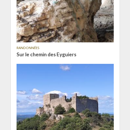
RANDONNÉES
Sur le chemin des Eyguiers