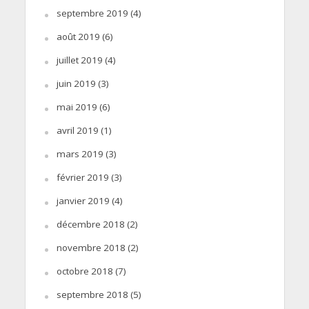
septembre 2019
(4)
août 2019
(6)
juillet 2019
(4)
juin 2019
(3)
mai 2019
(6)
avril 2019
(1)
mars 2019
(3)
février 2019
(3)
janvier 2019
(4)
décembre 2018
(2)
novembre 2018
(2)
octobre 2018
(7)
septembre 2018
(5)