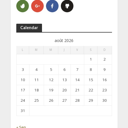
Calendar
août 2026
L
M
M
J
V
S
D
1
2
3
4
5
6
7
8
9
10
11
12
13
14
15
16
17
18
19
20
21
22
23
24
25
26
27
28
29
30
31
« Sep