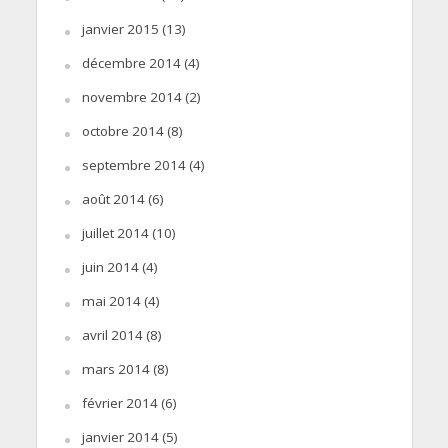
janvier 2015
(13)
décembre 2014
(4)
novembre 2014
(2)
octobre 2014
(8)
septembre 2014
(4)
août 2014
(6)
juillet 2014
(10)
juin 2014
(4)
mai 2014
(4)
avril 2014
(8)
mars 2014
(8)
février 2014
(6)
janvier 2014
(5)