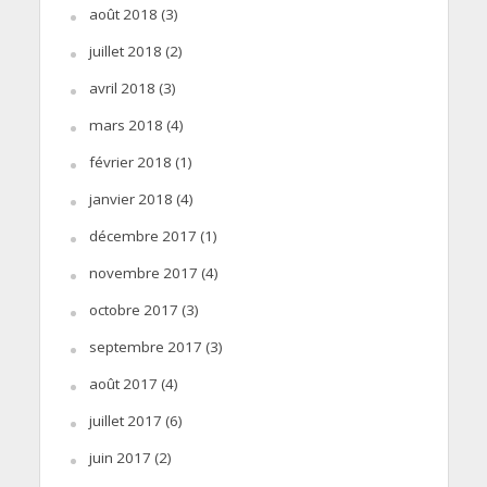
août 2018
(3)
juillet 2018
(2)
avril 2018
(3)
mars 2018
(4)
février 2018
(1)
janvier 2018
(4)
décembre 2017
(1)
novembre 2017
(4)
octobre 2017
(3)
septembre 2017
(3)
août 2017
(4)
juillet 2017
(6)
juin 2017
(2)