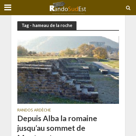
Tag - hameau de la roche
RANDOS ARDÈCHE
Depuis Alba la romaine
jusqu’au sommet de