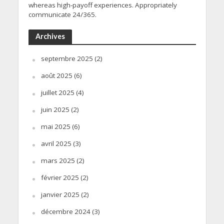
whereas high-payoff experiences. Appropriately
communicate 24/365.
Archives
septembre 2025
(2)
août 2025
(6)
juillet 2025
(4)
juin 2025
(2)
mai 2025
(6)
avril 2025
(3)
mars 2025
(2)
février 2025
(2)
janvier 2025
(2)
décembre 2024
(3)