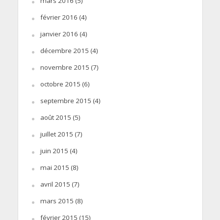
mars 2016
(5)
février 2016
(4)
janvier 2016
(4)
décembre 2015
(4)
novembre 2015
(7)
octobre 2015
(6)
septembre 2015
(4)
août 2015
(5)
juillet 2015
(7)
juin 2015
(4)
mai 2015
(8)
avril 2015
(7)
mars 2015
(8)
février 2015
(15)