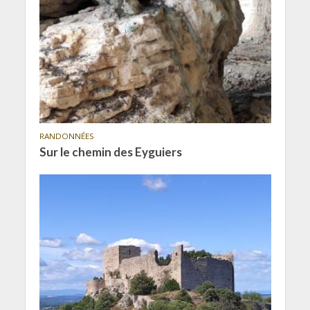
RANDONNÉES
Sur le chemin des Eyguiers