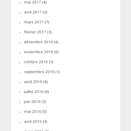
mai 2017
(4)
avril 2017
(2)
mars 2017
(7)
février 2017
(3)
décembre 2016
(4)
novembre 2016
(5)
octobre 2016
(3)
septembre 2016
(1)
août 2016
(6)
juillet 2016
(6)
juin 2016
(3)
mai 2016
(5)
avril 2016
(4)