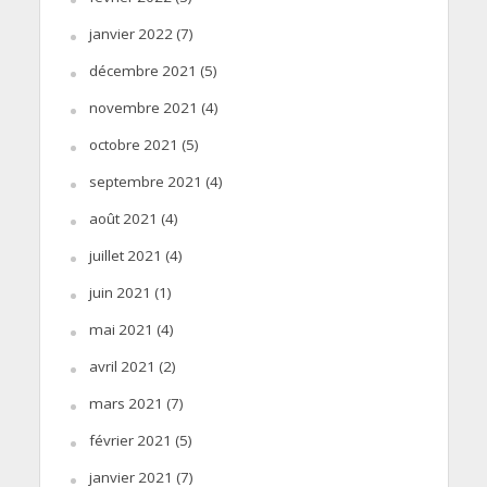
janvier 2022
(7)
décembre 2021
(5)
novembre 2021
(4)
octobre 2021
(5)
septembre 2021
(4)
août 2021
(4)
juillet 2021
(4)
juin 2021
(1)
mai 2021
(4)
avril 2021
(2)
mars 2021
(7)
février 2021
(5)
janvier 2021
(7)