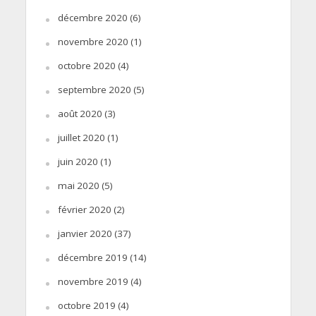
décembre 2020
(6)
novembre 2020
(1)
octobre 2020
(4)
septembre 2020
(5)
août 2020
(3)
juillet 2020
(1)
juin 2020
(1)
mai 2020
(5)
février 2020
(2)
janvier 2020
(37)
décembre 2019
(14)
novembre 2019
(4)
octobre 2019
(4)