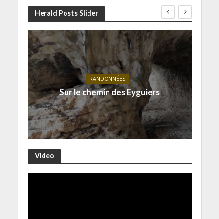
Herald Posts Slider
RANDONNÉES
Sur le chemin des Eyguiers
Video