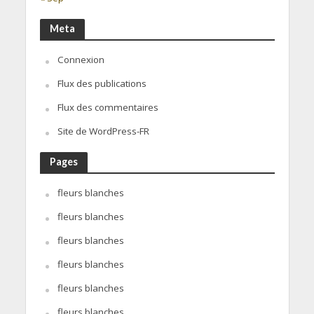
Meta
Connexion
Flux des publications
Flux des commentaires
Site de WordPress-FR
Pages
fleurs blanches
fleurs blanches
fleurs blanches
fleurs blanches
fleurs blanches
fleurs blanches