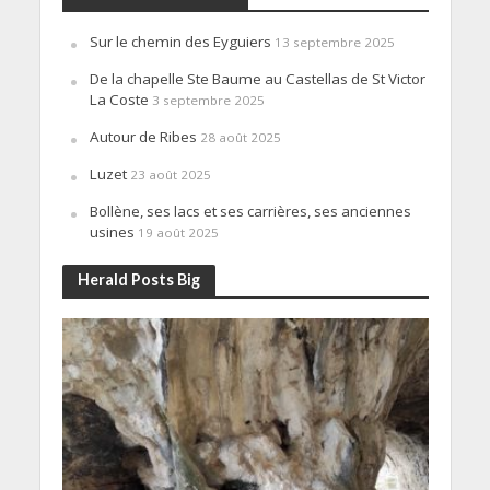
Sur le chemin des Eyguiers
13 septembre 2025
De la chapelle Ste Baume au Castellas de St Victor
La Coste
3 septembre 2025
Autour de Ribes
28 août 2025
Luzet
23 août 2025
Bollène, ses lacs et ses carrières, ses anciennes
usines
19 août 2025
Herald Posts Big