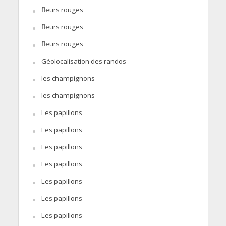
fleurs rouges
fleurs rouges
fleurs rouges
Géolocalisation des randos
les champignons
les champignons
Les papillons
Les papillons
Les papillons
Les papillons
Les papillons
Les papillons
Les papillons