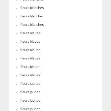
fleurs blanches
fleurs blanches
fleurs blanches
fleurs bleues
fleurs bleues
fleurs bleues
fleurs bleues
fleurs bleues
fleurs bleues
fleurs jaunes
fleurs jaunes
fleurs jaunes
fleurs jaunes