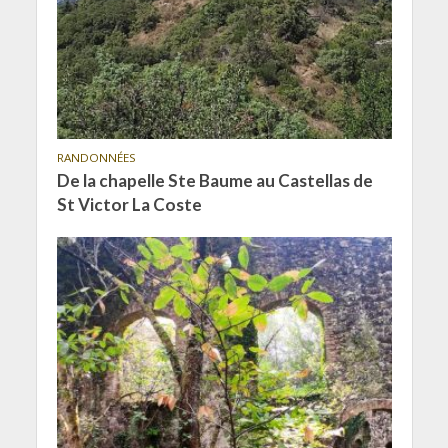
RANDONNÉES
De la chapelle Ste Baume au Castellas de
St Victor La Coste