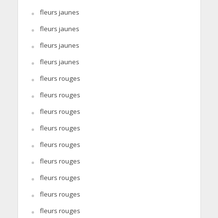
fleurs jaunes
fleurs jaunes
fleurs jaunes
fleurs jaunes
fleurs rouges
fleurs rouges
fleurs rouges
fleurs rouges
fleurs rouges
fleurs rouges
fleurs rouges
fleurs rouges
fleurs rouges