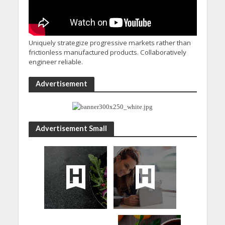
Uniquely strategize progressive markets rather than
frictionless manufactured products. Collaboratively
engineer reliable.
Advertisement
Advertisement Small