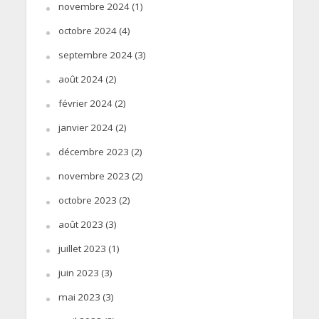
novembre 2024
(1)
octobre 2024
(4)
septembre 2024
(3)
août 2024
(2)
février 2024
(2)
janvier 2024
(2)
décembre 2023
(2)
novembre 2023
(2)
octobre 2023
(2)
août 2023
(3)
juillet 2023
(1)
juin 2023
(3)
mai 2023
(3)