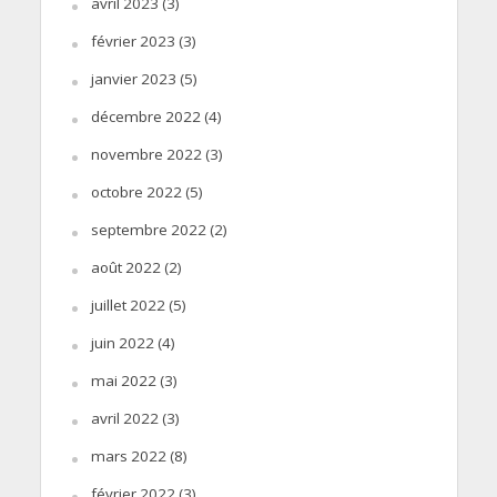
avril 2023
(3)
février 2023
(3)
janvier 2023
(5)
décembre 2022
(4)
novembre 2022
(3)
octobre 2022
(5)
septembre 2022
(2)
août 2022
(2)
juillet 2022
(5)
juin 2022
(4)
mai 2022
(3)
avril 2022
(3)
mars 2022
(8)
février 2022
(3)