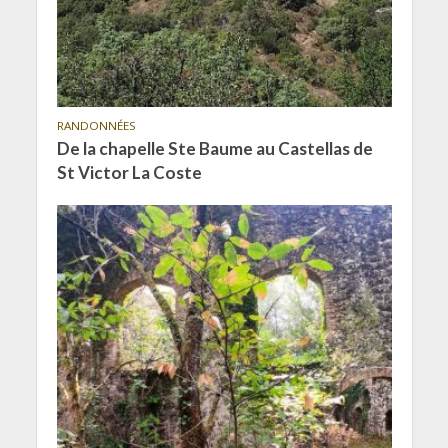
RANDONNÉES
De la chapelle Ste Baume au Castellas de
St Victor La Coste