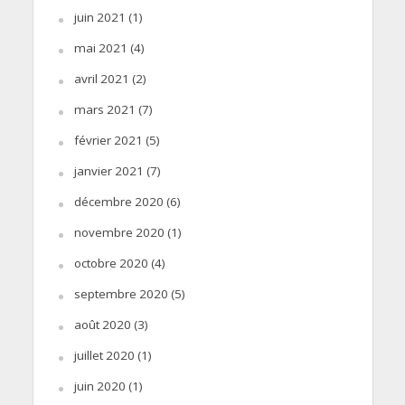
juin 2021
(1)
mai 2021
(4)
avril 2021
(2)
mars 2021
(7)
février 2021
(5)
janvier 2021
(7)
décembre 2020
(6)
novembre 2020
(1)
octobre 2020
(4)
septembre 2020
(5)
août 2020
(3)
juillet 2020
(1)
juin 2020
(1)