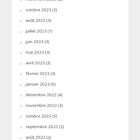
octobre 2023
(2)
août 2023
(3)
juillet 2023
(1)
juin 2023
(3)
mai 2023
(3)
avril 2023
(3)
février 2023
(3)
janvier 2023
(5)
décembre 2022
(4)
novembre 2022
(3)
octobre 2022
(5)
septembre 2022
(2)
août 2022
(2)