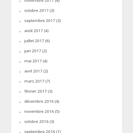
novembre 2017
(4)
octobre 2017
(3)
septembre 2017
(3)
août 2017
(4)
juillet 2017
(6)
juin 2017
(2)
mai 2017
(4)
avril 2017
(2)
mars 2017
(7)
février 2017
(3)
décembre 2016
(4)
novembre 2016
(5)
octobre 2016
(3)
septembre 2016
(1)