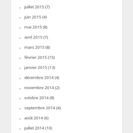
juillet 2015
(7)
juin 2015
(4)
mai 2015
(8)
avril 2015
(7)
mars 2015
(8)
février 2015
(15)
janvier 2015
(13)
décembre 2014
(4)
novembre 2014
(2)
octobre 2014
(8)
septembre 2014
(4)
août 2014
(6)
juillet 2014
(10)