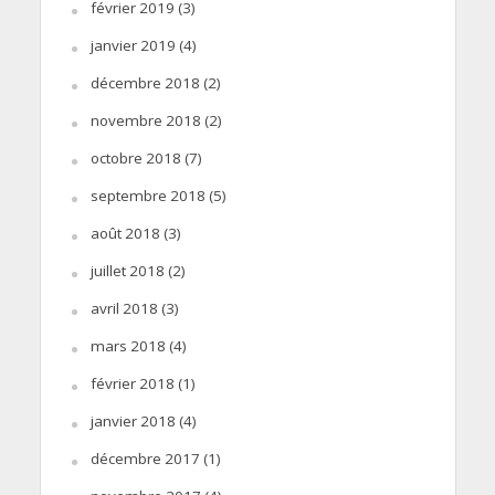
février 2019
(3)
janvier 2019
(4)
décembre 2018
(2)
novembre 2018
(2)
octobre 2018
(7)
septembre 2018
(5)
août 2018
(3)
juillet 2018
(2)
avril 2018
(3)
mars 2018
(4)
février 2018
(1)
janvier 2018
(4)
décembre 2017
(1)