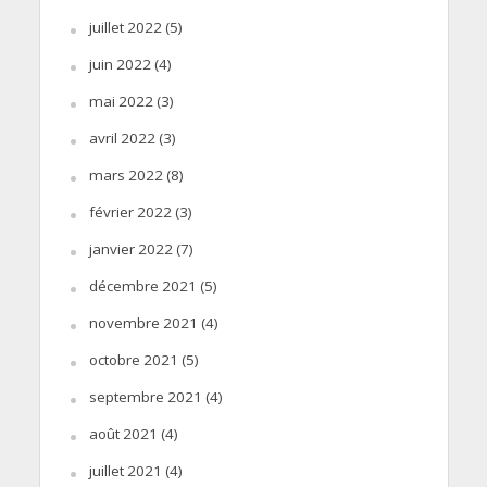
juillet 2022
(5)
juin 2022
(4)
mai 2022
(3)
avril 2022
(3)
mars 2022
(8)
février 2022
(3)
janvier 2022
(7)
décembre 2021
(5)
novembre 2021
(4)
octobre 2021
(5)
septembre 2021
(4)
août 2021
(4)
juillet 2021
(4)