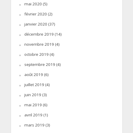
mai 2020
(5)
février 2020
(2)
janvier 2020
(37)
décembre 2019
(14)
novembre 2019
(4)
octobre 2019
(4)
septembre 2019
(4)
août 2019
(6)
juillet 2019
(4)
juin 2019
(3)
mai 2019
(6)
avril 2019
(1)
mars 2019
(3)