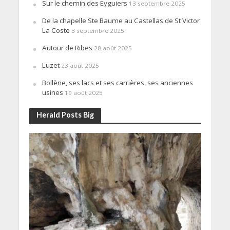
Sur le chemin des Eyguiers
13 septembre 2025
De la chapelle Ste Baume au Castellas de St Victor
La Coste
3 septembre 2025
Autour de Ribes
28 août 2025
Luzet
23 août 2025
Bollène, ses lacs et ses carrières, ses anciennes
usines
19 août 2025
Herald Posts Big