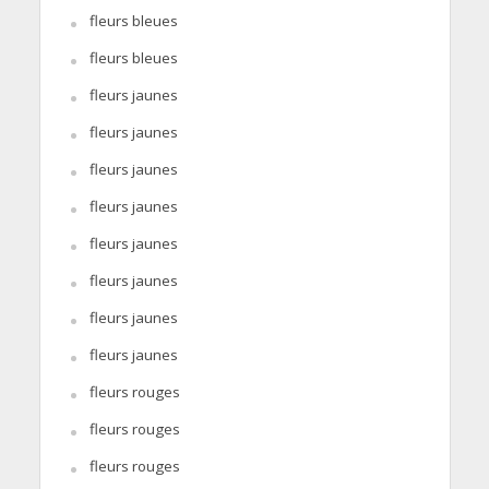
fleurs bleues
fleurs bleues
fleurs jaunes
fleurs jaunes
fleurs jaunes
fleurs jaunes
fleurs jaunes
fleurs jaunes
fleurs jaunes
fleurs jaunes
fleurs rouges
fleurs rouges
fleurs rouges