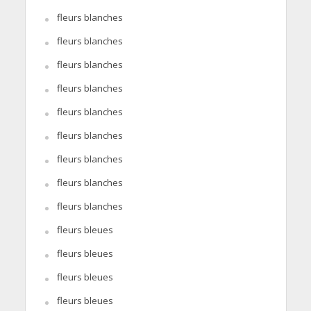
fleurs blanches
fleurs blanches
fleurs blanches
fleurs blanches
fleurs blanches
fleurs blanches
fleurs blanches
fleurs blanches
fleurs blanches
fleurs bleues
fleurs bleues
fleurs bleues
fleurs bleues