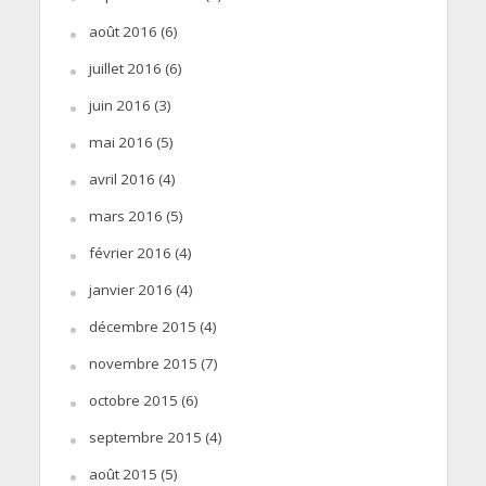
août 2016
(6)
juillet 2016
(6)
juin 2016
(3)
mai 2016
(5)
avril 2016
(4)
mars 2016
(5)
février 2016
(4)
janvier 2016
(4)
décembre 2015
(4)
novembre 2015
(7)
octobre 2015
(6)
septembre 2015
(4)
août 2015
(5)