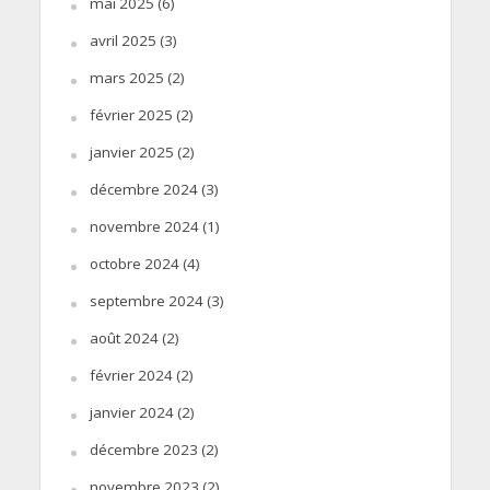
mai 2025
(6)
avril 2025
(3)
mars 2025
(2)
février 2025
(2)
janvier 2025
(2)
décembre 2024
(3)
novembre 2024
(1)
octobre 2024
(4)
septembre 2024
(3)
août 2024
(2)
février 2024
(2)
janvier 2024
(2)
décembre 2023
(2)
novembre 2023
(2)