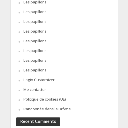
Les papillons
Les papillons
Les papillons
Les papillons
Les papillons
Les papillons
Les papillons
Les papillons
Login Customizer
Me contacter
Politique de cookies (UE)
Randonnée dans la Drôme
Recent Comments