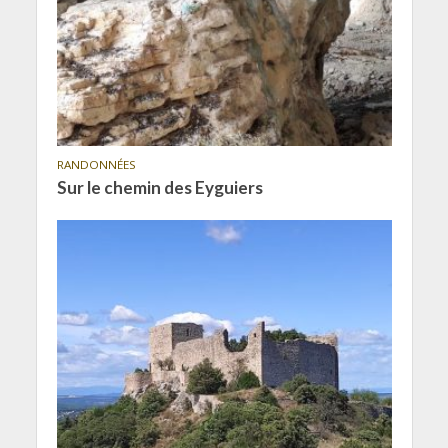
RANDONNÉES
Sur le chemin des Eyguiers