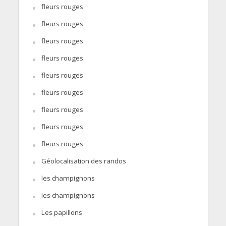
fleurs rouges
fleurs rouges
fleurs rouges
fleurs rouges
fleurs rouges
fleurs rouges
fleurs rouges
fleurs rouges
fleurs rouges
Géolocalisation des randos
les champignons
les champignons
Les papillons