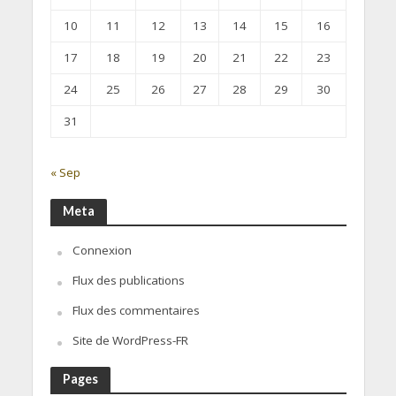
10
11
12
13
14
15
16
17
18
19
20
21
22
23
24
25
26
27
28
29
30
31
« Sep
Meta
Connexion
Flux des publications
Flux des commentaires
Site de WordPress-FR
Pages