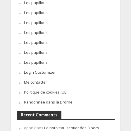
Les papillons
Les papillons
Les papillons
Les papillons
Les papillons
Les papillons
Les papillons
Login Customizer
Me contacter
Politique de cookies (UE)
Randonnée dans la Drôme
Recent Comments
opon
dans
Le nouveau sentier des 3 becs