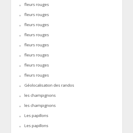
fleurs rouges
fleurs rouges
fleurs rouges
fleurs rouges
fleurs rouges
fleurs rouges
fleurs rouges
fleurs rouges
Géolocalisation des randos
les champignons
les champignons
Les papillons
Les papillons