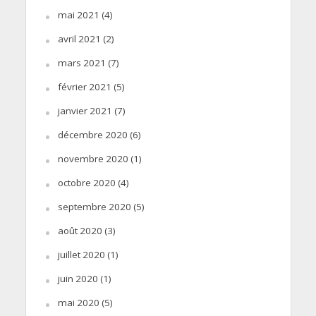
mai 2021
(4)
avril 2021
(2)
mars 2021
(7)
février 2021
(5)
janvier 2021
(7)
décembre 2020
(6)
novembre 2020
(1)
octobre 2020
(4)
septembre 2020
(5)
août 2020
(3)
juillet 2020
(1)
juin 2020
(1)
mai 2020
(5)