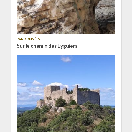
RANDONNÉES
Sur le chemin des Eyguiers