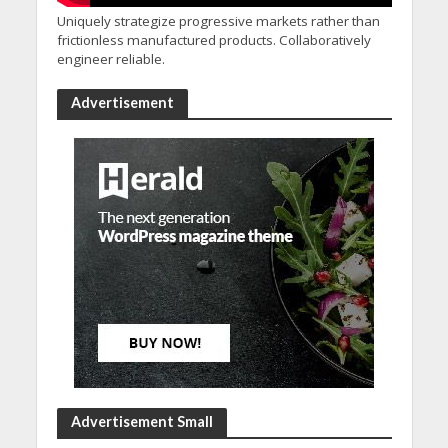
Uniquely strategize progressive markets rather than
frictionless manufactured products. Collaboratively
engineer reliable.
Advertisement
Advertisement Small