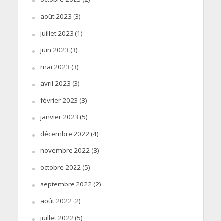
août 2023
(3)
juillet 2023
(1)
juin 2023
(3)
mai 2023
(3)
avril 2023
(3)
février 2023
(3)
janvier 2023
(5)
décembre 2022
(4)
novembre 2022
(3)
octobre 2022
(5)
septembre 2022
(2)
août 2022
(2)
juillet 2022
(5)