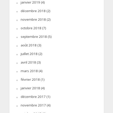
janvier 2019
(4)
décembre 2018
(2)
novembre 2018
(2)
octobre 2018
(7)
septembre 2018
(5)
août 2018
(3)
juillet 2018
(2)
avril 2018
(3)
mars 2018
(4)
février 2018
(1)
janvier 2018
(4)
décembre 2017
(1)
novembre 2017
(4)