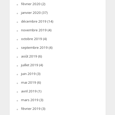
février 2020
(2)
janvier 2020
(37)
décembre 2019
(14)
novembre 2019
(4)
octobre 2019
(4)
septembre 2019
(4)
août 2019
(6)
juillet 2019
(4)
juin 2019
(3)
mai 2019
(6)
avril 2019
(1)
mars 2019
(3)
février 2019
(3)