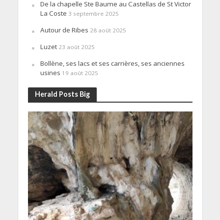
De la chapelle Ste Baume au Castellas de St Victor
La Coste
3 septembre 2025
Autour de Ribes
28 août 2025
Luzet
23 août 2025
Bollène, ses lacs et ses carrières, ses anciennes
usines
19 août 2025
Herald Posts Big