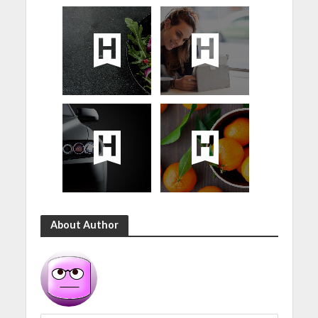
About Author