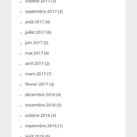
octobre 2017
(3)
septembre 2017
(3)
août 2017
(4)
juillet 2017
(6)
juin 2017
(2)
mai 2017
(4)
avril 2017
(2)
mars 2017
(7)
février 2017
(3)
décembre 2016
(4)
novembre 2016
(5)
octobre 2016
(3)
septembre 2016
(1)
août 2016
(6)