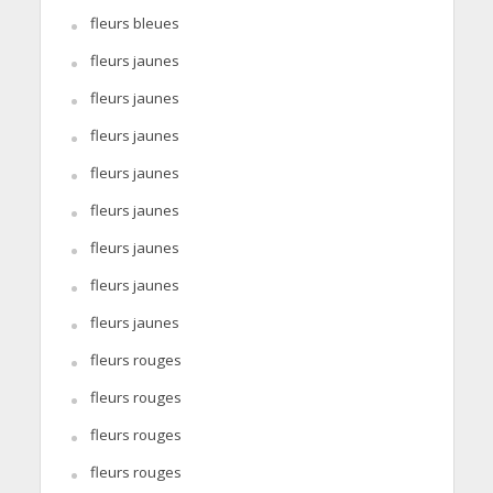
fleurs bleues
fleurs jaunes
fleurs jaunes
fleurs jaunes
fleurs jaunes
fleurs jaunes
fleurs jaunes
fleurs jaunes
fleurs jaunes
fleurs rouges
fleurs rouges
fleurs rouges
fleurs rouges