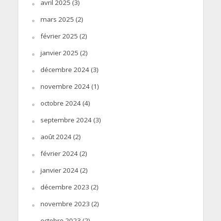
avril 2025
(3)
mars 2025
(2)
février 2025
(2)
janvier 2025
(2)
décembre 2024
(3)
novembre 2024
(1)
octobre 2024
(4)
septembre 2024
(3)
août 2024
(2)
février 2024
(2)
janvier 2024
(2)
décembre 2023
(2)
novembre 2023
(2)
octobre 2023
(2)