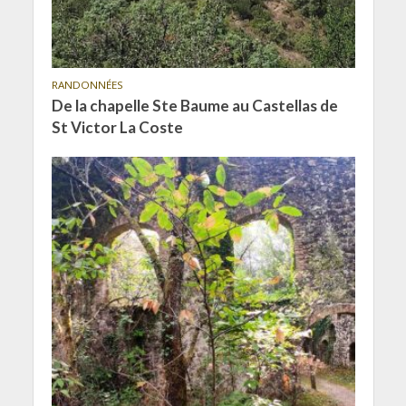
RANDONNÉES
De la chapelle Ste Baume au Castellas de
St Victor La Coste