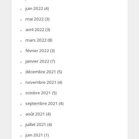
juin 2022
(4)
mai 2022
(3)
avril 2022
(3)
mars 2022
(8)
février 2022
(3)
janvier 2022
(7)
décembre 2021
(5)
novembre 2021
(4)
octobre 2021
(5)
septembre 2021
(4)
août 2021
(4)
juillet 2021
(4)
juin 2021
(1)