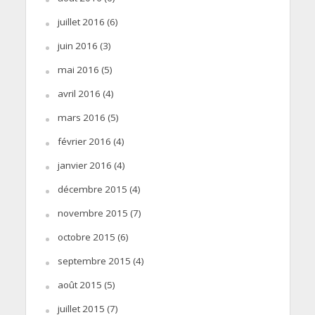
juillet 2016
(6)
juin 2016
(3)
mai 2016
(5)
avril 2016
(4)
mars 2016
(5)
février 2016
(4)
janvier 2016
(4)
décembre 2015
(4)
novembre 2015
(7)
octobre 2015
(6)
septembre 2015
(4)
août 2015
(5)
juillet 2015
(7)