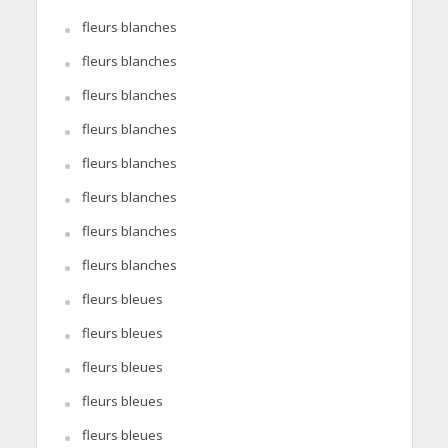
fleurs blanches
fleurs blanches
fleurs blanches
fleurs blanches
fleurs blanches
fleurs blanches
fleurs blanches
fleurs blanches
fleurs bleues
fleurs bleues
fleurs bleues
fleurs bleues
fleurs bleues