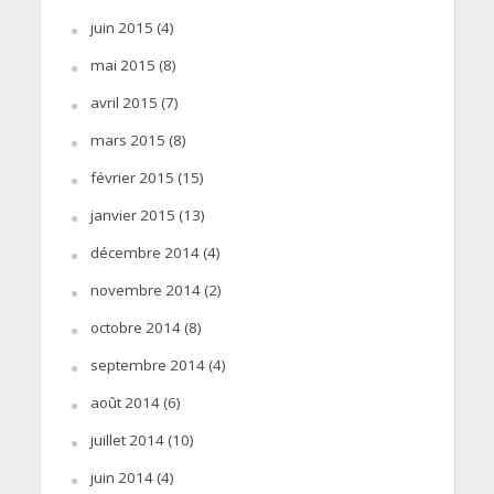
juin 2015
(4)
mai 2015
(8)
avril 2015
(7)
mars 2015
(8)
février 2015
(15)
janvier 2015
(13)
décembre 2014
(4)
novembre 2014
(2)
octobre 2014
(8)
septembre 2014
(4)
août 2014
(6)
juillet 2014
(10)
juin 2014
(4)