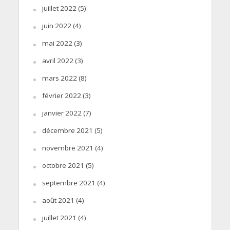
juillet 2022
(5)
juin 2022
(4)
mai 2022
(3)
avril 2022
(3)
mars 2022
(8)
février 2022
(3)
janvier 2022
(7)
décembre 2021
(5)
novembre 2021
(4)
octobre 2021
(5)
septembre 2021
(4)
août 2021
(4)
juillet 2021
(4)