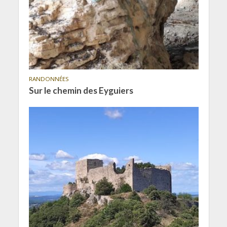
RANDONNÉES
Sur le chemin des Eyguiers