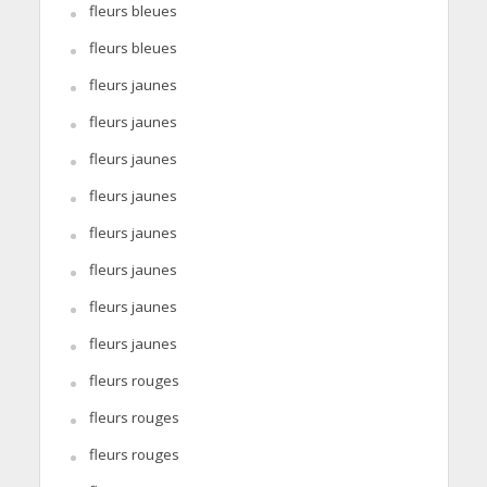
fleurs bleues
fleurs bleues
fleurs jaunes
fleurs jaunes
fleurs jaunes
fleurs jaunes
fleurs jaunes
fleurs jaunes
fleurs jaunes
fleurs jaunes
fleurs rouges
fleurs rouges
fleurs rouges