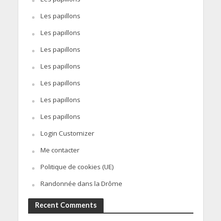
Les papillons
Les papillons
Les papillons
Les papillons
Les papillons
Les papillons
Les papillons
Login Customizer
Me contacter
Politique de cookies (UE)
Randonnée dans la Drôme
Recent Comments