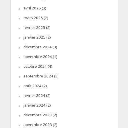
avril 2025
(3)
mars 2025
(2)
février 2025
(2)
janvier 2025
(2)
décembre 2024
(3)
novembre 2024
(1)
octobre 2024
(4)
septembre 2024
(3)
août 2024
(2)
février 2024
(2)
janvier 2024
(2)
décembre 2023
(2)
novembre 2023
(2)