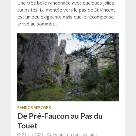
Une très belle randonnée avec quelques jolies
curiosités. La montée vers le pas de St Vincent
est un peu exigeante mais quelle récompense
arrivé au sommet...
RANDOS VERCORS
De Pré-Faucon au Pas du
Touet
23 mai 2021
Ajouter un commentaire