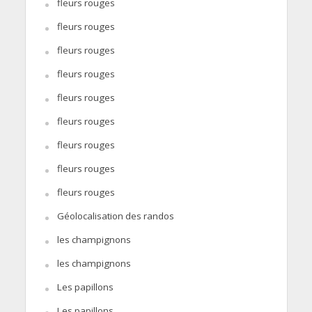
fleurs rouges
fleurs rouges
fleurs rouges
fleurs rouges
fleurs rouges
fleurs rouges
fleurs rouges
fleurs rouges
fleurs rouges
Géolocalisation des randos
les champignons
les champignons
Les papillons
Les papillons