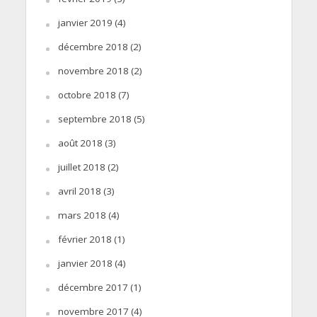
janvier 2019
(4)
décembre 2018
(2)
novembre 2018
(2)
octobre 2018
(7)
septembre 2018
(5)
août 2018
(3)
juillet 2018
(2)
avril 2018
(3)
mars 2018
(4)
février 2018
(1)
janvier 2018
(4)
décembre 2017
(1)
novembre 2017
(4)