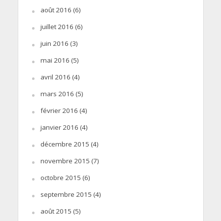
août 2016
(6)
juillet 2016
(6)
juin 2016
(3)
mai 2016
(5)
avril 2016
(4)
mars 2016
(5)
février 2016
(4)
janvier 2016
(4)
décembre 2015
(4)
novembre 2015
(7)
octobre 2015
(6)
septembre 2015
(4)
août 2015
(5)