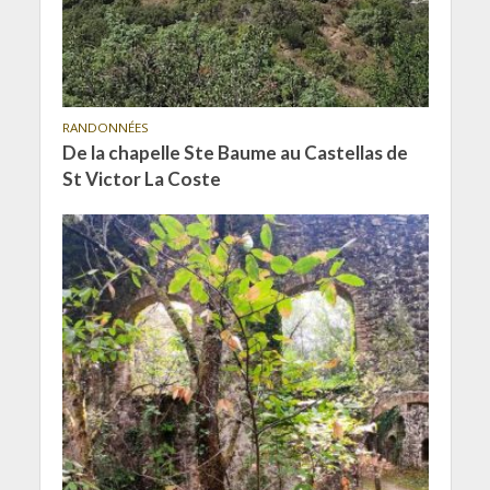
RANDONNÉES
De la chapelle Ste Baume au Castellas de
St Victor La Coste