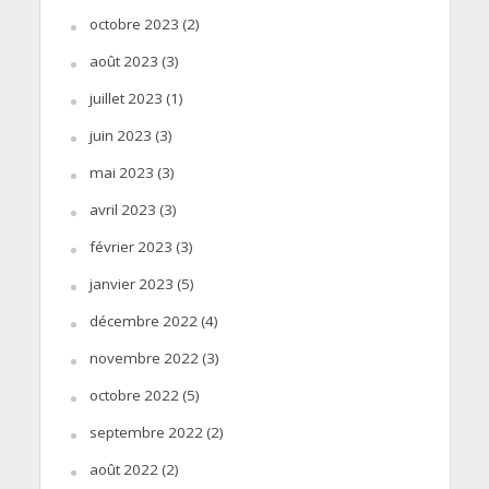
octobre 2023
(2)
août 2023
(3)
juillet 2023
(1)
juin 2023
(3)
mai 2023
(3)
avril 2023
(3)
février 2023
(3)
janvier 2023
(5)
décembre 2022
(4)
novembre 2022
(3)
octobre 2022
(5)
septembre 2022
(2)
août 2022
(2)