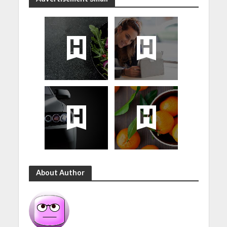
About Author