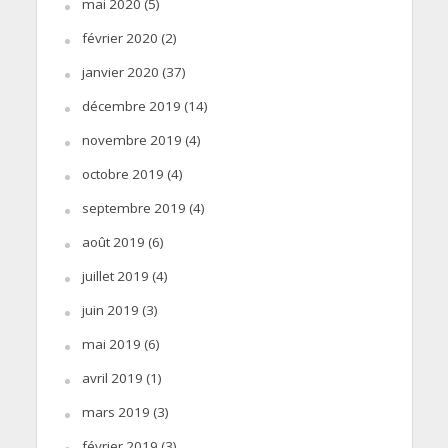
mai 2020
(5)
février 2020
(2)
janvier 2020
(37)
décembre 2019
(14)
novembre 2019
(4)
octobre 2019
(4)
septembre 2019
(4)
août 2019
(6)
juillet 2019
(4)
juin 2019
(3)
mai 2019
(6)
avril 2019
(1)
mars 2019
(3)
février 2019
(3)