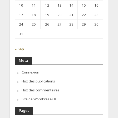
10
11
12
13
14
15
16
17
18
19
20
21
22
23
24
25
26
27
28
29
30
31
« Sep
Meta
Connexion
Flux des publications
Flux des commentaires
Site de WordPress-FR
Pages