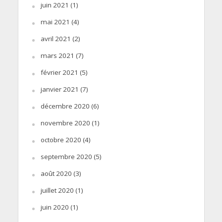
juin 2021
(1)
mai 2021
(4)
avril 2021
(2)
mars 2021
(7)
février 2021
(5)
janvier 2021
(7)
décembre 2020
(6)
novembre 2020
(1)
octobre 2020
(4)
septembre 2020
(5)
août 2020
(3)
juillet 2020
(1)
juin 2020
(1)