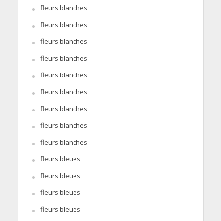
fleurs blanches
fleurs blanches
fleurs blanches
fleurs blanches
fleurs blanches
fleurs blanches
fleurs blanches
fleurs blanches
fleurs blanches
fleurs bleues
fleurs bleues
fleurs bleues
fleurs bleues