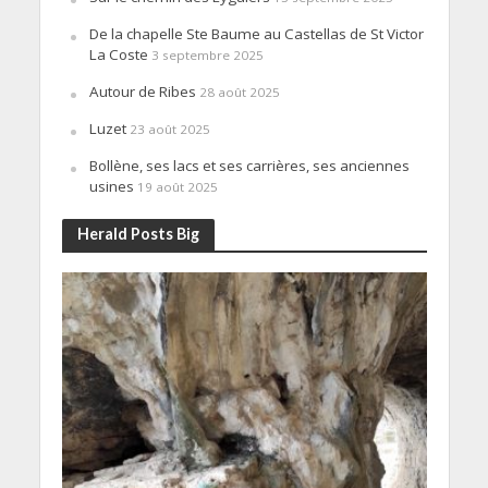
De la chapelle Ste Baume au Castellas de St Victor
La Coste
3 septembre 2025
Autour de Ribes
28 août 2025
Luzet
23 août 2025
Bollène, ses lacs et ses carrières, ses anciennes
usines
19 août 2025
Herald Posts Big