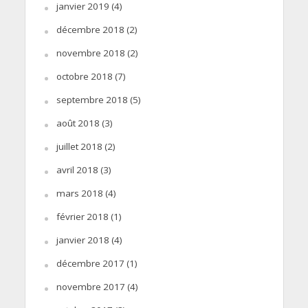
janvier 2019
(4)
décembre 2018
(2)
novembre 2018
(2)
octobre 2018
(7)
septembre 2018
(5)
août 2018
(3)
juillet 2018
(2)
avril 2018
(3)
mars 2018
(4)
février 2018
(1)
janvier 2018
(4)
décembre 2017
(1)
novembre 2017
(4)