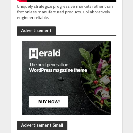
Uniquely strategize progressive markets rather than
frictionless manufactured products. Collaboratively
engineer reliable.
Advertisement
Advertisement Small