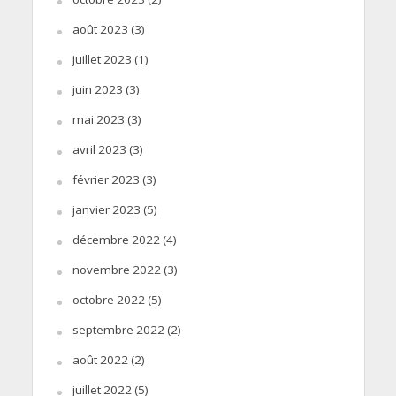
août 2023
(3)
juillet 2023
(1)
juin 2023
(3)
mai 2023
(3)
avril 2023
(3)
février 2023
(3)
janvier 2023
(5)
décembre 2022
(4)
novembre 2022
(3)
octobre 2022
(5)
septembre 2022
(2)
août 2022
(2)
juillet 2022
(5)