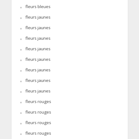
fleurs bleues
fleurs jaunes
fleurs jaunes
fleurs jaunes
fleurs jaunes
fleurs jaunes
fleurs jaunes
fleurs jaunes
fleurs jaunes
fleurs rouges
fleurs rouges
fleurs rouges
fleurs rouges