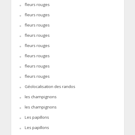
fleurs rouges
fleurs rouges
fleurs rouges
fleurs rouges
fleurs rouges
fleurs rouges
fleurs rouges
fleurs rouges
Géolocalisation des randos
les champignons
les champignons
Les papillons
Les papillons