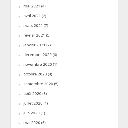
mai 2021
(4)
avril 2021
(2)
mars 2021
(7)
février 2021
(5)
janvier 2021
(7)
décembre 2020
(6)
novembre 2020
(1)
octobre 2020
(4)
septembre 2020
(5)
août 2020
(3)
juillet 2020
(1)
juin 2020
(1)
mai 2020
(5)