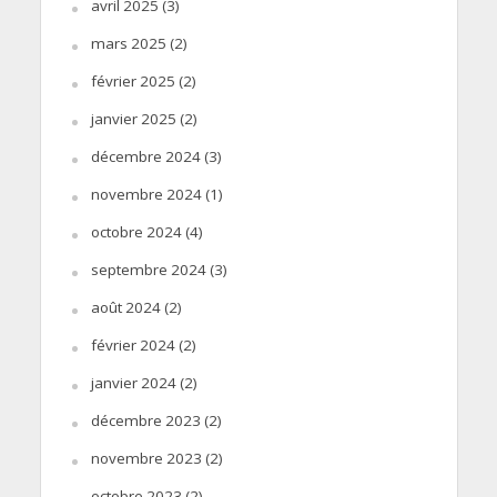
avril 2025
(3)
mars 2025
(2)
février 2025
(2)
janvier 2025
(2)
décembre 2024
(3)
novembre 2024
(1)
octobre 2024
(4)
septembre 2024
(3)
août 2024
(2)
février 2024
(2)
janvier 2024
(2)
décembre 2023
(2)
novembre 2023
(2)
octobre 2023
(2)