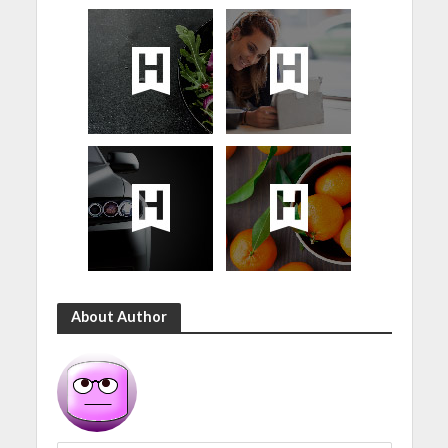
About Author