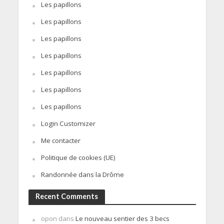
Les papillons
Les papillons
Les papillons
Les papillons
Les papillons
Les papillons
Les papillons
Login Customizer
Me contacter
Politique de cookies (UE)
Randonnée dans la Drôme
Recent Comments
opon
dans
Le nouveau sentier des 3 becs