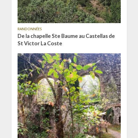
RANDONNÉES
De la chapelle Ste Baume au Castellas de
St Victor La Coste