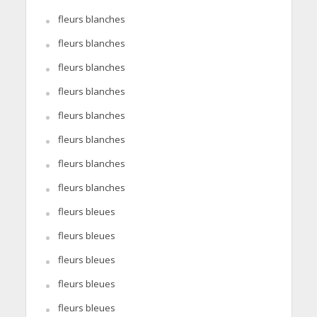
fleurs blanches
fleurs blanches
fleurs blanches
fleurs blanches
fleurs blanches
fleurs blanches
fleurs blanches
fleurs blanches
fleurs bleues
fleurs bleues
fleurs bleues
fleurs bleues
fleurs bleues