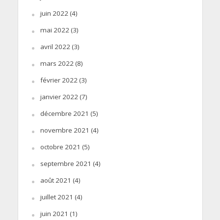
juin 2022
(4)
mai 2022
(3)
avril 2022
(3)
mars 2022
(8)
février 2022
(3)
janvier 2022
(7)
décembre 2021
(5)
novembre 2021
(4)
octobre 2021
(5)
septembre 2021
(4)
août 2021
(4)
juillet 2021
(4)
juin 2021
(1)