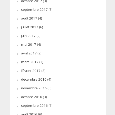
octobre 2017
(3)
septembre 2017
(3)
août 2017
(4)
juillet 2017
(6)
juin 2017
(2)
mai 2017
(4)
avril 2017
(2)
mars 2017
(7)
février 2017
(3)
décembre 2016
(4)
novembre 2016
(5)
octobre 2016
(3)
septembre 2016
(1)
août 2016
(6)