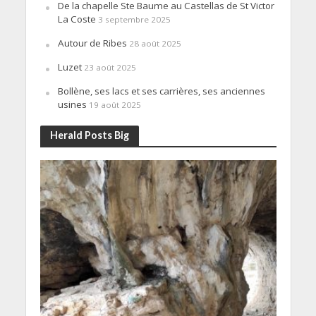
De la chapelle Ste Baume au Castellas de St Victor
La Coste
3 septembre 2025
Autour de Ribes
28 août 2025
Luzet
23 août 2025
Bollène, ses lacs et ses carrières, ses anciennes
usines
19 août 2025
Herald Posts Big