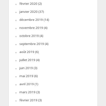
février 2020
(2)
janvier 2020
(37)
décembre 2019
(14)
novembre 2019
(4)
octobre 2019
(4)
septembre 2019
(4)
août 2019
(6)
juillet 2019
(4)
juin 2019
(3)
mai 2019
(6)
avril 2019
(1)
mars 2019
(3)
février 2019
(3)