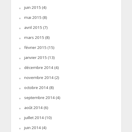
juin 2015
(4)
mai 2015
(8)
avril 2015
(7)
mars 2015
(8)
février 2015
(15)
janvier 2015
(13)
décembre 2014
(4)
novembre 2014
(2)
octobre 2014
(8)
septembre 2014
(4)
août 2014
(6)
juillet 2014
(10)
juin 2014
(4)