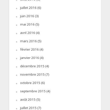
juillet 2016
(6)
juin 2016
(3)
mai 2016
(5)
avril 2016
(4)
mars 2016
(5)
février 2016
(4)
janvier 2016
(4)
décembre 2015
(4)
novembre 2015
(7)
octobre 2015
(6)
septembre 2015
(4)
août 2015
(5)
juillet 2015
(7)