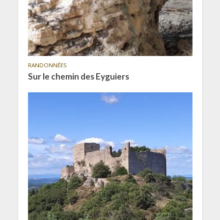
RANDONNÉES
Sur le chemin des Eyguiers