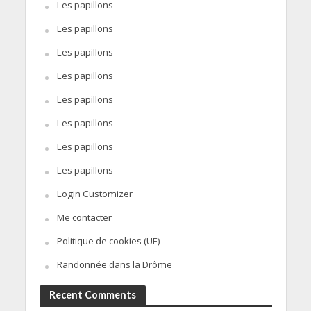
Les papillons
Les papillons
Les papillons
Les papillons
Les papillons
Les papillons
Les papillons
Les papillons
Login Customizer
Me contacter
Politique de cookies (UE)
Randonnée dans la Drôme
Recent Comments