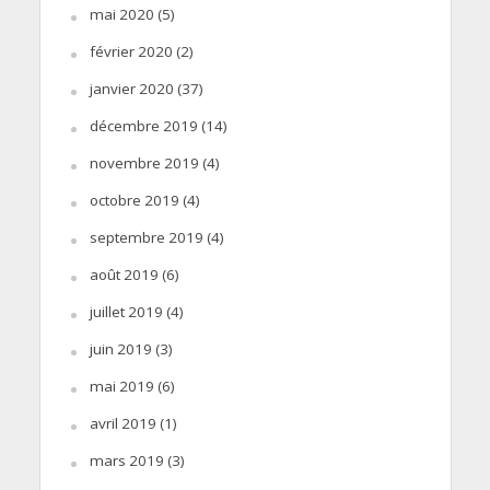
mai 2020
(5)
février 2020
(2)
janvier 2020
(37)
décembre 2019
(14)
novembre 2019
(4)
octobre 2019
(4)
septembre 2019
(4)
août 2019
(6)
juillet 2019
(4)
juin 2019
(3)
mai 2019
(6)
avril 2019
(1)
mars 2019
(3)