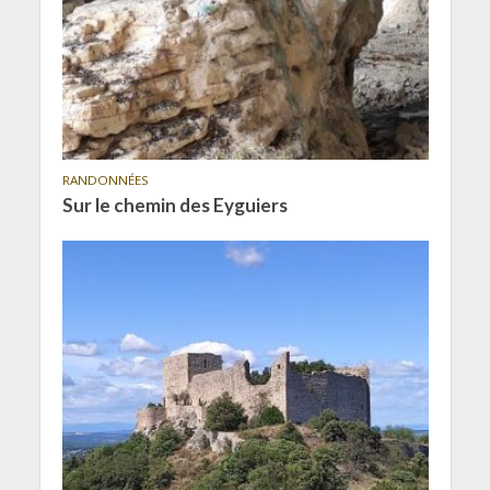
RANDONNÉES
Sur le chemin des Eyguiers