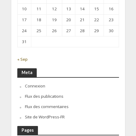
10
11
12
13
14
15
16
17
18
19
20
21
22
23
24
25
26
27
28
29
30
31
« Sep
Meta
Connexion
Flux des publications
Flux des commentaires
Site de WordPress-FR
Pages