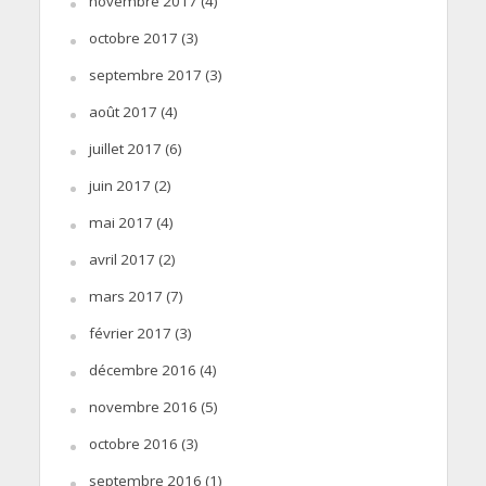
novembre 2017
(4)
octobre 2017
(3)
septembre 2017
(3)
août 2017
(4)
juillet 2017
(6)
juin 2017
(2)
mai 2017
(4)
avril 2017
(2)
mars 2017
(7)
février 2017
(3)
décembre 2016
(4)
novembre 2016
(5)
octobre 2016
(3)
septembre 2016
(1)