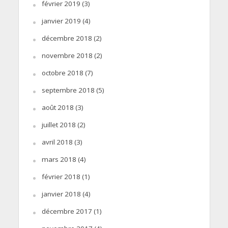
février 2019
(3)
janvier 2019
(4)
décembre 2018
(2)
novembre 2018
(2)
octobre 2018
(7)
septembre 2018
(5)
août 2018
(3)
juillet 2018
(2)
avril 2018
(3)
mars 2018
(4)
février 2018
(1)
janvier 2018
(4)
décembre 2017
(1)