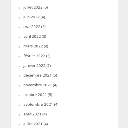
juillet 2022
(5)
juin 2022
(4)
mai 2022
(3)
avril 2022
(3)
mars 2022
(8)
février 2022
(3)
janvier 2022
(7)
décembre 2021
(5)
novembre 2021
(4)
octobre 2021
(5)
septembre 2021
(4)
août 2021
(4)
juillet 2021
(4)