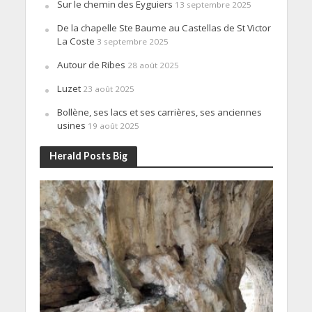
Sur le chemin des Eyguiers
13 septembre 2025
De la chapelle Ste Baume au Castellas de St Victor
La Coste
3 septembre 2025
Autour de Ribes
28 août 2025
Luzet
23 août 2025
Bollène, ses lacs et ses carrières, ses anciennes
usines
19 août 2025
Herald Posts Big