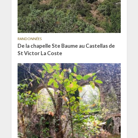
RANDONNÉES
De la chapelle Ste Baume au Castellas de
St Victor La Coste