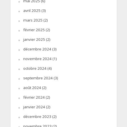
mai 2025
(6)
avril 2025
(3)
mars 2025
(2)
février 2025
(2)
janvier 2025
(2)
décembre 2024
(3)
novembre 2024
(1)
octobre 2024
(4)
septembre 2024
(3)
août 2024
(2)
février 2024
(2)
janvier 2024
(2)
décembre 2023
(2)
novembre 2023
(2)