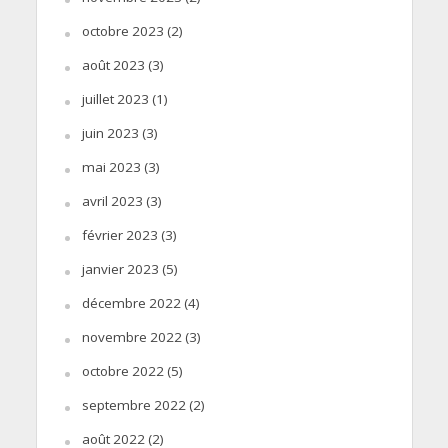
octobre 2023
(2)
août 2023
(3)
juillet 2023
(1)
juin 2023
(3)
mai 2023
(3)
avril 2023
(3)
février 2023
(3)
janvier 2023
(5)
décembre 2022
(4)
novembre 2022
(3)
octobre 2022
(5)
septembre 2022
(2)
août 2022
(2)