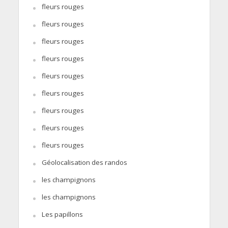
fleurs rouges
fleurs rouges
fleurs rouges
fleurs rouges
fleurs rouges
fleurs rouges
fleurs rouges
fleurs rouges
fleurs rouges
Géolocalisation des randos
les champignons
les champignons
Les papillons