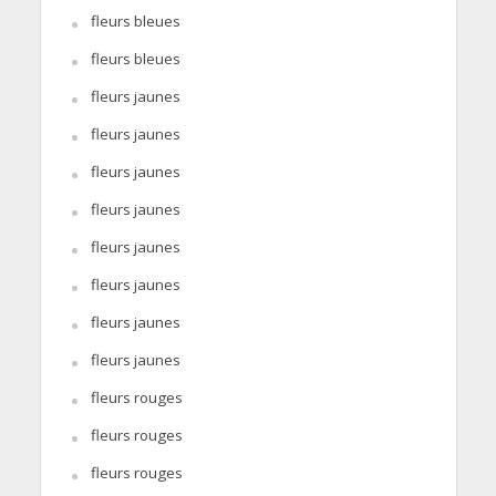
fleurs bleues
fleurs bleues
fleurs jaunes
fleurs jaunes
fleurs jaunes
fleurs jaunes
fleurs jaunes
fleurs jaunes
fleurs jaunes
fleurs jaunes
fleurs rouges
fleurs rouges
fleurs rouges