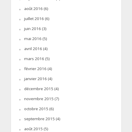
août 2016
(6)
juillet 2016
(6)
juin 2016
(3)
mai 2016
(5)
avril 2016
(4)
mars 2016
(5)
février 2016
(4)
janvier 2016
(4)
décembre 2015
(4)
novembre 2015
(7)
octobre 2015
(6)
septembre 2015
(4)
août 2015
(5)