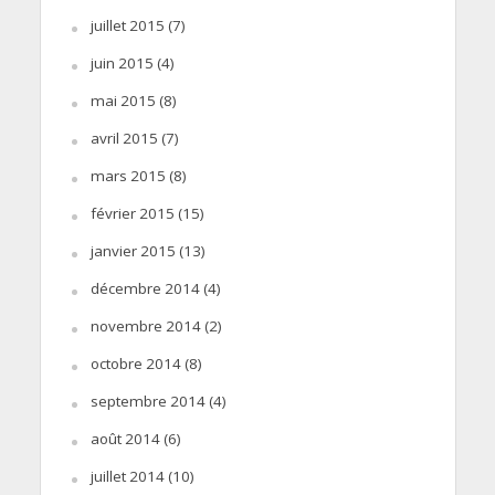
juillet 2015
(7)
juin 2015
(4)
mai 2015
(8)
avril 2015
(7)
mars 2015
(8)
février 2015
(15)
janvier 2015
(13)
décembre 2014
(4)
novembre 2014
(2)
octobre 2014
(8)
septembre 2014
(4)
août 2014
(6)
juillet 2014
(10)