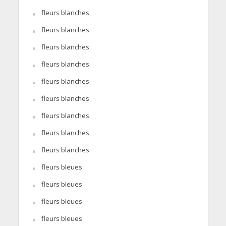
fleurs blanches
fleurs blanches
fleurs blanches
fleurs blanches
fleurs blanches
fleurs blanches
fleurs blanches
fleurs blanches
fleurs blanches
fleurs bleues
fleurs bleues
fleurs bleues
fleurs bleues