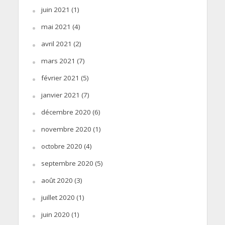
juin 2021
(1)
mai 2021
(4)
avril 2021
(2)
mars 2021
(7)
février 2021
(5)
janvier 2021
(7)
décembre 2020
(6)
novembre 2020
(1)
octobre 2020
(4)
septembre 2020
(5)
août 2020
(3)
juillet 2020
(1)
juin 2020
(1)