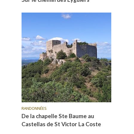
RANDONNÉES
De la chapelle Ste Baume au
Castellas de St Victor La Coste