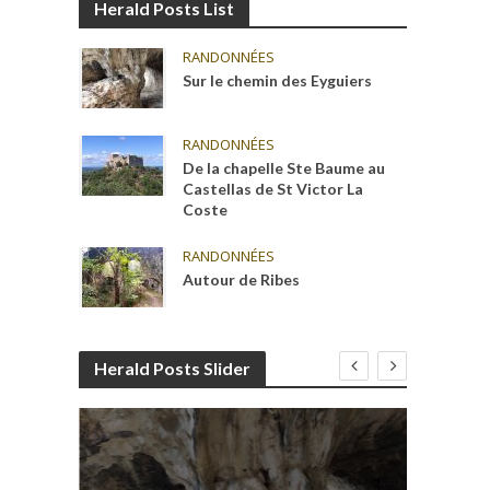
Herald Posts List
RANDONNÉES
Sur le chemin des Eyguiers
RANDONNÉES
De la chapelle Ste Baume au
Castellas de St Victor La
Coste
RANDONNÉES
Autour de Ribes
Herald Posts Slider