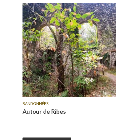
RANDONNÉES
Autour de Ribes