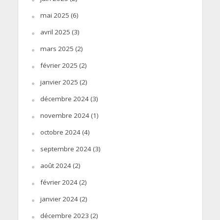
mai 2025
(6)
avril 2025
(3)
mars 2025
(2)
février 2025
(2)
janvier 2025
(2)
décembre 2024
(3)
novembre 2024
(1)
octobre 2024
(4)
septembre 2024
(3)
août 2024
(2)
février 2024
(2)
janvier 2024
(2)
décembre 2023
(2)