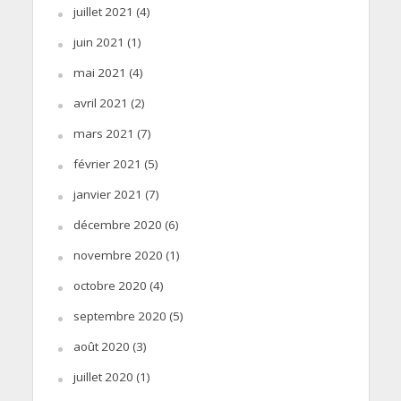
juillet 2021
(4)
juin 2021
(1)
mai 2021
(4)
avril 2021
(2)
mars 2021
(7)
février 2021
(5)
janvier 2021
(7)
décembre 2020
(6)
novembre 2020
(1)
octobre 2020
(4)
septembre 2020
(5)
août 2020
(3)
juillet 2020
(1)