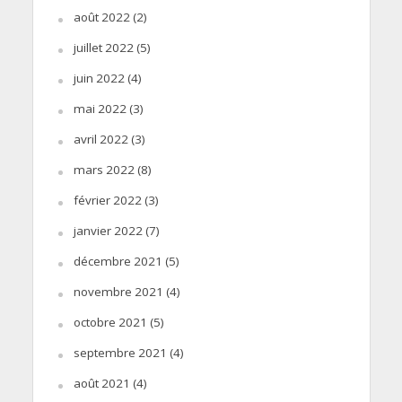
août 2022
(2)
juillet 2022
(5)
juin 2022
(4)
mai 2022
(3)
avril 2022
(3)
mars 2022
(8)
février 2022
(3)
janvier 2022
(7)
décembre 2021
(5)
novembre 2021
(4)
octobre 2021
(5)
septembre 2021
(4)
août 2021
(4)