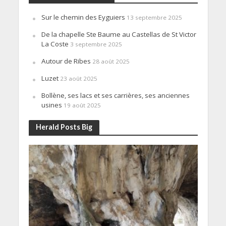
Sur le chemin des Eyguiers
13 septembre 2025
De la chapelle Ste Baume au Castellas de St Victor
La Coste
3 septembre 2025
Autour de Ribes
28 août 2025
Luzet
23 août 2025
Bollène, ses lacs et ses carrières, ses anciennes
usines
19 août 2025
Herald Posts Big