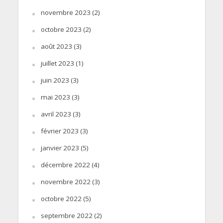
novembre 2023
(2)
octobre 2023
(2)
août 2023
(3)
juillet 2023
(1)
juin 2023
(3)
mai 2023
(3)
avril 2023
(3)
février 2023
(3)
janvier 2023
(5)
décembre 2022
(4)
novembre 2022
(3)
octobre 2022
(5)
septembre 2022
(2)