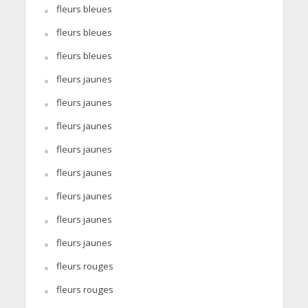
fleurs bleues
fleurs bleues
fleurs bleues
fleurs jaunes
fleurs jaunes
fleurs jaunes
fleurs jaunes
fleurs jaunes
fleurs jaunes
fleurs jaunes
fleurs jaunes
fleurs rouges
fleurs rouges