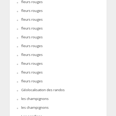
fleurs rouges
fleurs rouges
fleurs rouges
fleurs rouges
fleurs rouges
fleurs rouges
fleurs rouges
fleurs rouges
fleurs rouges
fleurs rouges
Géolocalisation des randos
les champignons
les champignons