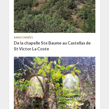
RANDONNÉES
De la chapelle Ste Baume au Castellas de
St Victor La Coste