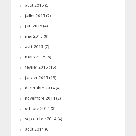
août 2015
(5)
juillet 2015
(7)
juin 2015
(4)
mai 2015
(8)
avril 2015
(7)
mars 2015
(8)
février 2015
(15)
janvier 2015
(13)
décembre 2014
(4)
novembre 2014
(2)
octobre 2014
(8)
septembre 2014
(4)
août 2014
(6)