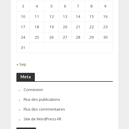
3
4
5
6
7
8
9
10
11
12
13
14
15
16
17
18
19
20
21
22
23
24
25
26
27
28
29
30
31
« Sep
Meta
Connexion
Flux des publications
Flux des commentaires
Site de WordPress-FR