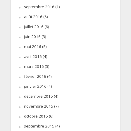
septembre 2016
(1)
août 2016
(6)
juillet 2016
(6)
juin 2016
(3)
mai 2016
(5)
avril 2016
(4)
mars 2016
(5)
février 2016
(4)
janvier 2016
(4)
décembre 2015
(4)
novembre 2015
(7)
octobre 2015
(6)
septembre 2015
(4)