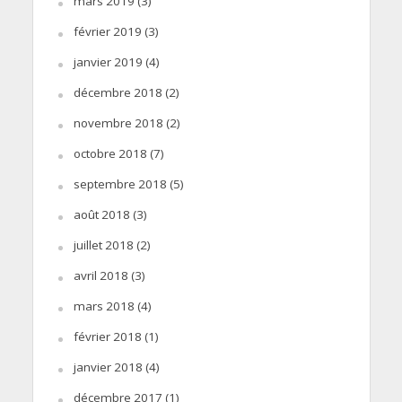
mars 2019
(3)
février 2019
(3)
janvier 2019
(4)
décembre 2018
(2)
novembre 2018
(2)
octobre 2018
(7)
septembre 2018
(5)
août 2018
(3)
juillet 2018
(2)
avril 2018
(3)
mars 2018
(4)
février 2018
(1)
janvier 2018
(4)
décembre 2017
(1)