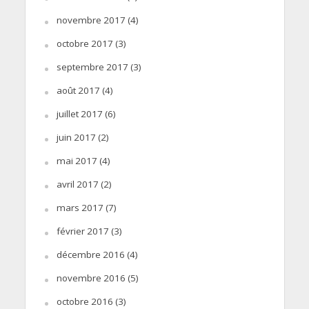
novembre 2017
(4)
octobre 2017
(3)
septembre 2017
(3)
août 2017
(4)
juillet 2017
(6)
juin 2017
(2)
mai 2017
(4)
avril 2017
(2)
mars 2017
(7)
février 2017
(3)
décembre 2016
(4)
novembre 2016
(5)
octobre 2016
(3)