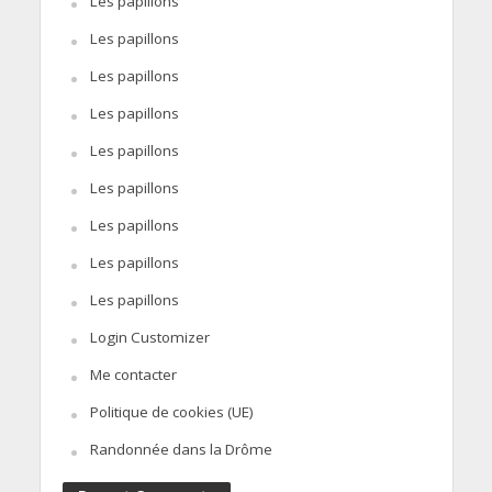
Les papillons
Les papillons
Les papillons
Les papillons
Les papillons
Les papillons
Les papillons
Les papillons
Les papillons
Login Customizer
Me contacter
Politique de cookies (UE)
Randonnée dans la Drôme