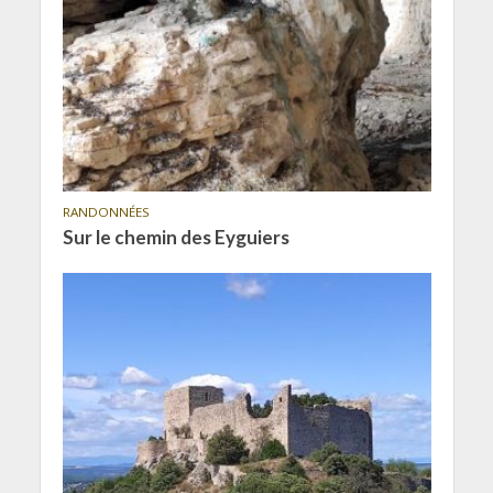
RANDONNÉES
Sur le chemin des Eyguiers