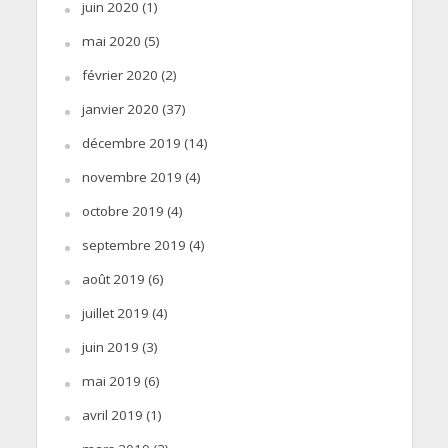
juin 2020
(1)
mai 2020
(5)
février 2020
(2)
janvier 2020
(37)
décembre 2019
(14)
novembre 2019
(4)
octobre 2019
(4)
septembre 2019
(4)
août 2019
(6)
juillet 2019
(4)
juin 2019
(3)
mai 2019
(6)
avril 2019
(1)