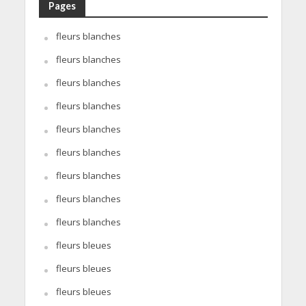
Pages
fleurs blanches
fleurs blanches
fleurs blanches
fleurs blanches
fleurs blanches
fleurs blanches
fleurs blanches
fleurs blanches
fleurs blanches
fleurs bleues
fleurs bleues
fleurs bleues