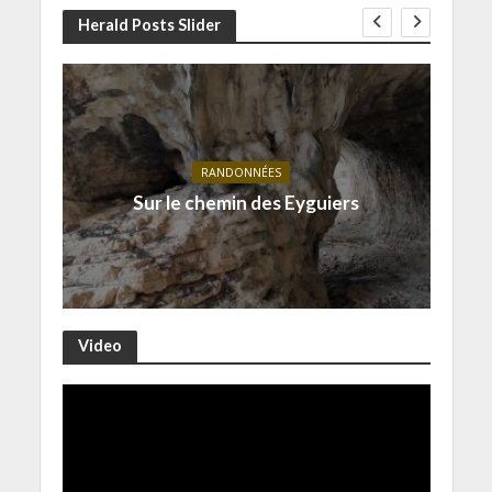
Herald Posts Slider
RANDONNÉES
Sur le chemin des Eyguiers
Video