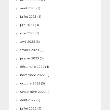
août 2023
(3)
juillet 2023
(1)
juin 2023
(3)
mai 2023
(3)
avril 2023
(3)
février 2023
(3)
janvier 2023
(5)
décembre 2022
(4)
novembre 2022
(3)
octobre 2022
(5)
septembre 2022
(2)
août 2022
(2)
juillet 2022
(5)