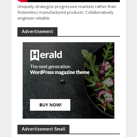
Uniquely strategize progressive markets rather than
frictionless manufactured products. Collaboratively
engineer reliable.
Advertisement
Advertisement Small