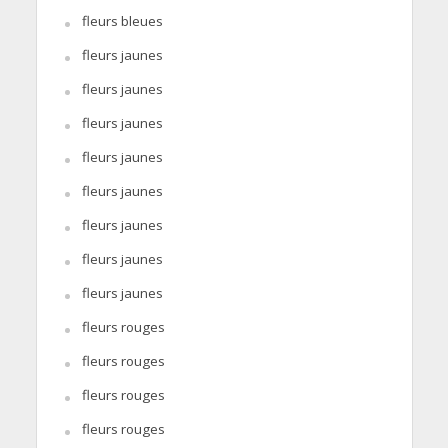
fleurs bleues
fleurs jaunes
fleurs jaunes
fleurs jaunes
fleurs jaunes
fleurs jaunes
fleurs jaunes
fleurs jaunes
fleurs jaunes
fleurs rouges
fleurs rouges
fleurs rouges
fleurs rouges