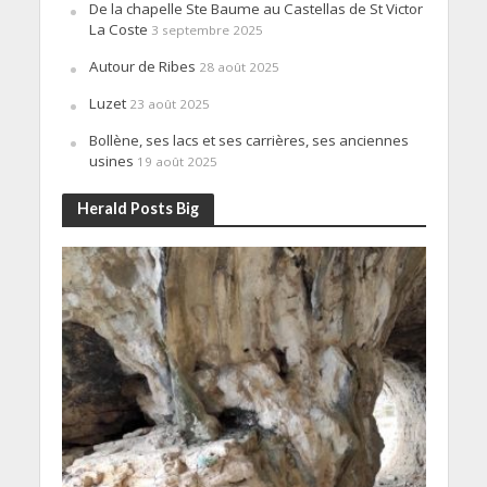
De la chapelle Ste Baume au Castellas de St Victor
La Coste
3 septembre 2025
Autour de Ribes
28 août 2025
Luzet
23 août 2025
Bollène, ses lacs et ses carrières, ses anciennes
usines
19 août 2025
Herald Posts Big