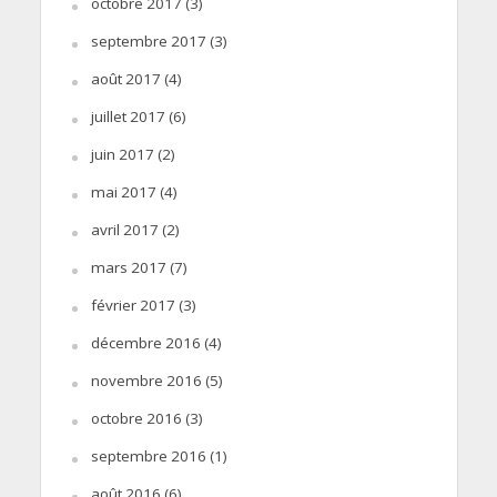
octobre 2017
(3)
septembre 2017
(3)
août 2017
(4)
juillet 2017
(6)
juin 2017
(2)
mai 2017
(4)
avril 2017
(2)
mars 2017
(7)
février 2017
(3)
décembre 2016
(4)
novembre 2016
(5)
octobre 2016
(3)
septembre 2016
(1)
août 2016
(6)