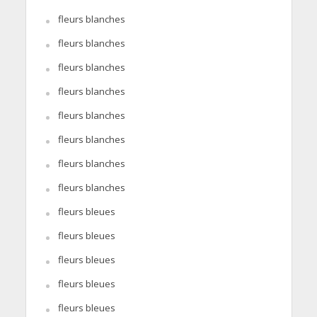
fleurs blanches
fleurs blanches
fleurs blanches
fleurs blanches
fleurs blanches
fleurs blanches
fleurs blanches
fleurs blanches
fleurs bleues
fleurs bleues
fleurs bleues
fleurs bleues
fleurs bleues