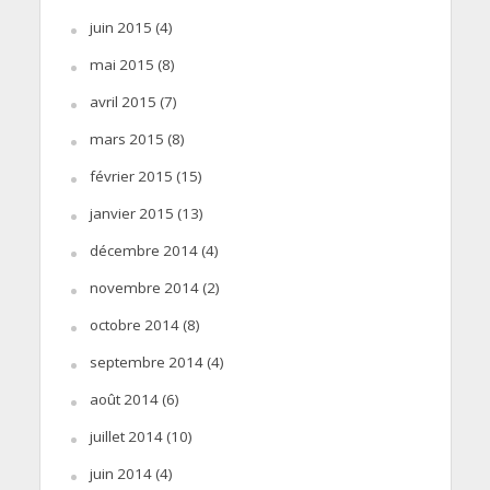
juin 2015
(4)
mai 2015
(8)
avril 2015
(7)
mars 2015
(8)
février 2015
(15)
janvier 2015
(13)
décembre 2014
(4)
novembre 2014
(2)
octobre 2014
(8)
septembre 2014
(4)
août 2014
(6)
juillet 2014
(10)
juin 2014
(4)