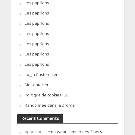
Les papillons
Les papillons
Les papillons
Les papillons
Les papillons
Les papillons
Les papillons
Login Customizer
Me contacter
Politique de cookies (UE)
Randonnée dans la Drôme
Recent Comments
opon
dans
Le nouveau sentier des 3 becs