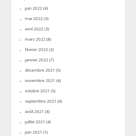
juin 2022
(4)
mai 2022
(3)
avril 2022
(3)
mars 2022
(8)
février 2022
(3)
janvier 2022
(7)
décembre 2021
(5)
novembre 2021
(4)
octobre 2021
(5)
septembre 2021
(4)
août 2021
(4)
juillet 2021
(4)
juin 2021
(1)