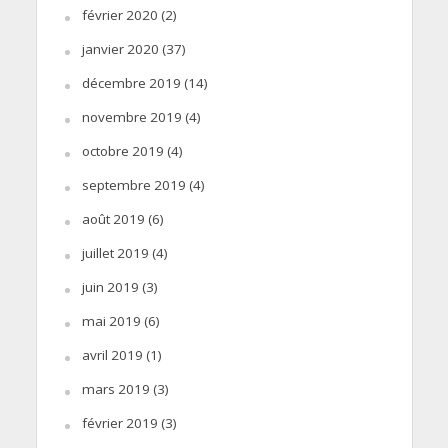
février 2020
(2)
janvier 2020
(37)
décembre 2019
(14)
novembre 2019
(4)
octobre 2019
(4)
septembre 2019
(4)
août 2019
(6)
juillet 2019
(4)
juin 2019
(3)
mai 2019
(6)
avril 2019
(1)
mars 2019
(3)
février 2019
(3)