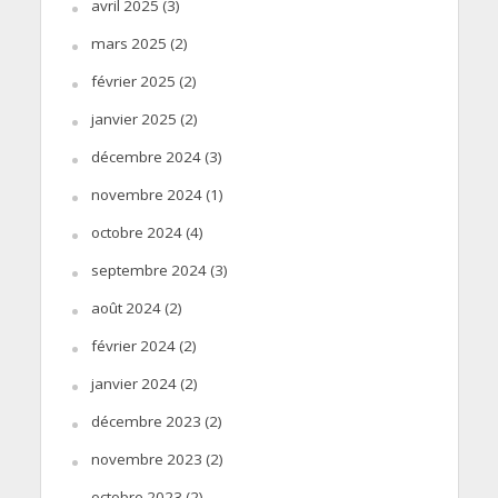
avril 2025
(3)
mars 2025
(2)
février 2025
(2)
janvier 2025
(2)
décembre 2024
(3)
novembre 2024
(1)
octobre 2024
(4)
septembre 2024
(3)
août 2024
(2)
février 2024
(2)
janvier 2024
(2)
décembre 2023
(2)
novembre 2023
(2)
octobre 2023
(2)