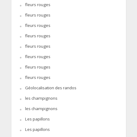
fleurs rouges
fleurs rouges
fleurs rouges
fleurs rouges
fleurs rouges
fleurs rouges
fleurs rouges
fleurs rouges
Géolocalisation des randos
les champignons
les champignons
Les papillons
Les papillons