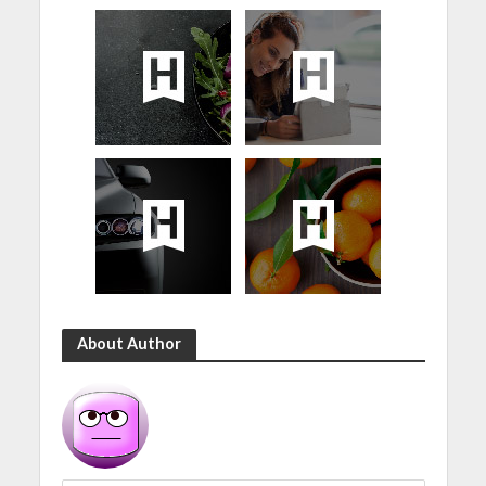
About Author