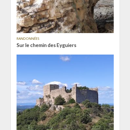
RANDONNÉES
Sur le chemin des Eyguiers