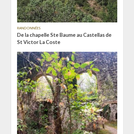
RANDONNÉES
De la chapelle Ste Baume au Castellas de
St Victor La Coste