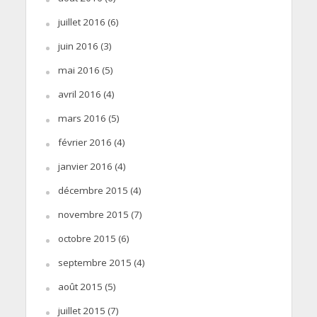
juillet 2016
(6)
juin 2016
(3)
mai 2016
(5)
avril 2016
(4)
mars 2016
(5)
février 2016
(4)
janvier 2016
(4)
décembre 2015
(4)
novembre 2015
(7)
octobre 2015
(6)
septembre 2015
(4)
août 2015
(5)
juillet 2015
(7)