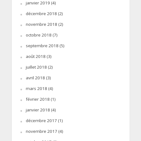
janvier 2019
(4)
décembre 2018
(2)
novembre 2018
(2)
octobre 2018
(7)
septembre 2018
(5)
août 2018
(3)
juillet 2018
(2)
avril 2018
(3)
mars 2018
(4)
février 2018
(1)
janvier 2018
(4)
décembre 2017
(1)
novembre 2017
(4)