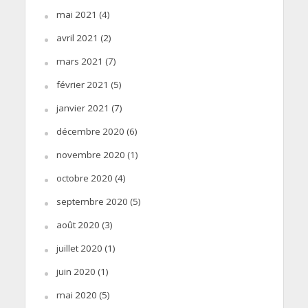
mai 2021
(4)
avril 2021
(2)
mars 2021
(7)
février 2021
(5)
janvier 2021
(7)
décembre 2020
(6)
novembre 2020
(1)
octobre 2020
(4)
septembre 2020
(5)
août 2020
(3)
juillet 2020
(1)
juin 2020
(1)
mai 2020
(5)