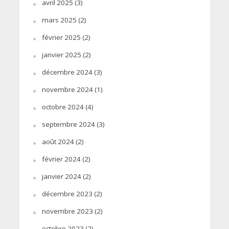
avril 2025
(3)
mars 2025
(2)
février 2025
(2)
janvier 2025
(2)
décembre 2024
(3)
novembre 2024
(1)
octobre 2024
(4)
septembre 2024
(3)
août 2024
(2)
février 2024
(2)
janvier 2024
(2)
décembre 2023
(2)
novembre 2023
(2)
octobre 2023
(2)