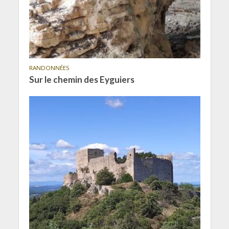
RANDONNÉES
Sur le chemin des Eyguiers