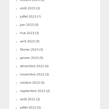
août 2023
(3)
juillet 2023
(1)
juin 2023
(3)
mai 2023
(3)
avril 2023
(3)
février 2023
(3)
janvier 2023
(5)
décembre 2022
(4)
novembre 2022
(3)
octobre 2022
(5)
septembre 2022
(2)
août 2022
(2)
juillet 2022
(5)