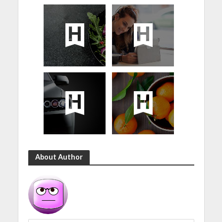
About Author