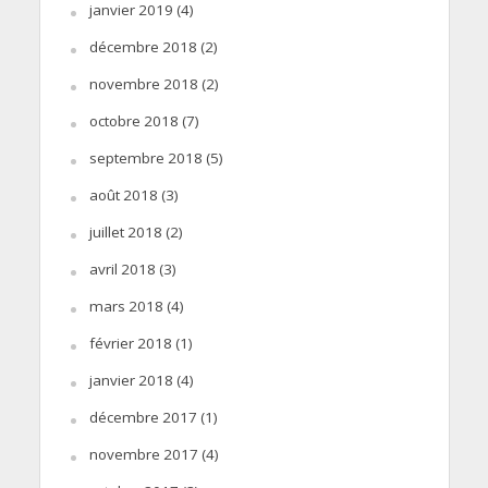
janvier 2019
(4)
décembre 2018
(2)
novembre 2018
(2)
octobre 2018
(7)
septembre 2018
(5)
août 2018
(3)
juillet 2018
(2)
avril 2018
(3)
mars 2018
(4)
février 2018
(1)
janvier 2018
(4)
décembre 2017
(1)
novembre 2017
(4)