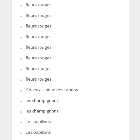
fleurs rouges
fleurs rouges
fleurs rouges
fleurs rouges
fleurs rouges
fleurs rouges
fleurs rouges
fleurs rouges
Géolocalisation des randos
les champignons
les champignons
Les papillons
Les papillons