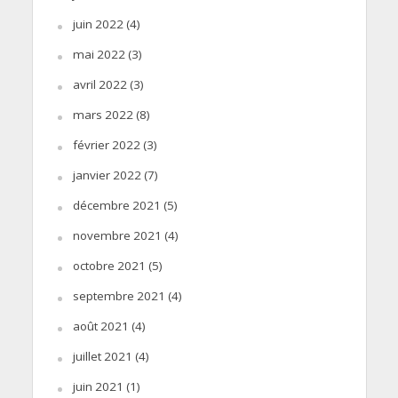
juin 2022
(4)
mai 2022
(3)
avril 2022
(3)
mars 2022
(8)
février 2022
(3)
janvier 2022
(7)
décembre 2021
(5)
novembre 2021
(4)
octobre 2021
(5)
septembre 2021
(4)
août 2021
(4)
juillet 2021
(4)
juin 2021
(1)