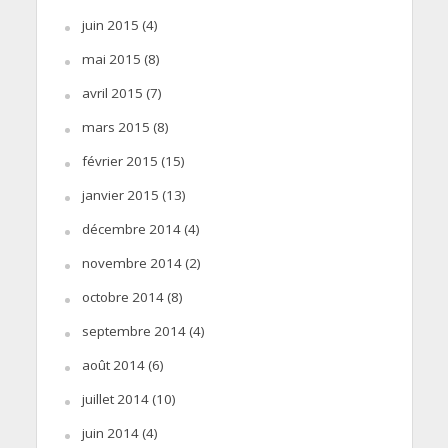
juin 2015
(4)
mai 2015
(8)
avril 2015
(7)
mars 2015
(8)
février 2015
(15)
janvier 2015
(13)
décembre 2014
(4)
novembre 2014
(2)
octobre 2014
(8)
septembre 2014
(4)
août 2014
(6)
juillet 2014
(10)
juin 2014
(4)