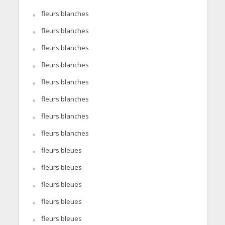
fleurs blanches
fleurs blanches
fleurs blanches
fleurs blanches
fleurs blanches
fleurs blanches
fleurs blanches
fleurs blanches
fleurs bleues
fleurs bleues
fleurs bleues
fleurs bleues
fleurs bleues