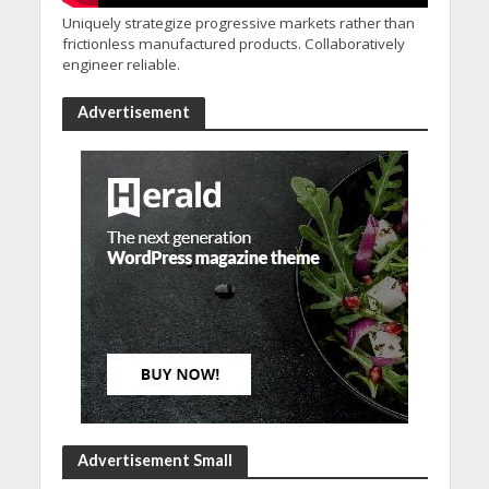
Uniquely strategize progressive markets rather than
frictionless manufactured products. Collaboratively
engineer reliable.
Advertisement
Advertisement Small