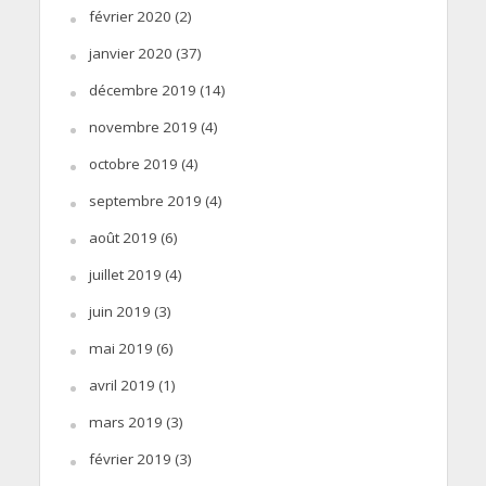
février 2020
(2)
janvier 2020
(37)
décembre 2019
(14)
novembre 2019
(4)
octobre 2019
(4)
septembre 2019
(4)
août 2019
(6)
juillet 2019
(4)
juin 2019
(3)
mai 2019
(6)
avril 2019
(1)
mars 2019
(3)
février 2019
(3)