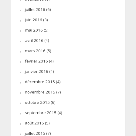
juillet 2016
(6)
juin 2016
(3)
mai 2016
(5)
avril 2016
(4)
mars 2016
(5)
février 2016
(4)
janvier 2016
(4)
décembre 2015
(4)
novembre 2015
(7)
octobre 2015
(6)
septembre 2015
(4)
août 2015
(5)
juillet 2015
(7)