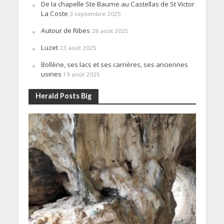
De la chapelle Ste Baume au Castellas de St Victor
La Coste
3 septembre 2025
Autour de Ribes
28 août 2025
Luzet
23 août 2025
Bollène, ses lacs et ses carrières, ses anciennes
usines
19 août 2025
Herald Posts Big