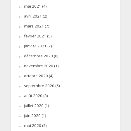
mai 2021
(4)
avril 2021
(2)
mars 2021
(7)
février 2021
(5)
janvier 2021
(7)
décembre 2020
(6)
novembre 2020
(1)
octobre 2020
(4)
septembre 2020
(5)
août 2020
(3)
juillet 2020
(1)
juin 2020
(1)
mai 2020
(5)