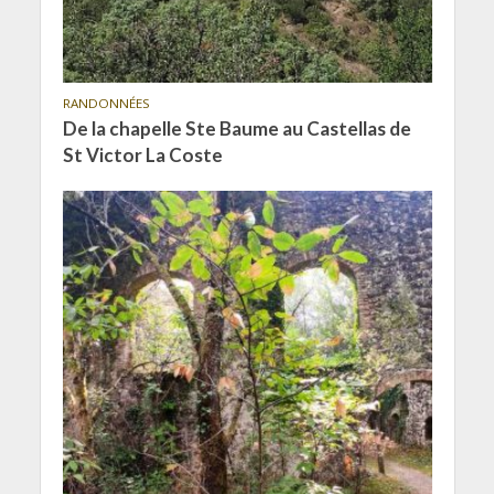
RANDONNÉES
De la chapelle Ste Baume au Castellas de
St Victor La Coste