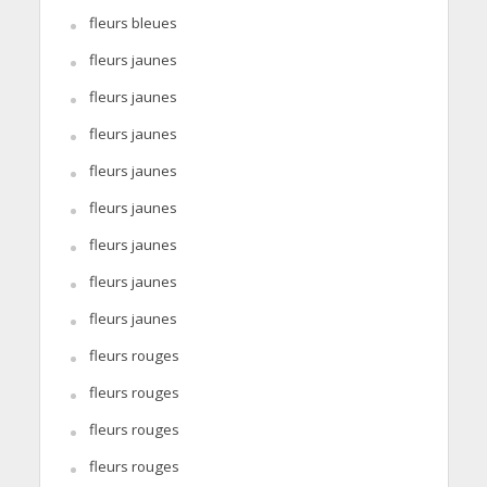
fleurs bleues
fleurs jaunes
fleurs jaunes
fleurs jaunes
fleurs jaunes
fleurs jaunes
fleurs jaunes
fleurs jaunes
fleurs jaunes
fleurs rouges
fleurs rouges
fleurs rouges
fleurs rouges