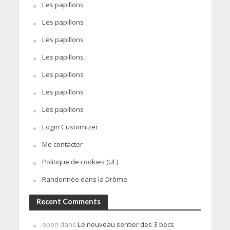
Les papillons
Les papillons
Les papillons
Les papillons
Les papillons
Les papillons
Les papillons
Login Customizer
Me contacter
Politique de cookies (UE)
Randonnée dans la Drôme
Recent Comments
opon
dans
Le nouveau sentier des 3 becs