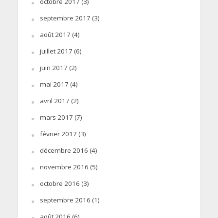
octobre 2017
(3)
septembre 2017
(3)
août 2017
(4)
juillet 2017
(6)
juin 2017
(2)
mai 2017
(4)
avril 2017
(2)
mars 2017
(7)
février 2017
(3)
décembre 2016
(4)
novembre 2016
(5)
octobre 2016
(3)
septembre 2016
(1)
août 2016
(6)