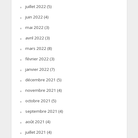
juillet 2022
(5)
juin 2022
(4)
mai 2022
(3)
avril 2022
(3)
mars 2022
(8)
février 2022
(3)
janvier 2022
(7)
décembre 2021
(5)
novembre 2021
(4)
octobre 2021
(5)
septembre 2021
(4)
août 2021
(4)
juillet 2021
(4)