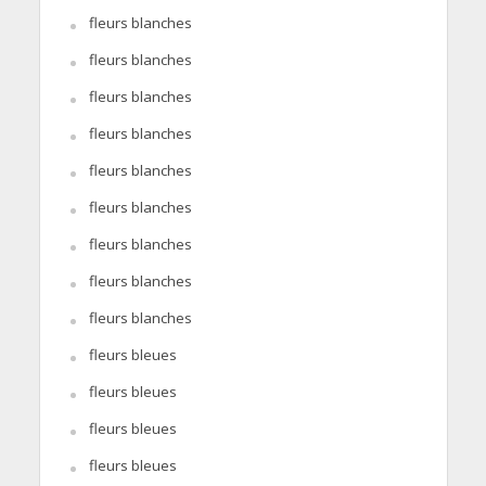
fleurs blanches
fleurs blanches
fleurs blanches
fleurs blanches
fleurs blanches
fleurs blanches
fleurs blanches
fleurs blanches
fleurs blanches
fleurs bleues
fleurs bleues
fleurs bleues
fleurs bleues