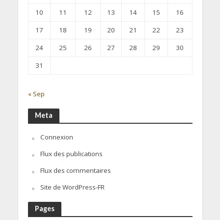
10
11
12
13
14
15
16
17
18
19
20
21
22
23
24
25
26
27
28
29
30
31
« Sep
Meta
Connexion
Flux des publications
Flux des commentaires
Site de WordPress-FR
Pages