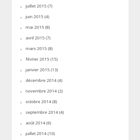
juillet 2015
(7)
juin 2015
(4)
mai 2015
(8)
avril 2015
(7)
mars 2015
(8)
février 2015
(15)
janvier 2015
(13)
décembre 2014
(4)
novembre 2014
(2)
octobre 2014
(8)
septembre 2014
(4)
août 2014
(6)
juillet 2014
(10)