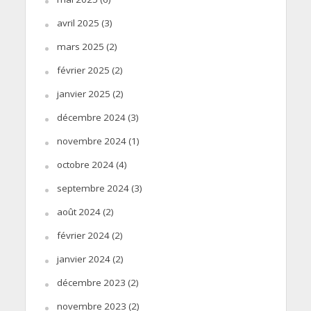
avril 2025
(3)
mars 2025
(2)
février 2025
(2)
janvier 2025
(2)
décembre 2024
(3)
novembre 2024
(1)
octobre 2024
(4)
septembre 2024
(3)
août 2024
(2)
février 2024
(2)
janvier 2024
(2)
décembre 2023
(2)
novembre 2023
(2)