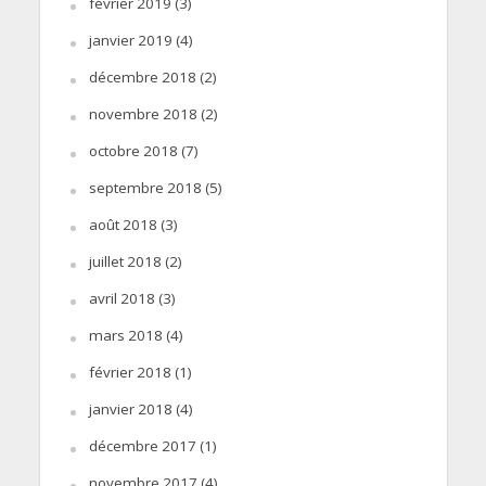
février 2019
(3)
janvier 2019
(4)
décembre 2018
(2)
novembre 2018
(2)
octobre 2018
(7)
septembre 2018
(5)
août 2018
(3)
juillet 2018
(2)
avril 2018
(3)
mars 2018
(4)
février 2018
(1)
janvier 2018
(4)
décembre 2017
(1)
novembre 2017
(4)