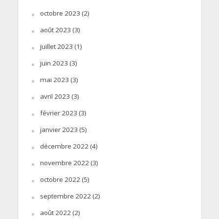
octobre 2023
(2)
août 2023
(3)
juillet 2023
(1)
juin 2023
(3)
mai 2023
(3)
avril 2023
(3)
février 2023
(3)
janvier 2023
(5)
décembre 2022
(4)
novembre 2022
(3)
octobre 2022
(5)
septembre 2022
(2)
août 2022
(2)