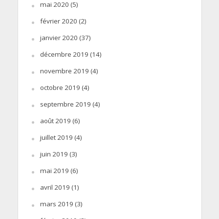
mai 2020
(5)
février 2020
(2)
janvier 2020
(37)
décembre 2019
(14)
novembre 2019
(4)
octobre 2019
(4)
septembre 2019
(4)
août 2019
(6)
juillet 2019
(4)
juin 2019
(3)
mai 2019
(6)
avril 2019
(1)
mars 2019
(3)