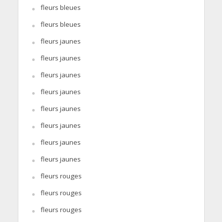
fleurs bleues
fleurs bleues
fleurs jaunes
fleurs jaunes
fleurs jaunes
fleurs jaunes
fleurs jaunes
fleurs jaunes
fleurs jaunes
fleurs jaunes
fleurs rouges
fleurs rouges
fleurs rouges