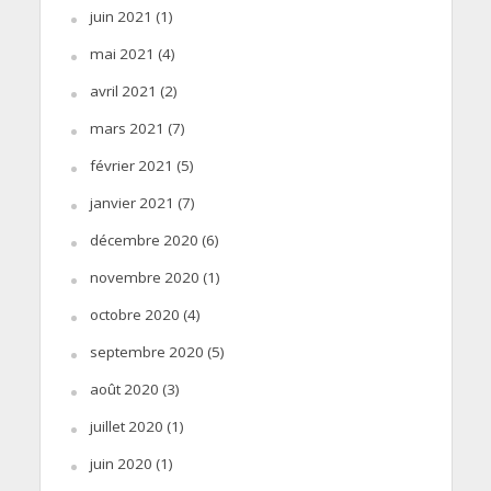
juin 2021
(1)
mai 2021
(4)
avril 2021
(2)
mars 2021
(7)
février 2021
(5)
janvier 2021
(7)
décembre 2020
(6)
novembre 2020
(1)
octobre 2020
(4)
septembre 2020
(5)
août 2020
(3)
juillet 2020
(1)
juin 2020
(1)