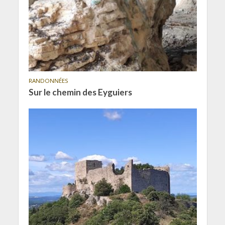
RANDONNÉES
Sur le chemin des Eyguiers