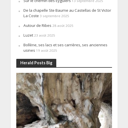
Sur le chemin des Eyguiers
13 septembre 2025
De la chapelle Ste Baume au Castellas de St Victor
La Coste
3 septembre 2025
Autour de Ribes
28 août 2025
Luzet
23 août 2025
Bollène, ses lacs et ses carrières, ses anciennes
usines
19 août 2025
Herald Posts Big