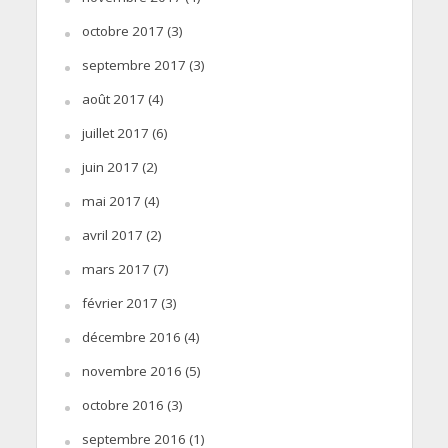
octobre 2017
(3)
septembre 2017
(3)
août 2017
(4)
juillet 2017
(6)
juin 2017
(2)
mai 2017
(4)
avril 2017
(2)
mars 2017
(7)
février 2017
(3)
décembre 2016
(4)
novembre 2016
(5)
octobre 2016
(3)
septembre 2016
(1)