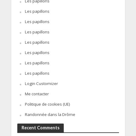
Les papillons
Les papillons
Les papillons
Les papillons
Les papillons
Les papillons
Les papillons
Les papillons
Login Customizer
Me contacter
Politique de cookies (UE)
Randonnée dans la Drôme
Recent Comments