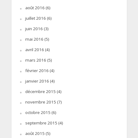
août 2016
(6)
juillet 2016
(6)
juin 2016
(3)
mai 2016
(5)
avril 2016
(4)
mars 2016
(5)
février 2016
(4)
janvier 2016
(4)
décembre 2015
(4)
novembre 2015
(7)
octobre 2015
(6)
septembre 2015
(4)
août 2015
(5)