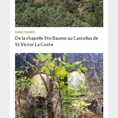
RANDONNÉES
De la chapelle Ste Baume au Castellas de
St Victor La Coste