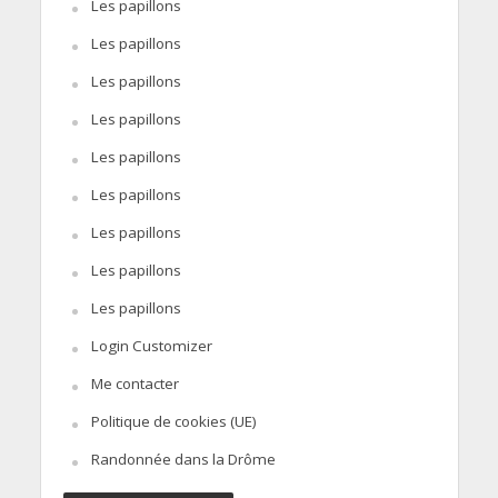
Les papillons
Les papillons
Les papillons
Les papillons
Les papillons
Les papillons
Les papillons
Les papillons
Les papillons
Login Customizer
Me contacter
Politique de cookies (UE)
Randonnée dans la Drôme