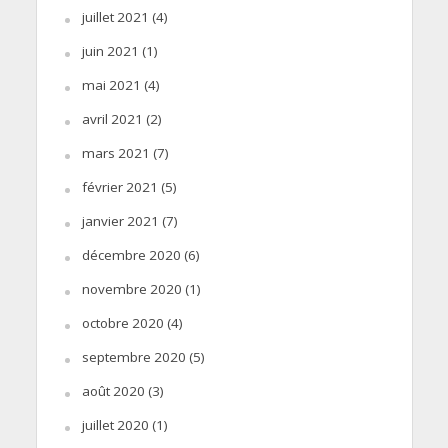
juillet 2021
(4)
juin 2021
(1)
mai 2021
(4)
avril 2021
(2)
mars 2021
(7)
février 2021
(5)
janvier 2021
(7)
décembre 2020
(6)
novembre 2020
(1)
octobre 2020
(4)
septembre 2020
(5)
août 2020
(3)
juillet 2020
(1)