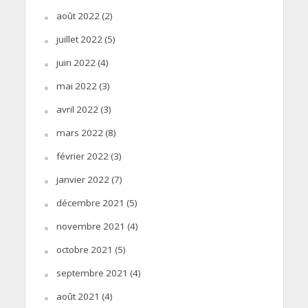
août 2022
(2)
juillet 2022
(5)
juin 2022
(4)
mai 2022
(3)
avril 2022
(3)
mars 2022
(8)
février 2022
(3)
janvier 2022
(7)
décembre 2021
(5)
novembre 2021
(4)
octobre 2021
(5)
septembre 2021
(4)
août 2021
(4)