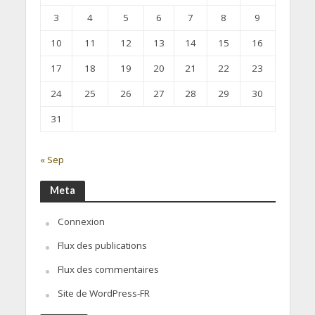
3
4
5
6
7
8
9
10
11
12
13
14
15
16
17
18
19
20
21
22
23
24
25
26
27
28
29
30
31
« Sep
Meta
Connexion
Flux des publications
Flux des commentaires
Site de WordPress-FR