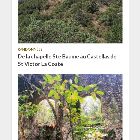
RANDONNÉES
De la chapelle Ste Baume au Castellas de
St Victor La Coste