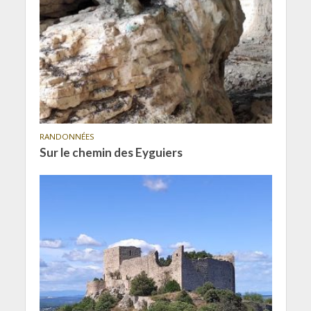
RANDONNÉES
Sur le chemin des Eyguiers