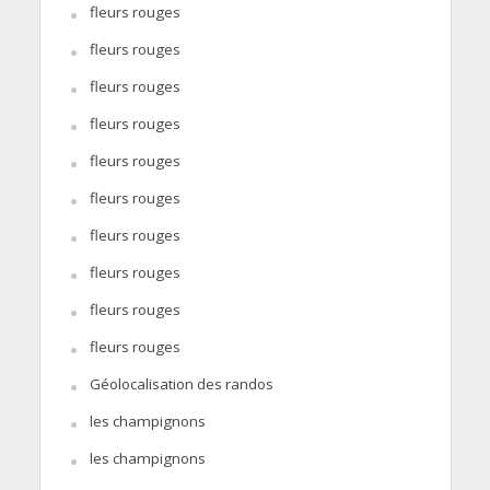
fleurs rouges
fleurs rouges
fleurs rouges
fleurs rouges
fleurs rouges
fleurs rouges
fleurs rouges
fleurs rouges
fleurs rouges
fleurs rouges
Géolocalisation des randos
les champignons
les champignons