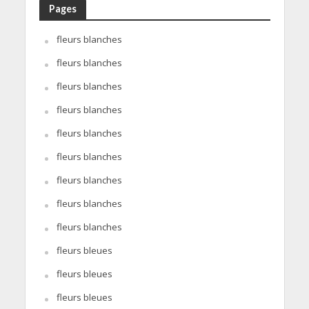
Pages
fleurs blanches
fleurs blanches
fleurs blanches
fleurs blanches
fleurs blanches
fleurs blanches
fleurs blanches
fleurs blanches
fleurs blanches
fleurs bleues
fleurs bleues
fleurs bleues