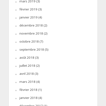
mars 2019
(3)
février 2019
(3)
janvier 2019
(4)
décembre 2018
(2)
novembre 2018
(2)
octobre 2018
(7)
septembre 2018
(5)
août 2018
(3)
juillet 2018
(2)
avril 2018
(3)
mars 2018
(4)
février 2018
(1)
janvier 2018
(4)
décembre 2017
(1)