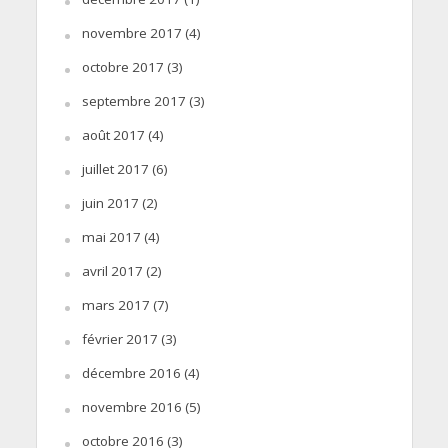
novembre 2017
(4)
octobre 2017
(3)
septembre 2017
(3)
août 2017
(4)
juillet 2017
(6)
juin 2017
(2)
mai 2017
(4)
avril 2017
(2)
mars 2017
(7)
février 2017
(3)
décembre 2016
(4)
novembre 2016
(5)
octobre 2016
(3)