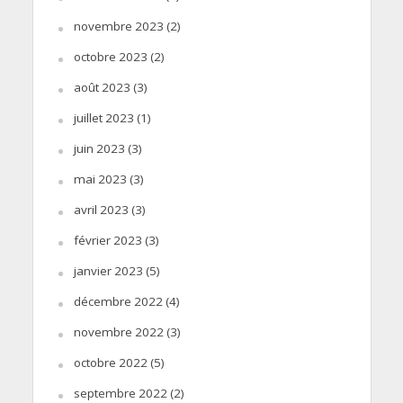
novembre 2023
(2)
octobre 2023
(2)
août 2023
(3)
juillet 2023
(1)
juin 2023
(3)
mai 2023
(3)
avril 2023
(3)
février 2023
(3)
janvier 2023
(5)
décembre 2022
(4)
novembre 2022
(3)
octobre 2022
(5)
septembre 2022
(2)