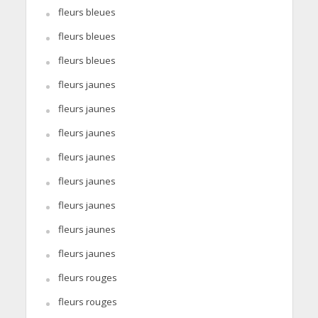
fleurs bleues
fleurs bleues
fleurs bleues
fleurs jaunes
fleurs jaunes
fleurs jaunes
fleurs jaunes
fleurs jaunes
fleurs jaunes
fleurs jaunes
fleurs jaunes
fleurs rouges
fleurs rouges