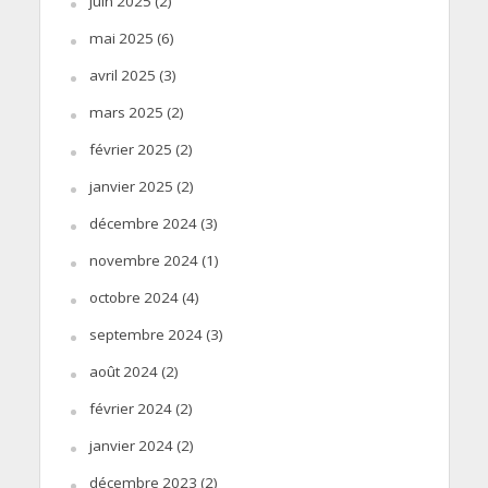
juin 2025
(2)
mai 2025
(6)
avril 2025
(3)
mars 2025
(2)
février 2025
(2)
janvier 2025
(2)
décembre 2024
(3)
novembre 2024
(1)
octobre 2024
(4)
septembre 2024
(3)
août 2024
(2)
février 2024
(2)
janvier 2024
(2)
décembre 2023
(2)