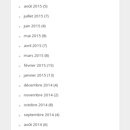
août 2015
(5)
juillet 2015
(7)
juin 2015
(4)
mai 2015
(8)
avril 2015
(7)
mars 2015
(8)
février 2015
(15)
janvier 2015
(13)
décembre 2014
(4)
novembre 2014
(2)
octobre 2014
(8)
septembre 2014
(4)
août 2014
(6)