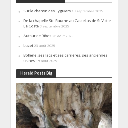
Sur le chemin des Eyguiers
13 septembre 2025
De la chapelle Ste Baume au Castellas de St Victor
La Coste
3 septembre 2025
Autour de Ribes
28 août 2025
Luzet
23 août 2025
Bollène, ses lacs et ses carrières, ses anciennes
usines
19 août 2025
Herald Posts Big