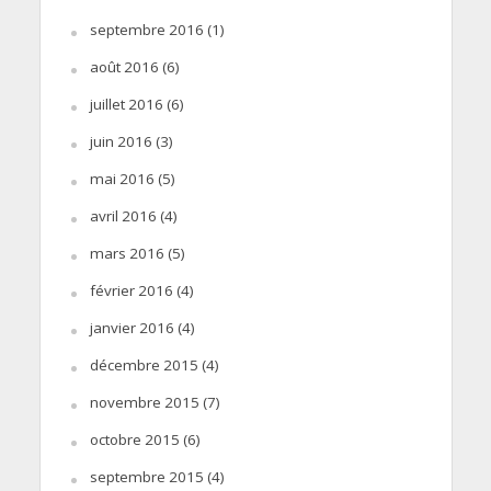
septembre 2016
(1)
août 2016
(6)
juillet 2016
(6)
juin 2016
(3)
mai 2016
(5)
avril 2016
(4)
mars 2016
(5)
février 2016
(4)
janvier 2016
(4)
décembre 2015
(4)
novembre 2015
(7)
octobre 2015
(6)
septembre 2015
(4)