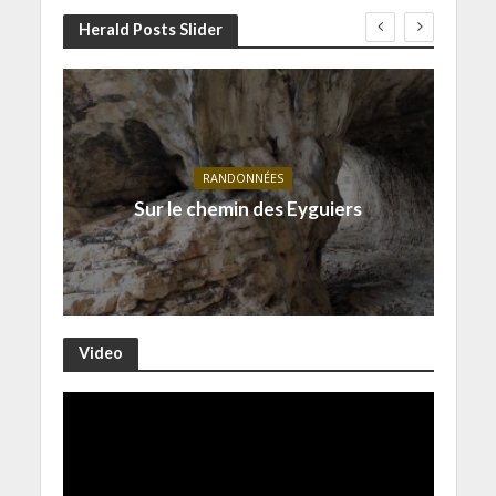
Herald Posts Slider
RANDONNÉES
Sur le chemin des Eyguiers
Video