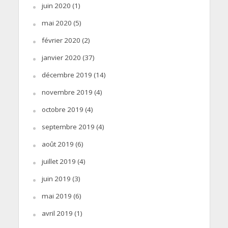
juin 2020
(1)
mai 2020
(5)
février 2020
(2)
janvier 2020
(37)
décembre 2019
(14)
novembre 2019
(4)
octobre 2019
(4)
septembre 2019
(4)
août 2019
(6)
juillet 2019
(4)
juin 2019
(3)
mai 2019
(6)
avril 2019
(1)