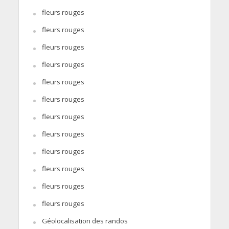
fleurs rouges
fleurs rouges
fleurs rouges
fleurs rouges
fleurs rouges
fleurs rouges
fleurs rouges
fleurs rouges
fleurs rouges
fleurs rouges
fleurs rouges
fleurs rouges
Géolocalisation des randos