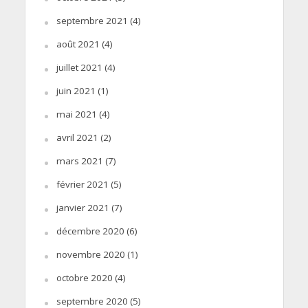
septembre 2021
(4)
août 2021
(4)
juillet 2021
(4)
juin 2021
(1)
mai 2021
(4)
avril 2021
(2)
mars 2021
(7)
février 2021
(5)
janvier 2021
(7)
décembre 2020
(6)
novembre 2020
(1)
octobre 2020
(4)
septembre 2020
(5)