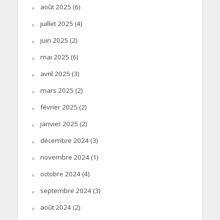
août 2025
(6)
juillet 2025
(4)
juin 2025
(2)
mai 2025
(6)
avril 2025
(3)
mars 2025
(2)
février 2025
(2)
janvier 2025
(2)
décembre 2024
(3)
novembre 2024
(1)
octobre 2024
(4)
septembre 2024
(3)
août 2024
(2)