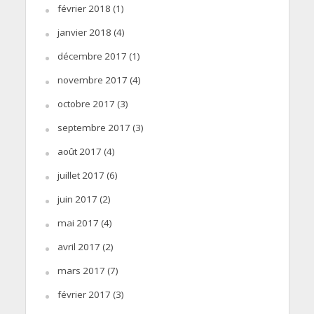
février 2018
(1)
janvier 2018
(4)
décembre 2017
(1)
novembre 2017
(4)
octobre 2017
(3)
septembre 2017
(3)
août 2017
(4)
juillet 2017
(6)
juin 2017
(2)
mai 2017
(4)
avril 2017
(2)
mars 2017
(7)
février 2017
(3)