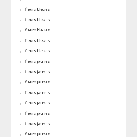
fleurs bleues
fleurs bleues
fleurs bleues
fleurs bleues
fleurs bleues
fleurs jaunes
fleurs jaunes
fleurs jaunes
fleurs jaunes
fleurs jaunes
fleurs jaunes
fleurs jaunes
fleurs jaunes