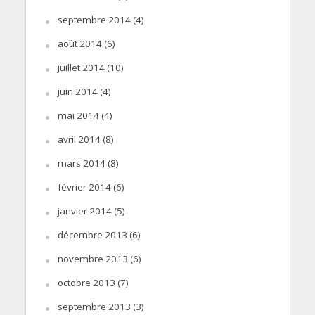
septembre 2014
(4)
août 2014
(6)
juillet 2014
(10)
juin 2014
(4)
mai 2014
(4)
avril 2014
(8)
mars 2014
(8)
février 2014
(6)
janvier 2014
(5)
décembre 2013
(6)
novembre 2013
(6)
octobre 2013
(7)
septembre 2013
(3)