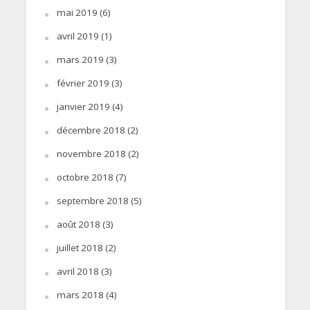
mai 2019
(6)
avril 2019
(1)
mars 2019
(3)
février 2019
(3)
janvier 2019
(4)
décembre 2018
(2)
novembre 2018
(2)
octobre 2018
(7)
septembre 2018
(5)
août 2018
(3)
juillet 2018
(2)
avril 2018
(3)
mars 2018
(4)