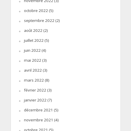
novembre 2022
(3)
octobre 2022
(5)
septembre 2022
(2)
août 2022
(2)
juillet 2022
(5)
juin 2022
(4)
mai 2022
(3)
avril 2022
(3)
mars 2022
(8)
février 2022
(3)
janvier 2022
(7)
décembre 2021
(5)
novembre 2021
(4)
octobre 2021
(5)