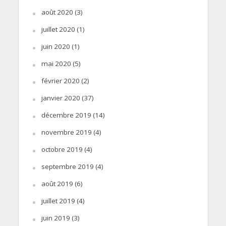
août 2020
(3)
juillet 2020
(1)
juin 2020
(1)
mai 2020
(5)
février 2020
(2)
janvier 2020
(37)
décembre 2019
(14)
novembre 2019
(4)
octobre 2019
(4)
septembre 2019
(4)
août 2019
(6)
juillet 2019
(4)
juin 2019
(3)