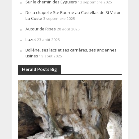
Sur le chemin des Eyguiers
13 septembre 2025
De la chapelle Ste Baume au Castellas de St Victor
La Coste
3 septembre 2025
Autour de Ribes
28 août 2025
Luzet
23 août 2025
Bollène, ses lacs et ses carrières, ses anciennes
usines
19 août 2025
Herald Posts Big