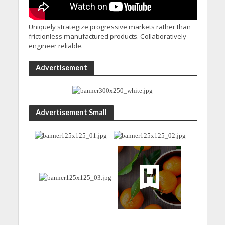
Uniquely strategize progressive markets rather than
frictionless manufactured products. Collaboratively
engineer reliable.
Advertisement
Advertisement Small