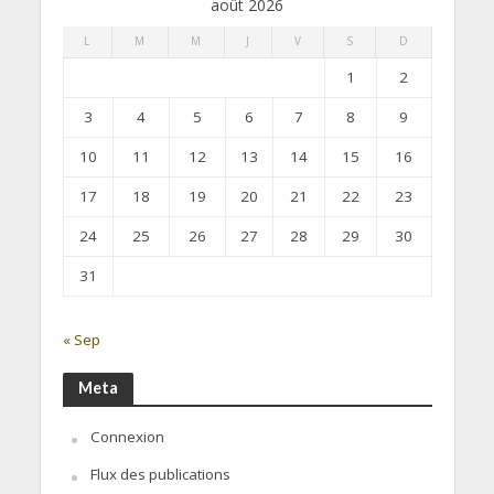
août 2026
L
M
M
J
V
S
D
1
2
3
4
5
6
7
8
9
10
11
12
13
14
15
16
17
18
19
20
21
22
23
24
25
26
27
28
29
30
31
« Sep
Meta
Connexion
Flux des publications