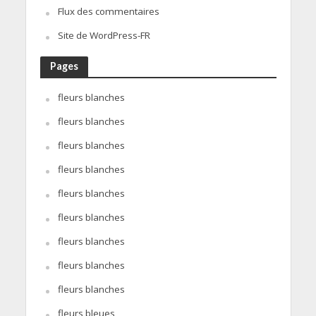
Flux des commentaires
Site de WordPress-FR
Pages
fleurs blanches
fleurs blanches
fleurs blanches
fleurs blanches
fleurs blanches
fleurs blanches
fleurs blanches
fleurs blanches
fleurs blanches
fleurs bleues