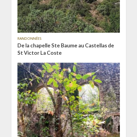
RANDONNÉES
De la chapelle Ste Baume au Castellas de
St Victor La Coste