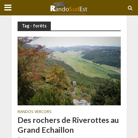
Tag - forêts
RANDOS VERCORS
Des rochers de Riverottes au
Grand Echaillon