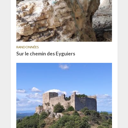
RANDONNÉES
Sur le chemin des Eyguiers