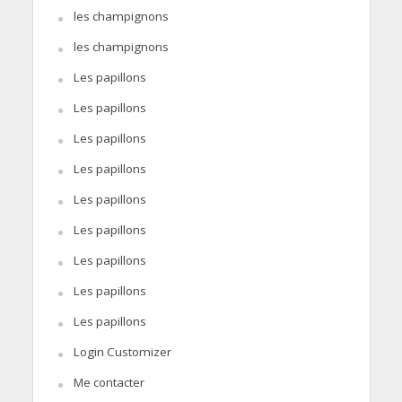
les champignons
les champignons
Les papillons
Les papillons
Les papillons
Les papillons
Les papillons
Les papillons
Les papillons
Les papillons
Les papillons
Login Customizer
Me contacter