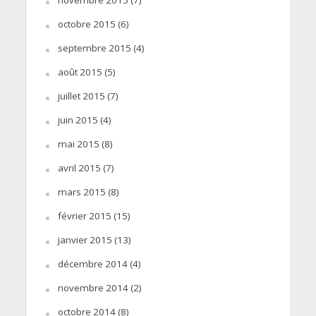
octobre 2015
(6)
septembre 2015
(4)
août 2015
(5)
juillet 2015
(7)
juin 2015
(4)
mai 2015
(8)
avril 2015
(7)
mars 2015
(8)
février 2015
(15)
janvier 2015
(13)
décembre 2014
(4)
novembre 2014
(2)
octobre 2014
(8)