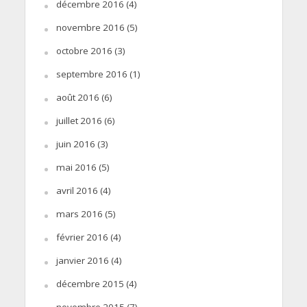
décembre 2016
(4)
novembre 2016
(5)
octobre 2016
(3)
septembre 2016
(1)
août 2016
(6)
juillet 2016
(6)
juin 2016
(3)
mai 2016
(5)
avril 2016
(4)
mars 2016
(5)
février 2016
(4)
janvier 2016
(4)
décembre 2015
(4)
novembre 2015
(7)