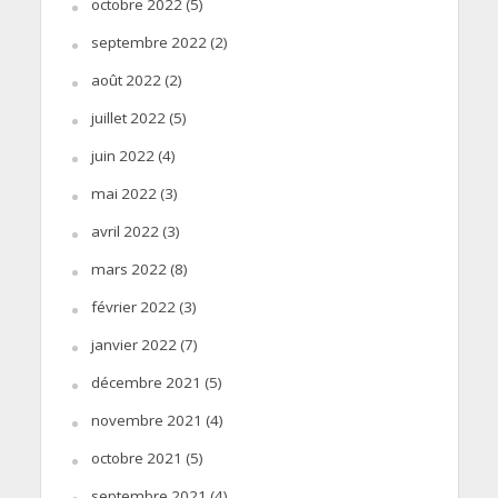
octobre 2022
(5)
septembre 2022
(2)
août 2022
(2)
juillet 2022
(5)
juin 2022
(4)
mai 2022
(3)
avril 2022
(3)
mars 2022
(8)
février 2022
(3)
janvier 2022
(7)
décembre 2021
(5)
novembre 2021
(4)
octobre 2021
(5)
septembre 2021
(4)