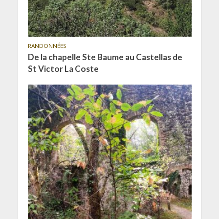
RANDONNÉES
De la chapelle Ste Baume au Castellas de
St Victor La Coste