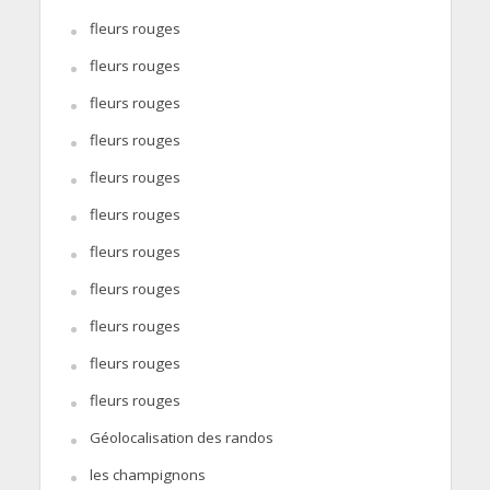
fleurs rouges
fleurs rouges
fleurs rouges
fleurs rouges
fleurs rouges
fleurs rouges
fleurs rouges
fleurs rouges
fleurs rouges
fleurs rouges
fleurs rouges
Géolocalisation des randos
les champignons