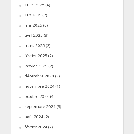
juillet 2025
(4)
juin 2025
(2)
mai 2025
(6)
avril 2025
(3)
mars 2025
(2)
février 2025
(2)
janvier 2025
(2)
décembre 2024
(3)
novembre 2024
(1)
octobre 2024
(4)
septembre 2024
(3)
août 2024
(2)
février 2024
(2)