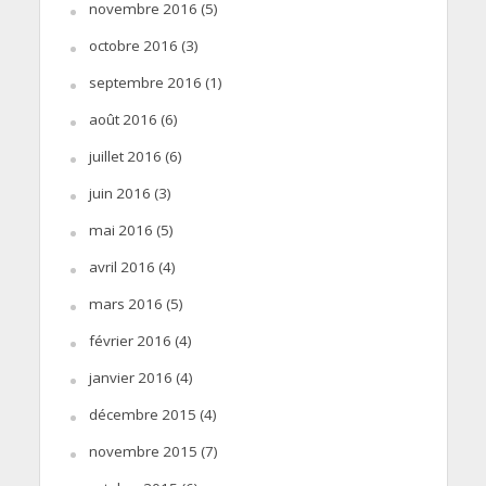
novembre 2016
(5)
octobre 2016
(3)
septembre 2016
(1)
août 2016
(6)
juillet 2016
(6)
juin 2016
(3)
mai 2016
(5)
avril 2016
(4)
mars 2016
(5)
février 2016
(4)
janvier 2016
(4)
décembre 2015
(4)
novembre 2015
(7)