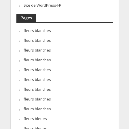
Site de WordPress-FR
Pages
fleurs blanches
fleurs blanches
fleurs blanches
fleurs blanches
fleurs blanches
fleurs blanches
fleurs blanches
fleurs blanches
fleurs blanches
fleurs bleues
fleurs bleues