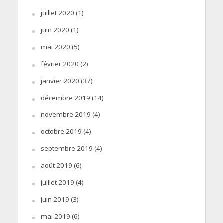
juillet 2020
(1)
juin 2020
(1)
mai 2020
(5)
février 2020
(2)
janvier 2020
(37)
décembre 2019
(14)
novembre 2019
(4)
octobre 2019
(4)
septembre 2019
(4)
août 2019
(6)
juillet 2019
(4)
juin 2019
(3)
mai 2019
(6)