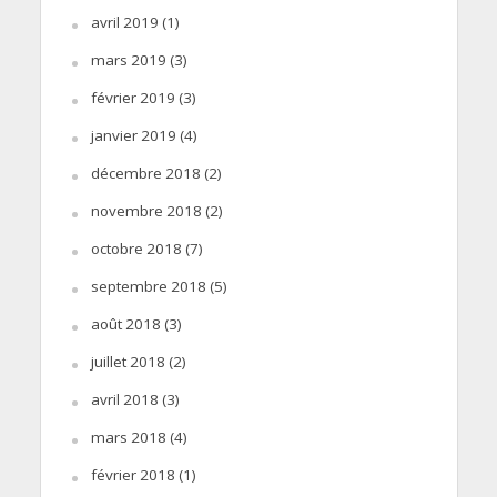
avril 2019
(1)
mars 2019
(3)
février 2019
(3)
janvier 2019
(4)
décembre 2018
(2)
novembre 2018
(2)
octobre 2018
(7)
septembre 2018
(5)
août 2018
(3)
juillet 2018
(2)
avril 2018
(3)
mars 2018
(4)
février 2018
(1)