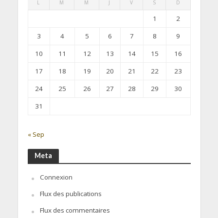
L
M
M
J
V
S
D
1
2
3
4
5
6
7
8
9
10
11
12
13
14
15
16
17
18
19
20
21
22
23
24
25
26
27
28
29
30
31
« Sep
Meta
Connexion
Flux des publications
Flux des commentaires