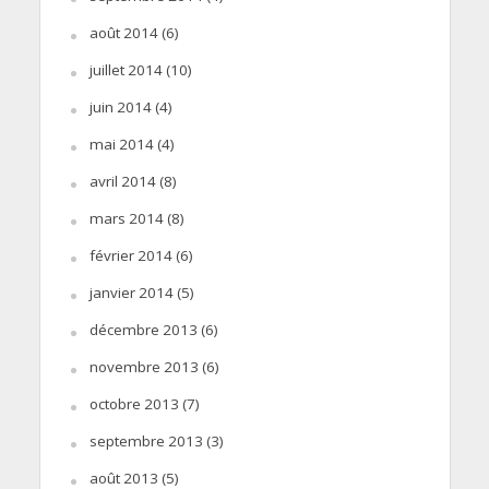
août 2014
(6)
juillet 2014
(10)
juin 2014
(4)
mai 2014
(4)
avril 2014
(8)
mars 2014
(8)
février 2014
(6)
janvier 2014
(5)
décembre 2013
(6)
novembre 2013
(6)
octobre 2013
(7)
septembre 2013
(3)
août 2013
(5)