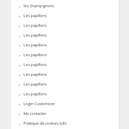
les champignons
Les papillons
Les papillons
Les papillons
Les papillons
Les papillons
Les papillons
Les papillons
Les papillons
Les papillons
Login Customizer
Me contacter
Politique de cookies (UE)