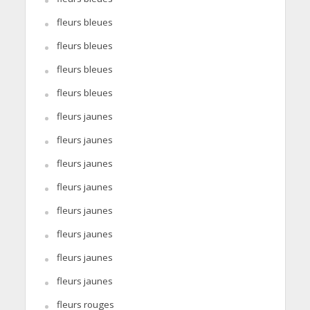
fleurs bleues
fleurs bleues
fleurs bleues
fleurs bleues
fleurs jaunes
fleurs jaunes
fleurs jaunes
fleurs jaunes
fleurs jaunes
fleurs jaunes
fleurs jaunes
fleurs jaunes
fleurs rouges