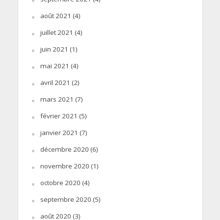
août 2021
(4)
juillet 2021
(4)
juin 2021
(1)
mai 2021
(4)
avril 2021
(2)
mars 2021
(7)
février 2021
(5)
janvier 2021
(7)
décembre 2020
(6)
novembre 2020
(1)
octobre 2020
(4)
septembre 2020
(5)
août 2020
(3)