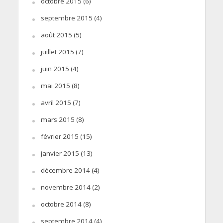
octobre 2015
(6)
septembre 2015
(4)
août 2015
(5)
juillet 2015
(7)
juin 2015
(4)
mai 2015
(8)
avril 2015
(7)
mars 2015
(8)
février 2015
(15)
janvier 2015
(13)
décembre 2014
(4)
novembre 2014
(2)
octobre 2014
(8)
septembre 2014
(4)