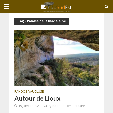
Tag - falaise de la madeleine
RANDOS VAUCLUSE
Autour de Lioux
19 janvier 2023
Ajouter un commentaire