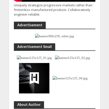
Uniquely strategize progressive markets rather than
frictionless manufactured products. Collaboratively
engineer reliable.
Advertisement
Advertisement Small
About Author