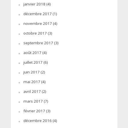
janvier 2018
(4)
décembre 2017
(1)
novembre 2017
(4)
octobre 2017
(3)
septembre 2017
(3)
août 2017
(4)
juillet 2017
(6)
juin 2017
(2)
mai 2017
(4)
avril 2017
(2)
mars 2017
(7)
février 2017
(3)
décembre 2016
(4)