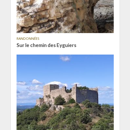
RANDONNÉES
Sur le chemin des Eyguiers