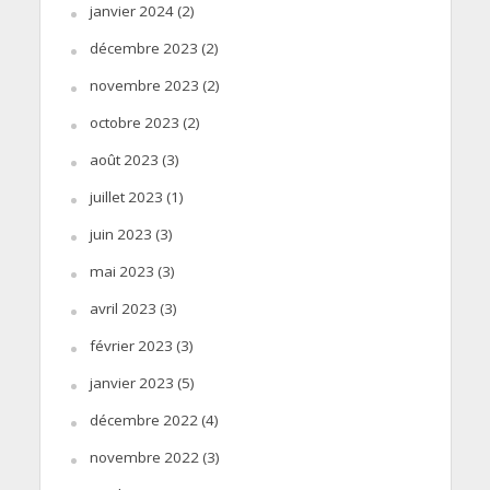
janvier 2024
(2)
décembre 2023
(2)
novembre 2023
(2)
octobre 2023
(2)
août 2023
(3)
juillet 2023
(1)
juin 2023
(3)
mai 2023
(3)
avril 2023
(3)
février 2023
(3)
janvier 2023
(5)
décembre 2022
(4)
novembre 2022
(3)