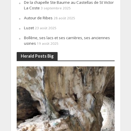
De la chapelle Ste Baume au Castellas de St Victor
La Coste
3 septembre 2025
Autour de Ribes
28 août 2025
Luzet
23 août 2025
Bollène, ses lacs et ses carrières, ses anciennes
usines
19 août 2025
Herald Posts Big