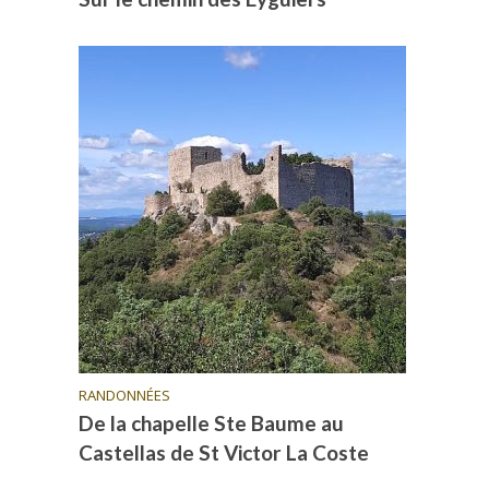
RANDONNÉES
De la chapelle Ste Baume au
Castellas de St Victor La Coste