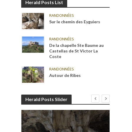
Herald Posts List
RANDONNÉES
Sur le chemin des Eyguiers
RANDONNÉES
De la chapelle Ste Baume au
Castellas de St Victor La
Coste
RANDONNÉES
Autour de Ribes
Herald Posts Slider