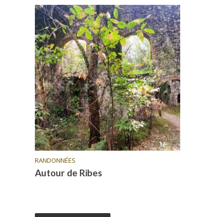
RANDONNÉES
Autour de Ribes