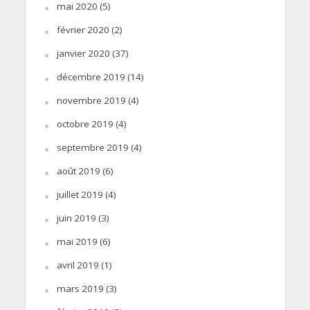
mai 2020
(5)
février 2020
(2)
janvier 2020
(37)
décembre 2019
(14)
novembre 2019
(4)
octobre 2019
(4)
septembre 2019
(4)
août 2019
(6)
juillet 2019
(4)
juin 2019
(3)
mai 2019
(6)
avril 2019
(1)
mars 2019
(3)