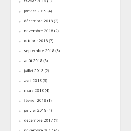
février 2019
(3)
janvier 2019
(4)
décembre 2018
(2)
novembre 2018
(2)
octobre 2018
(7)
septembre 2018
(5)
août 2018
(3)
juillet 2018
(2)
avril 2018
(3)
mars 2018
(4)
février 2018
(1)
janvier 2018
(4)
décembre 2017
(1)
novembre 2017
(4)