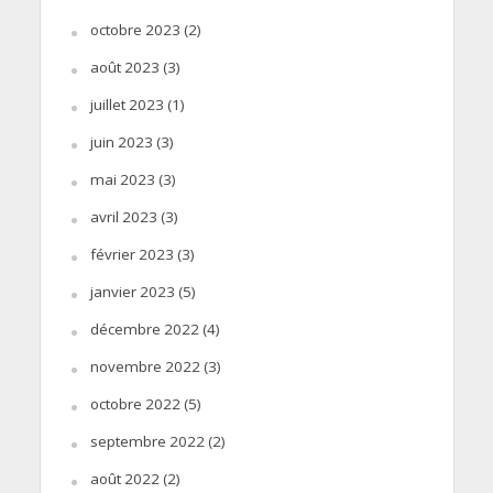
octobre 2023
(2)
août 2023
(3)
juillet 2023
(1)
juin 2023
(3)
mai 2023
(3)
avril 2023
(3)
février 2023
(3)
janvier 2023
(5)
décembre 2022
(4)
novembre 2022
(3)
octobre 2022
(5)
septembre 2022
(2)
août 2022
(2)