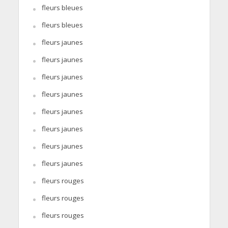
fleurs bleues
fleurs bleues
fleurs jaunes
fleurs jaunes
fleurs jaunes
fleurs jaunes
fleurs jaunes
fleurs jaunes
fleurs jaunes
fleurs jaunes
fleurs rouges
fleurs rouges
fleurs rouges