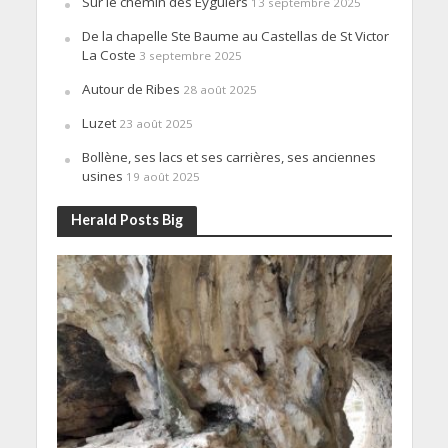
Sur le chemin des Eyguiers
13 septembre 2025
De la chapelle Ste Baume au Castellas de St Victor
La Coste
3 septembre 2025
Autour de Ribes
28 août 2025
Luzet
23 août 2025
Bollène, ses lacs et ses carrières, ses anciennes
usines
19 août 2025
Herald Posts Big