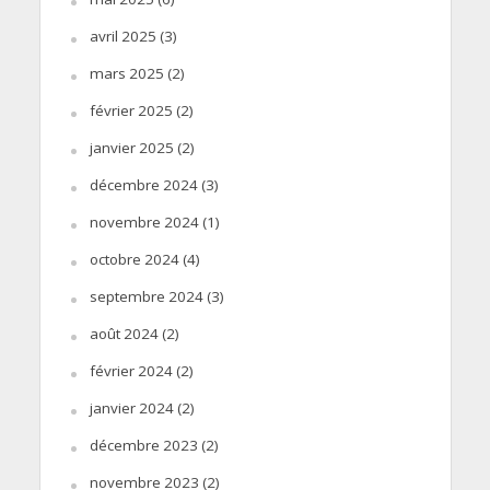
avril 2025
(3)
mars 2025
(2)
février 2025
(2)
janvier 2025
(2)
décembre 2024
(3)
novembre 2024
(1)
octobre 2024
(4)
septembre 2024
(3)
août 2024
(2)
février 2024
(2)
janvier 2024
(2)
décembre 2023
(2)
novembre 2023
(2)