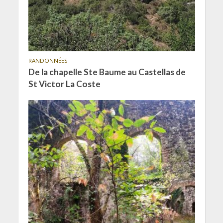
RANDONNÉES
De la chapelle Ste Baume au Castellas de
St Victor La Coste