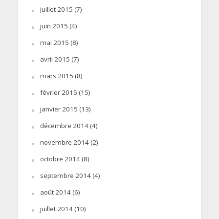
juillet 2015
(7)
juin 2015
(4)
mai 2015
(8)
avril 2015
(7)
mars 2015
(8)
février 2015
(15)
janvier 2015
(13)
décembre 2014
(4)
novembre 2014
(2)
octobre 2014
(8)
septembre 2014
(4)
août 2014
(6)
juillet 2014
(10)