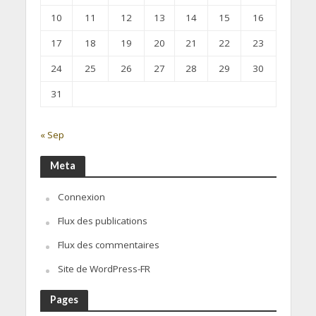
10
11
12
13
14
15
16
17
18
19
20
21
22
23
24
25
26
27
28
29
30
31
« Sep
Meta
Connexion
Flux des publications
Flux des commentaires
Site de WordPress-FR
Pages