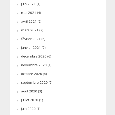
juin 2021
(1)
mai 2021
(4)
avril 2021
(2)
mars 2021
(7)
février 2021
(5)
janvier 2021
(7)
décembre 2020
(6)
novembre 2020
(1)
octobre 2020
(4)
septembre 2020
(5)
août 2020
(3)
juillet 2020
(1)
juin 2020
(1)