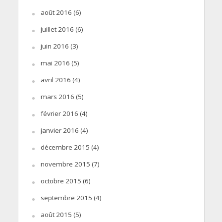
août 2016
(6)
juillet 2016
(6)
juin 2016
(3)
mai 2016
(5)
avril 2016
(4)
mars 2016
(5)
février 2016
(4)
janvier 2016
(4)
décembre 2015
(4)
novembre 2015
(7)
octobre 2015
(6)
septembre 2015
(4)
août 2015
(5)