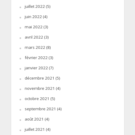
juillet 2022
(5)
juin 2022
(4)
mai 2022
(3)
avril 2022
(3)
mars 2022
(8)
février 2022
(3)
janvier 2022
(7)
décembre 2021
(5)
novembre 2021
(4)
octobre 2021
(5)
septembre 2021
(4)
août 2021
(4)
juillet 2021
(4)