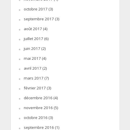
octobre 2017
(3)
septembre 2017
(3)
août 2017
(4)
juillet 2017
(6)
juin 2017
(2)
mai 2017
(4)
avril 2017
(2)
mars 2017
(7)
février 2017
(3)
décembre 2016
(4)
novembre 2016
(5)
octobre 2016
(3)
septembre 2016
(1)