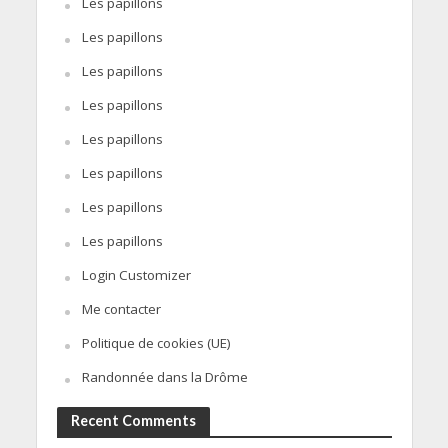
Les papillons
Les papillons
Les papillons
Les papillons
Les papillons
Les papillons
Les papillons
Les papillons
Login Customizer
Me contacter
Politique de cookies (UE)
Randonnée dans la Drôme
Recent Comments