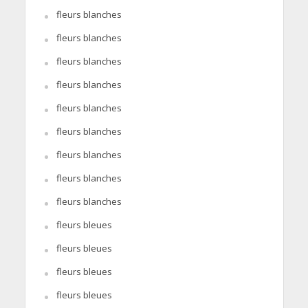
fleurs blanches
fleurs blanches
fleurs blanches
fleurs blanches
fleurs blanches
fleurs blanches
fleurs blanches
fleurs blanches
fleurs blanches
fleurs bleues
fleurs bleues
fleurs bleues
fleurs bleues