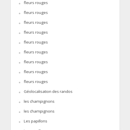
fleurs rouges
fleurs rouges
fleurs rouges
fleurs rouges
fleurs rouges
fleurs rouges
fleurs rouges
fleurs rouges
fleurs rouges
Géolocalisation des randos
les champignons
les champignons
Les papillons