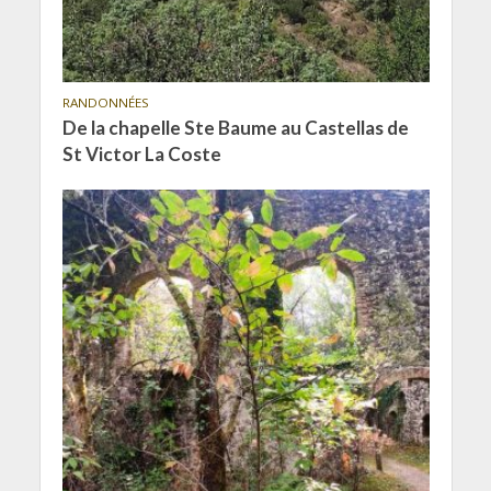
RANDONNÉES
De la chapelle Ste Baume au Castellas de
St Victor La Coste