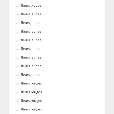
fleurs bleues
fleurs jaunes
fleurs jaunes
fleurs jaunes
fleurs jaunes
fleurs jaunes
fleurs jaunes
fleurs jaunes
fleurs jaunes
fleurs rouges
fleurs rouges
fleurs rouges
fleurs rouges