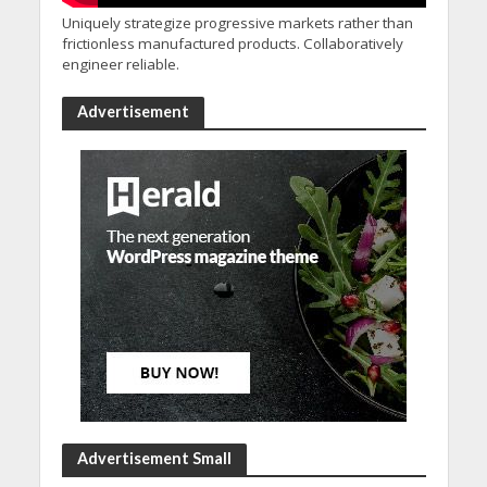
Uniquely strategize progressive markets rather than
frictionless manufactured products. Collaboratively
engineer reliable.
Advertisement
Advertisement Small