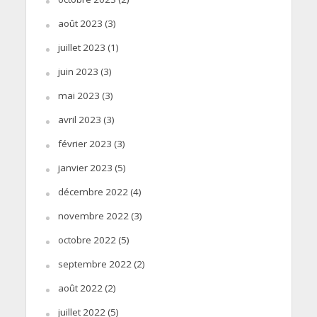
août 2023
(3)
juillet 2023
(1)
juin 2023
(3)
mai 2023
(3)
avril 2023
(3)
février 2023
(3)
janvier 2023
(5)
décembre 2022
(4)
novembre 2022
(3)
octobre 2022
(5)
septembre 2022
(2)
août 2022
(2)
juillet 2022
(5)