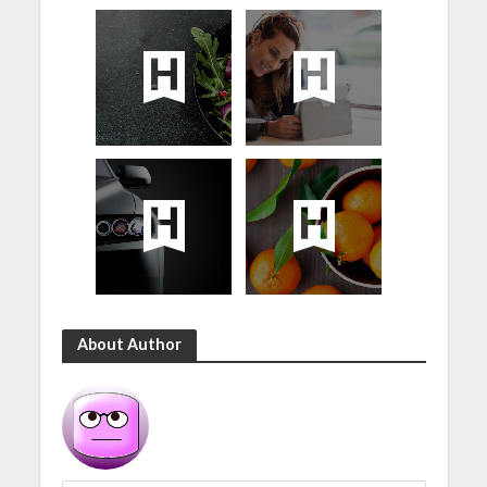
About Author