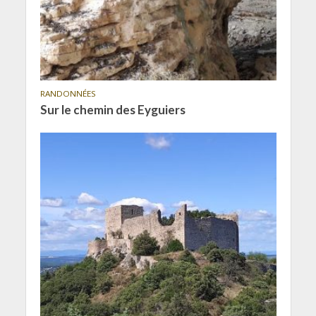
RANDONNÉES
Sur le chemin des Eyguiers