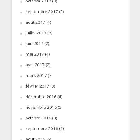
octobre 2017
(3)
septembre 2017
(3)
août 2017
(4)
juillet 2017
(6)
juin 2017
(2)
mai 2017
(4)
avril 2017
(2)
mars 2017
(7)
février 2017
(3)
décembre 2016
(4)
novembre 2016
(5)
octobre 2016
(3)
septembre 2016
(1)
août 2016
(6)