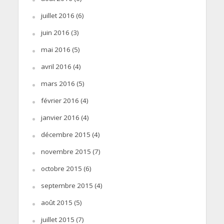
juillet 2016
(6)
juin 2016
(3)
mai 2016
(5)
avril 2016
(4)
mars 2016
(5)
février 2016
(4)
janvier 2016
(4)
décembre 2015
(4)
novembre 2015
(7)
octobre 2015
(6)
septembre 2015
(4)
août 2015
(5)
juillet 2015
(7)