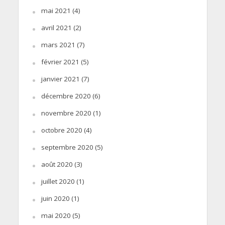
mai 2021
(4)
avril 2021
(2)
mars 2021
(7)
février 2021
(5)
janvier 2021
(7)
décembre 2020
(6)
novembre 2020
(1)
octobre 2020
(4)
septembre 2020
(5)
août 2020
(3)
juillet 2020
(1)
juin 2020
(1)
mai 2020
(5)