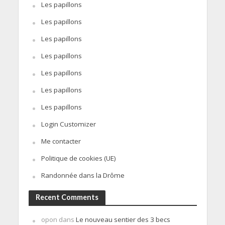
Les papillons
Les papillons
Les papillons
Les papillons
Les papillons
Les papillons
Les papillons
Login Customizer
Me contacter
Politique de cookies (UE)
Randonnée dans la Drôme
Recent Comments
opon
dans
Le nouveau sentier des 3 becs