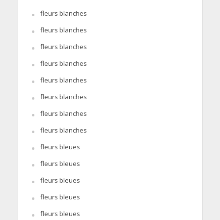
fleurs blanches
fleurs blanches
fleurs blanches
fleurs blanches
fleurs blanches
fleurs blanches
fleurs blanches
fleurs blanches
fleurs bleues
fleurs bleues
fleurs bleues
fleurs bleues
fleurs bleues