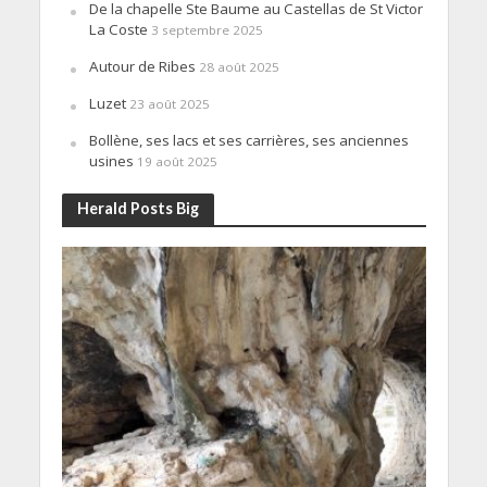
De la chapelle Ste Baume au Castellas de St Victor
La Coste
3 septembre 2025
Autour de Ribes
28 août 2025
Luzet
23 août 2025
Bollène, ses lacs et ses carrières, ses anciennes
usines
19 août 2025
Herald Posts Big