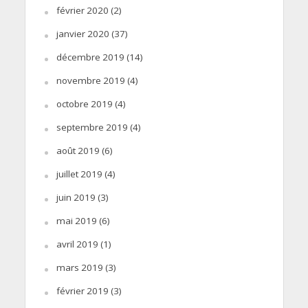
février 2020
(2)
janvier 2020
(37)
décembre 2019
(14)
novembre 2019
(4)
octobre 2019
(4)
septembre 2019
(4)
août 2019
(6)
juillet 2019
(4)
juin 2019
(3)
mai 2019
(6)
avril 2019
(1)
mars 2019
(3)
février 2019
(3)