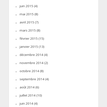
juin 2015
(4)
mai 2015
(8)
avril 2015
(7)
mars 2015
(8)
février 2015
(15)
janvier 2015
(13)
décembre 2014
(4)
novembre 2014
(2)
octobre 2014
(8)
septembre 2014
(4)
août 2014
(6)
juillet 2014
(10)
juin 2014
(4)