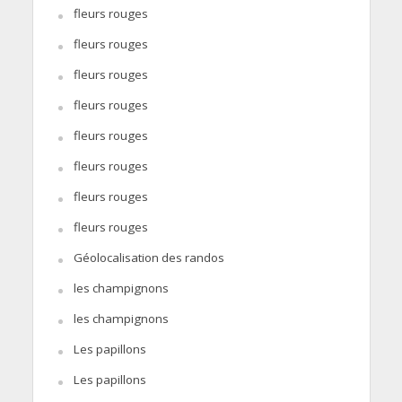
fleurs rouges
fleurs rouges
fleurs rouges
fleurs rouges
fleurs rouges
fleurs rouges
fleurs rouges
fleurs rouges
Géolocalisation des randos
les champignons
les champignons
Les papillons
Les papillons