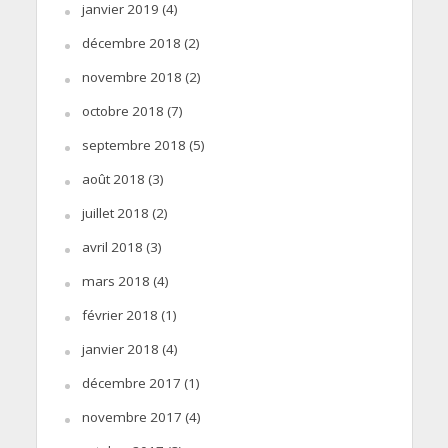
janvier 2019
(4)
décembre 2018
(2)
novembre 2018
(2)
octobre 2018
(7)
septembre 2018
(5)
août 2018
(3)
juillet 2018
(2)
avril 2018
(3)
mars 2018
(4)
février 2018
(1)
janvier 2018
(4)
décembre 2017
(1)
novembre 2017
(4)