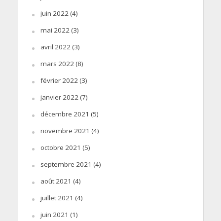
juin 2022
(4)
mai 2022
(3)
avril 2022
(3)
mars 2022
(8)
février 2022
(3)
janvier 2022
(7)
décembre 2021
(5)
novembre 2021
(4)
octobre 2021
(5)
septembre 2021
(4)
août 2021
(4)
juillet 2021
(4)
juin 2021
(1)