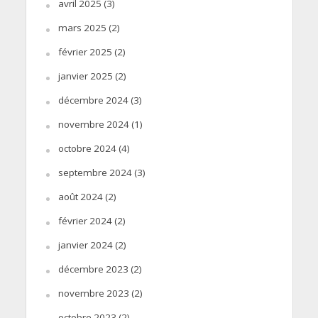
avril 2025
(3)
mars 2025
(2)
février 2025
(2)
janvier 2025
(2)
décembre 2024
(3)
novembre 2024
(1)
octobre 2024
(4)
septembre 2024
(3)
août 2024
(2)
février 2024
(2)
janvier 2024
(2)
décembre 2023
(2)
novembre 2023
(2)
octobre 2023
(2)