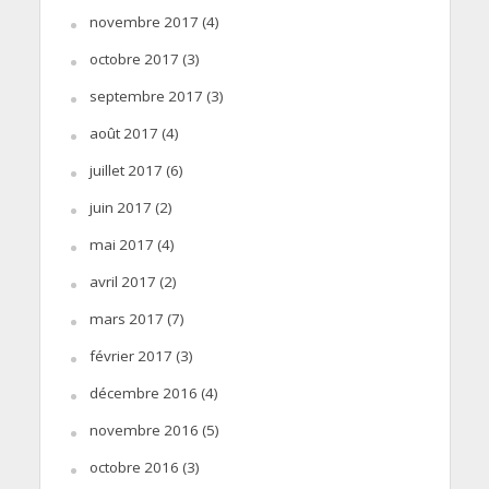
novembre 2017
(4)
octobre 2017
(3)
septembre 2017
(3)
août 2017
(4)
juillet 2017
(6)
juin 2017
(2)
mai 2017
(4)
avril 2017
(2)
mars 2017
(7)
février 2017
(3)
décembre 2016
(4)
novembre 2016
(5)
octobre 2016
(3)