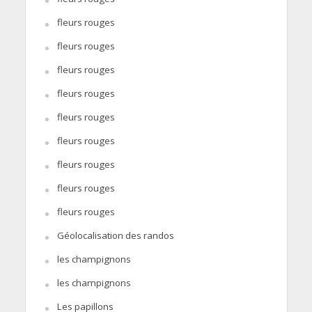
fleurs rouges
fleurs rouges
fleurs rouges
fleurs rouges
fleurs rouges
fleurs rouges
fleurs rouges
fleurs rouges
fleurs rouges
Géolocalisation des randos
les champignons
les champignons
Les papillons