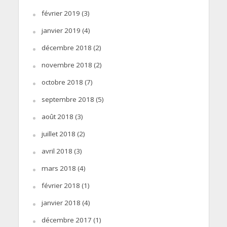
février 2019
(3)
janvier 2019
(4)
décembre 2018
(2)
novembre 2018
(2)
octobre 2018
(7)
septembre 2018
(5)
août 2018
(3)
juillet 2018
(2)
avril 2018
(3)
mars 2018
(4)
février 2018
(1)
janvier 2018
(4)
décembre 2017
(1)