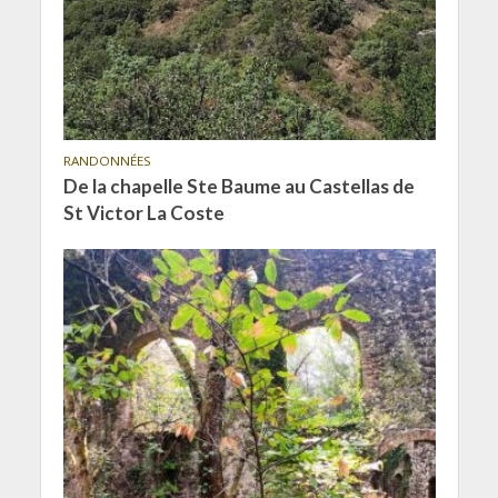
RANDONNÉES
De la chapelle Ste Baume au Castellas de
St Victor La Coste