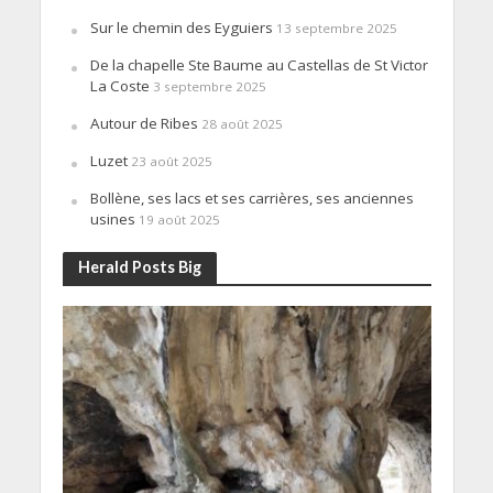
Sur le chemin des Eyguiers
13 septembre 2025
De la chapelle Ste Baume au Castellas de St Victor
La Coste
3 septembre 2025
Autour de Ribes
28 août 2025
Luzet
23 août 2025
Bollène, ses lacs et ses carrières, ses anciennes
usines
19 août 2025
Herald Posts Big