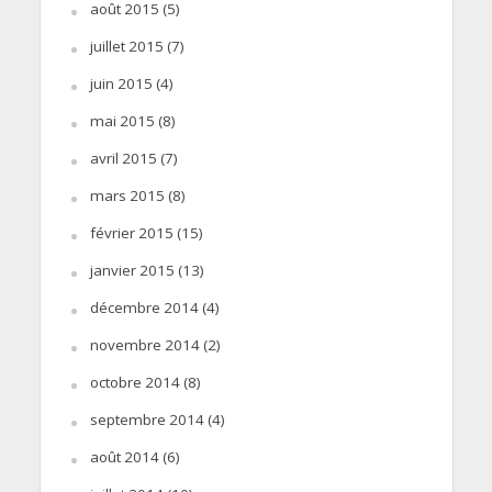
août 2015
(5)
juillet 2015
(7)
juin 2015
(4)
mai 2015
(8)
avril 2015
(7)
mars 2015
(8)
février 2015
(15)
janvier 2015
(13)
décembre 2014
(4)
novembre 2014
(2)
octobre 2014
(8)
septembre 2014
(4)
août 2014
(6)