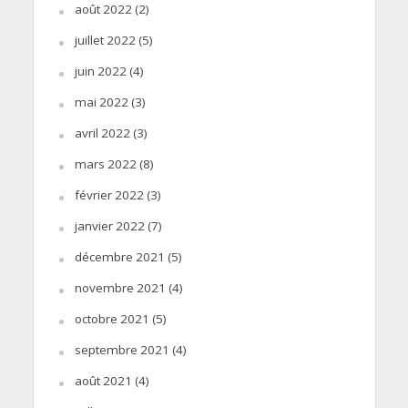
août 2022
(2)
juillet 2022
(5)
juin 2022
(4)
mai 2022
(3)
avril 2022
(3)
mars 2022
(8)
février 2022
(3)
janvier 2022
(7)
décembre 2021
(5)
novembre 2021
(4)
octobre 2021
(5)
septembre 2021
(4)
août 2021
(4)