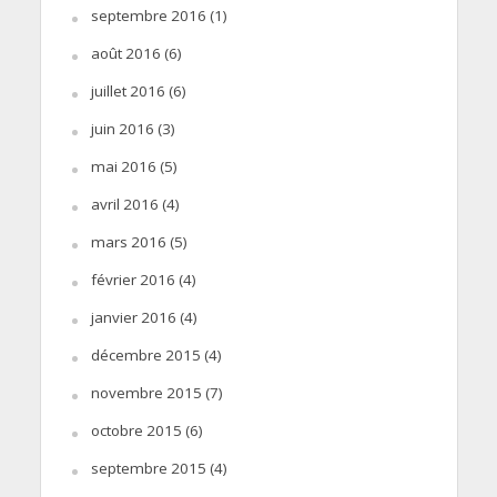
septembre 2016
(1)
août 2016
(6)
juillet 2016
(6)
juin 2016
(3)
mai 2016
(5)
avril 2016
(4)
mars 2016
(5)
février 2016
(4)
janvier 2016
(4)
décembre 2015
(4)
novembre 2015
(7)
octobre 2015
(6)
septembre 2015
(4)