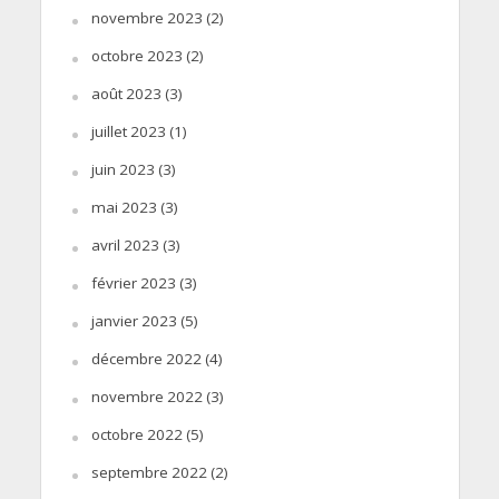
novembre 2023
(2)
octobre 2023
(2)
août 2023
(3)
juillet 2023
(1)
juin 2023
(3)
mai 2023
(3)
avril 2023
(3)
février 2023
(3)
janvier 2023
(5)
décembre 2022
(4)
novembre 2022
(3)
octobre 2022
(5)
septembre 2022
(2)