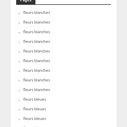
fleurs blanches
fleurs blanches
fleurs blanches
fleurs blanches
fleurs blanches
fleurs blanches
fleurs blanches
fleurs blanches
fleurs blanches
fleurs bleues
fleurs bleues
fleurs bleues