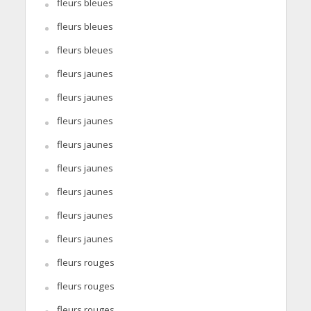
fleurs bleues
fleurs bleues
fleurs bleues
fleurs jaunes
fleurs jaunes
fleurs jaunes
fleurs jaunes
fleurs jaunes
fleurs jaunes
fleurs jaunes
fleurs jaunes
fleurs rouges
fleurs rouges
fleurs rouges