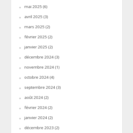
mai 2025
(6)
avril 2025
(3)
mars 2025
(2)
février 2025
(2)
janvier 2025
(2)
décembre 2024
(3)
novembre 2024
(1)
octobre 2024
(4)
septembre 2024
(3)
août 2024
(2)
février 2024
(2)
janvier 2024
(2)
décembre 2023
(2)