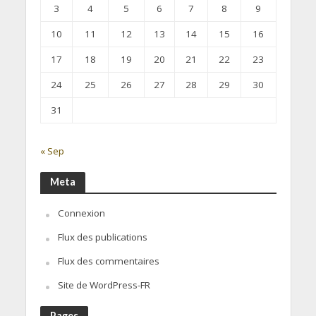
3
4
5
6
7
8
9
10
11
12
13
14
15
16
17
18
19
20
21
22
23
24
25
26
27
28
29
30
31
« Sep
Meta
Connexion
Flux des publications
Flux des commentaires
Site de WordPress-FR
Pages