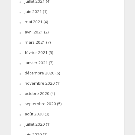
juillet 2021
(4)
juin 2021
(1)
mai 2021
(4)
avril 2021
(2)
mars 2021
(7)
février 2021
(5)
janvier 2021
(7)
décembre 2020
(6)
novembre 2020
(1)
octobre 2020
(4)
septembre 2020
(5)
août 2020
(3)
juillet 2020
(1)
juin 2020
(1)