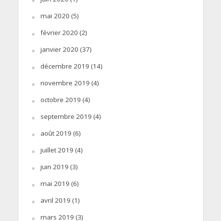
mai 2020
(5)
février 2020
(2)
janvier 2020
(37)
décembre 2019
(14)
novembre 2019
(4)
octobre 2019
(4)
septembre 2019
(4)
août 2019
(6)
juillet 2019
(4)
juin 2019
(3)
mai 2019
(6)
avril 2019
(1)
mars 2019
(3)