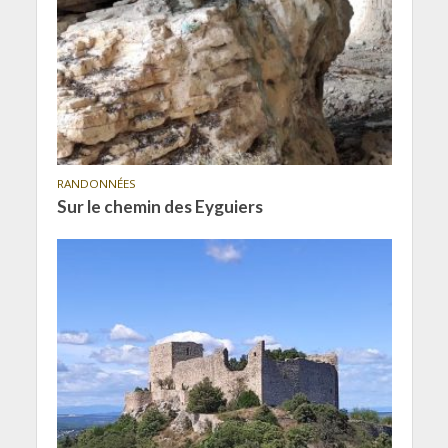
RANDONNÉES
Sur le chemin des Eyguiers