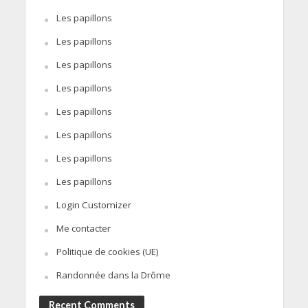
Les papillons
Les papillons
Les papillons
Les papillons
Les papillons
Les papillons
Les papillons
Les papillons
Login Customizer
Me contacter
Politique de cookies (UE)
Randonnée dans la Drôme
Recent Comments