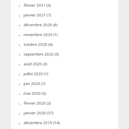
février 2021
(5)
janvier 2021
(7)
décembre 2020
(6)
novembre 2020
(1)
octobre 2020
(4)
septembre 2020
(5)
août 2020
(3)
juillet 2020
(1)
juin 2020
(1)
mai 2020
(5)
février 2020
(2)
janvier 2020
(37)
décembre 2019
(14)