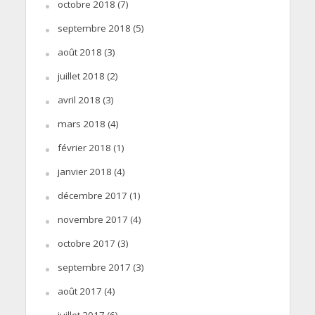
octobre 2018
(7)
septembre 2018
(5)
août 2018
(3)
juillet 2018
(2)
avril 2018
(3)
mars 2018
(4)
février 2018
(1)
janvier 2018
(4)
décembre 2017
(1)
novembre 2017
(4)
octobre 2017
(3)
septembre 2017
(3)
août 2017
(4)
juillet 2017
(6)