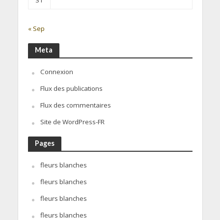
« Sep
Meta
Connexion
Flux des publications
Flux des commentaires
Site de WordPress-FR
Pages
fleurs blanches
fleurs blanches
fleurs blanches
fleurs blanches