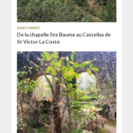
RANDONNÉES
De la chapelle Ste Baume au Castellas de
St Victor La Coste