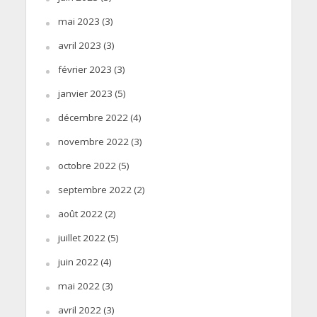
mai 2023
(3)
avril 2023
(3)
février 2023
(3)
janvier 2023
(5)
décembre 2022
(4)
novembre 2022
(3)
octobre 2022
(5)
septembre 2022
(2)
août 2022
(2)
juillet 2022
(5)
juin 2022
(4)
mai 2022
(3)
avril 2022
(3)