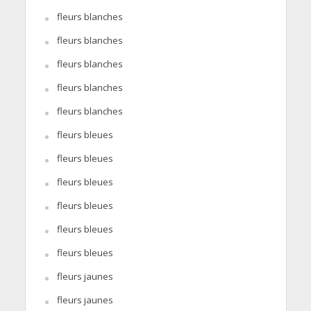
fleurs blanches
fleurs blanches
fleurs blanches
fleurs blanches
fleurs blanches
fleurs bleues
fleurs bleues
fleurs bleues
fleurs bleues
fleurs bleues
fleurs bleues
fleurs jaunes
fleurs jaunes