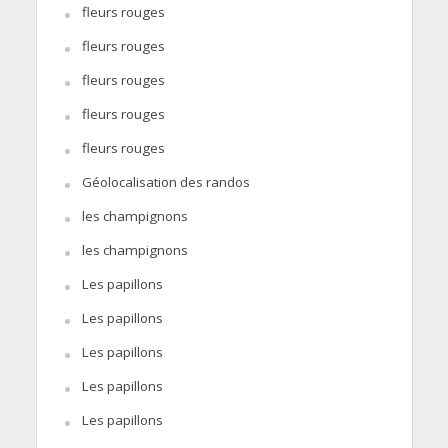
fleurs rouges
fleurs rouges
fleurs rouges
fleurs rouges
fleurs rouges
Géolocalisation des randos
les champignons
les champignons
Les papillons
Les papillons
Les papillons
Les papillons
Les papillons