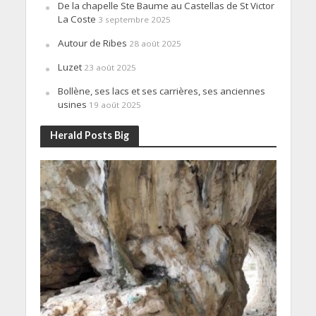
De la chapelle Ste Baume au Castellas de St Victor
La Coste
3 septembre 2025
Autour de Ribes
28 août 2025
Luzet
23 août 2025
Bollène, ses lacs et ses carrières, ses anciennes
usines
19 août 2025
Herald Posts Big