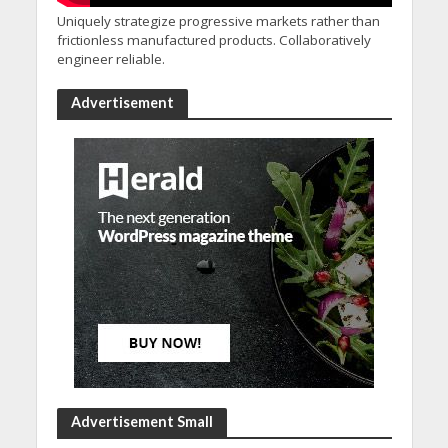
Uniquely strategize progressive markets rather than
frictionless manufactured products. Collaboratively
engineer reliable.
Advertisement
Advertisement Small