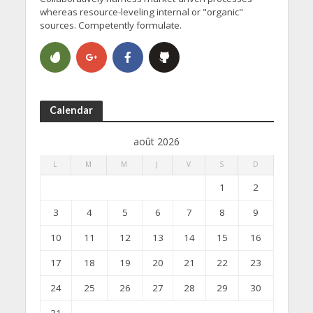
whereas resource-leveling internal or "organic"
sources. Competently formulate.
Calendar
août 2026
L
M
M
J
V
S
D
1
2
3
4
5
6
7
8
9
10
11
12
13
14
15
16
17
18
19
20
21
22
23
24
25
26
27
28
29
30
31