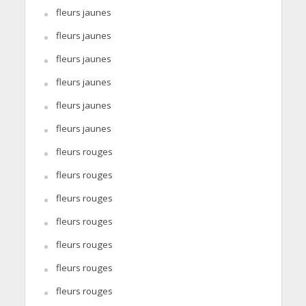
fleurs jaunes
fleurs jaunes
fleurs jaunes
fleurs jaunes
fleurs jaunes
fleurs jaunes
fleurs rouges
fleurs rouges
fleurs rouges
fleurs rouges
fleurs rouges
fleurs rouges
fleurs rouges