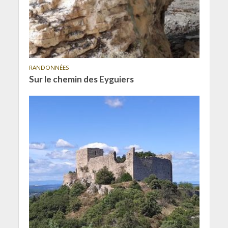
RANDONNÉES
Sur le chemin des Eyguiers