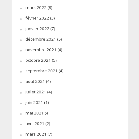
mars 2022
(8)
février 2022
(3)
janvier 2022
(7)
décembre 2021
(5)
novembre 2021
(4)
octobre 2021
(5)
septembre 2021
(4)
août 2021
(4)
juillet 2021
(4)
juin 2021
(1)
mai 2021
(4)
avril 2021
(2)
mars 2021
(7)