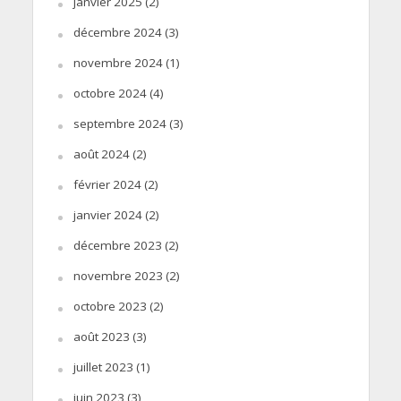
janvier 2025
(2)
décembre 2024
(3)
novembre 2024
(1)
octobre 2024
(4)
septembre 2024
(3)
août 2024
(2)
février 2024
(2)
janvier 2024
(2)
décembre 2023
(2)
novembre 2023
(2)
octobre 2023
(2)
août 2023
(3)
juillet 2023
(1)
juin 2023
(3)