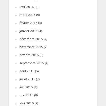
avril 2016
(4)
mars 2016
(5)
février 2016
(4)
janvier 2016
(4)
décembre 2015
(4)
novembre 2015
(7)
octobre 2015
(6)
septembre 2015
(4)
août 2015
(5)
juillet 2015
(7)
juin 2015
(4)
mai 2015
(8)
avril 2015
(7)