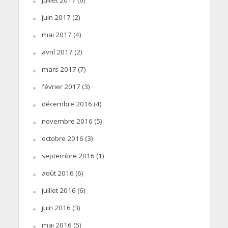
juin 2017
(2)
mai 2017
(4)
avril 2017
(2)
mars 2017
(7)
février 2017
(3)
décembre 2016
(4)
novembre 2016
(5)
octobre 2016
(3)
septembre 2016
(1)
août 2016
(6)
juillet 2016
(6)
juin 2016
(3)
mai 2016
(5)