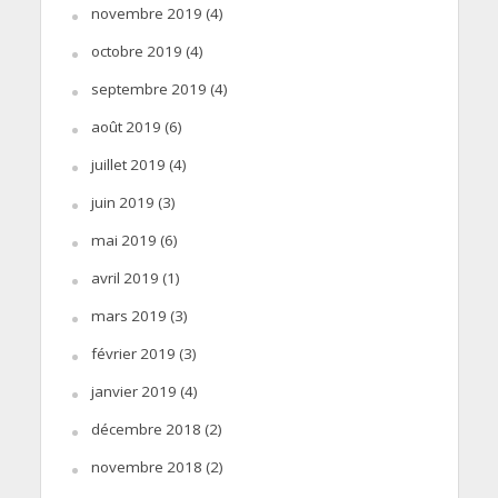
novembre 2019
(4)
octobre 2019
(4)
septembre 2019
(4)
août 2019
(6)
juillet 2019
(4)
juin 2019
(3)
mai 2019
(6)
avril 2019
(1)
mars 2019
(3)
février 2019
(3)
janvier 2019
(4)
décembre 2018
(2)
novembre 2018
(2)