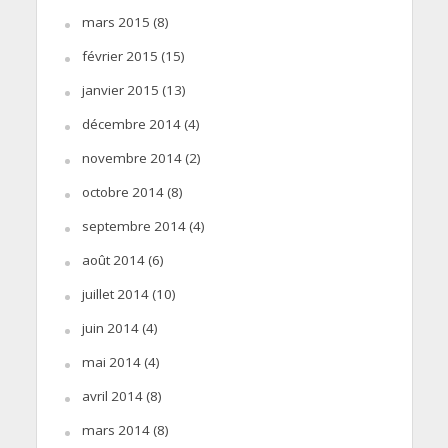
mars 2015
(8)
février 2015
(15)
janvier 2015
(13)
décembre 2014
(4)
novembre 2014
(2)
octobre 2014
(8)
septembre 2014
(4)
août 2014
(6)
juillet 2014
(10)
juin 2014
(4)
mai 2014
(4)
avril 2014
(8)
mars 2014
(8)