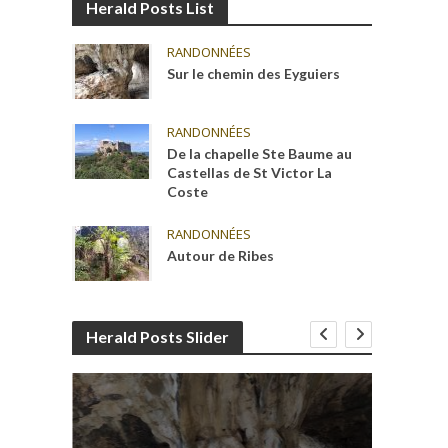
Herald Posts List
RANDONNÉES
Sur le chemin des Eyguiers
RANDONNÉES
De la chapelle Ste Baume au
Castellas de St Victor La
Coste
RANDONNÉES
Autour de Ribes
Herald Posts Slider