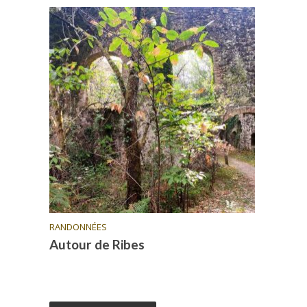
RANDONNÉES
Autour de Ribes