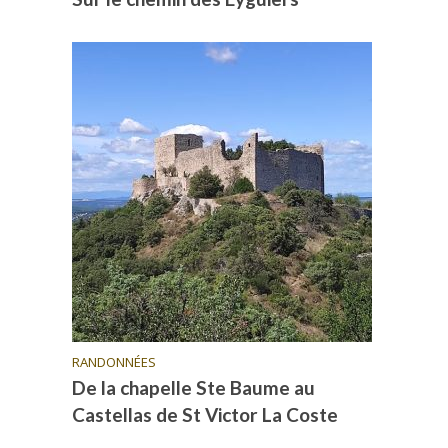
RANDONNÉES
De la chapelle Ste Baume au
Castellas de St Victor La Coste