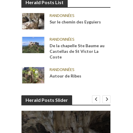
Herald Posts List
RANDONNÉES
Sur le chemin des Eyguiers
RANDONNÉES
De la chapelle Ste Baume au
Castellas de St Victor La
Coste
RANDONNÉES
Autour de Ribes
Herald Posts Slider