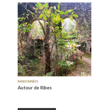
RANDONNÉES
Autour de Ribes