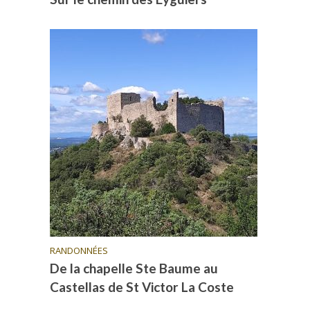
RANDONNÉES
De la chapelle Ste Baume au
Castellas de St Victor La Coste